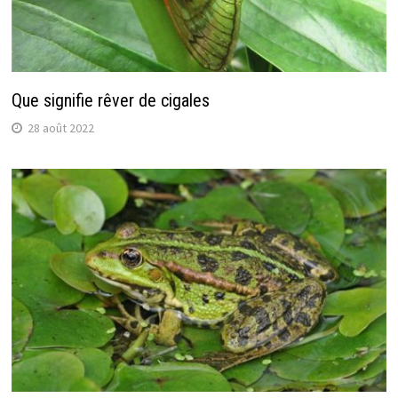
Que signifie rêver de cigales
28 août 2022