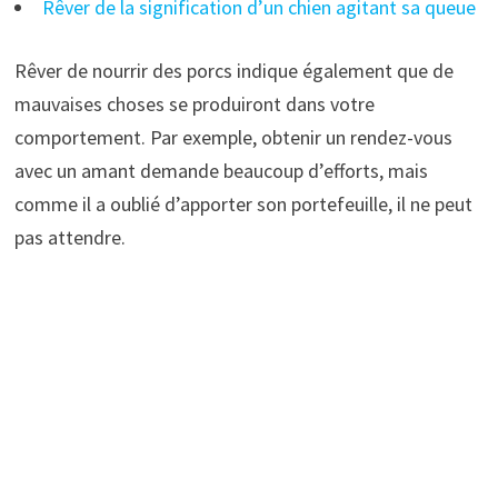
Rêver de la signification d’un chien agitant sa queue
Rêver de nourrir des porcs indique également que de
mauvaises choses se produiront dans votre
comportement. Par exemple, obtenir un rendez-vous
avec un amant demande beaucoup d’efforts, mais
comme il a oublié d’apporter son portefeuille, il ne peut
pas attendre.