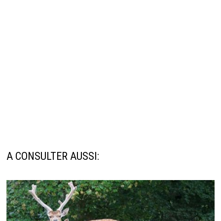
A CONSULTER AUSSI: