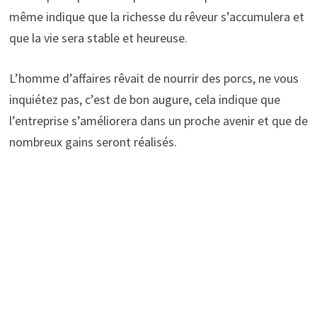
même indique que la richesse du rêveur s’accumulera et
que la vie sera stable et heureuse.
L’homme d’affaires rêvait de nourrir des porcs, ne vous
inquiétez pas, c’est de bon augure, cela indique que
l’entreprise s’améliorera dans un proche avenir et que de
nombreux gains seront réalisés.