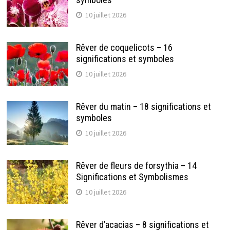
10 juillet 2026
Rêver de coquelicots – 16
significations et symboles
10 juillet 2026
Rêver du matin – 18 significations et
symboles
10 juillet 2026
Rêver de fleurs de forsythia – 14
Significations et Symbolismes
10 juillet 2026
Rêver d’acacias – 8 significations et