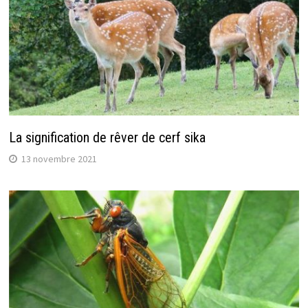
La signification de rêver de cerf sika
13 novembre 2021