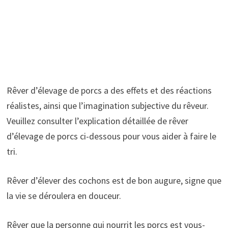
Rêver d’élevage de porcs a des effets et des réactions
réalistes, ainsi que l’imagination subjective du rêveur.
Veuillez consulter l’explication détaillée de rêver
d’élevage de porcs ci-dessous pour vous aider à faire le
tri.
Rêver d’élever des cochons est de bon augure, signe que
la vie se déroulera en douceur.
Rêver que la personne qui nourrit les porcs est vous-