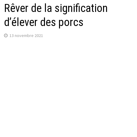
Rêver de la signification
d’élever des porcs
13 novembre 2021