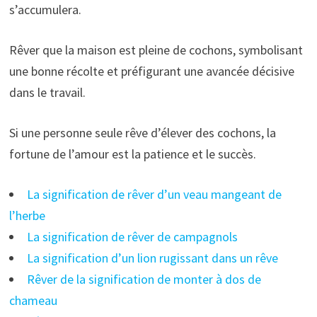
s’accumulera.
Rêver que la maison est pleine de cochons, symbolisant
une bonne récolte et préfigurant une avancée décisive
dans le travail.
Si une personne seule rêve d’élever des cochons, la
fortune de l’amour est la patience et le succès.
La signification de rêver d’un veau mangeant de
l’herbe
La signification de rêver de campagnols
La signification d’un lion rugissant dans un rêve
Rêver de la signification de monter à dos de
chameau