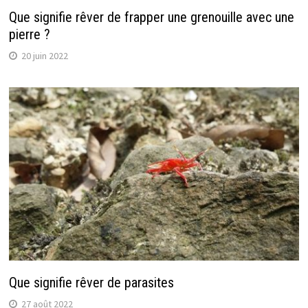
Que signifie rêver de frapper une grenouille avec une
pierre ?
20 juin 2022
Que signifie rêver de parasites
27 août 2022