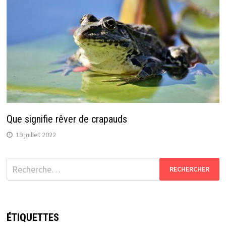
Que signifie rêver de crapauds
19 juillet 2022
Rechercher :
ÉTIQUETTES