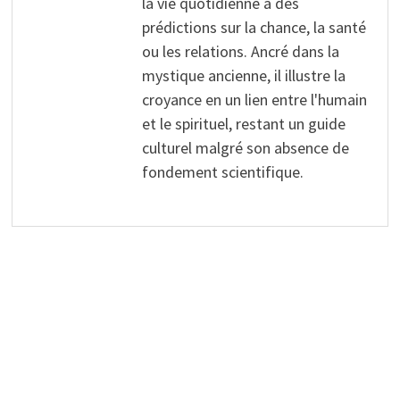
la vie quotidienne à des
prédictions sur la chance, la santé
ou les relations. Ancré dans la
mystique ancienne, il illustre la
croyance en un lien entre l'humain
et le spirituel, restant un guide
culturel malgré son absence de
fondement scientifique.