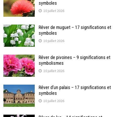
symboles
10 juillet 2026
Rêver de muguet – 17 significations et
symboles
10 juillet 2026
Rêver de pivoines – 9 significations et
symbolismes
10 juillet 2026
Rêver d’un palais – 17 significations et
symboles
10 juillet 2026