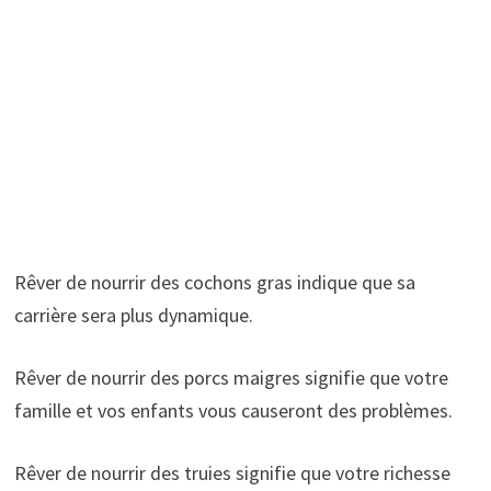
Rêver de nourrir des cochons gras indique que sa
carrière sera plus dynamique.
Rêver de nourrir des porcs maigres signifie que votre
famille et vos enfants vous causeront des problèmes.
Rêver de nourrir des truies signifie que votre richesse