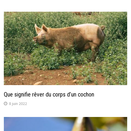
Que signifie rêver du corps d’un cochon
8 juin 2022