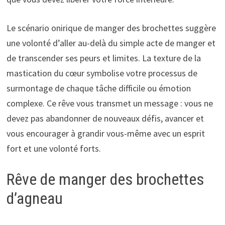
Le scénario onirique de manger des brochettes suggère
une volonté d’aller au-delà du simple acte de manger et
de transcender ses peurs et limites. La texture de la
mastication du cœur symbolise votre processus de
surmontage de chaque tâche difficile ou émotion
complexe. Ce rêve vous transmet un message : vous ne
devez pas abandonner de nouveaux défis, avancer et
vous encourager à grandir vous-même avec un esprit
fort et une volonté forts.
Rêve de manger des brochettes
d’agneau