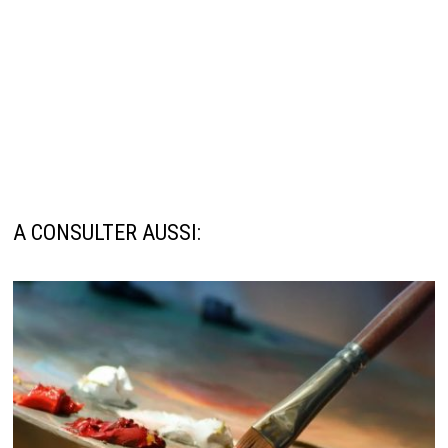
A CONSULTER AUSSI: