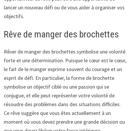
lancer un nouveau défi ou de vous aider à organiser vos
objectifs.
Rêve de manger des brochettes
Rêver de manger des brochettes symbolise une volonté
forte et une détermination. Puisque le cœur est le cœur,
le fait de le manger exprime souvent du courage et un
esprit de défi. En particulier, la forme de brochette
symbolise un objectif ciblé ou une passion qui se
conjugue, et elle peut représenter votre volonté de
résoudre des problèmes dans des situations difficiles.
Ce rêve suggère que vous êtes actuellement à un
moment où vous devez prendre une grande décision ou
que vous devez libérer votre force intérieure.