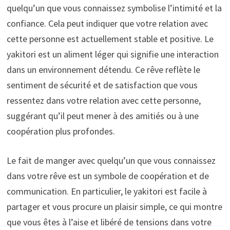
quelqu’un que vous connaissez symbolise l’intimité et la
confiance. Cela peut indiquer que votre relation avec
cette personne est actuellement stable et positive. Le
yakitori est un aliment léger qui signifie une interaction
dans un environnement détendu. Ce rêve reflète le
sentiment de sécurité et de satisfaction que vous
ressentez dans votre relation avec cette personne,
suggérant qu’il peut mener à des amitiés ou à une
coopération plus profondes.
Le fait de manger avec quelqu’un que vous connaissez
dans votre rêve est un symbole de coopération et de
communication. En particulier, le yakitori est facile à
partager et vous procure un plaisir simple, ce qui montre
que vous êtes à l’aise et libéré de tensions dans votre