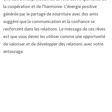
la coopération et de l’harmonie. L’énergie positive
générée par le partage de nourriture avec des amis
suggère que la communication et la confiance se
renforcent dans les relations. Le message de ces rêves
est que vous devez les utiliser comme une opportunité
de valoriser et de développer des relations avec votre
entourage.