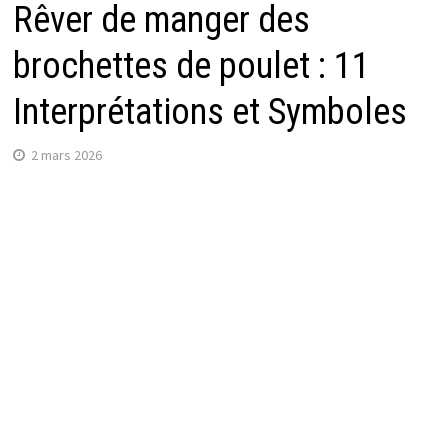
Rêver de manger des
brochettes de poulet : 11
Interprétations et Symboles
2 mars 2026