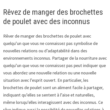
Rêvez de manger des brochettes
de poulet avec des inconnus
Rêver de manger des brochettes de poulet avec
quelqu’un que vous ne connaissez pas symbolise de
nouvelles relations ou d’adaptabilité dans des
environnements inconnus. Partager de la nourriture avec
quelqu’un que vous ne connaissez pas peut indiquer que
vous abordez une nouvelle relation ou une nouvelle
situation avec l’esprit ouvert. En particulier, les
brochettes de poulet sont un aliment facile à partager,
indiquant qu’elles se sentent à l’aise et naturelles,
même lorsqu’elles interagissent avec des inconnus. Ce
rêve indique aussi la possibilité de nouvelles relations à