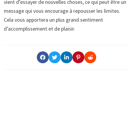
vient d’essayer de nouvelles choses, ce qui peut être un
message qui vous encourage à repousser les limites.
Cela vous apportera un plus grand sentiment
d’accomplissement et de plaisir.