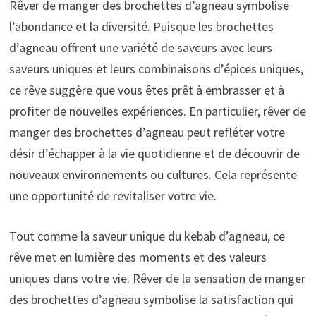
Rêver de manger des brochettes d’agneau symbolise
l’abondance et la diversité. Puisque les brochettes
d’agneau offrent une variété de saveurs avec leurs
saveurs uniques et leurs combinaisons d’épices uniques,
ce rêve suggère que vous êtes prêt à embrasser et à
profiter de nouvelles expériences. En particulier, rêver de
manger des brochettes d’agneau peut refléter votre
désir d’échapper à la vie quotidienne et de découvrir de
nouveaux environnements ou cultures. Cela représente
une opportunité de revitaliser votre vie.
Tout comme la saveur unique du kebab d’agneau, ce
rêve met en lumière des moments et des valeurs
uniques dans votre vie. Rêver de la sensation de manger
des brochettes d’agneau symbolise la satisfaction qui