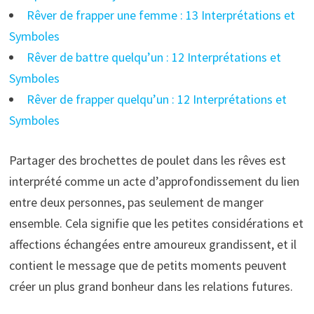
Rêver de frapper une femme : 13 Interprétations et
Symboles
Rêver de battre quelqu’un : 12 Interprétations et
Symboles
Rêver de frapper quelqu’un : 12 Interprétations et
Symboles
Partager des brochettes de poulet dans les rêves est
interprété comme un acte d’approfondissement du lien
entre deux personnes, pas seulement de manger
ensemble. Cela signifie que les petites considérations et
affections échangées entre amoureux grandissent, et il
contient le message que de petits moments peuvent
créer un plus grand bonheur dans les relations futures.