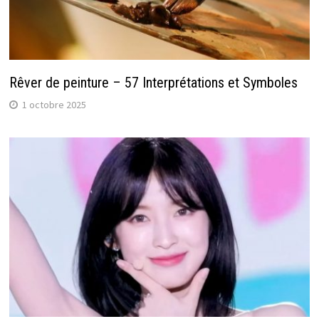
Rêver de peinture – 57 Interprétations et Symboles
1 octobre 2025