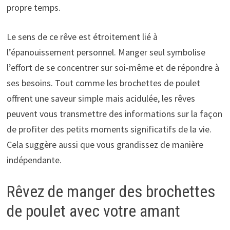
propre temps.
Le sens de ce rêve est étroitement lié à
l’épanouissement personnel. Manger seul symbolise
l’effort de se concentrer sur soi-même et de répondre à
ses besoins. Tout comme les brochettes de poulet
offrent une saveur simple mais acidulée, les rêves
peuvent vous transmettre des informations sur la façon
de profiter des petits moments significatifs de la vie.
Cela suggère aussi que vous grandissez de manière
indépendante.
Rêvez de manger des brochettes
de poulet avec votre amant