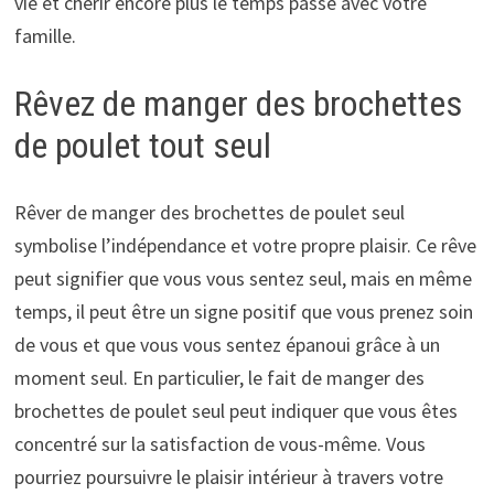
vie et chérir encore plus le temps passé avec votre
famille.
Rêvez de manger des brochettes
de poulet tout seul
Rêver de manger des brochettes de poulet seul
symbolise l’indépendance et votre propre plaisir. Ce rêve
peut signifier que vous vous sentez seul, mais en même
temps, il peut être un signe positif que vous prenez soin
de vous et que vous vous sentez épanoui grâce à un
moment seul. En particulier, le fait de manger des
brochettes de poulet seul peut indiquer que vous êtes
concentré sur la satisfaction de vous-même. Vous
pourriez poursuivre le plaisir intérieur à travers votre