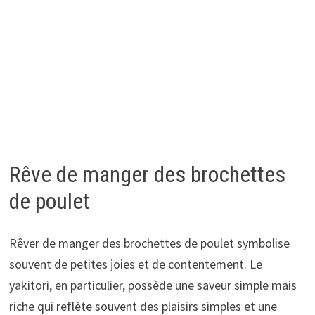
Rêve de manger des brochettes
de poulet
Rêver de manger des brochettes de poulet symbolise
souvent de petites joies et de contentement. Le
yakitori, en particulier, possède une saveur simple mais
riche qui reflète souvent des plaisirs simples et une