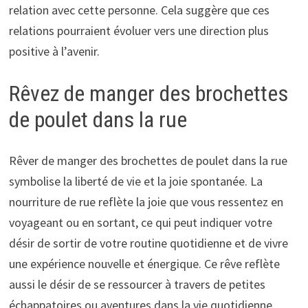
relation avec cette personne. Cela suggère que ces
relations pourraient évoluer vers une direction plus
positive à l’avenir.
Rêvez de manger des brochettes
de poulet dans la rue
Rêver de manger des brochettes de poulet dans la rue
symbolise la liberté de vie et la joie spontanée. La
nourriture de rue reflète la joie que vous ressentez en
voyageant ou en sortant, ce qui peut indiquer votre
désir de sortir de votre routine quotidienne et de vivre
une expérience nouvelle et énergique. Ce rêve reflète
aussi le désir de se ressourcer à travers de petites
échappatoires ou aventures dans la vie quotidienne.