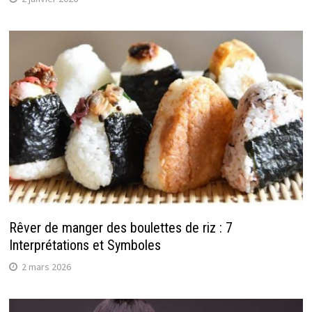
Rêver de manger des boulettes de riz : 7
Interprétations et Symboles
2 mars 2026