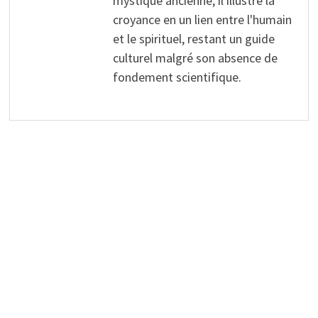
mystique ancienne, il illustre la
croyance en un lien entre l'humain
et le spirituel, restant un guide
culturel malgré son absence de
fondement scientifique.