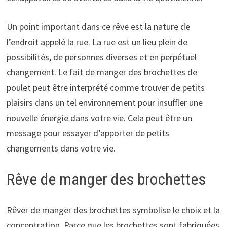
Un point important dans ce rêve est la nature de
l’endroit appelé la rue. La rue est un lieu plein de
possibilités, de personnes diverses et en perpétuel
changement. Le fait de manger des brochettes de
poulet peut être interprété comme trouver de petits
plaisirs dans un tel environnement pour insuffler une
nouvelle énergie dans votre vie. Cela peut être un
message pour essayer d’apporter de petits
changements dans votre vie.
Rêve de manger des brochettes
Rêver de manger des brochettes symbolise le choix et la
concentration. Parce que les brochettes sont fabriquées