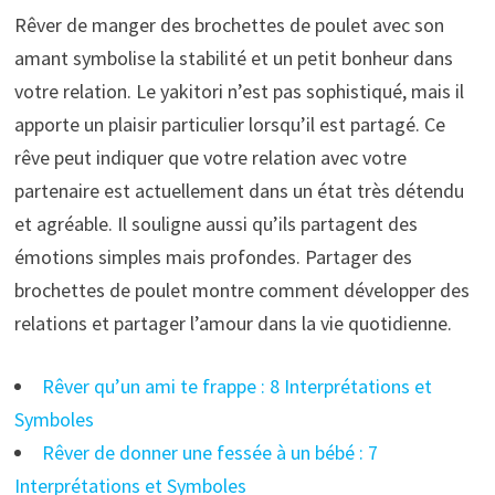
Rêver de manger des brochettes de poulet avec son
amant symbolise la stabilité et un petit bonheur dans
votre relation. Le yakitori n’est pas sophistiqué, mais il
apporte un plaisir particulier lorsqu’il est partagé. Ce
rêve peut indiquer que votre relation avec votre
partenaire est actuellement dans un état très détendu
et agréable. Il souligne aussi qu’ils partagent des
émotions simples mais profondes. Partager des
brochettes de poulet montre comment développer des
relations et partager l’amour dans la vie quotidienne.
Rêver qu’un ami te frappe : 8 Interprétations et
Symboles
Rêver de donner une fessée à un bébé : 7
Interprétations et Symboles