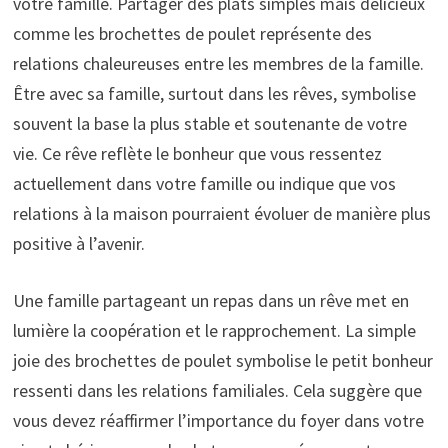
votre famille. Partager des plats simples mais délicieux
comme les brochettes de poulet représente des
relations chaleureuses entre les membres de la famille.
Être avec sa famille, surtout dans les rêves, symbolise
souvent la base la plus stable et soutenante de votre
vie. Ce rêve reflète le bonheur que vous ressentez
actuellement dans votre famille ou indique que vos
relations à la maison pourraient évoluer de manière plus
positive à l’avenir.
Une famille partageant un repas dans un rêve met en
lumière la coopération et le rapprochement. La simple
joie des brochettes de poulet symbolise le petit bonheur
ressenti dans les relations familiales. Cela suggère que
vous devez réaffirmer l’importance du foyer dans votre