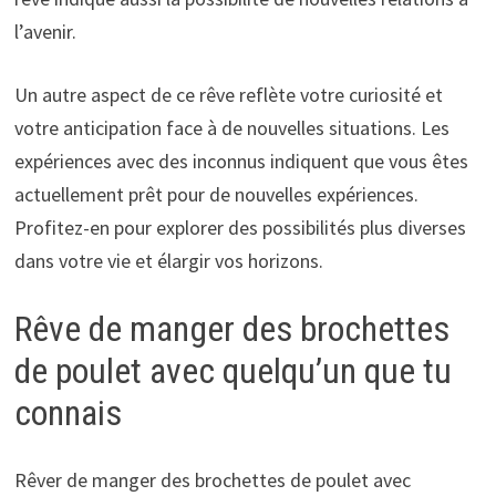
l’avenir.
Un autre aspect de ce rêve reflète votre curiosité et
votre anticipation face à de nouvelles situations. Les
expériences avec des inconnus indiquent que vous êtes
actuellement prêt pour de nouvelles expériences.
Profitez-en pour explorer des possibilités plus diverses
dans votre vie et élargir vos horizons.
Rêve de manger des brochettes
de poulet avec quelqu’un que tu
connais
Rêver de manger des brochettes de poulet avec