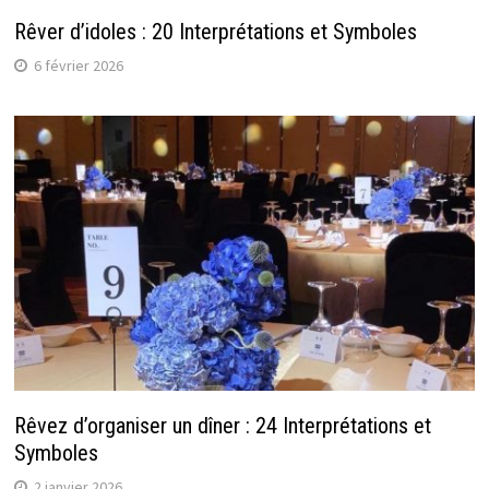
Rêver d’idoles : 20 Interprétations et Symboles
6 février 2026
Rêvez d’organiser un dîner : 24 Interprétations et
Symboles
2 janvier 2026