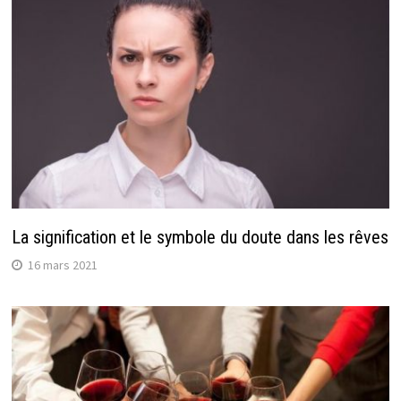
La signification et le symbole du doute dans les rêves
16 mars 2021