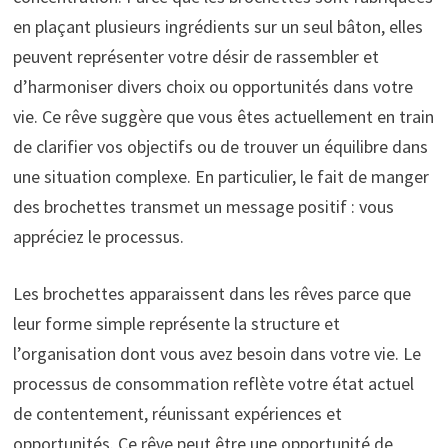
en plaçant plusieurs ingrédients sur un seul bâton, elles
peuvent représenter votre désir de rassembler et
d’harmoniser divers choix ou opportunités dans votre
vie. Ce rêve suggère que vous êtes actuellement en train
de clarifier vos objectifs ou de trouver un équilibre dans
une situation complexe. En particulier, le fait de manger
des brochettes transmet un message positif : vous
appréciez le processus.
Les brochettes apparaissent dans les rêves parce que
leur forme simple représente la structure et
l’organisation dont vous avez besoin dans votre vie. Le
processus de consommation reflète votre état actuel
de contentement, réunissant expériences et
opportunités. Ce rêve peut être une opportunité de