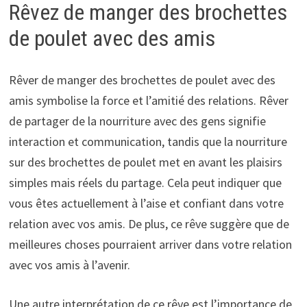
Rêvez de manger des brochettes
de poulet avec des amis
Rêver de manger des brochettes de poulet avec des
amis symbolise la force et l’amitié des relations. Rêver
de partager de la nourriture avec des gens signifie
interaction et communication, tandis que la nourriture
sur des brochettes de poulet met en avant les plaisirs
simples mais réels du partage. Cela peut indiquer que
vous êtes actuellement à l’aise et confiant dans votre
relation avec vos amis. De plus, ce rêve suggère que de
meilleures choses pourraient arriver dans votre relation
avec vos amis à l’avenir.
Une autre interprétation de ce rêve est l’importance de