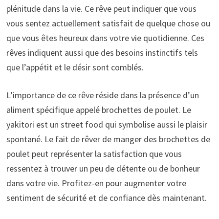
plénitude dans la vie. Ce rêve peut indiquer que vous
vous sentez actuellement satisfait de quelque chose ou
que vous êtes heureux dans votre vie quotidienne. Ces
rêves indiquent aussi que des besoins instinctifs tels
que l’appétit et le désir sont comblés.
L’importance de ce rêve réside dans la présence d’un
aliment spécifique appelé brochettes de poulet. Le
yakitori est un street food qui symbolise aussi le plaisir
spontané. Le fait de rêver de manger des brochettes de
poulet peut représenter la satisfaction que vous
ressentez à trouver un peu de détente ou de bonheur
dans votre vie. Profitez-en pour augmenter votre
sentiment de sécurité et de confiance dès maintenant.