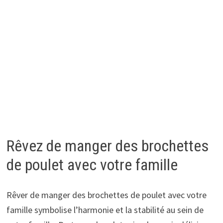
Rêvez de manger des brochettes
de poulet avec votre famille
Rêver de manger des brochettes de poulet avec votre
famille symbolise l’harmonie et la stabilité au sein de