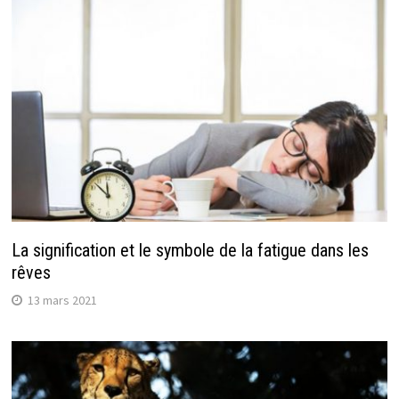
La signification et le symbole de la fatigue dans les
rêves
13 mars 2021