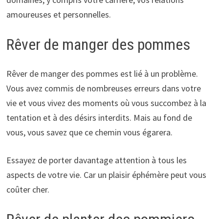
amoureuses et personnelles.
Rêver de manger des pommes
Rêver de manger des pommes est lié à un problème.
Vous avez commis de nombreuses erreurs dans votre
vie et vous vivez des moments où vous succombez à la
tentation et à des désirs interdits. Mais au fond de
vous, vous savez que ce chemin vous égarera.
Essayez de porter davantage attention à tous les
aspects de votre vie. Car un plaisir éphémère peut vous
coûter cher.