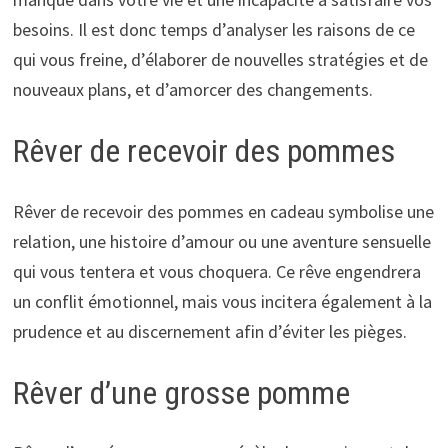
besoins. Il est donc temps d’analyser les raisons de ce
qui vous freine, d’élaborer de nouvelles stratégies et de
nouveaux plans, et d’amorcer des changements.
Rêver de recevoir des pommes
Rêver de recevoir des pommes en cadeau symbolise une
relation, une histoire d’amour ou une aventure sensuelle
qui vous tentera et vous choquera. Ce rêve engendrera
un conflit émotionnel, mais vous incitera également à la
prudence et au discernement afin d’éviter les pièges.
Rêver d’une grosse pomme