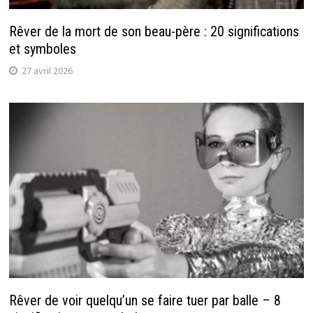
Rêver de la mort de son beau-père : 20 significations
et symboles
27 avril 2026
Rêver de voir quelqu’un se faire tuer par balle – 8