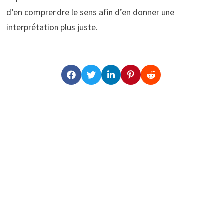
d’en comprendre le sens afin d’en donner une
interprétation plus juste.