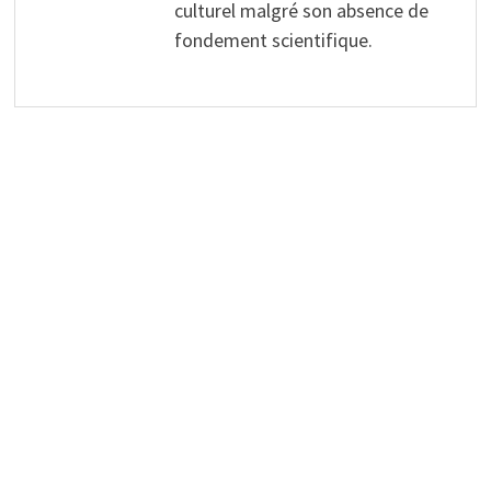
culturel malgré son absence de
fondement scientifique.