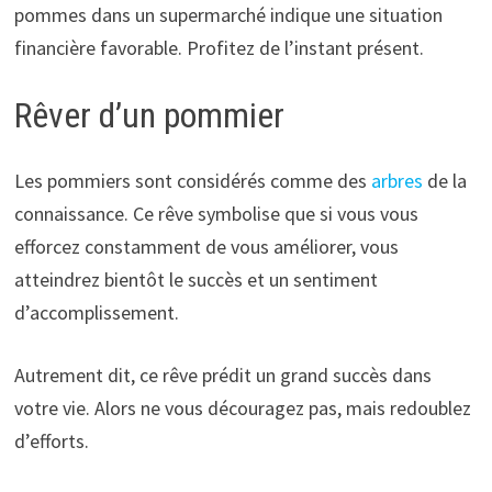
pommes dans un supermarché indique une situation
financière favorable. Profitez de l’instant présent.
Rêver d’un pommier
Les pommiers sont considérés comme des
arbres
de la
connaissance. Ce rêve symbolise que si vous vous
efforcez constamment de vous améliorer, vous
atteindrez bientôt le succès et un sentiment
d’accomplissement.
Autrement dit, ce rêve prédit un grand succès dans
votre vie. Alors ne vous découragez pas, mais redoublez
d’efforts.