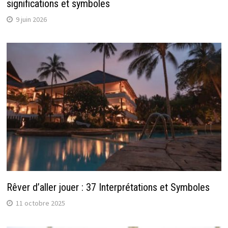
significations et symboles
9 juin 2026
Rêver d’aller jouer : 37 Interprétations et Symboles
11 octobre 2025