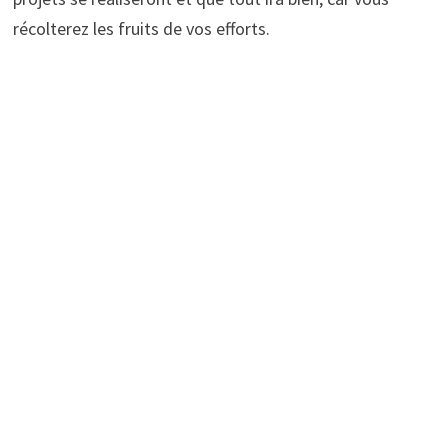
récolterez les fruits de vos efforts.