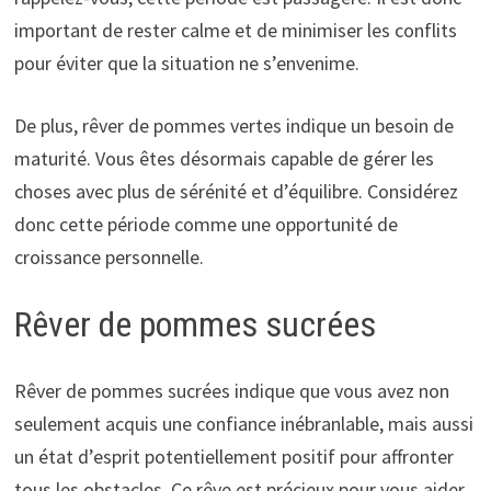
important de rester calme et de minimiser les conflits
pour éviter que la situation ne s’envenime.
De plus, rêver de pommes vertes indique un besoin de
maturité. Vous êtes désormais capable de gérer les
choses avec plus de sérénité et d’équilibre. Considérez
donc cette période comme une opportunité de
croissance personnelle.
Rêver de pommes sucrées
Rêver de pommes sucrées indique que vous avez non
seulement acquis une confiance inébranlable, mais aussi
un état d’esprit potentiellement positif pour affronter
tous les obstacles. Ce rêve est précieux pour vous aider