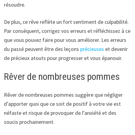
résoudre.
De plus, ce rêve reflète un fort sentiment de culpabilité.
Par conséquent, corrigez vos erreurs et réfléchissez à ce
que vous pouvez faire pour vous améliorer. Les erreurs
du passé peuvent être des leçons
précieuses
et devenir
de précieux atouts pour progresser et vous épanouir.
Rêver de nombreuses pommes
Rêver de nombreuses pommes suggère que négliger
d’apporter quoi que ce soit de positif à votre vie est
néfaste et risque de provoquer de l’anxiété et des
soucis prochainement.