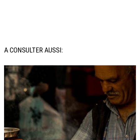
A CONSULTER AUSSI: