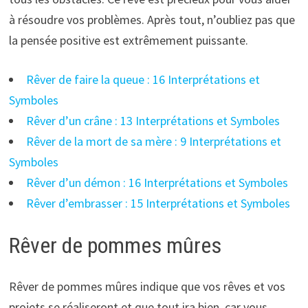
à résoudre vos problèmes. Après tout, n’oubliez pas que
la pensée positive est extrêmement puissante.
Rêver de faire la queue : 16 Interprétations et
Symboles
Rêver d’un crâne : 13 Interprétations et Symboles
Rêver de la mort de sa mère : 9 Interprétations et
Symboles
Rêver d’un démon : 16 Interprétations et Symboles
Rêver d’embrasser : 15 Interprétations et Symboles
Rêver de pommes mûres
Rêver de pommes mûres indique que vos rêves et vos
projets se réaliseront et que tout ira bien, car vous