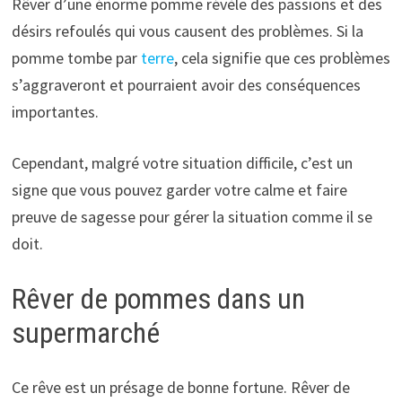
Rêver d’une énorme pomme révèle des passions et des
désirs refoulés qui vous causent des problèmes. Si la
pomme tombe par
terre
, cela signifie que ces problèmes
s’aggraveront et pourraient avoir des conséquences
importantes.
Cependant, malgré votre situation difficile, c’est un
signe que vous pouvez garder votre calme et faire
preuve de sagesse pour gérer la situation comme il se
doit.
Rêver de pommes dans un
supermarché
Ce rêve est un présage de bonne fortune. Rêver de