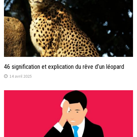
46 signification et explication du rêve d’un léopard
14 avril 2025