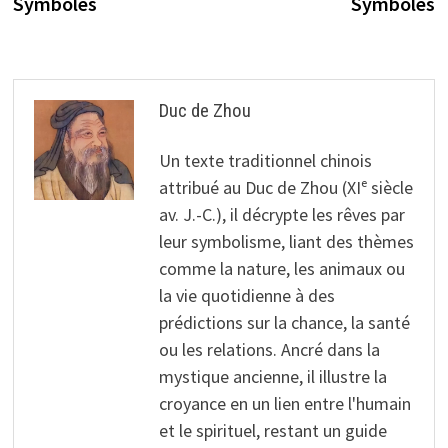
Symboles
Symboles
Duc de Zhou
Un texte traditionnel chinois
attribué au Duc de Zhou (XIᵉ siècle
av. J.-C.), il décrypte les rêves par
leur symbolisme, liant des thèmes
comme la nature, les animaux ou
la vie quotidienne à des
prédictions sur la chance, la santé
ou les relations. Ancré dans la
mystique ancienne, il illustre la
croyance en un lien entre l'humain
et le spirituel, restant un guide