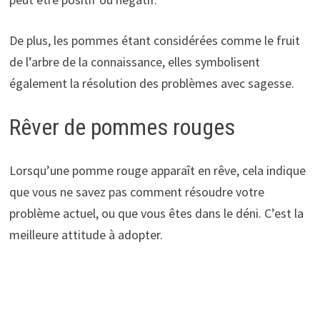
De plus, les pommes étant considérées comme le fruit
de l’arbre de la connaissance, elles symbolisent
également la résolution des problèmes avec sagesse.
Rêver de pommes rouges
Lorsqu’une pomme rouge apparaît en rêve, cela indique
que vous ne savez pas comment résoudre votre
problème actuel, ou que vous êtes dans le déni. C’est la
meilleure attitude à adopter.