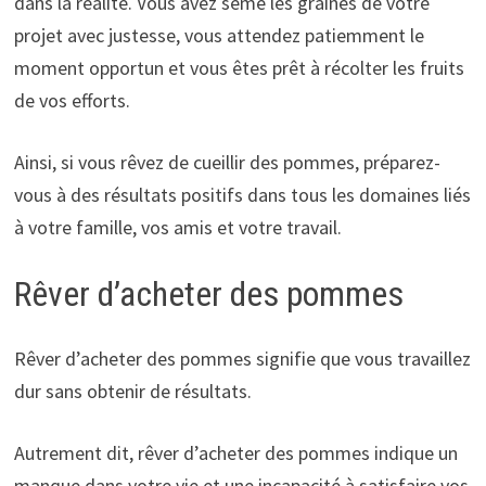
dans la réalité. Vous avez semé les graines de votre
projet avec justesse, vous attendez patiemment le
moment opportun et vous êtes prêt à récolter les fruits
de vos efforts.
Ainsi, si vous rêvez de cueillir des pommes, préparez-
vous à des résultats positifs dans tous les domaines liés
à votre famille, vos amis et votre travail.
Rêver d’acheter des pommes
Rêver d’acheter des pommes signifie que vous travaillez
dur sans obtenir de résultats.
Autrement dit, rêver d’acheter des pommes indique un
manque dans votre vie et une incapacité à satisfaire vos