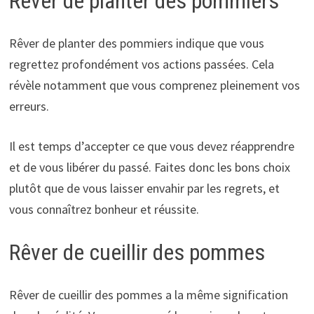
Rêver de planter des pommiers
Rêver de planter des pommiers indique que vous
regrettez profondément vos actions passées. Cela
révèle notamment que vous comprenez pleinement vos
erreurs.
Il est temps d’accepter ce que vous devez réapprendre
et de vous libérer du passé. Faites donc les bons choix
plutôt que de vous laisser envahir par les regrets, et
vous connaîtrez bonheur et réussite.
Rêver de cueillir des pommes
Rêver de cueillir des pommes a la même signification