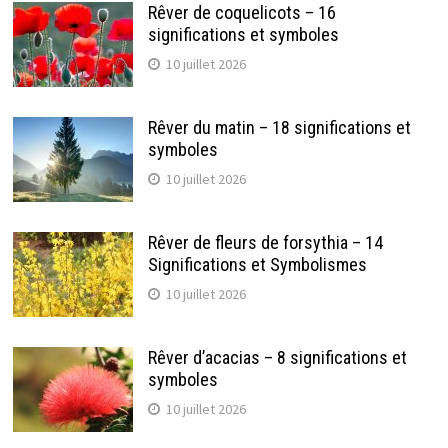
Rêver de coquelicots – 16
significations et symboles
10 juillet 2026
Rêver du matin – 18 significations et
symboles
10 juillet 2026
Rêver de fleurs de forsythia – 14
Significations et Symbolismes
10 juillet 2026
Rêver d’acacias – 8 significations et
symboles
10 juillet 2026