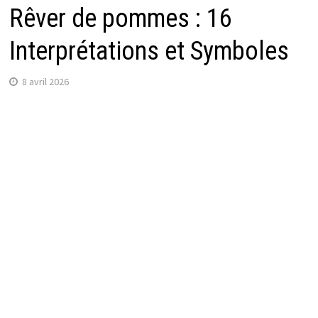
Rêver de pommes : 16
Interprétations et Symboles
8 avril 2026