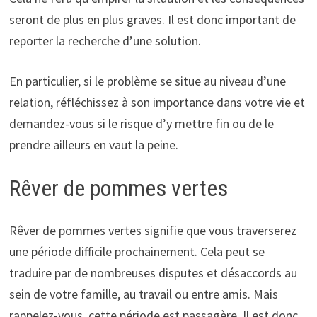
seront de plus en plus graves. Il est donc important de
reporter la recherche d’une solution.
En particulier, si le problème se situe au niveau d’une
relation, réfléchissez à son importance dans votre vie et
demandez-vous si le risque d’y mettre fin ou de le
prendre ailleurs en vaut la peine.
Rêver de pommes vertes
Rêver de pommes vertes signifie que vous traverserez
une période difficile prochainement. Cela peut se
traduire par de nombreuses disputes et désaccords au
sein de votre famille, au travail ou entre amis. Mais
rappelez-vous, cette période est passagère. Il est donc