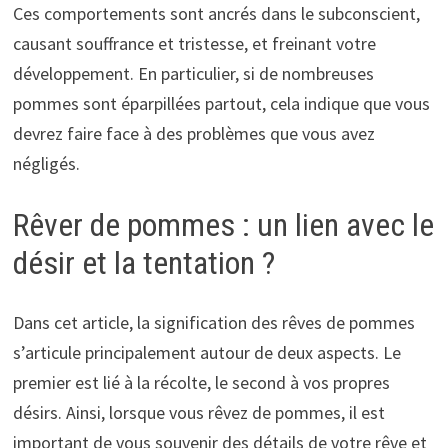
Ces comportements sont ancrés dans le subconscient,
causant souffrance et tristesse, et freinant votre
développement. En particulier, si de nombreuses
pommes sont éparpillées partout, cela indique que vous
devrez faire face à des problèmes que vous avez
négligés.
Rêver de pommes : un lien avec le
désir et la tentation ?
Dans cet article, la signification des rêves de pommes
s’articule principalement autour de deux aspects. Le
premier est lié à la récolte, le second à vos propres
désirs. Ainsi, lorsque vous rêvez de pommes, il est
important de vous souvenir des détails de votre rêve et