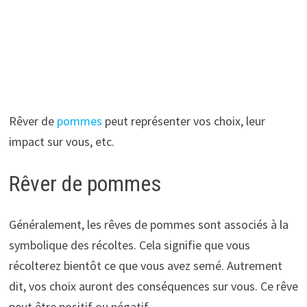
Rêver de
pommes
peut représenter vos choix, leur
impact sur vous, etc.
Rêver de pommes
Généralement, les rêves de pommes sont associés à la
symbolique des récoltes. Cela signifie que vous
récolterez bientôt ce que vous avez semé. Autrement
dit, vos choix auront des conséquences sur vous. Ce rêve
peut être positif ou négatif.