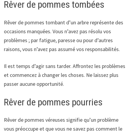
Rêver de pommes tombées
Rêver de pommes tombant d’un arbre représente des
occasions manquées. Vous n’avez pas résolu vos
problèmes ; par fatigue, paresse ou pour d’autres
raisons, vous n’avez pas assumé vos responsabilités.
Il est temps d’agir sans tarder. Affrontez les problèmes
et commencez à changer les choses. Ne laissez plus
passer aucune opportunité.
Rêver de pommes pourries
Rêver de pommes véreuses signifie qu’un problème
vous préoccupe et que vous ne savez pas comment le