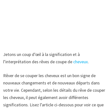
Jetons un coup d’œil à la signification et à
l’interprétation des rêves de coupe de
cheveux
.
Rêver de se couper les cheveux est un bon signe de
nouveaux changements et de nouveaux départs dans
votre vie. Cependant, selon les détails du rêve de couper
les cheveux, il peut également avoir différentes
significations. Lisez l’article ci-dessous pour voir ce que