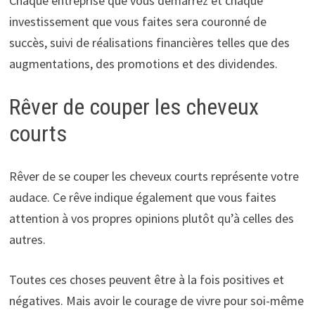
Chaque entreprise que vous démarrez et chaque
investissement que vous faites sera couronné de
succès, suivi de réalisations financières telles que des
augmentations, des promotions et des dividendes.
Rêver de couper les cheveux
courts
Rêver de se couper les cheveux courts représente votre
audace. Ce rêve indique également que vous faites
attention à vos propres opinions plutôt qu’à celles des
autres.
Toutes ces choses peuvent être à la fois positives et
négatives. Mais avoir le courage de vivre pour soi-même