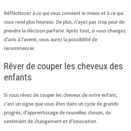
Réfléchissez à ce qui vous convient le mieux et à ce qui
vous rend plus heureux. De plus, n’ayez pas trop peur de
prendre la décision parfaite. Après tout, si vous changez
d’avis à l’avenir, vous aurez la possibilité de
recommencer.
Rêver de couper les cheveux des
enfants
Si vous rêvez de couper les cheveux de votre enfant,
c’est un signe que vous êtes dans un cycle de grands
progrès, d’apprentissage de nouvelles choses, de
sentiment de changement et d’innovation.