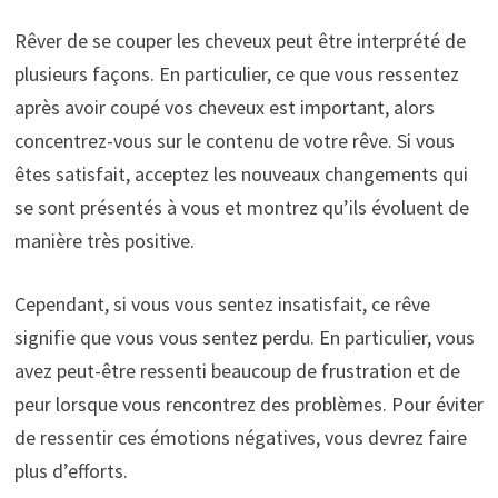
Rêver de se couper les cheveux peut être interprété de
plusieurs façons. En particulier, ce que vous ressentez
après avoir coupé vos cheveux est important, alors
concentrez-vous sur le contenu de votre rêve. Si vous
êtes satisfait, acceptez les nouveaux changements qui
se sont présentés à vous et montrez qu’ils évoluent de
manière très positive.
Cependant, si vous vous sentez insatisfait, ce rêve
signifie que vous vous sentez perdu. En particulier, vous
avez peut-être ressenti beaucoup de frustration et de
peur lorsque vous rencontrez des problèmes. Pour éviter
de ressentir ces émotions négatives, vous devrez faire
plus d’efforts.