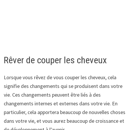
Rêver de couper les cheveux
Lorsque vous rêvez de vous couper les cheveux, cela
signifie des changements qui se produisent dans votre
vie. Ces changements peuvent être liés à des
changements internes et externes dans votre vie. En
particulier, cela apportera beaucoup de nouvelles choses
dans votre vie, et vous aurez beaucoup de croissance et
de développement à l’avenir.