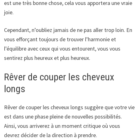
est une très bonne chose, cela vous apportera une vraie
joie.
Cependant, n’oubliez jamais de ne pas aller trop loin. En
vous efforçant toujours de trouver l’harmonie et
l’équilibre avec ceux qui vous entourent, vous vous
sentirez plus heureux et plus heureux.
Rêver de couper les cheveux
longs
Rêver de couper les cheveux longs suggère que votre vie
est dans une phase pleine de nouvelles possibilités.
Ainsi, vous arriverez à un moment critique où vous
devrez décider de la direction à prendre.