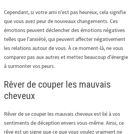
Cependant, si votre ami n’est pas heureux, cela signifie
que vous avez peur de nouveaux changements. Ces
émotions peuvent déclencher des émotions négatives
telles que l’anxiété, qui peuvent affecter négativement
les relations autour de vous. À ce moment-là, ne vous
comparez pas aux autres et mettez beaucoup d’énergie
à surmonter vos peurs.
Rêver de couper les mauvais
cheveux
Rêver de se couper les mauvais cheveux est lié à vos
sentiments de déception envers vous-même. Ainsi, ce
rêve est un signe que ce que vous voulez vraiment ne