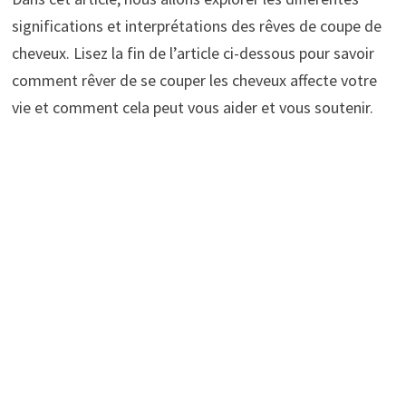
significations et interprétations des rêves de coupe de
cheveux. Lisez la fin de l’article ci-dessous pour savoir
comment rêver de se couper les cheveux affecte votre
vie et comment cela peut vous aider et vous soutenir.