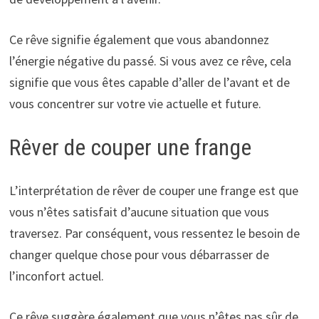
Ce rêve signifie également que vous abandonnez
l’énergie négative du passé. Si vous avez ce rêve, cela
signifie que vous êtes capable d’aller de l’avant et de
vous concentrer sur votre vie actuelle et future.
Rêver de couper une frange
L’interprétation de rêver de couper une frange est que
vous n’êtes satisfait d’aucune situation que vous
traversez. Par conséquent, vous ressentez le besoin de
changer quelque chose pour vous débarrasser de
l’inconfort actuel.
Ce rêve suggère également que vous n’êtes pas sûr de