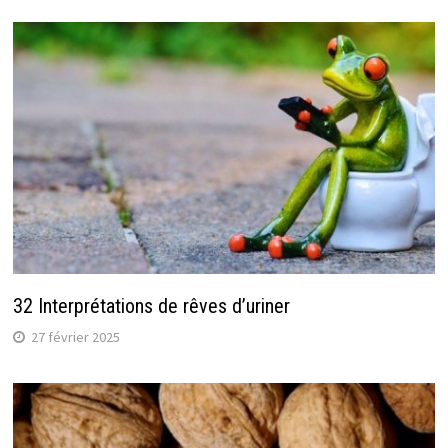
32 Interprétations de rêves d’uriner
27 février 2025