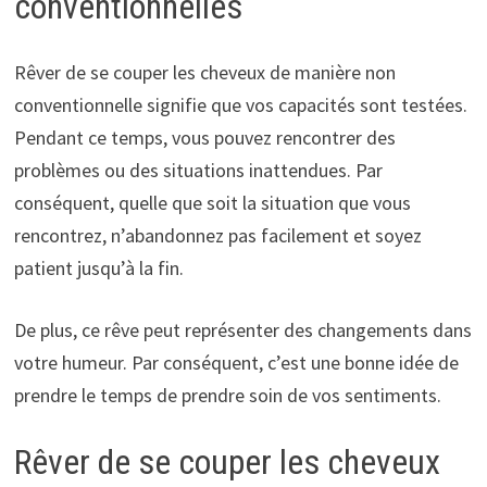
conventionnelles
Rêver de se couper les cheveux de manière non
conventionnelle signifie que vos capacités sont testées.
Pendant ce temps, vous pouvez rencontrer des
problèmes ou des situations inattendues. Par
conséquent, quelle que soit la situation que vous
rencontrez, n’abandonnez pas facilement et soyez
patient jusqu’à la fin.
De plus, ce rêve peut représenter des changements dans
votre humeur. Par conséquent, c’est une bonne idée de
prendre le temps de prendre soin de vos sentiments.
Rêver de se couper les cheveux