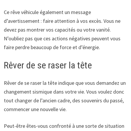
Ce rêve véhicule également un message
d’avertissement : faire attention à vos excès. Vous ne
devez pas montrer vos capacités ou votre vanité.
N’oubliez pas que ces actions négatives peuvent vous
faire perdre beaucoup de force et d’énergie.
Rêver de se raser la tête
Rêver de se raser la tête indique que vous demandez un
changement sismique dans votre vie. Vous voulez donc
tout changer de l’ancien cadre, des souvenirs du passé,
commencer une nouvelle vie.
Peut-être êtes-vous confronté à une sorte de situation