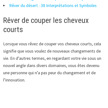
Rêver du désert : 38 Interprétations et Symboles
Rêver de couper les cheveux
courts
Lorsque vous rêvez de couper vos cheveux courts, cela
signifie que vous voulez de nouveaux changements de
vie. En d’autres termes, en regardant votre vie sous un
nouvel angle dans divers domaines, vous êtes devenu
une personne qui n’a pas peur du changement et de
l’innovation.