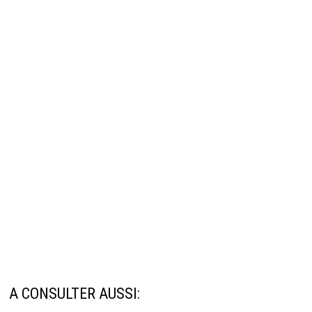
A CONSULTER AUSSI: