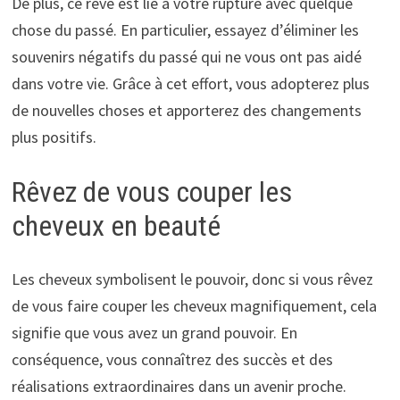
De plus, ce rêve est lié à votre rupture avec quelque
chose du passé. En particulier, essayez d’éliminer les
souvenirs négatifs du passé qui ne vous ont pas aidé
dans votre vie. Grâce à cet effort, vous adopterez plus
de nouvelles choses et apporterez des changements
plus positifs.
Rêvez de vous couper les
cheveux en beauté
Les cheveux symbolisent le pouvoir, donc si vous rêvez
de vous faire couper les cheveux magnifiquement, cela
signifie que vous avez un grand pouvoir. En
conséquence, vous connaîtrez des succès et des
réalisations extraordinaires dans un avenir proche.