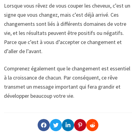
Lorsque vous rêvez de vous couper les cheveux, c’est un
signe que vous changez, mais c’est déjà arrivé. Ces
changements sont liés à différents domaines de votre
vie, et les résultats peuvent être positifs ou négatifs.
Parce que c’est à vous d’accepter ce changement et
d’aller de l’avant.
Comprenez également que le changement est essentiel
à la croissance de chacun. Par conséquent, ce rêve
transmet un message important qui fera grandir et
développer beaucoup votre vie.