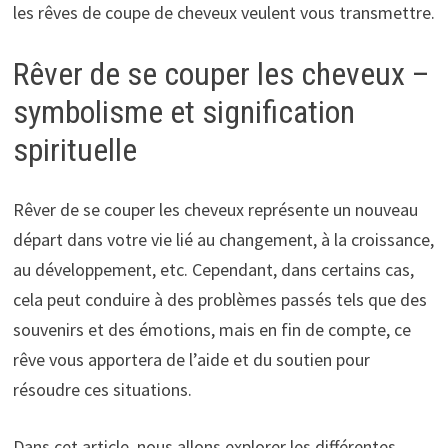
les rêves de coupe de cheveux veulent vous transmettre.
Rêver de se couper les cheveux –
symbolisme et signification
spirituelle
Rêver de se couper les cheveux représente un nouveau
départ dans votre vie lié au changement, à la croissance,
au développement, etc. Cependant, dans certains cas,
cela peut conduire à des problèmes passés tels que des
souvenirs et des émotions, mais en fin de compte, ce
rêve vous apportera de l’aide et du soutien pour
résoudre ces situations.
Dans cet article, nous allons explorer les différentes