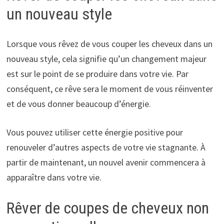
un nouveau style
Lorsque vous rêvez de vous couper les cheveux dans un
nouveau style, cela signifie qu’un changement majeur
est sur le point de se produire dans votre vie. Par
conséquent, ce rêve sera le moment de vous réinventer
et de vous donner beaucoup d’énergie.
Vous pouvez utiliser cette énergie positive pour
renouveler d’autres aspects de votre vie stagnante. À
partir de maintenant, un nouvel avenir commencera à
apparaître dans votre vie.
Rêver de coupes de cheveux non