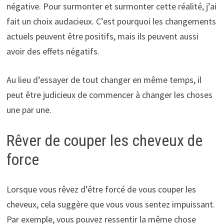
négative. Pour surmonter et surmonter cette réalité, j’ai
fait un choix audacieux. C’est pourquoi les changements
actuels peuvent être positifs, mais ils peuvent aussi
avoir des effets négatifs.
Au lieu d’essayer de tout changer en même temps, il
peut être judicieux de commencer à changer les choses
une par une.
Rêver de couper les cheveux de
force
Lorsque vous rêvez d’être forcé de vous couper les
cheveux, cela suggère que vous vous sentez impuissant.
Par exemple, vous pouvez ressentir la même chose