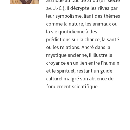
attribué au Duc de Zhou (XIᵉ siècle
av. J.-C.), il décrypte les rêves par
leur symbolisme, liant des thèmes
comme la nature, les animaux ou
la vie quotidienne à des
prédictions sur la chance, la santé
ou les relations. Ancré dans la
mystique ancienne, il illustre la
croyance en un lien entre l'humain
et le spirituel, restant un guide
culturel malgré son absence de
fondement scientifique.