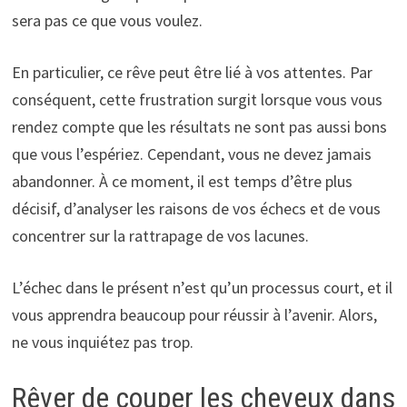
sera pas ce que vous voulez.
En particulier, ce rêve peut être lié à vos attentes. Par
conséquent, cette frustration surgit lorsque vous vous
rendez compte que les résultats ne sont pas aussi bons
que vous l’espériez. Cependant, vous ne devez jamais
abandonner. À ce moment, il est temps d’être plus
décisif, d’analyser les raisons de vos échecs et de vous
concentrer sur la rattrapage de vos lacunes.
L’échec dans le présent n’est qu’un processus court, et il
vous apprendra beaucoup pour réussir à l’avenir. Alors,
ne vous inquiétez pas trop.
Rêver de couper les cheveux dans