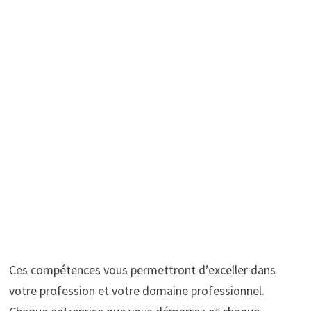
Ces compétences vous permettront d’exceller dans
votre profession et votre domaine professionnel.