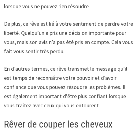
lorsque vous ne pouvez rien résoudre.
De plus, ce rêve est lié à votre sentiment de perdre votre
liberté. Quelqu’un a pris une décision importante pour
vous, mais son avis n’a pas été pris en compte. Cela vous
fait vous sentir très perdu.
En d’autres termes, ce rêve transmet le message qu’il
est temps de reconnaître votre pouvoir et d’avoir
confiance que vous pouvez résoudre les problèmes. Il
est également important d’être plus confiant lorsque
vous traitez avec ceux qui vous entourent.
Rêver de couper les cheveux