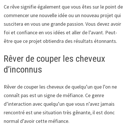
Ce rêve signifie également que vous êtes sur le point de
commencer une nouvelle idée ou un nouveau projet qui
suscitera en vous une grande passion. Vous devez avoir
foi et confiance en vos idées et aller de l’avant. Peut-
être que ce projet obtiendra des résultats étonnants.
Rêver de couper les cheveux
d’inconnus
Rêver de couper les cheveux de quelqu’un que l’on ne
connaît pas est un signe de méfiance. Ce genre
d’interaction avec quelqu’un que vous n’avez jamais
rencontré est une situation très gênante, il est donc
normal d’avoir cette méfiance.