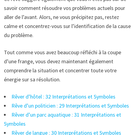
savoir comment résoudre vos problèmes actuels pour
aller de l’avant. Alors, ne vous précipitez pas, restez
calme et concentrez-vous sur l’identification de la cause
du problème.
Tout comme vous avez beaucoup réfléchi à la coupe
d’une frange, vous devez maintenant également
comprendre la situation et concentrer toute votre
énergie sur sa résolution.
Rêver d’hôtel : 32 Interprétations et Symboles
Rêve d’un politicien : 29 Interprétations et Symboles
Rêver d’un parc aquatique : 31 Interprétations et
Symboles
Rêver de langue : 30 Interprétations et Symboles