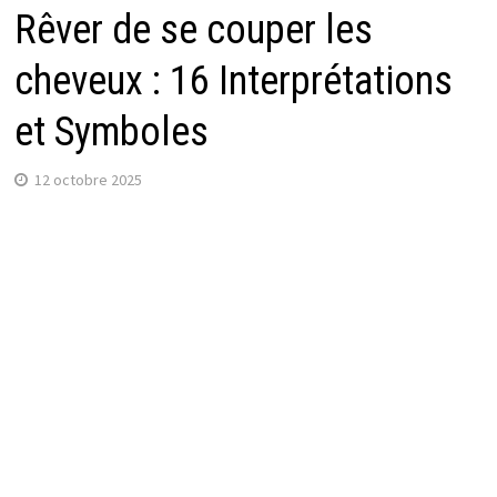
Rêver de se couper les
cheveux : 16 Interprétations
et Symboles
12 octobre 2025