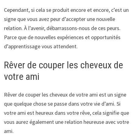
Cependant, si cela se produit encore et encore, c’est un
signe que vous avez peur d’accepter une nouvelle
relation. À l’avenir, débarrassons-nous de ces peurs.
Parce que de nouvelles expériences et opportunités
d’apprentissage vous attendent.
Rêver de couper les cheveux de
votre ami
Rêver de couper les cheveux de votre ami est un signe
que quelque chose se passe dans votre vie d’ami. Si
votre ami est heureux dans votre rêve, cela signifie que
vous aurez également une relation heureuse avec votre
ami.