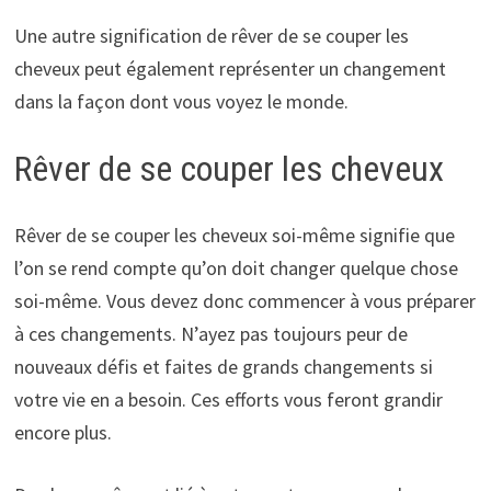
Une autre signification de rêver de se couper les
cheveux peut également représenter un changement
dans la façon dont vous voyez le monde.
Rêver de se couper les cheveux
Rêver de se couper les cheveux soi-même signifie que
l’on se rend compte qu’on doit changer quelque chose
soi-même. Vous devez donc commencer à vous préparer
à ces changements. N’ayez pas toujours peur de
nouveaux défis et faites de grands changements si
votre vie en a besoin. Ces efforts vous feront grandir
encore plus.