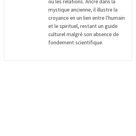
ou les relations. Ancré dans la
mystique ancienne, il illustre la
croyance en un lien entre l'humain
et le spirituel, restant un guide
culturel malgré son absence de
fondement scientifique.