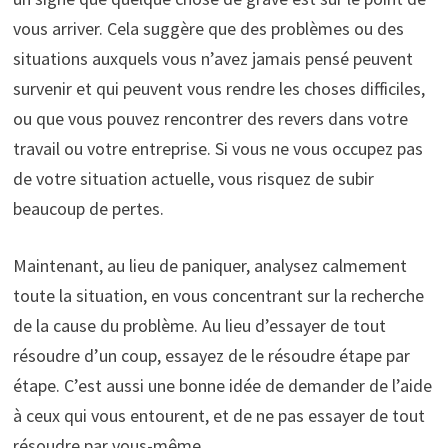
vous arriver. Cela suggère que des problèmes ou des
situations auxquels vous n’avez jamais pensé peuvent
survenir et qui peuvent vous rendre les choses difficiles,
ou que vous pouvez rencontrer des revers dans votre
travail ou votre entreprise. Si vous ne vous occupez pas
de votre situation actuelle, vous risquez de subir
beaucoup de pertes.
Maintenant, au lieu de paniquer, analysez calmement
toute la situation, en vous concentrant sur la recherche
de la cause du problème. Au lieu d’essayer de tout
résoudre d’un coup, essayez de le résoudre étape par
étape. C’est aussi une bonne idée de demander de l’aide
à ceux qui vous entourent, et de ne pas essayer de tout
résoudre par vous-même.