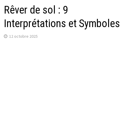
Rêver de sol : 9
Interprétations et Symboles
12 octobre 2025