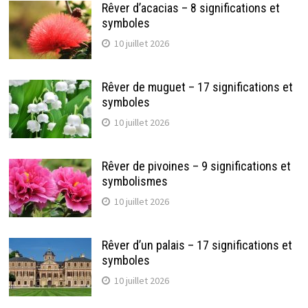
Rêver d’acacias – 8 significations et
symboles
10 juillet 2026
Rêver de muguet – 17 significations et
symboles
10 juillet 2026
Rêver de pivoines – 9 significations et
symbolismes
10 juillet 2026
Rêver d’un palais – 17 significations et
symboles
10 juillet 2026