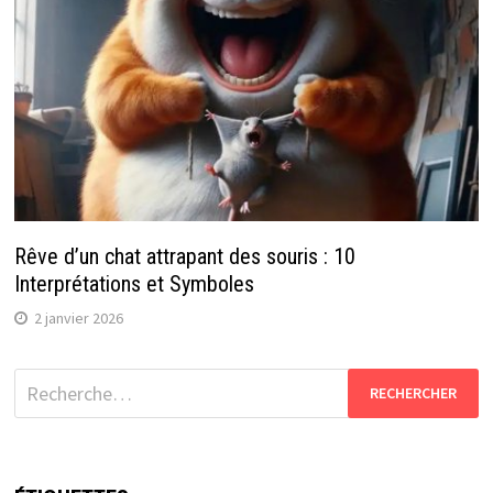
Rêve d’un chat attrapant des souris : 10
Interprétations et Symboles
2 janvier 2026
Rechercher :