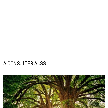
A CONSULTER AUSSI: