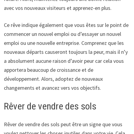
avec vos nouveaux visiteurs et apprenez-en plus.
Ce rêve indique également que vous êtes sur le point de
commencer un nouvel emploi ou d’essayer un nouvel
emploi ou une nouvelle entreprise. Comprenez que les
nouveaux départs causeront toujours la peur, mais il n’y
a absolument aucune raison d’avoir peur car cela vous
apportera beaucoup de croissance et de
développement. Alors, adoptez de nouveaux
changements et avancez vers vos objectifs.
Rêver de vendre des sols
Rêver de vendre des sols peut être un signe que vous
voulez nettoyer les choses inutiles dans votre vie. Cela