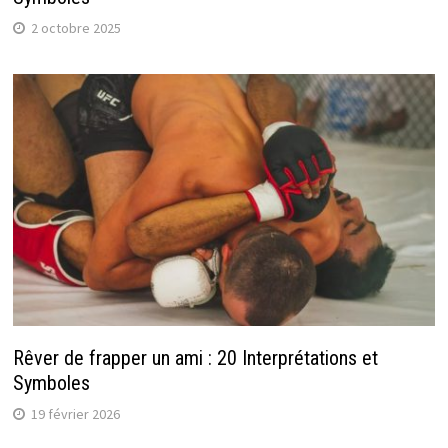
2 octobre 2025
Rêver de frapper un ami : 20 Interprétations et
Symboles
19 février 2026