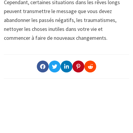
Cependant, certaines situations dans les rêves longs
peuvent transmettre le message que vous devez
abandonner les passés négatifs, les traumatismes,
nettoyer les choses inutiles dans votre vie et
commencer à faire de nouveaux changements.