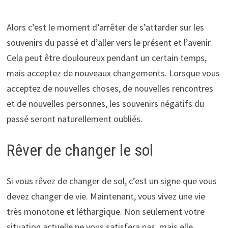
Alors c’est le moment d’arrêter de s’attarder sur les
souvenirs du passé et d’aller vers le présent et l’avenir.
Cela peut être douloureux pendant un certain temps,
mais acceptez de nouveaux changements. Lorsque vous
acceptez de nouvelles choses, de nouvelles rencontres
et de nouvelles personnes, les souvenirs négatifs du
passé seront naturellement oubliés.
Rêver de changer le sol
Si vous rêvez de changer de sol, c’est un signe que vous
devez changer de vie. Maintenant, vous vivez une vie
très monotone et léthargique. Non seulement votre
situation actuelle ne vous satisfera pas, mais elle