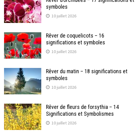
symboles
10 juillet 2026
Rêver de coquelicots – 16
significations et symboles
10 juillet 2026
Rêver du matin – 18 significations et
symboles
10 juillet 2026
Rêver de fleurs de forsythia – 14
Significations et Symbolismes
10 juillet 2026