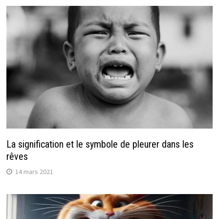
La signification et le symbole de pleurer dans les
rêves
14 mars 2021