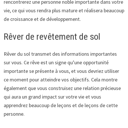
rencontrerez une personne noble importante dans votre
vie, ce qui vous rendra plus mature et réalisera beaucoup
de croissance et de développement.
Rêver de revêtement de sol
Rêver du sol transmet des informations importantes
sur vous. Ce rêve est un signe qu’une opportunité
importante se présente à vous, et vous devriez utiliser
ce moment pour atteindre vos objectifs. Cela montre
également que vous construisez une relation précieuse
qui aura un grand impact sur votre vie et vous
apprendrez beaucoup de leçons et de leçons de cette
personne.