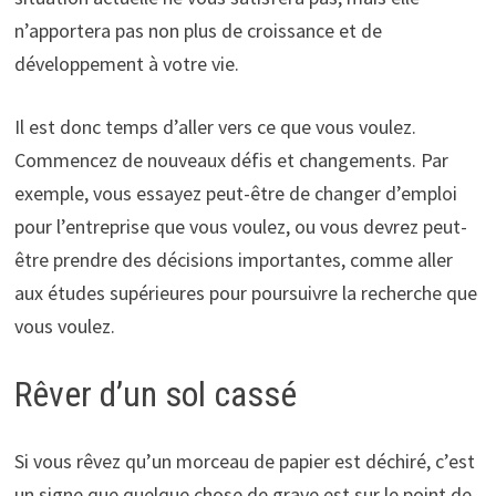
n’apportera pas non plus de croissance et de
développement à votre vie.
Il est donc temps d’aller vers ce que vous voulez.
Commencez de nouveaux défis et changements. Par
exemple, vous essayez peut-être de changer d’emploi
pour l’entreprise que vous voulez, ou vous devrez peut-
être prendre des décisions importantes, comme aller
aux études supérieures pour poursuivre la recherche que
vous voulez.
Rêver d’un sol cassé
Si vous rêvez qu’un morceau de papier est déchiré, c’est
un signe que quelque chose de grave est sur le point de