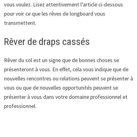
vous voulez. Lisez attentivement l’article ci-dessous
pour voir ce que les rêves de longboard vous
transmettent.
Rêver de draps cassés
Rêver du sol est un signe que de bonnes choses se
présenteront à vous. En effet, cela vous indique que de
nouvelles rencontres ou relations peuvent se présenter à
vous ou que de nouvelles opportunités peuvent se
présenter à vous dans votre domaine professionnel et
professionnel.