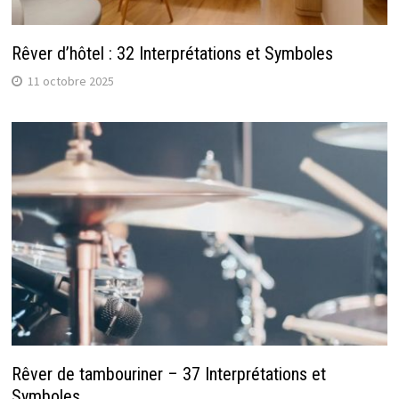
Rêver d’hôtel : 32 Interprétations et Symboles
11 octobre 2025
Rêver de tambouriner – 37 Interprétations et
Symboles