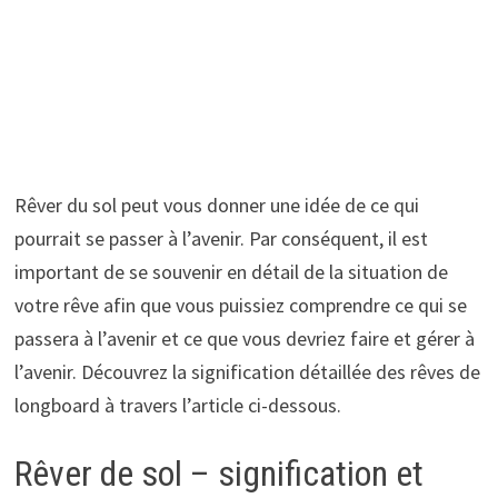
Rêver du sol peut vous donner une idée de ce qui
pourrait se passer à l’avenir. Par conséquent, il est
important de se souvenir en détail de la situation de
votre rêve afin que vous puissiez comprendre ce qui se
passera à l’avenir et ce que vous devriez faire et gérer à
l’avenir. Découvrez la signification détaillée des rêves de
longboard à travers l’article ci-dessous.
Rêver de sol – signification et