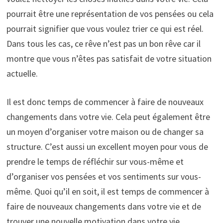
pourrait être une représentation de vos pensées ou cela
pourrait signifier que vous voulez trier ce qui est réel.
Dans tous les cas, ce rêve n’est pas un bon rêve car il
montre que vous n’êtes pas satisfait de votre situation
actuelle.
Il est donc temps de commencer à faire de nouveaux
changements dans votre vie. Cela peut également être
un moyen d’organiser votre maison ou de changer sa
structure. C’est aussi un excellent moyen pour vous de
prendre le temps de réfléchir sur vous-même et
d’organiser vos pensées et vos sentiments sur vous-
même. Quoi qu’il en soit, il est temps de commencer à
faire de nouveaux changements dans votre vie et de
trouver une nouvelle motivation dans votre vie.