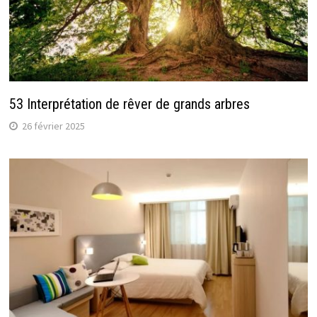
53 Interprétation de rêver de grands arbres
26 février 2025