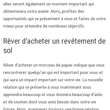
elles seront également un moment important qui
déterminera votre avenir. Alors, profitez des
opportunités qui se présentent à vous et faites de votre
mieux pour atteindre de nombreux objectifs.
Rêver d’acheter un revêtement de
sol
Rêver d’acheter un morceau de papier indique que vous
rencontrerez quelqu’un qui est important pour vous et
qui aura un impact important sur votre vie. La nouvelle
relation qui se présente à vous maintenant vous
apprendra beaucoup et vous donnera beaucoup d’aide
et de soutien dont vous avez besoin dans votre vie
future. Alors, maintenez toujours une bonne relation