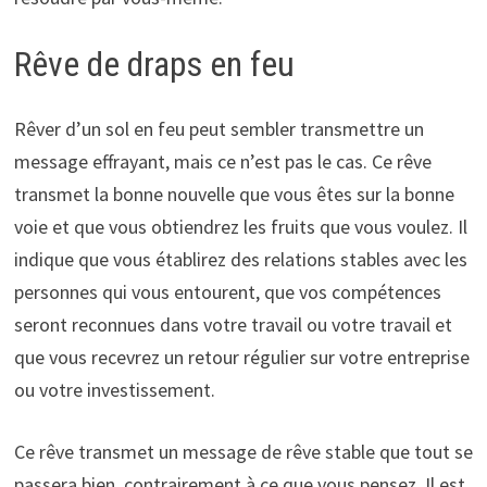
Rêve de draps en feu
Rêver d’un sol en feu peut sembler transmettre un
message effrayant, mais ce n’est pas le cas. Ce rêve
transmet la bonne nouvelle que vous êtes sur la bonne
voie et que vous obtiendrez les fruits que vous voulez. Il
indique que vous établirez des relations stables avec les
personnes qui vous entourent, que vos compétences
seront reconnues dans votre travail ou votre travail et
que vous recevrez un retour régulier sur votre entreprise
ou votre investissement.
Ce rêve transmet un message de rêve stable que tout se
passera bien, contrairement à ce que vous pensez. Il est