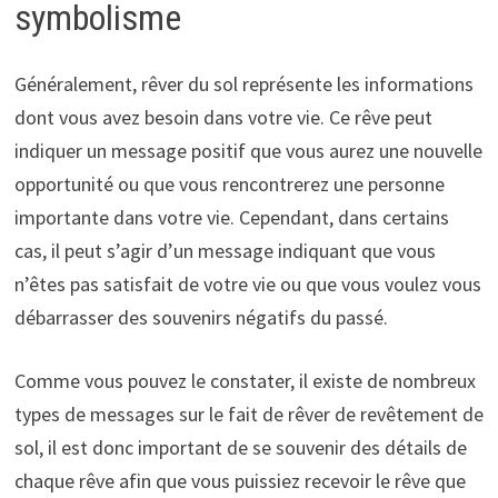
symbolisme
Généralement, rêver du sol représente les informations
dont vous avez besoin dans votre vie. Ce rêve peut
indiquer un message positif que vous aurez une nouvelle
opportunité ou que vous rencontrerez une personne
importante dans votre vie. Cependant, dans certains
cas, il peut s’agir d’un message indiquant que vous
n’êtes pas satisfait de votre vie ou que vous voulez vous
débarrasser des souvenirs négatifs du passé.
Comme vous pouvez le constater, il existe de nombreux
types de messages sur le fait de rêver de revêtement de
sol, il est donc important de se souvenir des détails de
chaque rêve afin que vous puissiez recevoir le rêve que