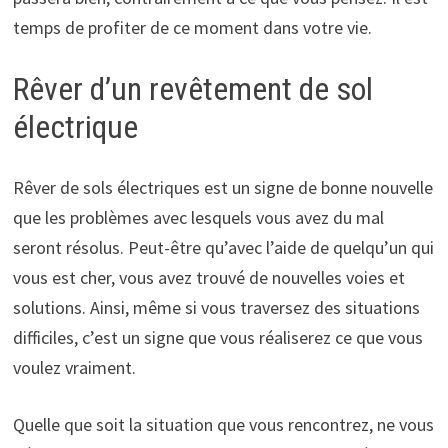
temps de profiter de ce moment dans votre vie.
Rêver d’un revêtement de sol
électrique
Rêver de sols électriques est un signe de bonne nouvelle
que les problèmes avec lesquels vous avez du mal
seront résolus. Peut-être qu’avec l’aide de quelqu’un qui
vous est cher, vous avez trouvé de nouvelles voies et
solutions. Ainsi, même si vous traversez des situations
difficiles, c’est un signe que vous réaliserez ce que vous
voulez vraiment.
Quelle que soit la situation que vous rencontrez, ne vous