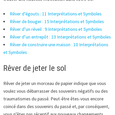
Rêver d’égouts : 11 Interprétations et Symboles
Rêver de bouger : 15 Interprétations et Symboles
Rêver d’un réveil : 9 Interprétations et Symboles
Rêver d’un entrepôt : 13 Interprétations et Symboles
Rêver de construire une maison : 10 Interprétations
et Symboles
Rêver de jeter le sol
Rêver de jeter un morceau de papier indique que vous
voulez vous débarrasser des souvenirs négatifs ou des
traumatismes du passé. Peut-être êtes-vous encore
coincé dans des souvenirs du passé et, par conséquent,
vous n’êtes pas réceptif aux nouveaux changements.