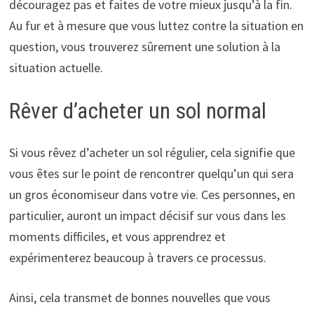
découragez pas et faites de votre mieux jusqu’à la fin.
Au fur et à mesure que vous luttez contre la situation en
question, vous trouverez sûrement une solution à la
situation actuelle.
Rêver d’acheter un sol normal
Si vous rêvez d’acheter un sol régulier, cela signifie que
vous êtes sur le point de rencontrer quelqu’un qui sera
un gros économiseur dans votre vie. Ces personnes, en
particulier, auront un impact décisif sur vous dans les
moments difficiles, et vous apprendrez et
expérimenterez beaucoup à travers ce processus.
Ainsi, cela transmet de bonnes nouvelles que vous