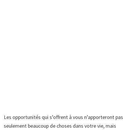
Les opportunités qui s’offrent à vous n’apporteront pas
seulement beaucoup de choses dans votre vie, mais