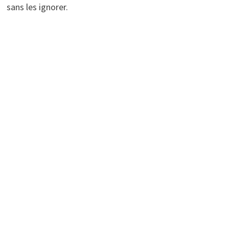
sans les ignorer.