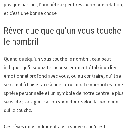
pas que parfois, l’honnêteté peut restaurer une relation,
et c’est une bonne chose.
Rêver que quelqu’un vous touche
le nombril
Quand quelqu’un vous touche le nombril, cela peut
indiquer qu’il souhaite inconsciemment établir un lien
émotionnel profond avec vous, ou au contraire, qu’il se
sent mal à l’aise face à une intrusion. Le nombril est une
sphère personnelle et un symbole de notre centre le plus
sensible ; sa signification varie donc selon la personne
qui le touche.
Ces rêves nous indiquent aussi souvent qu’il est