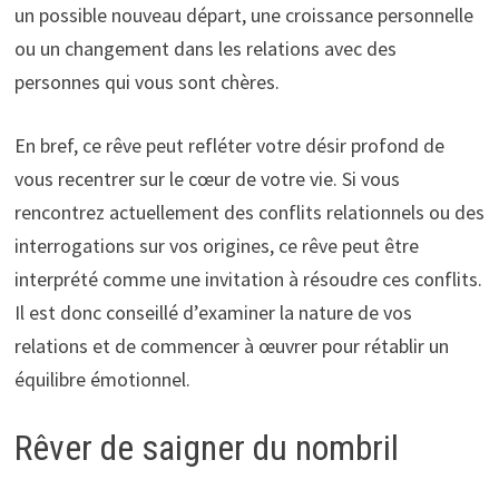
un possible nouveau départ, une croissance personnelle
ou un changement dans les relations avec des
personnes qui vous sont chères.
En bref, ce rêve peut refléter votre désir profond de
vous recentrer sur le cœur de votre vie. Si vous
rencontrez actuellement des conflits relationnels ou des
interrogations sur vos origines, ce rêve peut être
interprété comme une invitation à résoudre ces conflits.
Il est donc conseillé d’examiner la nature de vos
relations et de commencer à œuvrer pour rétablir un
équilibre émotionnel.
Rêver de saigner du nombril