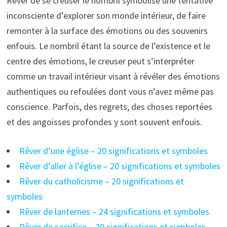
Rêver de se creuser le nombril symbolise une tentative
inconsciente d’explorer son monde intérieur, de faire
remonter à la surface des émotions ou des souvenirs
enfouis. Le nombril étant la source de l’existence et le
centre des émotions, le creuser peut s’interpréter
comme un travail intérieur visant à révéler des émotions
authentiques ou refoulées dont vous n’avez même pas
conscience. Parfois, des regrets, des choses reportées
et des angoisses profondes y sont souvent enfouis.
Rêver d’une église – 20 significations et symboles
Rêver d’aller à l’église – 20 significations et symboles
Rêver du catholicisme – 20 significations et
symboles
Rêver de lanternes – 24 significations et symboles
Rêver de sacrifice – 20 significations et symboles