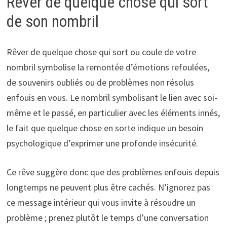
Rêver de quelque chose qui sort
de son nombril
Rêver de quelque chose qui sort ou coule de votre
nombril symbolise la remontée d’émotions refoulées,
de souvenirs oubliés ou de problèmes non résolus
enfouis en vous. Le nombril symbolisant le lien avec soi-
même et le passé, en particulier avec les éléments innés,
le fait que quelque chose en sorte indique un besoin
psychologique d’exprimer une profonde insécurité.
Ce rêve suggère donc que des problèmes enfouis depuis
longtemps ne peuvent plus être cachés. N’ignorez pas
ce message intérieur qui vous invite à résoudre un
problème ; prenez plutôt le temps d’une conversation