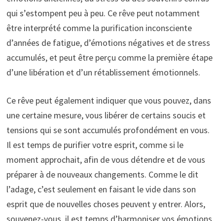
qui s’estompent peu à peu. Ce rêve peut notamment
être interprété comme la purification inconsciente
d’années de fatigue, d’émotions négatives et de stress
accumulés, et peut être perçu comme la première étape
d’une libération et d’un rétablissement émotionnels.
Ce rêve peut également indiquer que vous pouvez, dans
une certaine mesure, vous libérer de certains soucis et
tensions qui se sont accumulés profondément en vous.
Il est temps de purifier votre esprit, comme si le
moment approchait, afin de vous détendre et de vous
préparer à de nouveaux changements. Comme le dit
l’adage, c’est seulement en faisant le vide dans son
esprit que de nouvelles choses peuvent y entrer. Alors,
souvenez-vous, il est temps d’harmoniser vos émotions.