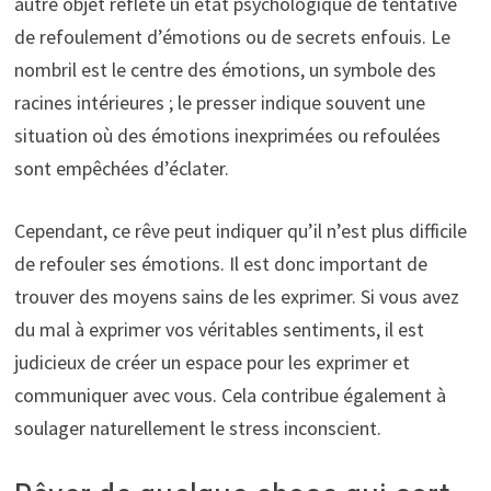
autre objet reflète un état psychologique de tentative
de refoulement d’émotions ou de secrets enfouis. Le
nombril est le centre des émotions, un symbole des
racines intérieures ; le presser indique souvent une
situation où des émotions inexprimées ou refoulées
sont empêchées d’éclater.
Cependant, ce rêve peut indiquer qu’il n’est plus difficile
de refouler ses émotions. Il est donc important de
trouver des moyens sains de les exprimer. Si vous avez
du mal à exprimer vos véritables sentiments, il est
judicieux de créer un espace pour les exprimer et
communiquer avec vous. Cela contribue également à
soulager naturellement le stress inconscient.