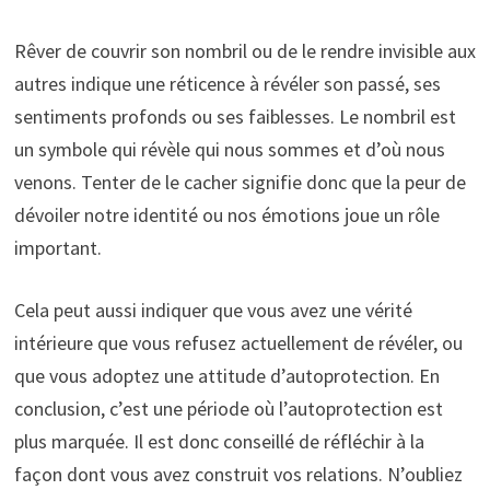
Rêver de couvrir son nombril ou de le rendre invisible aux
autres indique une réticence à révéler son passé, ses
sentiments profonds ou ses faiblesses. Le nombril est
un symbole qui révèle qui nous sommes et d’où nous
venons. Tenter de le cacher signifie donc que la peur de
dévoiler notre identité ou nos émotions joue un rôle
important.
Cela peut aussi indiquer que vous avez une vérité
intérieure que vous refusez actuellement de révéler, ou
que vous adoptez une attitude d’autoprotection. En
conclusion, c’est une période où l’autoprotection est
plus marquée. Il est donc conseillé de réfléchir à la
façon dont vous avez construit vos relations. N’oubliez