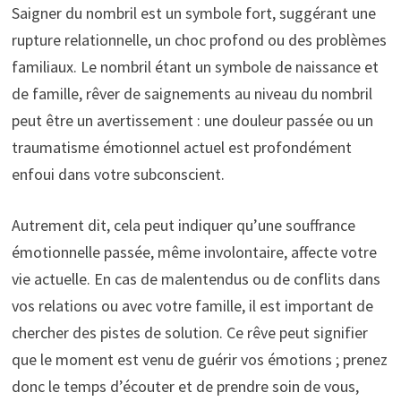
Saigner du nombril est un symbole fort, suggérant une
rupture relationnelle, un choc profond ou des problèmes
familiaux. Le nombril étant un symbole de naissance et
de famille, rêver de saignements au niveau du nombril
peut être un avertissement : une douleur passée ou un
traumatisme émotionnel actuel est profondément
enfoui dans votre subconscient.
Autrement dit, cela peut indiquer qu’une souffrance
émotionnelle passée, même involontaire, affecte votre
vie actuelle. En cas de malentendus ou de conflits dans
vos relations ou avec votre famille, il est important de
chercher des pistes de solution. Ce rêve peut signifier
que le moment est venu de guérir vos émotions ; prenez
donc le temps d’écouter et de prendre soin de vous,