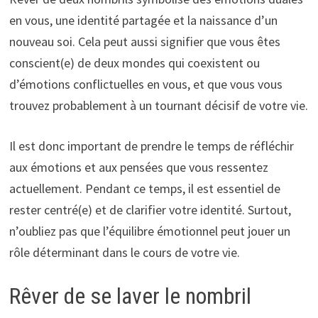
en vous, une identité partagée et la naissance d’un
nouveau soi. Cela peut aussi signifier que vous êtes
conscient(e) de deux mondes qui coexistent ou
d’émotions conflictuelles en vous, et que vous vous
trouvez probablement à un tournant décisif de votre vie.
Il est donc important de prendre le temps de réfléchir
aux émotions et aux pensées que vous ressentez
actuellement. Pendant ce temps, il est essentiel de
rester centré(e) et de clarifier votre identité. Surtout,
n’oubliez pas que l’équilibre émotionnel peut jouer un
rôle déterminant dans le cours de votre vie.
Rêver de se laver le nombril