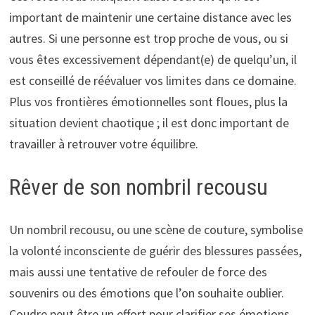
important de maintenir une certaine distance avec les
autres. Si une personne est trop proche de vous, ou si
vous êtes excessivement dépendant(e) de quelqu’un, il
est conseillé de réévaluer vos limites dans ce domaine.
Plus vos frontières émotionnelles sont floues, plus la
situation devient chaotique ; il est donc important de
travailler à retrouver votre équilibre.
Rêver de son nombril recousu
Un nombril recousu, ou une scène de couture, symbolise
la volonté inconsciente de guérir des blessures passées,
mais aussi une tentative de refouler de force des
souvenirs ou des émotions que l’on souhaite oublier.
Coudre peut être un effort pour clarifier ses émotions,