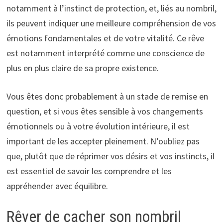
notamment à l’instinct de protection, et, liés au nombril,
ils peuvent indiquer une meilleure compréhension de vos
émotions fondamentales et de votre vitalité. Ce rêve
est notamment interprété comme une conscience de
plus en plus claire de sa propre existence.
Vous êtes donc probablement à un stade de remise en
question, et si vous êtes sensible à vos changements
émotionnels ou à votre évolution intérieure, il est
important de les accepter pleinement. N’oubliez pas
que, plutôt que de réprimer vos désirs et vos instincts, il
est essentiel de savoir les comprendre et les
appréhender avec équilibre.
Rêver de cacher son nombril