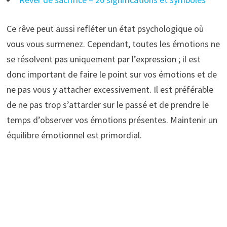
Ce rêve peut aussi refléter un état psychologique où
vous vous surmenez. Cependant, toutes les émotions ne
se résolvent pas uniquement par l’expression ; il est
donc important de faire le point sur vos émotions et de
ne pas vous y attacher excessivement. Il est préférable
de ne pas trop s’attarder sur le passé et de prendre le
temps d’observer vos émotions présentes. Maintenir un
équilibre émotionnel est primordial.