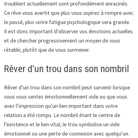
troublent actuellement sont profondément enracinés.
Ce rêve vous avertit que plus vous aspirez à rompre avec
le passé, plus votre fatigue psychologique sera grande.
Il est donc important d’observer vos émotions actuelles
et de chercher progressivement un moyen de vous
rétablir, plutôt que de vous surmener.
Rêver d’un trou dans son nombril
Rêver d’un trou dans son nombril peut survenir lorsque
vous vous sentez émotionnellement vide ou que vous
avez l’impression qu’un lien important dans votre
relation a été rompu. Le nombril étant le centre de
l’existence et le lien vital, le trou symbolise un vide
émotionnel ou une perte de connexion avec quelqu’un.