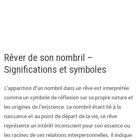
Rêver de son nombril –
Significations et symboles
L’apparition d’un nombril dans un rêve est interprétée
comme un symbole de réflexion sur sa propre nature et
les origines de l’existence. Le nombril étant lié à la
naissance et au point de départ de la vie, ce rêve
représente un intérêt inconscient pour son essence ou
les racines de ses relations interpersonnelles. Il indique