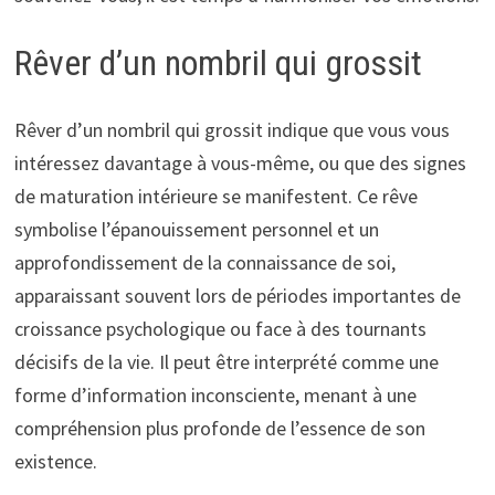
Rêver d’un nombril qui grossit
Rêver d’un nombril qui grossit indique que vous vous
intéressez davantage à vous-même, ou que des signes
de maturation intérieure se manifestent. Ce rêve
symbolise l’épanouissement personnel et un
approfondissement de la connaissance de soi,
apparaissant souvent lors de périodes importantes de
croissance psychologique ou face à des tournants
décisifs de la vie. Il peut être interprété comme une
forme d’information inconsciente, menant à une
compréhension plus profonde de l’essence de son
existence.