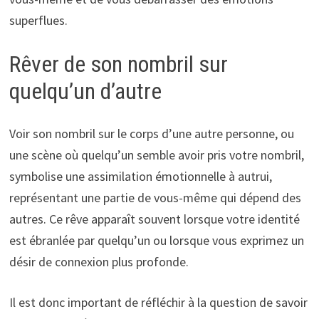
superflues.
Rêver de son nombril sur
quelqu’un d’autre
Voir son nombril sur le corps d’une autre personne, ou
une scène où quelqu’un semble avoir pris votre nombril,
symbolise une assimilation émotionnelle à autrui,
représentant une partie de vous-même qui dépend des
autres. Ce rêve apparaît souvent lorsque votre identité
est ébranlée par quelqu’un ou lorsque vous exprimez un
désir de connexion plus profonde.
Il est donc important de réfléchir à la question de savoir