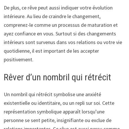
De plus, ce rêve peut aussi indiquer votre évolution
intérieure. Au lieu de craindre le changement,
comprenez-le comme un processus de maturation et
ayez confiance en vous. Surtout si des changements
intérieurs sont survenus dans vos relations ou votre vie
quotidienne, il est important de les accepter
positivement.
Rêver d’un nombril qui rétrécit
Un nombril qui rétrécit symbolise une anxiété
existentielle ou identitaire, ou un repli sur soi. Cette
représentation symbolique apparaît lorsqu’une
personne se sent petite, insignifiante ou exclue de
relations importantes. Ce rêve est aussi perçu comme