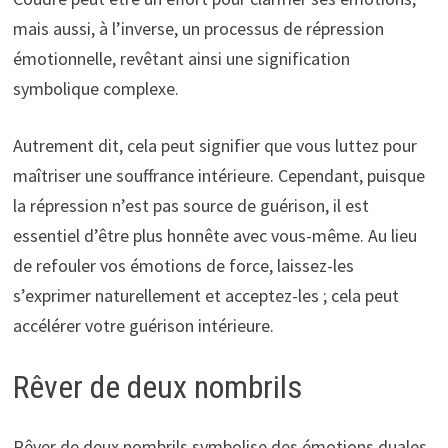
mais aussi, à l’inverse, un processus de répression
émotionnelle, revêtant ainsi une signification
symbolique complexe.
Autrement dit, cela peut signifier que vous luttez pour
maîtriser une souffrance intérieure. Cependant, puisque
la répression n’est pas source de guérison, il est
essentiel d’être plus honnête avec vous-même. Au lieu
de refouler vos émotions de force, laissez-les
s’exprimer naturellement et acceptez-les ; cela peut
accélérer votre guérison intérieure.
Rêver de deux nombrils
Rêver de deux nombrils symbolise des émotions duales