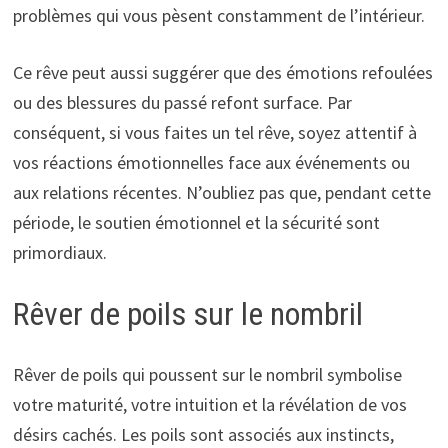
problèmes qui vous pèsent constamment de l’intérieur.
Ce rêve peut aussi suggérer que des émotions refoulées
ou des blessures du passé refont surface. Par
conséquent, si vous faites un tel rêve, soyez attentif à
vos réactions émotionnelles face aux événements ou
aux relations récentes. N’oubliez pas que, pendant cette
période, le soutien émotionnel et la sécurité sont
primordiaux.
Rêver de poils sur le nombril
Rêver de poils qui poussent sur le nombril symbolise
votre maturité, votre intuition et la révélation de vos
désirs cachés. Les poils sont associés aux instincts,