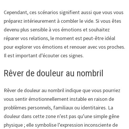
Cependant, ces scénarios signifient aussi que vous vous
préparez intérieurement à combler le vide. Si vous êtes
devenu plus sensible à vos émotions et souhaitez
réparer vos relations, le moment est peut-être idéal
pour explorer vos émotions et renouer avec vos proches.
Il est important d’écouter ces signes.
Rêver de douleur au nombril
Rêver de douleur au nombril indique que vous pourriez
vous sentir émotionnellement instable en raison de
problèmes personnels, familiaux ou identitaires. La
douleur dans cette zone n’est pas qu’une simple gêne
physique ; elle symbolise l’expression inconsciente de