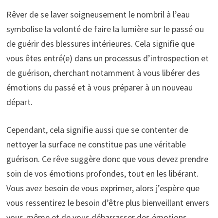
Rêver de se laver soigneusement le nombril à l’eau
symbolise la volonté de faire la lumière sur le passé ou
de guérir des blessures intérieures. Cela signifie que
vous êtes entré(e) dans un processus d’introspection et
de guérison, cherchant notamment à vous libérer des
émotions du passé et à vous préparer à un nouveau
départ.
Cependant, cela signifie aussi que se contenter de
nettoyer la surface ne constitue pas une véritable
guérison. Ce rêve suggère donc que vous devez prendre
soin de vos émotions profondes, tout en les libérant.
Vous avez besoin de vous exprimer, alors j’espère que
vous ressentirez le besoin d’être plus bienveillant envers
vous-même et de vous débarrasser des émotions