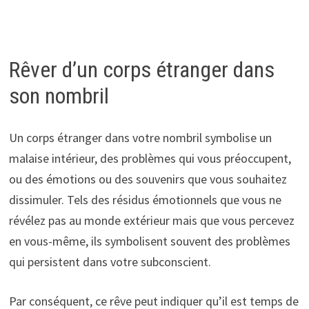
Rêver d’un corps étranger dans
son nombril
Un corps étranger dans votre nombril symbolise un
malaise intérieur, des problèmes qui vous préoccupent,
ou des émotions ou des souvenirs que vous souhaitez
dissimuler. Tels des résidus émotionnels que vous ne
révélez pas au monde extérieur mais que vous percevez
en vous-même, ils symbolisent souvent des problèmes
qui persistent dans votre subconscient.
Par conséquent, ce rêve peut indiquer qu’il est temps de