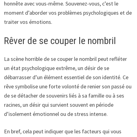
honnête avec vous-même. Souvenez-vous, c’est le
moment d’aborder vos problèmes psychologiques et de
traiter vos émotions.
Rêver de se couper le nombril
La scène horrible de se couper le nombril peut refléter
un état psychologique extrême, un désir de se
débarrasser d’un élément essentiel de son identité. Ce
rêve symbolise une forte volonté de renier son passé ou
de se détacher de souvenirs liés à sa famille ou à ses
racines, un désir qui survient souvent en période
d’isolement émotionnel ou de stress intense.
En bref, cela peut indiquer que les facteurs qui vous