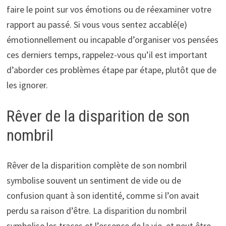
faire le point sur vos émotions ou de réexaminer votre
rapport au passé. Si vous vous sentez accablé(e)
émotionnellement ou incapable d’organiser vos pensées
ces derniers temps, rappelez-vous qu’il est important
d’aborder ces problèmes étape par étape, plutôt que de
les ignorer.
Rêver de la disparition de son
nombril
Rêver de la disparition complète de son nombril
symbolise souvent un sentiment de vide ou de
confusion quant à son identité, comme si l’on avait
perdu sa raison d’être. La disparition du nombril
symbolise les traces et l’essence de la vie, et peut être