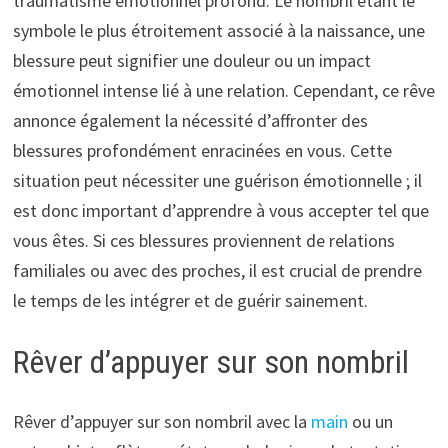
traumatisme émotionnel profond. Le nombril étant le
symbole le plus étroitement associé à la naissance, une
blessure peut signifier une douleur ou un impact
émotionnel intense lié à une relation. Cependant, ce rêve
annonce également la nécessité d’affronter des
blessures profondément enracinées en vous. Cette
situation peut nécessiter une guérison émotionnelle ; il
est donc important d’apprendre à vous accepter tel que
vous êtes. Si ces blessures proviennent de relations
familiales ou avec des proches, il est crucial de prendre
le temps de les intégrer et de guérir sainement.
Rêver d’appuyer sur son nombril
Rêver d’appuyer sur son nombril avec la
main
ou un