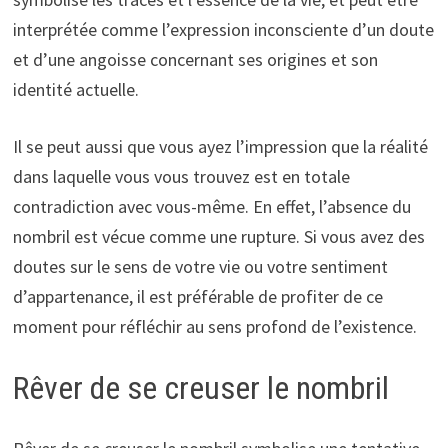
interprétée comme l’expression inconsciente d’un doute
et d’une angoisse concernant ses origines et son
identité actuelle.
Il se peut aussi que vous ayez l’impression que la réalité
dans laquelle vous vous trouvez est en totale
contradiction avec vous-même. En effet, l’absence du
nombril est vécue comme une rupture. Si vous avez des
doutes sur le sens de votre vie ou votre sentiment
d’appartenance, il est préférable de profiter de ce
moment pour réfléchir au sens profond de l’existence.
Rêver de se creuser le nombril