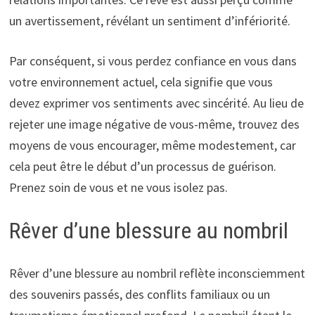
un avertissement, révélant un sentiment d’infériorité.
Par conséquent, si vous perdez confiance en vous dans
votre environnement actuel, cela signifie que vous
devez exprimer vos sentiments avec sincérité. Au lieu de
rejeter une image négative de vous-même, trouvez des
moyens de vous encourager, même modestement, car
cela peut être le début d’un processus de guérison.
Prenez soin de vous et ne vous isolez pas.
Rêver d’une blessure au nombril
Rêver d’une blessure au nombril reflète inconsciemment
des souvenirs passés, des conflits familiaux ou un