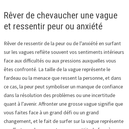
Rêver de chevaucher une vague
et ressentir peur ou anxiété
Rêver de ressentir de la peur ou de l’anxiété en surfant
sur les vagues reflète souvent vos sentiments intérieurs
face aux difficultés ou aux pressions auxquelles vous
êtes confronté. La taille de la vague représente le
fardeau ou la menace que ressent la personne, et dans
ce cas, la peur peut symboliser un manque de confiance
dans la résolution des problèmes ou une incertitude
quant à l’avenir. Affronter une grosse vague signifie que
vous faites face à un grand défi ou un grand
changement, et le fait de surfer sur la vague représente