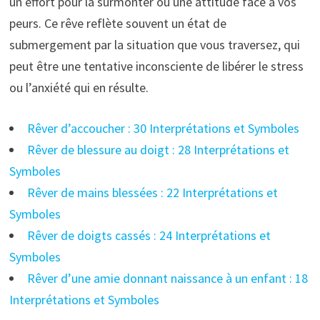
un effort pour la surmonter ou une attitude face à vos
peurs. Ce rêve reflète souvent un état de
submergement par la situation que vous traversez, qui
peut être une tentative inconsciente de libérer le stress
ou l’anxiété qui en résulte.
Rêver d’accoucher : 30 Interprétations et Symboles
Rêver de blessure au doigt : 28 Interprétations et
Symboles
Rêver de mains blessées : 22 Interprétations et
Symboles
Rêver de doigts cassés : 24 Interprétations et
Symboles
Rêver d’une amie donnant naissance à un enfant : 18
Interprétations et Symboles