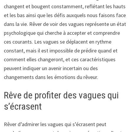
changent et bougent constamment, reflétant les hauts
et les bas ainsi que les défis auxquels nous faisons face
dans la vie. Rêver de voir des vagues représente un état
psychologique qui cherche à accepter et comprendre
ces courants. Les vagues se déplacent en rythme
constant, mais il est impossible de prédire quand et
comment elles changeront, et ces caractéristiques
peuvent indiquer un avenir incertain ou des
changements dans les émotions du rêveur.
Rêve de profiter des vagues qui
s’écrasent
Rêver d’admirer les vagues qui s’écrasent peut