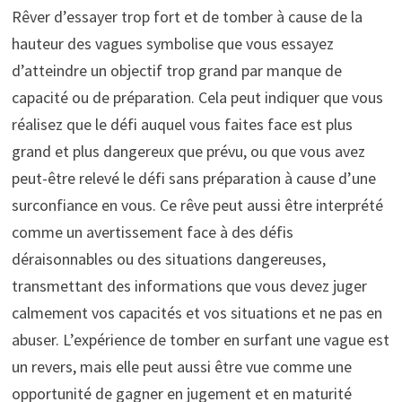
Rêver d’essayer trop fort et de tomber à cause de la
hauteur des vagues symbolise que vous essayez
d’atteindre un objectif trop grand par manque de
capacité ou de préparation. Cela peut indiquer que vous
réalisez que le défi auquel vous faites face est plus
grand et plus dangereux que prévu, ou que vous avez
peut-être relevé le défi sans préparation à cause d’une
surconfiance en vous. Ce rêve peut aussi être interprété
comme un avertissement face à des défis
déraisonnables ou des situations dangereuses,
transmettant des informations que vous devez juger
calmement vos capacités et vos situations et ne pas en
abuser. L’expérience de tomber en surfant une vague est
un revers, mais elle peut aussi être vue comme une
opportunité de gagner en jugement et en maturité