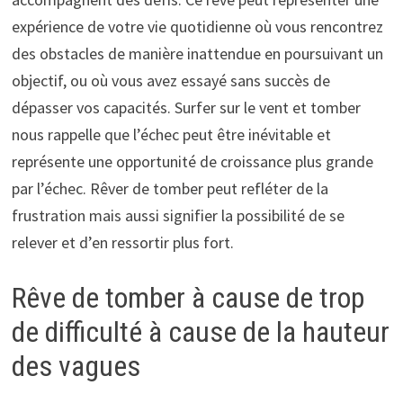
expérience de votre vie quotidienne où vous rencontrez
des obstacles de manière inattendue en poursuivant un
objectif, ou où vous avez essayé sans succès de
dépasser vos capacités. Surfer sur le vent et tomber
nous rappelle que l’échec peut être inévitable et
représente une opportunité de croissance plus grande
par l’échec. Rêver de tomber peut refléter de la
frustration mais aussi signifier la possibilité de se
relever et d’en ressortir plus fort.
Rêve de tomber à cause de trop
de difficulté à cause de la hauteur
des vagues