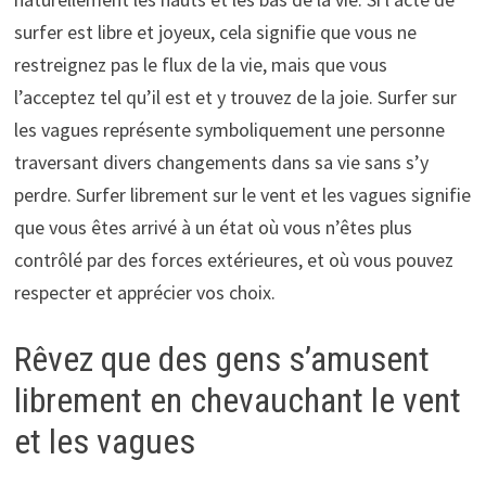
surfer est libre et joyeux, cela signifie que vous ne
restreignez pas le flux de la vie, mais que vous
l’acceptez tel qu’il est et y trouvez de la joie. Surfer sur
les vagues représente symboliquement une personne
traversant divers changements dans sa vie sans s’y
perdre. Surfer librement sur le vent et les vagues signifie
que vous êtes arrivé à un état où vous n’êtes plus
contrôlé par des forces extérieures, et où vous pouvez
respecter et apprécier vos choix.
Rêvez que des gens s’amusent
librement en chevauchant le vent
et les vagues