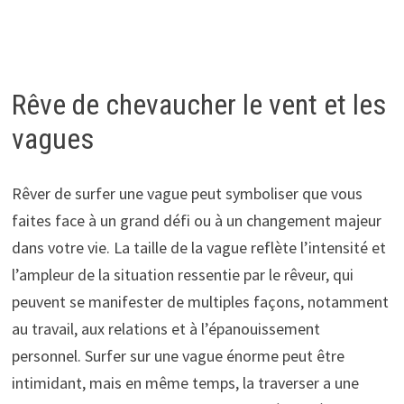
Rêve de chevaucher le vent et les
vagues
Rêver de surfer une vague peut symboliser que vous
faites face à un grand défi ou à un changement majeur
dans votre vie. La taille de la vague reflète l’intensité et
l’ampleur de la situation ressentie par le rêveur, qui
peuvent se manifester de multiples façons, notamment
au travail, aux relations et à l’épanouissement
personnel. Surfer sur une vague énorme peut être
intimidant, mais en même temps, la traverser a une