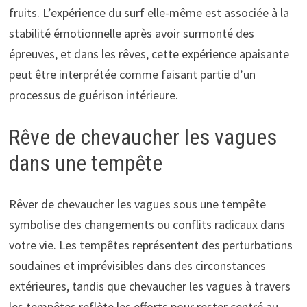
fruits. L’expérience du surf elle-même est associée à la
stabilité émotionnelle après avoir surmonté des
épreuves, et dans les rêves, cette expérience apaisante
peut être interprétée comme faisant partie d’un
processus de guérison intérieure.
Rêve de chevaucher les vagues
dans une tempête
Rêver de chevaucher les vagues sous une tempête
symbolise des changements ou conflits radicaux dans
votre vie. Les tempêtes représentent des perturbations
soudaines et imprévisibles dans des circonstances
extérieures, tandis que chevaucher les vagues à travers
les tempêtes reflète les efforts pour rester centré au