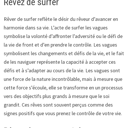
Rêvez de surfer
Rêver de surfer reflète le désir du rêveur d’avancer en
harmonie dans sa vie. L’acte de surfer les vagues
symbolise la volonté d’affronter l’adversité ou le défi de
la vie de front et d’en prendre le contrôle. Les vagues
symbolisent les changements et défis de la vie, et le fait
de les naviguer représente la capacité à accepter ces
défis et à s’adapter au cours de la vie. Les vagues sont
une force de la nature incontrôlable, mais à mesure que
cette force s’écoule, elle se transforme en un processus
vers des objectifs plus grands à mesure que le soi
grandit. Ces rêves sont souvent perçus comme des
signes positifs que vous prenez le contrôle de votre vie.