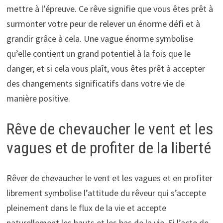
mettre à l’épreuve. Ce rêve signifie que vous êtes prêt à
surmonter votre peur de relever un énorme défi et à
grandir grâce à cela. Une vague énorme symbolise
qu’elle contient un grand potentiel à la fois que le
danger, et si cela vous plaît, vous êtes prêt à accepter
des changements significatifs dans votre vie de
manière positive.
Rêve de chevaucher le vent et les
vagues et de profiter de la liberté
Rêver de chevaucher le vent et les vagues et en profiter
librement symbolise l’attitude du rêveur qui s’accepte
pleinement dans le flux de la vie et accepte
naturellement les hauts et les bas de la vie. Si l’acte de