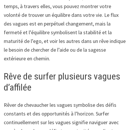
temps, à travers elles, vous pouvez montrer votre
volonté de trouver un équilibre dans votre vie. Le flux
des vagues est en perpétuel changement, mais la
fermeté et l’équilibre symbolisent la stabilité et la
maturité de l’ego, et voir les autres dans un rêve indique
le besoin de chercher de l’aide ou de la sagesse
extérieure en chemin.
Rêve de surfer plusieurs vagues
d’affilée
Rêver de chevaucher les vagues symbolise des défis
constants et des opportunités à l’horizon. Surfer
continuellement sur les vagues signifie naviguer avec