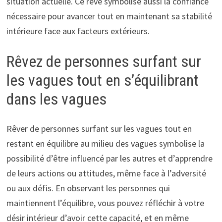
situation actuelle. Ce rêve symbolise aussi la confiance
nécessaire pour avancer tout en maintenant sa stabilité
intérieure face aux facteurs extérieurs.
Rêvez de personnes surfant sur
les vagues tout en s’équilibrant
dans les vagues
Rêver de personnes surfant sur les vagues tout en
restant en équilibre au milieu des vagues symbolise la
possibilité d’être influencé par les autres et d’apprendre
de leurs actions ou attitudes, même face à l’adversité
ou aux défis. En observant les personnes qui
maintiennent l’équilibre, vous pouvez réfléchir à votre
désir intérieur d’avoir cette capacité, et en même