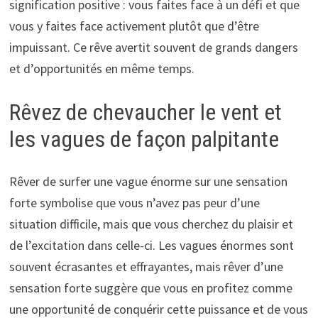
signification positive : vous faites face à un défi et que
vous y faites face activement plutôt que d’être
impuissant. Ce rêve avertit souvent de grands dangers
et d’opportunités en même temps.
Rêvez de chevaucher le vent et
les vagues de façon palpitante
Rêver de surfer une vague énorme sur une sensation
forte symbolise que vous n’avez pas peur d’une
situation difficile, mais que vous cherchez du plaisir et
de l’excitation dans celle-ci. Les vagues énormes sont
souvent écrasantes et effrayantes, mais rêver d’une
sensation forte suggère que vous en profitez comme
une opportunité de conquérir cette puissance et de vous