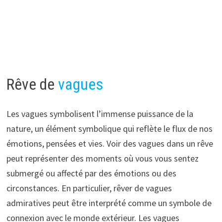
Rêve de
vagues
Les vagues symbolisent l’immense puissance de la
nature, un élément symbolique qui reflète le flux de nos
émotions, pensées et vies. Voir des vagues dans un rêve
peut représenter des moments où vous vous sentez
submergé ou affecté par des émotions ou des
circonstances. En particulier, rêver de vagues
admiratives peut être interprété comme un symbole de
connexion avec le monde extérieur. Les vagues