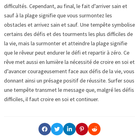
difficultés. Cependant, au final, le fait d’arriver sain et
sauf à la plage signifie que vous surmontez les
obstacles et arrivez sain et sauf. Une tempête symbolise
certains des défis et des tourments les plus difficiles de
la vie, mais la surmonter et atteindre la plage signifie
que le rêveur peut endurer le défi et repartir à zéro. Ce
rêve met aussi en lumière la nécessité de croire en soi et
d’avancer courageusement face aux défis de la vie, vous
donnant ainsi un présage positif de réussite. Surfer sous
une tempête transmet le message que, malgré les défis
difficiles, il faut croire en soi et continuer.