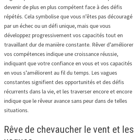
devenir de plus en plus compétent face à des défis
répétés. Cela symbolise que vous n’êtes pas découragé
par un échec ou un défi unique, mais que vous
développez progressivement vos capacités tout en
travaillant dur de manière constante. Rêver d’améliorer
vos compétences indique une croissance réussie,
indiquant que votre confiance en vous et vos capacités
en vous s’améliorent au fil du temps. Les vagues
constantes signifient des opportunités et des défis
récurrents dans la vie, et les traverser encore et encore
indique que le rêveur avance sans peur dans de telles
situations.
Rêve de chevaucher le vent et les