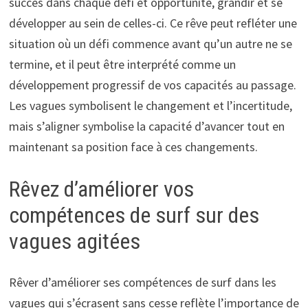
succès dans chaque défi et opportunité, grandir et se
développer au sein de celles-ci. Ce rêve peut refléter une
situation où un défi commence avant qu’un autre ne se
termine, et il peut être interprété comme un
développement progressif de vos capacités au passage.
Les vagues symbolisent le changement et l’incertitude,
mais s’aligner symbolise la capacité d’avancer tout en
maintenant sa position face à ces changements.
Rêvez d’améliorer vos
compétences de surf sur des
vagues agitées
Rêver d’améliorer ses compétences de surf dans les
vagues qui s’écrasent sans cesse reflète l’importance de