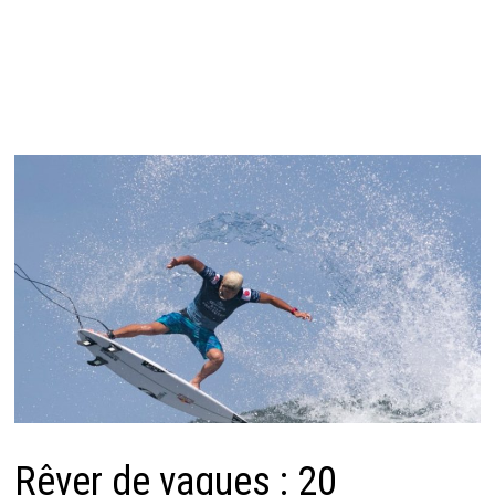
Rêver de vagues : 20