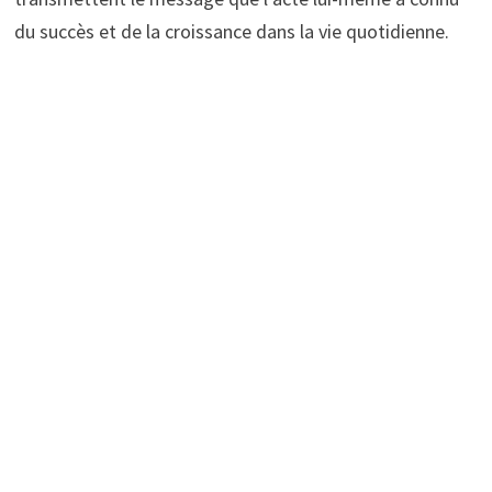
du succès et de la croissance dans la vie quotidienne.