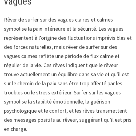
vagues
Rêver de surfer sur des vagues claires et calmes
symbolise la paix intérieure et la sécurité. Les vagues
représentent à l’origine des fluctuations imprévisibles et
des forces naturelles, mais rêver de surfer sur des
vagues calmes reflète une période de flux calme et
régulier de la vie. Ces rêves indiquent que le rêveur
trouve actuellement un équilibre dans sa vie et qu’il est
sur le chemin de la paix sans être trop affecté par les
troubles ou le stress extérieur. Surfer sur les vagues
symbolise la stabilité émotionnelle, la guérison
psychologique et le confort, et les rêves transmettent
des messages positifs au rêveur, suggérant qu’il est pris
en charge.