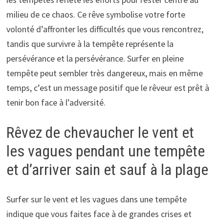
milieu de ce chaos. Ce rêve symbolise votre forte
volonté d’affronter les difficultés que vous rencontrez,
tandis que survivre à la tempête représente la
persévérance et la persévérance. Surfer en pleine
tempête peut sembler très dangereux, mais en même
temps, c’est un message positif que le rêveur est prêt à
tenir bon face à l’adversité.
Rêvez de chevaucher le vent et
les vagues pendant une tempête
et d’arriver sain et sauf à la plage
Surfer sur le vent et les vagues dans une tempête
indique que vous faites face à de grandes crises et