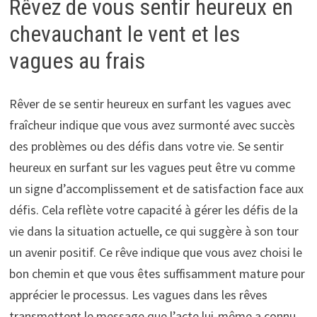
Rêvez de vous sentir heureux en
chevauchant le vent et les
vagues au frais
Rêver de se sentir heureux en surfant les vagues avec
fraîcheur indique que vous avez surmonté avec succès
des problèmes ou des défis dans votre vie. Se sentir
heureux en surfant sur les vagues peut être vu comme
un signe d’accomplissement et de satisfaction face aux
défis. Cela reflète votre capacité à gérer les défis de la
vie dans la situation actuelle, ce qui suggère à son tour
un avenir positif. Ce rêve indique que vous avez choisi le
bon chemin et que vous êtes suffisamment mature pour
apprécier le processus. Les vagues dans les rêves
transmettent le message que l’acte lui-même a connu