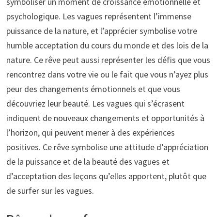
symboliser un moment de croissance émotionnelle et
psychologique. Les vagues représentent l’immense
puissance de la nature, et l’apprécier symbolise votre
humble acceptation du cours du monde et des lois de la
nature. Ce rêve peut aussi représenter les défis que vous
rencontrez dans votre vie ou le fait que vous n’ayez plus
peur des changements émotionnels et que vous
découvriez leur beauté. Les vagues qui s’écrasent
indiquent de nouveaux changements et opportunités à
l’horizon, qui peuvent mener à des expériences
positives. Ce rêve symbolise une attitude d’appréciation
de la puissance et de la beauté des vagues et
d’acceptation des leçons qu’elles apportent, plutôt que
de surfer sur les vagues.