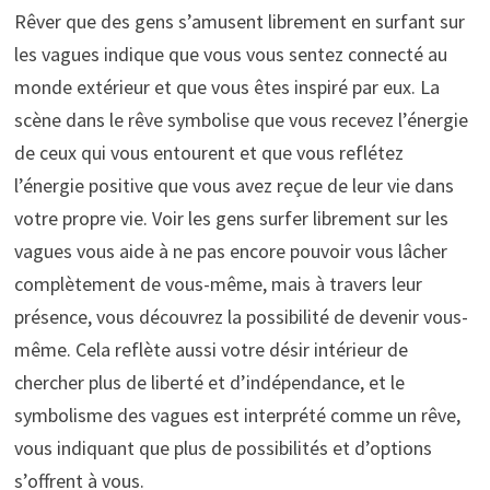
Rêver que des gens s’amusent librement en surfant sur
les vagues indique que vous vous sentez connecté au
monde extérieur et que vous êtes inspiré par eux. La
scène dans le rêve symbolise que vous recevez l’énergie
de ceux qui vous entourent et que vous reflétez
l’énergie positive que vous avez reçue de leur vie dans
votre propre vie. Voir les gens surfer librement sur les
vagues vous aide à ne pas encore pouvoir vous lâcher
complètement de vous-même, mais à travers leur
présence, vous découvrez la possibilité de devenir vous-
même. Cela reflète aussi votre désir intérieur de
chercher plus de liberté et d’indépendance, et le
symbolisme des vagues est interprété comme un rêve,
vous indiquant que plus de possibilités et d’options
s’offrent à vous.