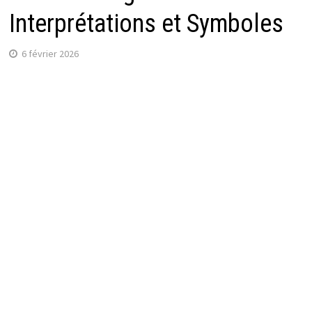
Interprétations et Symboles
6 février 2026