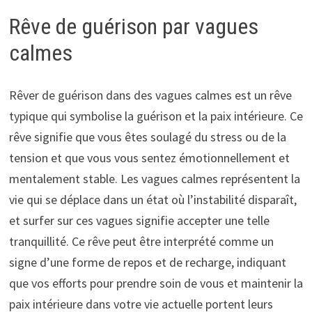
Rêve de guérison par vagues
calmes
Rêver de guérison dans des vagues calmes est un rêve
typique qui symbolise la guérison et la paix intérieure. Ce
rêve signifie que vous êtes soulagé du stress ou de la
tension et que vous vous sentez émotionnellement et
mentalement stable. Les vagues calmes représentent la
vie qui se déplace dans un état où l’instabilité disparaît,
et surfer sur ces vagues signifie accepter une telle
tranquillité. Ce rêve peut être interprété comme un
signe d’une forme de repos et de recharge, indiquant
que vos efforts pour prendre soin de vous et maintenir la
paix intérieure dans votre vie actuelle portent leurs