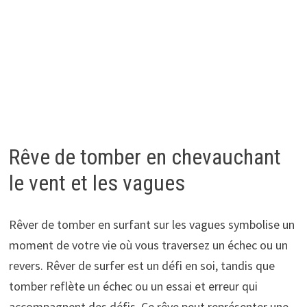
Rêve de tomber en chevauchant
le vent et les vagues
Rêver de tomber en surfant sur les vagues symbolise un
moment de votre vie où vous traversez un échec ou un
revers. Rêver de surfer est un défi en soi, tandis que
tomber reflète un échec ou un essai et erreur qui
accompagnent des défis. Ce rêve peut représenter une