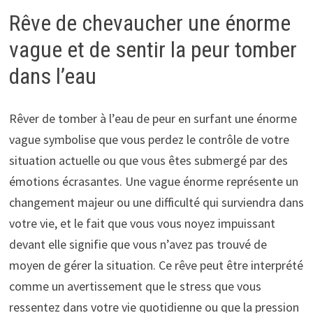
Rêve de chevaucher une énorme
vague et de sentir la peur tomber
dans l’eau
Rêver de tomber à l’eau de peur en surfant une énorme
vague symbolise que vous perdez le contrôle de votre
situation actuelle ou que vous êtes submergé par des
émotions écrasantes. Une vague énorme représente un
changement majeur ou une difficulté qui surviendra dans
votre vie, et le fait que vous vous noyez impuissant
devant elle signifie que vous n’avez pas trouvé de
moyen de gérer la situation. Ce rêve peut être interprété
comme un avertissement que le stress que vous
ressentez dans votre vie quotidienne ou que la pression