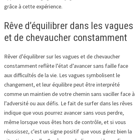
grâce à cette expérience.
Rêve d’équilibrer dans les vagues
et de chevaucher constamment
Rêver d’équilibrer sur les vagues et de chevaucher
constamment reflète l’état d’avancer sans faille face
aux difficultés de la vie. Les vagues symbolisent le
changement, et leur équilibre peut être interprété
comme un maintien de votre chemin sans vaciller face à
l’adversité ou aux défis. Le fait de surfer dans les rêves
indique que vous pourrez avancer sans vous perdre,
même lorsque vous êtes hors de contrôle, et si vous
réussissez, c’est un signe positif que vous gérez bien la