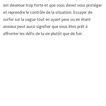
est devenue trop forte et que vous devez vous protéger
et reprendre le contrôle de la situation. Essayer de
surfer sur la vague tout en ayant peur ou en étant
anxieux peut aussi signifier que vous êtes prêt à
affronter les défis de la vie plutôt que de fuir.