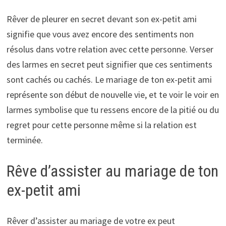
Rêver de pleurer en secret devant son ex-petit ami
signifie que vous avez encore des sentiments non
résolus dans votre relation avec cette personne. Verser
des larmes en secret peut signifier que ces sentiments
sont cachés ou cachés. Le mariage de ton ex-petit ami
représente son début de nouvelle vie, et te voir le voir en
larmes symbolise que tu ressens encore de la pitié ou du
regret pour cette personne même si la relation est
terminée.
Rêve d’assister au mariage de ton
ex-petit ami
Rêver d’assister au mariage de votre ex peut