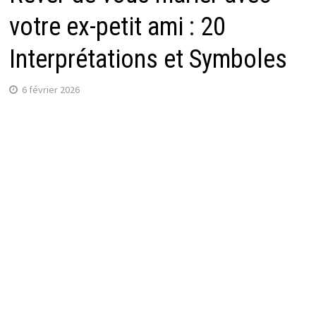
votre ex-petit ami : 20
Interprétations et Symboles
6 février 2026