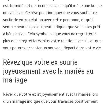
est terminée et de reconnaissance qu’il mène une bonne
nouvelle vie. Ce rêve peut indiquer que vous souhaitez
sortir de votre relation avec cette personne, et qu’il
semble heureux, ce qui peut indiquer que vous êtes prêt
à bénir sa vie. Cela symbolise que vous ne regretterez
plus ou ne regretterez plus votre relation avec lui, et que
vous pourrez accepter un nouveau départ dans votre vie.
Rêvez que votre ex sourie
joyeusement avec la mariée au
mariage
Rêver que votre ex rit joyeusement avec la mariée lors
d’un mariage indique que vous travaillez positivement