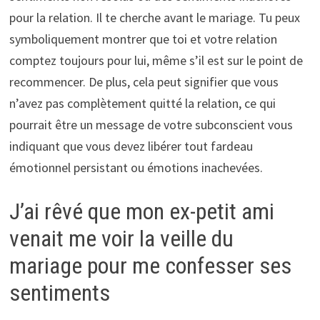
pour la relation. Il te cherche avant le mariage. Tu peux
symboliquement montrer que toi et votre relation
comptez toujours pour lui, même s’il est sur le point de
recommencer. De plus, cela peut signifier que vous
n’avez pas complètement quitté la relation, ce qui
pourrait être un message de votre subconscient vous
indiquant que vous devez libérer tout fardeau
émotionnel persistant ou émotions inachevées.
J’ai rêvé que mon ex-petit ami
venait me voir la veille du
mariage pour me confesser ses
sentiments