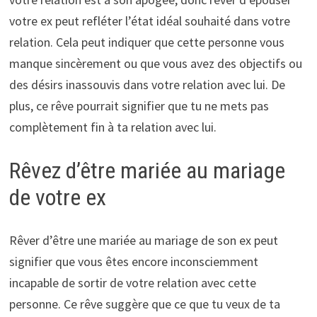
votre ex peut refléter l’état idéal souhaité dans votre
relation. Cela peut indiquer que cette personne vous
manque sincèrement ou que vous avez des objectifs ou
des désirs inassouvis dans votre relation avec lui. De
plus, ce rêve pourrait signifier que tu ne mets pas
complètement fin à ta relation avec lui.
Rêvez d’être mariée au mariage
de votre ex
Rêver d’être une mariée au mariage de son ex peut
signifier que vous êtes encore inconsciemment
incapable de sortir de votre relation avec cette
personne. Ce rêve suggère que ce que tu veux de ta