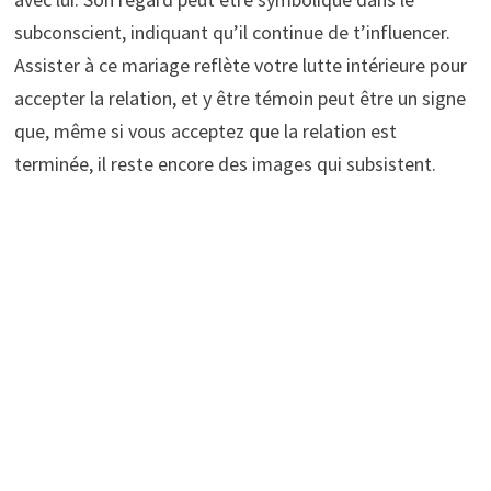
subconscient, indiquant qu’il continue de t’influencer.
Assister à ce mariage reflète votre lutte intérieure pour
accepter la relation, et y être témoin peut être un signe
que, même si vous acceptez que la relation est
terminée, il reste encore des images qui subsistent.