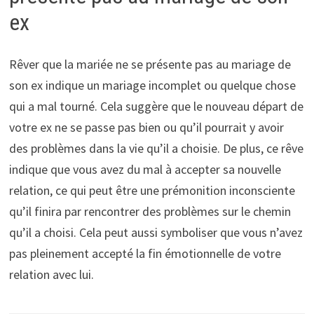
ex
Rêver que la mariée ne se présente pas au mariage de
son ex indique un mariage incomplet ou quelque chose
qui a mal tourné. Cela suggère que le nouveau départ de
votre ex ne se passe pas bien ou qu’il pourrait y avoir
des problèmes dans la vie qu’il a choisie. De plus, ce rêve
indique que vous avez du mal à accepter sa nouvelle
relation, ce qui peut être une prémonition inconsciente
qu’il finira par rencontrer des problèmes sur le chemin
qu’il a choisi. Cela peut aussi symboliser que vous n’avez
pas pleinement accepté la fin émotionnelle de votre
relation avec lui.