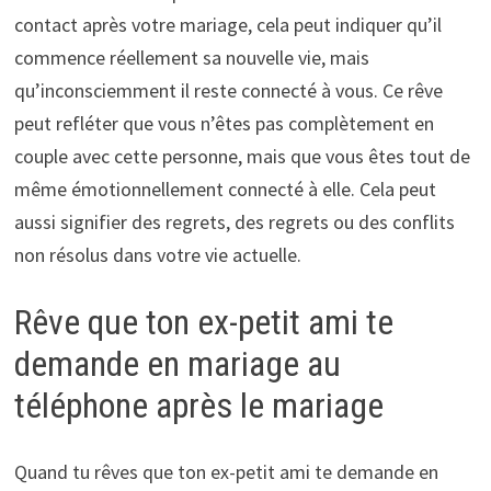
contact après votre mariage, cela peut indiquer qu’il
commence réellement sa nouvelle vie, mais
qu’inconsciemment il reste connecté à vous. Ce rêve
peut refléter que vous n’êtes pas complètement en
couple avec cette personne, mais que vous êtes tout de
même émotionnellement connecté à elle. Cela peut
aussi signifier des regrets, des regrets ou des conflits
non résolus dans votre vie actuelle.
Rêve que ton ex-petit ami te
demande en mariage au
téléphone après le mariage
Quand tu rêves que ton ex-petit ami te demande en