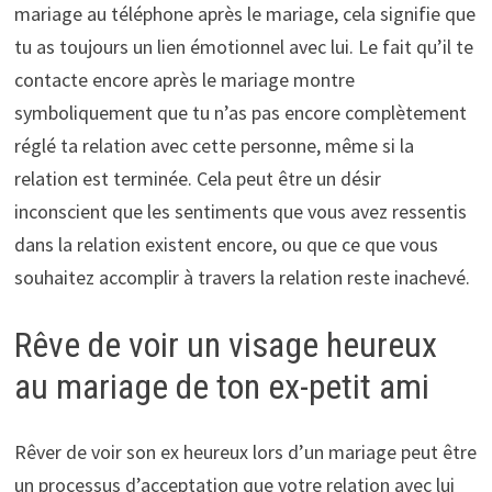
mariage au téléphone après le mariage, cela signifie que
tu as toujours un lien émotionnel avec lui. Le fait qu’il te
contacte encore après le mariage montre
symboliquement que tu n’as pas encore complètement
réglé ta relation avec cette personne, même si la
relation est terminée. Cela peut être un désir
inconscient que les sentiments que vous avez ressentis
dans la relation existent encore, ou que ce que vous
souhaitez accomplir à travers la relation reste inachevé.
Rêve de voir un visage heureux
au mariage de ton ex-petit ami
Rêver de voir son ex heureux lors d’un mariage peut être
un processus d’acceptation que votre relation avec lui