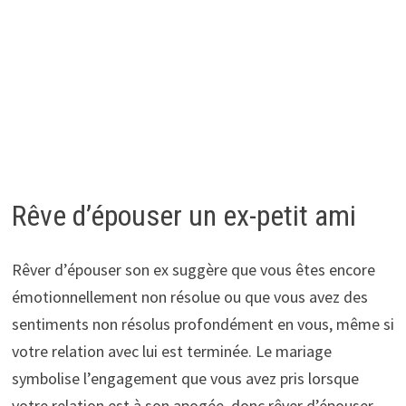
Rêve d’épouser un ex-petit ami
Rêver d’épouser son ex suggère que vous êtes encore
émotionnellement non résolue ou que vous avez des
sentiments non résolus profondément en vous, même si
votre relation avec lui est terminée. Le mariage
symbolise l’engagement que vous avez pris lorsque
votre relation est à son apogée, donc rêver d’épouser