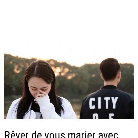
Rêver de vous marier avec