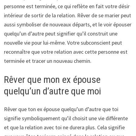
personne est terminée, ce qui reflète en fait votre désir
intérieur de sortir de la relation. Rêver de se marier peut
aussi symboliser de nouveaux départs, et le voir épouser
quelqu’un d’autre peut signifier qu’il construit une
nouvelle vie pour lui-même. Votre subconscient peut
reconnaître que votre relation avec cette personne est
terminée et tracer un nouveau chemin.
Rêver que mon ex épouse
quelqu’un d’autre que moi
Rêver que ton ex épouse quelqu’un d’autre que toi
signifie symboliquement qu’il choisit une vie différente
et que la relation avec toi ne durera plus. Cela signifie