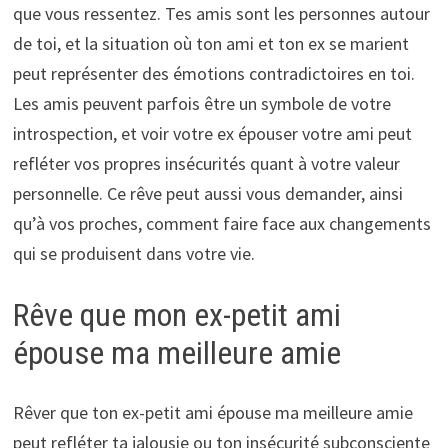
que vous ressentez. Tes amis sont les personnes autour
de toi, et la situation où ton ami et ton ex se marient
peut représenter des émotions contradictoires en toi.
Les amis peuvent parfois être un symbole de votre
introspection, et voir votre ex épouser votre ami peut
refléter vos propres insécurités quant à votre valeur
personnelle. Ce rêve peut aussi vous demander, ainsi
qu’à vos proches, comment faire face aux changements
qui se produisent dans votre vie.
Rêve que mon ex-petit ami
épouse ma meilleure amie
Rêver que ton ex-petit ami épouse ma meilleure amie
peut refléter ta jalousie ou ton insécurité subconsciente