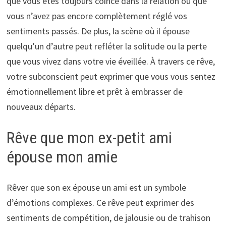
que vous êtes toujours coincé dans la relation ou que
vous n’avez pas encore complètement réglé vos
sentiments passés. De plus, la scène où il épouse
quelqu’un d’autre peut refléter la solitude ou la perte
que vous vivez dans votre vie éveillée. À travers ce rêve,
votre subconscient peut exprimer que vous vous sentez
émotionnellement libre et prêt à embrasser de
nouveaux départs.
Rêve que mon ex-petit ami
épouse mon amie
Rêver que son ex épouse un ami est un symbole
d’émotions complexes. Ce rêve peut exprimer des
sentiments de compétition, de jalousie ou de trahison