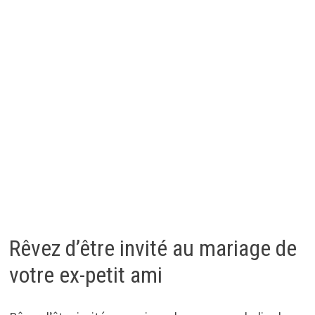
Rêvez d’être invité au mariage de
votre ex-petit ami