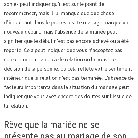
son ex peut indiquer qu’il est sur le point de
recommencer, mais il lui manque quelque chose
d’important dans le processus. Le mariage marque un
nouveau départ, mais l’absence de la mariée peut
signifier que le début n’est pas encore achevé ou a été
reporté. Cela peut indiquer que vous n’acceptez pas
consciemment la nouvelle relation ou la nouvelle
décision de la personne, ou cela reflète votre sentiment
intérieur que la relation n’est pas terminée. L’absence de
facteurs importants dans la situation du mariage peut
indiquer que vous avez encore des doutes sur l’issue de
la relation.
Rêve que la mariée ne se
présente pas au mariage de son