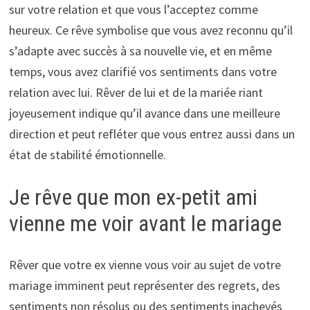
sur votre relation et que vous l’acceptez comme
heureux. Ce rêve symbolise que vous avez reconnu qu’il
s’adapte avec succès à sa nouvelle vie, et en même
temps, vous avez clarifié vos sentiments dans votre
relation avec lui. Rêver de lui et de la mariée riant
joyeusement indique qu’il avance dans une meilleure
direction et peut refléter que vous entrez aussi dans un
état de stabilité émotionnelle.
Je rêve que mon ex-petit ami
vienne me voir avant le mariage
Rêver que votre ex vienne vous voir au sujet de votre
mariage imminent peut représenter des regrets, des
sentiments non résolus ou des sentiments inachevés