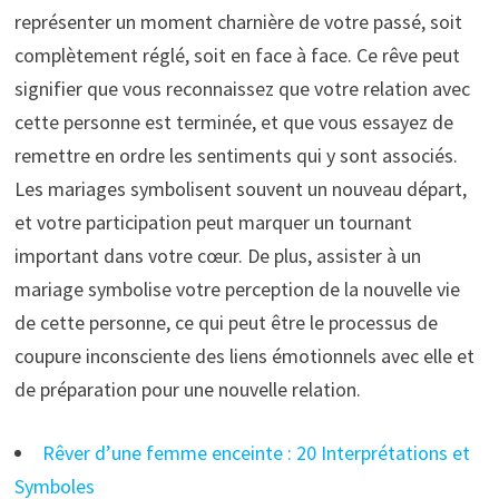
représenter un moment charnière de votre passé, soit
complètement réglé, soit en face à face. Ce rêve peut
signifier que vous reconnaissez que votre relation avec
cette personne est terminée, et que vous essayez de
remettre en ordre les sentiments qui y sont associés.
Les mariages symbolisent souvent un nouveau départ,
et votre participation peut marquer un tournant
important dans votre cœur. De plus, assister à un
mariage symbolise votre perception de la nouvelle vie
de cette personne, ce qui peut être le processus de
coupure inconsciente des liens émotionnels avec elle et
de préparation pour une nouvelle relation.
Rêver d’une femme enceinte : 20 Interprétations et
Symboles