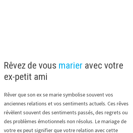
Rêvez de vous
marier
avec votre
ex-petit ami
Rêver que son ex se marie symbolise souvent vos
anciennes relations et vos sentiments actuels. Ces rêves
révèlent souvent des sentiments passés, des regrets ou
des problèmes émotionnels non résolus. Le mariage de
votre ex peut signifier que votre relation avec cette