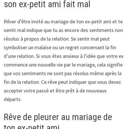
son ex-petit ami fait mal
Rêver d’être invité au mariage de ton ex-petit ami et te
sentir mal indique que tu as encore des sentiments non
résolus à propos de la relation. Se sentir mal peut
symboliser un malaise ou un regret concernant la fin
d’une relation. Si vous êtes anxieux à l’idée que votre ex
commence une nouvelle vie par le mariage, cela signifie
que vos sentiments ne sont pas résolus même après la
fin de la relation. Ce rêve peut indiquer que vous devez
accepter votre passé et être prêt à de nouveaux
départs.
Rêve de pleurer au mariage de
ton ex-petit ami