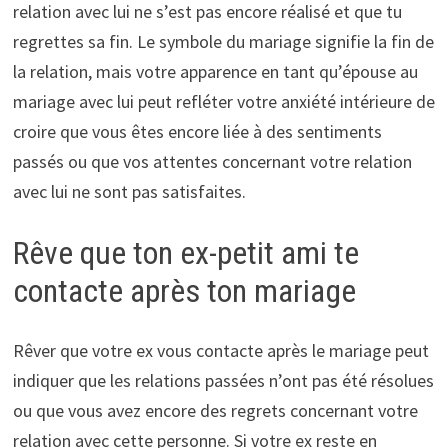
relation avec lui ne s’est pas encore réalisé et que tu
regrettes sa fin. Le symbole du mariage signifie la fin de
la relation, mais votre apparence en tant qu’épouse au
mariage avec lui peut refléter votre anxiété intérieure de
croire que vous êtes encore liée à des sentiments
passés ou que vos attentes concernant votre relation
avec lui ne sont pas satisfaites.
Rêve que ton ex-petit ami te
contacte après ton mariage
Rêver que votre ex vous contacte après le mariage peut
indiquer que les relations passées n’ont pas été résolues
ou que vous avez encore des regrets concernant votre
relation avec cette personne. Si votre ex reste en