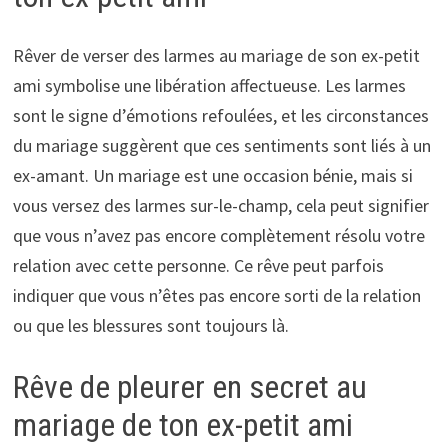
Rêver de verser des larmes au mariage de son ex-petit
ami symbolise une libération affectueuse. Les larmes
sont le signe d’émotions refoulées, et les circonstances
du mariage suggèrent que ces sentiments sont liés à un
ex-amant. Un mariage est une occasion bénie, mais si
vous versez des larmes sur-le-champ, cela peut signifier
que vous n’avez pas encore complètement résolu votre
relation avec cette personne. Ce rêve peut parfois
indiquer que vous n’êtes pas encore sorti de la relation
ou que les blessures sont toujours là.
Rêve de pleurer en secret au
mariage de ton ex-petit ami