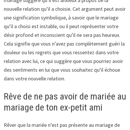
mariage suggère qu’il est anxieux à propos de la
nouvelle relation qu’il a choisie. Cet argument peut avoir
une signification symbolique, à savoir que le mariage
qu’il a choisi est instable, ou il peut représenter votre
désir profond et inconscient qu’il ne sera pas heureux.
Cela signifie que vous n’avez pas complètement guéri la
douleur ou les regrets que vous ressentez dans votre
relation avec lui, ce qui suggère que vous pourriez avoir
des sentiments en lui que vous souhaitez qu’il échoue
dans votre nouvelle relation.
Rêve de ne pas avoir de mariée au
mariage de ton ex-petit ami
Rêver que la mariée n’est pas présente au mariage de