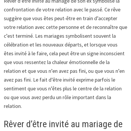
Rêver d’être invité au mariage de son ex symbolise la
confrontation de votre relation avec le passé. Ce rêve
suggère que vous êtes peut-être en train d’accepter
votre relation avec cette personne et de reconnaître que
c’est terminé. Les mariages symbolisent souvent la
célébration et les nouveaux départs, et lorsque vous
êtes invité à le faire, cela peut être un signe inconscient
que vous ressentez la chaleur émotionnelle de la
relation et que vous n’en avez pas fini, ou que vous n’en
avez pas fini. Le fait d’être invité exprime parfois le
sentiment que vous n’êtes plus le centre de la relation
ou que vous avez perdu un rôle important dans la
relation.
Rêver d’être invité au mariage de