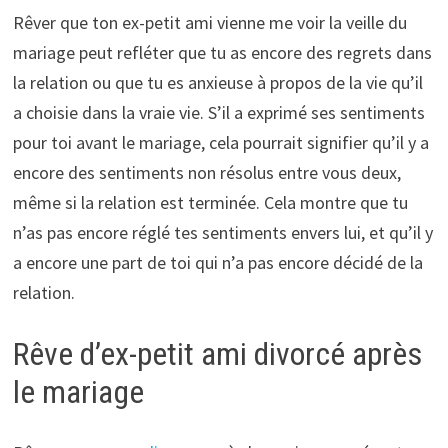
Rêver que ton ex-petit ami vienne me voir la veille du
mariage peut refléter que tu as encore des regrets dans
la relation ou que tu es anxieuse à propos de la vie qu’il
a choisie dans la vraie vie. S’il a exprimé ses sentiments
pour toi avant le mariage, cela pourrait signifier qu’il y a
encore des sentiments non résolus entre vous deux,
même si la relation est terminée. Cela montre que tu
n’as pas encore réglé tes sentiments envers lui, et qu’il y
a encore une part de toi qui n’a pas encore décidé de la
relation.
Rêve d’ex-petit ami divorcé après
le mariage