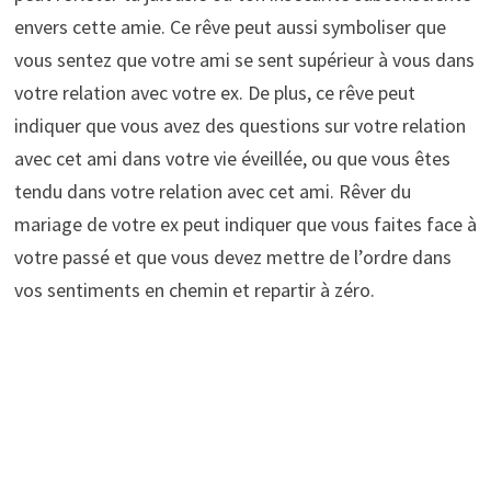
envers cette amie. Ce rêve peut aussi symboliser que
vous sentez que votre ami se sent supérieur à vous dans
votre relation avec votre ex. De plus, ce rêve peut
indiquer que vous avez des questions sur votre relation
avec cet ami dans votre vie éveillée, ou que vous êtes
tendu dans votre relation avec cet ami. Rêver du
mariage de votre ex peut indiquer que vous faites face à
votre passé et que vous devez mettre de l’ordre dans
vos sentiments en chemin et repartir à zéro.