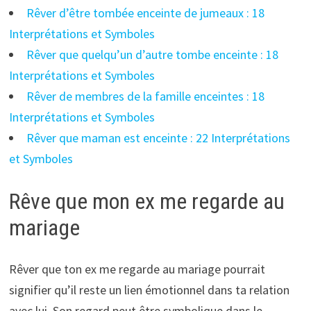
Rêver d’être tombée enceinte de jumeaux : 18
Interprétations et Symboles
Rêver que quelqu’un d’autre tombe enceinte : 18
Interprétations et Symboles
Rêver de membres de la famille enceintes : 18
Interprétations et Symboles
Rêver que maman est enceinte : 22 Interprétations
et Symboles
Rêve que mon ex me regarde au
mariage
Rêver que ton ex me regarde au mariage pourrait
signifier qu’il reste un lien émotionnel dans ta relation
avec lui. Son regard peut être symbolique dans le