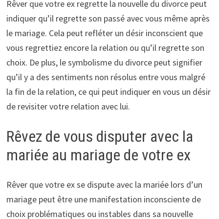
Rêver que votre ex regrette la nouvelle du divorce peut
indiquer qu’il regrette son passé avec vous même après
le mariage. Cela peut refléter un désir inconscient que
vous regrettiez encore la relation ou qu’il regrette son
choix. De plus, le symbolisme du divorce peut signifier
qu’il y a des sentiments non résolus entre vous malgré
la fin de la relation, ce qui peut indiquer en vous un désir
de revisiter votre relation avec lui.
Rêvez de vous disputer avec la
mariée au mariage de votre ex
Rêver que votre ex se dispute avec la mariée lors d’un
mariage peut être une manifestation inconsciente de
choix problématiques ou instables dans sa nouvelle