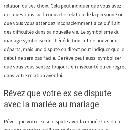
relation ou ses choix. Cela peut indiquer que vous avez
des questions sur la nouvelle relation de la personne ou
que vous vous attendez inconsciemment à ce qu’il ait
des difficultés dans sa nouvelle vie. Le symbolisme du
mariage symbolise des bénédictions et de nouveaux
départs, mais une dispute en direct peut indiquer que le
début ne sera pas facile. Ce rêve peut aussi symboliser
que vous vous sentez toujours en insécurité ou en regret
dans votre relation avec lui.
Rêvez que votre ex se dispute
avec la mariée au mariage
Rêver que votre ex se dispute avec la mariée lors d’un