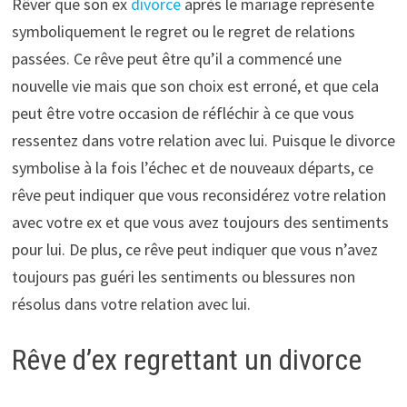
Rêver que son ex
divorce
après le mariage représente
symboliquement le regret ou le regret de relations
passées. Ce rêve peut être qu’il a commencé une
nouvelle vie mais que son choix est erroné, et que cela
peut être votre occasion de réfléchir à ce que vous
ressentez dans votre relation avec lui. Puisque le divorce
symbolise à la fois l’échec et de nouveaux départs, ce
rêve peut indiquer que vous reconsidérez votre relation
avec votre ex et que vous avez toujours des sentiments
pour lui. De plus, ce rêve peut indiquer que vous n’avez
toujours pas guéri les sentiments ou blessures non
résolus dans votre relation avec lui.
Rêve d’ex regrettant un divorce