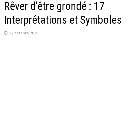
Rêver d’être grondé : 17
Interprétations et Symboles
12 octobre 2025