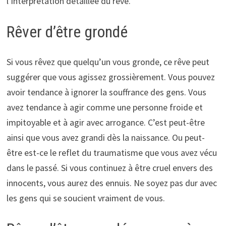
l’interprétation détaillée du rêve.
Rêver d’être grondé
Si vous rêvez que quelqu’un vous gronde, ce rêve peut
suggérer que vous agissez grossièrement. Vous pouvez
avoir tendance à ignorer la souffrance des gens. Vous
avez tendance à agir comme une personne froide et
impitoyable et à agir avec arrogance. C’est peut-être
ainsi que vous avez grandi dès la naissance. Ou peut-
être est-ce le reflet du traumatisme que vous avez vécu
dans le passé. Si vous continuez à être cruel envers des
innocents, vous aurez des ennuis. Ne soyez pas dur avec
les gens qui se soucient vraiment de vous.