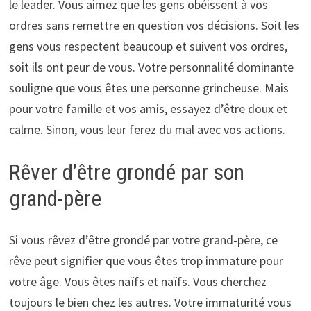
le leader. Vous aimez que les gens obéissent à vos
ordres sans remettre en question vos décisions. Soit les
gens vous respectent beaucoup et suivent vos ordres,
soit ils ont peur de vous. Votre personnalité dominante
souligne que vous êtes une personne grincheuse. Mais
pour votre famille et vos amis, essayez d’être doux et
calme. Sinon, vous leur ferez du mal avec vos actions.
Rêver d’être grondé par son
grand-père
Si vous rêvez d’être grondé par votre grand-père, ce
rêve peut signifier que vous êtes trop immature pour
votre âge. Vous êtes naïfs et naïfs. Vous cherchez
toujours le bien chez les autres. Votre immaturité vous