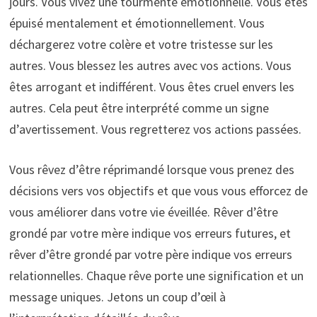
jours. Vous vivez une tourmente émotionnelle. Vous êtes
épuisé mentalement et émotionnellement. Vous
déchargerez votre colère et votre tristesse sur les
autres. Vous blessez les autres avec vos actions. Vous
êtes arrogant et indifférent. Vous êtes cruel envers les
autres. Cela peut être interprété comme un signe
d’avertissement. Vous regretterez vos actions passées.
Vous rêvez d’être réprimandé lorsque vous prenez des
décisions vers vos objectifs et que vous vous efforcez de
vous améliorer dans votre vie éveillée. Rêver d’être
grondé par votre mère indique vos erreurs futures, et
rêver d’être grondé par votre père indique vos erreurs
relationnelles. Chaque rêve porte une signification et un
message uniques. Jetons un coup d’œil à