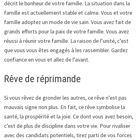
décrit le bonheur de votre famille. La situation dans la
famille est actuellement stable et calme. Vous et votre
famille adoptez un mode de vie sain. Vous avez fait de
grands efforts pour la paix de votre famille. Vous avez
réussi à réunir votre famille. La raison de l’unité, c’est
que vous vous êtes engagés à les rassembler. Gardez
confiance en vous et allez de l’avant.
Rêve de réprimande
Si vous rêvez de gronder les autres, ce rêve n’est pas
mauvais signe non plus. En fait, ce rêve symbolise la
santé, la prospérité et la joie. Ce dont vous avez besoin,
c’est de plus de discipline dans votre vie. Pour rivaliser
avec des candidats potentiels, tirez parti de vos forces