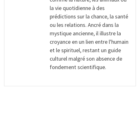
la vie quotidienne à des
prédictions sur la chance, la santé
ou les relations. Ancré dans la
mystique ancienne, il illustre la
croyance en un lien entre l'humain
et le spirituel, restant un guide
culturel malgré son absence de
fondement scientifique.