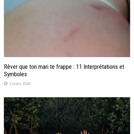
Rêver que ton mari te frappe : 11 Interprétations et
Symboles
2 mars 2026