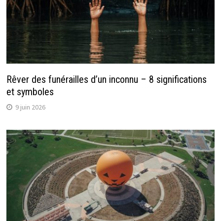
Rêver des funérailles d’un inconnu – 8 significations
et symboles
9 juin 2026