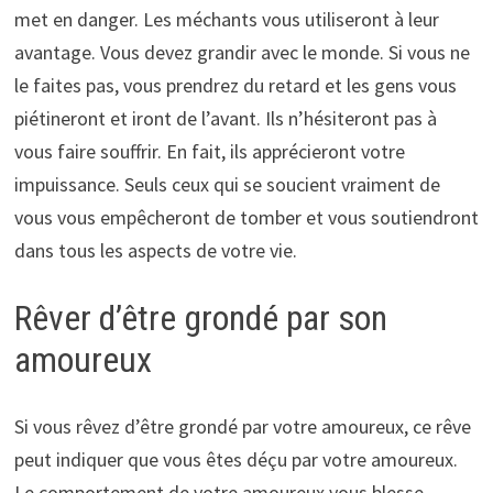
met en danger. Les méchants vous utiliseront à leur
avantage. Vous devez grandir avec le monde. Si vous ne
le faites pas, vous prendrez du retard et les gens vous
piétineront et iront de l’avant. Ils n’hésiteront pas à
vous faire souffrir. En fait, ils apprécieront votre
impuissance. Seuls ceux qui se soucient vraiment de
vous vous empêcheront de tomber et vous soutiendront
dans tous les aspects de votre vie.
Rêver d’être grondé par son
amoureux
Si vous rêvez d’être grondé par votre amoureux, ce rêve
peut indiquer que vous êtes déçu par votre amoureux.
Le comportement de votre amoureux vous blesse