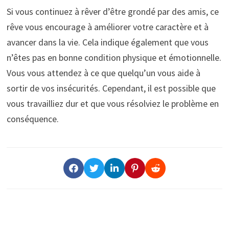
Si vous continuez à rêver d’être grondé par des amis, ce
rêve vous encourage à améliorer votre caractère et à
avancer dans la vie. Cela indique également que vous
n’êtes pas en bonne condition physique et émotionnelle.
Vous vous attendez à ce que quelqu’un vous aide à
sortir de vos insécurités. Cependant, il est possible que
vous travailliez dur et que vous résolviez le problème en
conséquence.