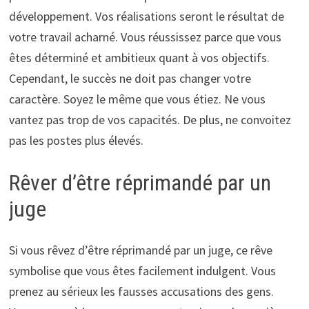
développement. Vos réalisations seront le résultat de
votre travail acharné. Vous réussissez parce que vous
êtes déterminé et ambitieux quant à vos objectifs.
Cependant, le succès ne doit pas changer votre
caractère. Soyez le même que vous étiez. Ne vous
vantez pas trop de vos capacités. De plus, ne convoitez
pas les postes plus élevés.
Rêver d’être réprimandé par un
juge
Si vous rêvez d’être réprimandé par un juge, ce rêve
symbolise que vous êtes facilement indulgent. Vous
prenez au sérieux les fausses accusations des gens.