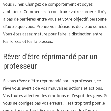
vous ruiner. Changez de comportement et soyez
ambitieux. Commencez à construire votre carrière. Il n’y
a pas de barrières entre vous et votre objectif, personne
d’autre que vous. Prenez vos décisions de vie au sérieux.
Vous êtes assez mature pour faire la distinction entre
les forces et les faiblesses.
Rêver d’être réprimandé par un
professeur
Si vous rêvez d’être réprimandé par un professeur, ce
rêve vous avertit de vos mauvaises actions et actions.
Vos fautes affectent les émotions et l’esprit des gens. Si
vous ne corrigez pas vos erreurs, il est trop tard pour le
regretter plus tard. Essayez de comprendre l’autre