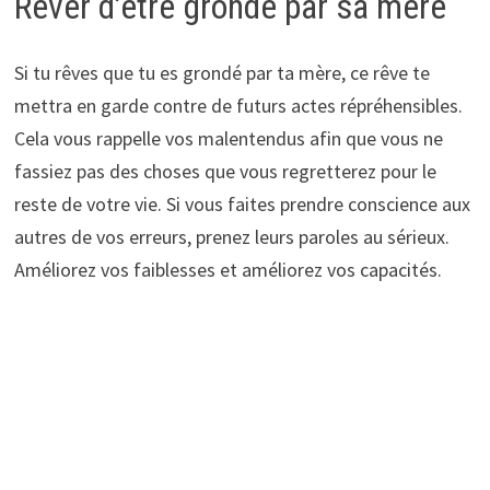
Rêver d’être grondé par sa mère
Si tu rêves que tu es grondé par ta mère, ce rêve te
mettra en garde contre de futurs actes répréhensibles.
Cela vous rappelle vos malentendus afin que vous ne
fassiez pas des choses que vous regretterez pour le
reste de votre vie. Si vous faites prendre conscience aux
autres de vos erreurs, prenez leurs paroles au sérieux.
Améliorez vos faiblesses et améliorez vos capacités.