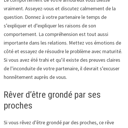
vraiment. Asseyez-vous et discutez calmement de la
question. Donnez à votre partenaire le temps de
s’expliquer et d’expliquer les raisons de son
comportement. La compréhension est tout aussi
importante dans les relations. Mettez vos émotions de
côté et essayez de résoudre le problème avec maturité.
Si vous avez été trahi et qu’il existe des preuves claires
de l’inconduite de votre partenaire, il devrait s’excuser
honnêtement auprès de vous.
Rêver d’être grondé par ses
proches
Si vous rêvez d’être grondé par des proches, ce rêve