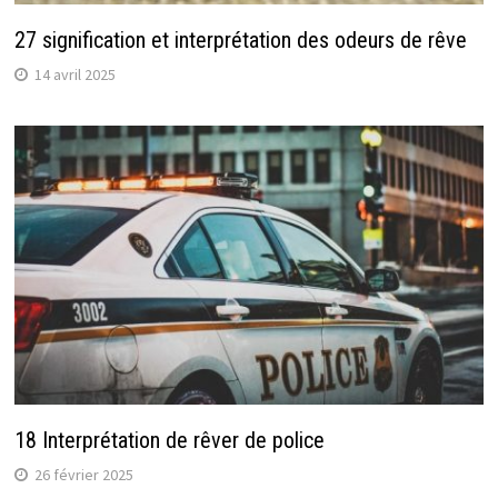
27 signification et interprétation des odeurs de rêve
14 avril 2025
18 Interprétation de rêver de police
26 février 2025