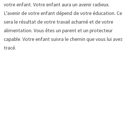
votre enfant. Votre enfant aura un avenir radieux.
L’avenir de votre enfant dépend de votre éducation. Ce
sera le résultat de votre travail acharné et de votre
alimentation. Vous êtes un parent et un protecteur
capable. Votre enfant suivra le chemin que vous lui avez
tracé.