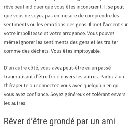
rêve peut indiquer que vous êtes inconscient. Il se peut
que vous ne soyez pas en mesure de comprendre les
sentiments ou les émotions des gens. Il met l’accent sur
votre impolitesse et votre arrogance. Vous pouvez
même ignorer les sentiments des gens et les traiter
comme des déchets. Vous êtes impitoyable.
D’un autre côté, vous avez peut-être eu un passé
traumatisant d’être froid envers les autres. Parlez à un
thérapeute ou connectez-vous avec quelqu’un en qui
vous avez confiance. Soyez généreux et tolérant envers
les autres.
Rêver d’être grondé par un ami