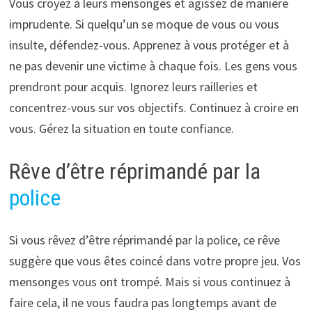
Vous croyez à leurs mensonges et agissez de manière
imprudente. Si quelqu’un se moque de vous ou vous
insulte, défendez-vous. Apprenez à vous protéger et à
ne pas devenir une victime à chaque fois. Les gens vous
prendront pour acquis. Ignorez leurs railleries et
concentrez-vous sur vos objectifs. Continuez à croire en
vous. Gérez la situation en toute confiance.
Rêve d’être réprimandé par la
police
Si vous rêvez d’être réprimandé par la police, ce rêve
suggère que vous êtes coincé dans votre propre jeu. Vos
mensonges vous ont trompé. Mais si vous continuez à
faire cela, il ne vous faudra pas longtemps avant de