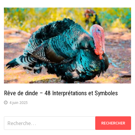
Rêve de dinde – 48 Interprétations et Symboles
4 juin 2025
Rechercher :