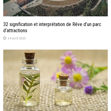
32 signification et interprétation de Rêve d’un parc
d’attractions
14 avril 2025