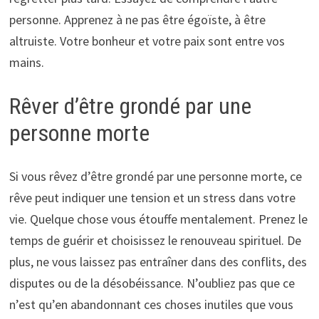
personne. Apprenez à ne pas être égoïste, à être
altruiste. Votre bonheur et votre paix sont entre vos
mains.
Rêver d’être grondé par une
personne morte
Si vous rêvez d’être grondé par une personne morte, ce
rêve peut indiquer une tension et un stress dans votre
vie. Quelque chose vous étouffe mentalement. Prenez le
temps de guérir et choisissez le renouveau spirituel. De
plus, ne vous laissez pas entraîner dans des conflits, des
disputes ou de la désobéissance. N’oubliez pas que ce
n’est qu’en abandonnant ces choses inutiles que vous