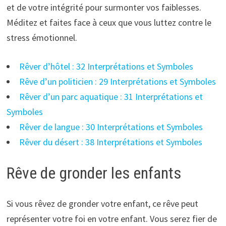
et de votre intégrité pour surmonter vos faiblesses.
Méditez et faites face à ceux que vous luttez contre le
stress émotionnel.
Rêver d’hôtel : 32 Interprétations et Symboles
Rêve d’un politicien : 29 Interprétations et Symboles
Rêver d’un parc aquatique : 31 Interprétations et
Symboles
Rêver de langue : 30 Interprétations et Symboles
Rêver du désert : 38 Interprétations et Symboles
Rêve de gronder les enfants
Si vous rêvez de gronder votre enfant, ce rêve peut
représenter votre foi en votre enfant. Vous serez fier de