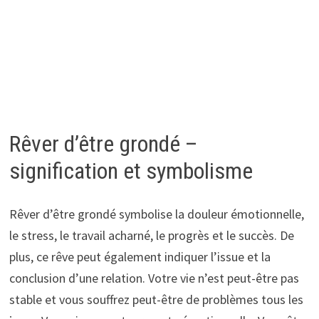
Rêver d’être grondé –
signification et symbolisme
Rêver d’être grondé symbolise la douleur émotionnelle,
le stress, le travail acharné, le progrès et le succès. De
plus, ce rêve peut également indiquer l’issue et la
conclusion d’une relation. Votre vie n’est peut-être pas
stable et vous souffrez peut-être de problèmes tous les