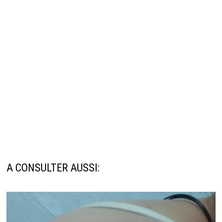
A CONSULTER AUSSI: