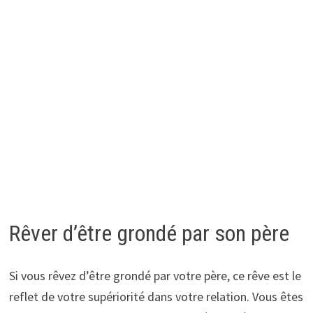
Rêver d’être grondé par son père
Si vous rêvez d’être grondé par votre père, ce rêve est le
reflet de votre supériorité dans votre relation. Vous êtes