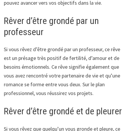
pouvez avancer vers vos objectifs dans la vie.
Rêver d’être grondé par un
professeur
Si vous rêvez d’être grondé par un professeur, ce rêve
est un présage très positif de fertilité, d’amour et de
besoins émotionnels. Ce rêve signifie également que
vous avez rencontré votre partenaire de vie et qu’une
romance se forme entre vous deux. Sur le plan
professionnel, vous réussirez vos projets.
Rêver d’être grondé et de pleurer
Si vous rêvez que quelqu’un vous gronde et pleure, ce