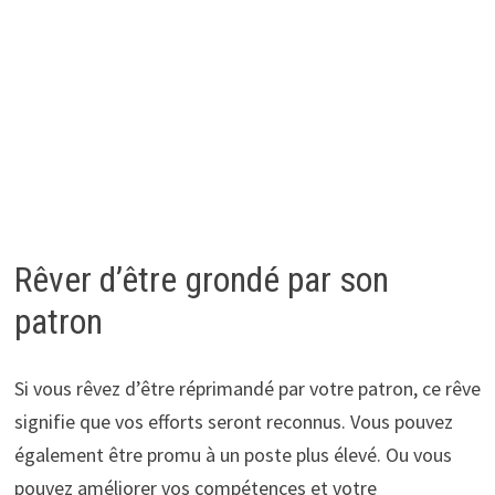
Rêver d’être grondé par son
patron
Si vous rêvez d’être réprimandé par votre patron, ce rêve
signifie que vos efforts seront reconnus. Vous pouvez
également être promu à un poste plus élevé. Ou vous
pouvez améliorer vos compétences et votre