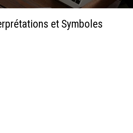
terprétations et Symboles