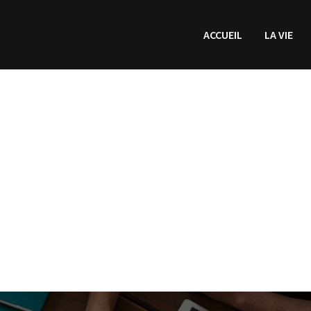
ACCUEIL
LA VIE