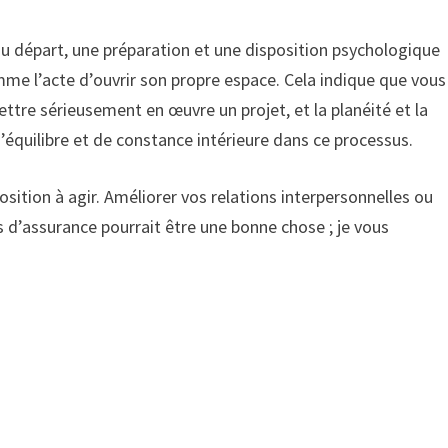
u départ, une préparation et une disposition psychologique
omme l’acte d’ouvrir son propre espace. Cela indique que vous
ettre sérieusement en œuvre un projet, et la planéité et la
’équilibre et de constance intérieure dans ce processus.
sition à agir. Améliorer vos relations interpersonnelles ou
 d’assurance pourrait être une bonne chose ; je vous