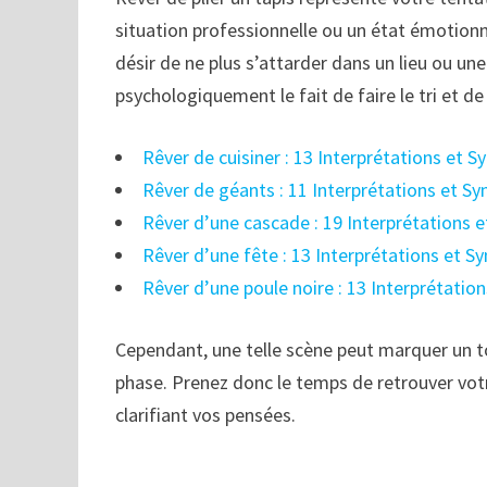
situation professionnelle ou un état émotionnel
désir de ne plus s’attarder dans un lieu ou une
psychologiquement le fait de faire le tri et de 
Rêver de cuisiner : 13 Interprétations et 
Rêver de géants : 11 Interprétations et S
Rêver d’une cascade : 19 Interprétations 
Rêver d’une fête : 13 Interprétations et S
Rêver d’une poule noire : 13 Interprétatio
Cependant, une telle scène peut marquer un t
phase. Prenez donc le temps de retrouver votr
clarifiant vos pensées.