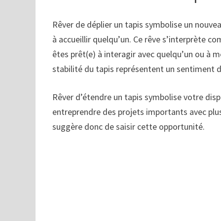
Rêver de déplier un tapis symbolise un nouvea
à accueillir quelqu’un. Ce rêve s’interprète c
êtes prêt(e) à interagir avec quelqu’un ou à m
stabilité du tapis représentent un sentiment d
Rêver d’étendre un tapis symbolise votre dispo
entreprendre des projets importants avec plus
suggère donc de saisir cette opportunité.