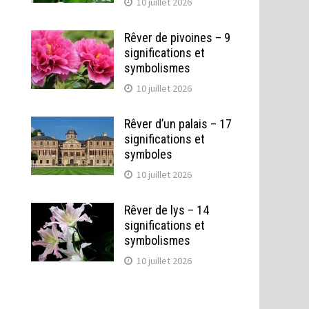
10 juillet 2026
Rêver de pivoines – 9
significations et
symbolismes
10 juillet 2026
Rêver d’un palais – 17
significations et
symboles
10 juillet 2026
Rêver de lys – 14
significations et
symbolismes
10 juillet 2026