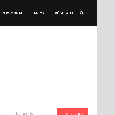
PERSONNAGE
ANIMAL
VÉGÉTAUX
Rechercher :