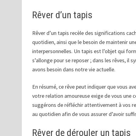
Rêver d’un tapis
Rêver d’un tapis recèle des significations cac
quotidien, ainsi que le besoin de maintenir un
interpersonnelles. Un tapis est l’objet qui for
s’allonge pour se reposer ; dans les rêves, il
avons besoin dans notre vie actuelle.
En résumé, ce rêve peut indiquer que vous ave
votre relation amoureuse exige de vous une c
suggérons de réfléchir attentivement à vos re
au quotidien afin de vous assurer d’avoir su
Rêver de dérouler un tapis