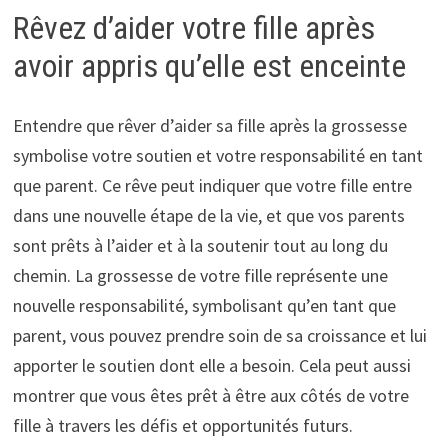
Rêvez d’aider votre fille après
avoir appris qu’elle est enceinte
Entendre que rêver d’aider sa fille après la grossesse
symbolise votre soutien et votre responsabilité en tant
que parent. Ce rêve peut indiquer que votre fille entre
dans une nouvelle étape de la vie, et que vos parents
sont prêts à l’aider et à la soutenir tout au long du
chemin. La grossesse de votre fille représente une
nouvelle responsabilité, symbolisant qu’en tant que
parent, vous pouvez prendre soin de sa croissance et lui
apporter le soutien dont elle a besoin. Cela peut aussi
montrer que vous êtes prêt à être aux côtés de votre
fille à travers les défis et opportunités futurs.