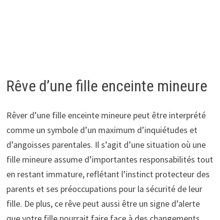
Rêve d’une fille enceinte mineure
Rêver d’une fille enceinte mineure peut être interprété
comme un symbole d’un maximum d’inquiétudes et
d’angoisses parentales. Il s’agit d’une situation où une
fille mineure assume d’importantes responsabilités tout
en restant immature, reflétant l’instinct protecteur des
parents et ses préoccupations pour la sécurité de leur
fille. De plus, ce rêve peut aussi être un signe d’alerte
que votre fille pourrait faire face à des changements