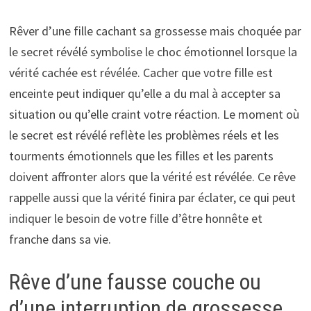
Rêver d’une fille cachant sa grossesse mais choquée par
le secret révélé symbolise le choc émotionnel lorsque la
vérité cachée est révélée. Cacher que votre fille est
enceinte peut indiquer qu’elle a du mal à accepter sa
situation ou qu’elle craint votre réaction. Le moment où
le secret est révélé reflète les problèmes réels et les
tourments émotionnels que les filles et les parents
doivent affronter alors que la vérité est révélée. Ce rêve
rappelle aussi que la vérité finira par éclater, ce qui peut
indiquer le besoin de votre fille d’être honnête et
franche dans sa vie.
Rêve d’une fausse couche ou
d’une interruption de grossesse