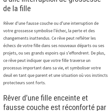
de la fille
Rêver d’une fausse couche ou d’une interruption de
votre grossesse symbolise l’échec, la perte et des
changements inattendus. Ce rêve peut refléter les
échecs de votre fille dans ses nouveaux départs ou ses
projets, ou ses grands espoirs qui s’effondrent. De plus,
ce rêve peut indiquer que votre fille traverse un
processus important dans sa vie, et symboliser votre
deuil en tant que parent et une situation où vos instincts
protecteurs sont forts.
Rêver d’une fille enceinte et
fausse couche est réconforté par