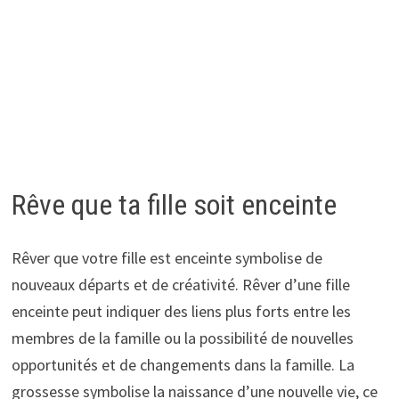
Rêve que ta fille soit enceinte
Rêver que votre fille est enceinte symbolise de
nouveaux départs et de créativité. Rêver d’une fille
enceinte peut indiquer des liens plus forts entre les
membres de la famille ou la possibilité de nouvelles
opportunités et de changements dans la famille. La
grossesse symbolise la naissance d’une nouvelle vie, ce