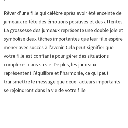
Rêver d’une fille qui célèbre après avoir été enceinte de
jumeaux reflète des émotions positives et des attentes.
La grossesse des jumeaux représente une double joie et
symbolise deux tâches importantes que leur fille espère
mener avec succès à l’avenir. Cela peut signifier que
votre fille est confiante pour gérer des situations
complexes dans sa vie. De plus, les jumeaux
représentent l’équilibre et l’harmonie, ce qui peut
transmettre le message que deux facteurs importants
se rejoindront dans la vie de votre fille.