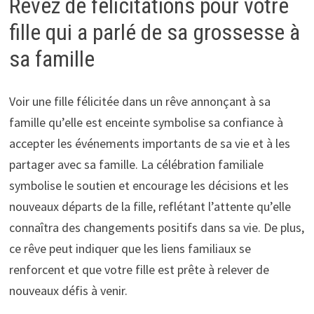
Rêvez de félicitations pour votre
fille qui a parlé de sa grossesse à
sa famille
Voir une fille félicitée dans un rêve annonçant à sa
famille qu’elle est enceinte symbolise sa confiance à
accepter les événements importants de sa vie et à les
partager avec sa famille. La célébration familiale
symbolise le soutien et encourage les décisions et les
nouveaux départs de la fille, reflétant l’attente qu’elle
connaîtra des changements positifs dans sa vie. De plus,
ce rêve peut indiquer que les liens familiaux se
renforcent et que votre fille est prête à relever de
nouveaux défis à venir.