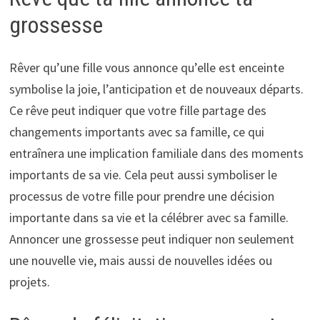
grossesse
Rêver qu’une fille vous annonce qu’elle est enceinte
symbolise la joie, l’anticipation et de nouveaux départs.
Ce rêve peut indiquer que votre fille partage des
changements importants avec sa famille, ce qui
entraînera une implication familiale dans des moments
importants de sa vie. Cela peut aussi symboliser le
processus de votre fille pour prendre une décision
importante dans sa vie et la célébrer avec sa famille.
Annoncer une grossesse peut indiquer non seulement
une nouvelle vie, mais aussi de nouvelles idées ou
projets.