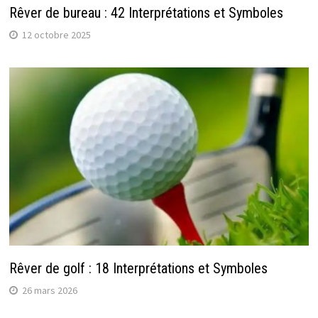
Rêver de bureau : 42 Interprétations et Symboles
12 octobre 2025
Rêver de golf : 18 Interprétations et Symboles
26 mars 2026