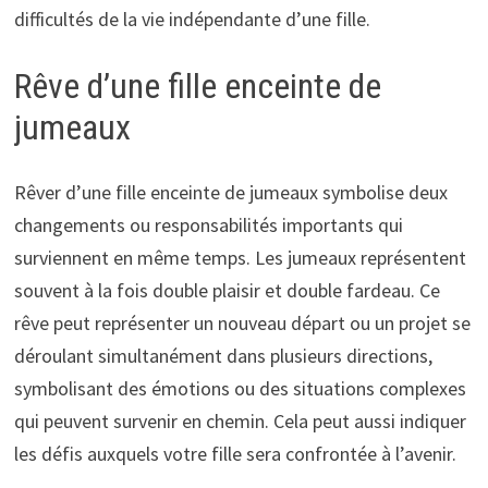
difficultés de la vie indépendante d’une fille.
Rêve d’une fille enceinte de
jumeaux
Rêver d’une fille enceinte de jumeaux symbolise deux
changements ou responsabilités importants qui
surviennent en même temps. Les jumeaux représentent
souvent à la fois double plaisir et double fardeau. Ce
rêve peut représenter un nouveau départ ou un projet se
déroulant simultanément dans plusieurs directions,
symbolisant des émotions ou des situations complexes
qui peuvent survenir en chemin. Cela peut aussi indiquer
les défis auxquels votre fille sera confrontée à l’avenir.