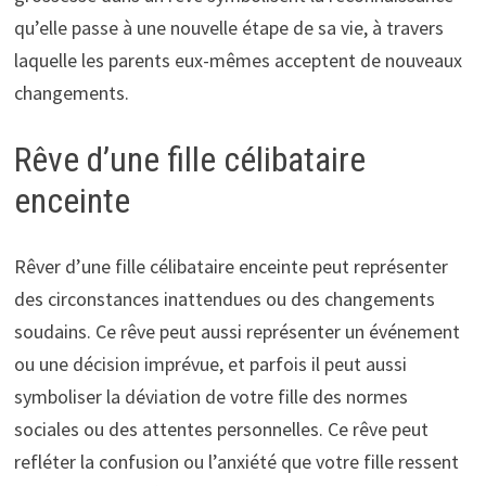
qu’elle passe à une nouvelle étape de sa vie, à travers
laquelle les parents eux-mêmes acceptent de nouveaux
changements.
Rêve d’une fille célibataire
enceinte
Rêver d’une fille célibataire enceinte peut représenter
des circonstances inattendues ou des changements
soudains. Ce rêve peut aussi représenter un événement
ou une décision imprévue, et parfois il peut aussi
symboliser la déviation de votre fille des normes
sociales ou des attentes personnelles. Ce rêve peut
refléter la confusion ou l’anxiété que votre fille ressent