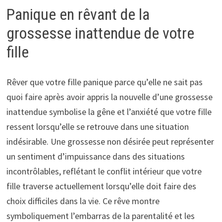
Panique en rêvant de la
grossesse inattendue de votre
fille
Rêver que votre fille panique parce qu’elle ne sait pas
quoi faire après avoir appris la nouvelle d’une grossesse
inattendue symbolise la gêne et l’anxiété que votre fille
ressent lorsqu’elle se retrouve dans une situation
indésirable. Une grossesse non désirée peut représenter
un sentiment d’impuissance dans des situations
incontrôlables, reflétant le conflit intérieur que votre
fille traverse actuellement lorsqu’elle doit faire des
choix difficiles dans la vie. Ce rêve montre
symboliquement l’embarras de la parentalité et les