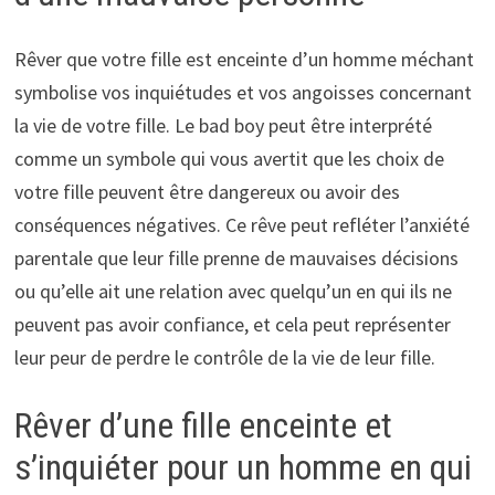
Rêver que votre fille est enceinte d’un homme méchant
symbolise vos inquiétudes et vos angoisses concernant
la vie de votre fille. Le bad boy peut être interprété
comme un symbole qui vous avertit que les choix de
votre fille peuvent être dangereux ou avoir des
conséquences négatives. Ce rêve peut refléter l’anxiété
parentale que leur fille prenne de mauvaises décisions
ou qu’elle ait une relation avec quelqu’un en qui ils ne
peuvent pas avoir confiance, et cela peut représenter
leur peur de perdre le contrôle de la vie de leur fille.
Rêver d’une fille enceinte et
s’inquiéter pour un homme en qui