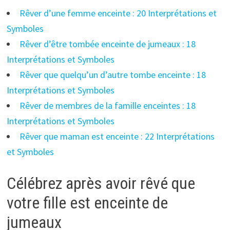
Rêver d’une femme enceinte : 20 Interprétations et
Symboles
Rêver d’être tombée enceinte de jumeaux : 18
Interprétations et Symboles
Rêver que quelqu’un d’autre tombe enceinte : 18
Interprétations et Symboles
Rêver de membres de la famille enceintes : 18
Interprétations et Symboles
Rêver que maman est enceinte : 22 Interprétations
et Symboles
Célébrez après avoir rêvé que
votre fille est enceinte de
jumeaux