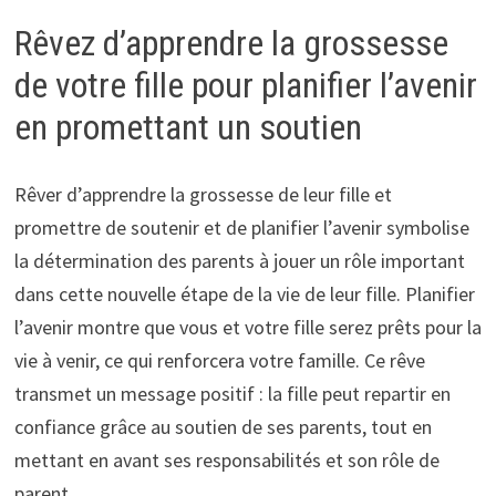
Rêvez d’apprendre la grossesse
de votre fille pour planifier l’avenir
en promettant un soutien
Rêver d’apprendre la grossesse de leur fille et
promettre de soutenir et de planifier l’avenir symbolise
la détermination des parents à jouer un rôle important
dans cette nouvelle étape de la vie de leur fille. Planifier
l’avenir montre que vous et votre fille serez prêts pour la
vie à venir, ce qui renforcera votre famille. Ce rêve
transmet un message positif : la fille peut repartir en
confiance grâce au soutien de ses parents, tout en
mettant en avant ses responsabilités et son rôle de
parent.