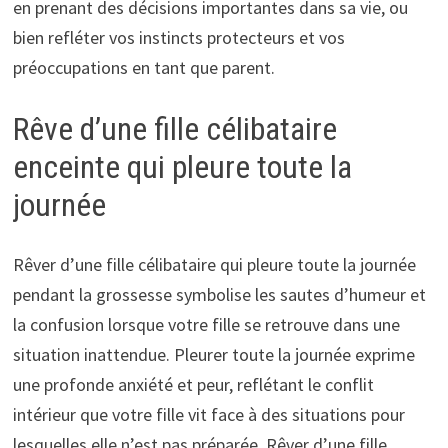
en prenant des décisions importantes dans sa vie, ou
bien refléter vos instincts protecteurs et vos
préoccupations en tant que parent.
Rêve d’une fille célibataire
enceinte qui pleure toute la
journée
Rêver d’une fille célibataire qui pleure toute la journée
pendant la grossesse symbolise les sautes d’humeur et
la confusion lorsque votre fille se retrouve dans une
situation inattendue. Pleurer toute la journée exprime
une profonde anxiété et peur, reflétant le conflit
intérieur que votre fille vit face à des situations pour
lesquelles elle n’est pas préparée. Rêver d’une fille