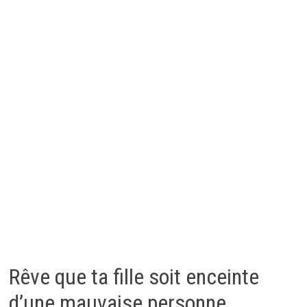
Rêve que ta fille soit enceinte
d’une mauvaise personne