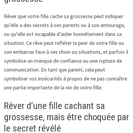
Rêver que votre fille cache sa grossesse peut indiquer
qu’elle a des secrets à ses parents ou à son entourage,
ou qu’elle est incapable d’aider honnêtement dans sa
situation. Ce rêve peut refléter la peur de votre fille ou
son embarras face à ses choix ou situations, et parfois il
symbolise un manque de confiance ou une rupture de
communication. En tant que parent, cela peut
symboliser vos insécurités à propos de ne pas connaître
une partie importante de la vie de votre fille.
Rêver d’une fille cachant sa
grossesse, mais être choquée par
le secret révélé