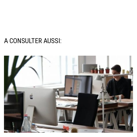
A CONSULTER AUSSI: