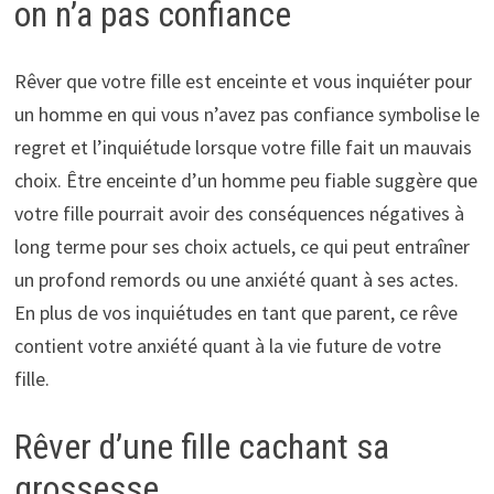
on n’a pas confiance
Rêver que votre fille est enceinte et vous inquiéter pour
un homme en qui vous n’avez pas confiance symbolise le
regret et l’inquiétude lorsque votre fille fait un mauvais
choix. Être enceinte d’un homme peu fiable suggère que
votre fille pourrait avoir des conséquences négatives à
long terme pour ses choix actuels, ce qui peut entraîner
un profond remords ou une anxiété quant à ses actes.
En plus de vos inquiétudes en tant que parent, ce rêve
contient votre anxiété quant à la vie future de votre
fille.
Rêver d’une fille cachant sa
grossesse