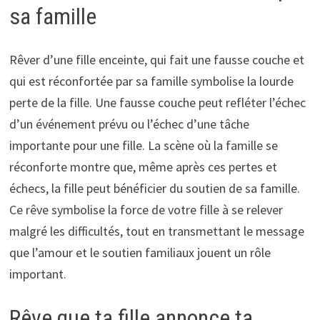
sa famille
Rêver d’une fille enceinte, qui fait une fausse couche et
qui est réconfortée par sa famille symbolise la lourde
perte de la fille. Une fausse couche peut refléter l’échec
d’un événement prévu ou l’échec d’une tâche
importante pour une fille. La scène où la famille se
réconforte montre que, même après ces pertes et
échecs, la fille peut bénéficier du soutien de sa famille.
Ce rêve symbolise la force de votre fille à se relever
malgré les difficultés, tout en transmettant le message
que l’amour et le soutien familiaux jouent un rôle
important.
Rêve que ta fille annonce ta