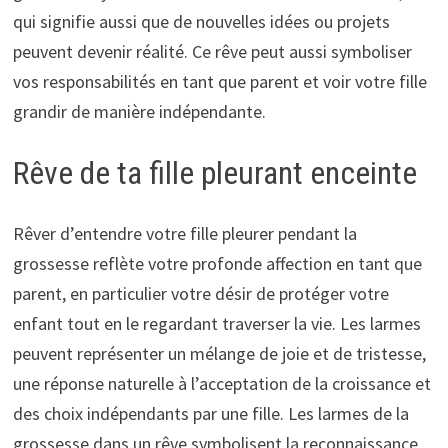
qui signifie aussi que de nouvelles idées ou projets
peuvent devenir réalité. Ce rêve peut aussi symboliser
vos responsabilités en tant que parent et voir votre fille
grandir de manière indépendante.
Rêve de ta fille pleurant enceinte
Rêver d’entendre votre fille pleurer pendant la
grossesse reflète votre profonde affection en tant que
parent, en particulier votre désir de protéger votre
enfant tout en le regardant traverser la vie. Les larmes
peuvent représenter un mélange de joie et de tristesse,
une réponse naturelle à l’acceptation de la croissance et
des choix indépendants par une fille. Les larmes de la
grossesse dans un rêve symbolisent la reconnaissance