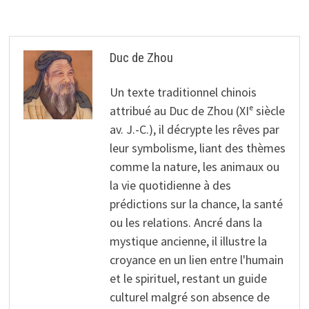
Duc de Zhou
Un texte traditionnel chinois
attribué au Duc de Zhou (XIᵉ siècle
av. J.-C.), il décrypte les rêves par
leur symbolisme, liant des thèmes
comme la nature, les animaux ou
la vie quotidienne à des
prédictions sur la chance, la santé
ou les relations. Ancré dans la
mystique ancienne, il illustre la
croyance en un lien entre l'humain
et le spirituel, restant un guide
culturel malgré son absence de