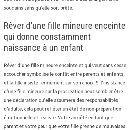
soudains sans qu’elle soit prête.
Rêver d’une fille mineure enceinte
qui donne constamment
naissance à un enfant
Rêver d’une fille mineure enceinte et qui veut sans cesse
accoucher symbolise le conflit entre parents et enfants,
et la fille insiste fermement sur son choix. Si l’insistance
d’une fille mineure sur la procréation peut sembler être
une déclaration qu’elle assumera des responsabilités
d’adulte, cela peut refléter un état de non-préparation
émotionnelle et réaliste. Votre anxiété en tant que
parent et votre peur que votre fille prenne de mauvaises