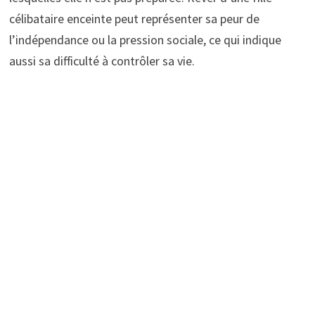
célibataire enceinte peut représenter sa peur de
l’indépendance ou la pression sociale, ce qui indique
aussi sa difficulté à contrôler sa vie.