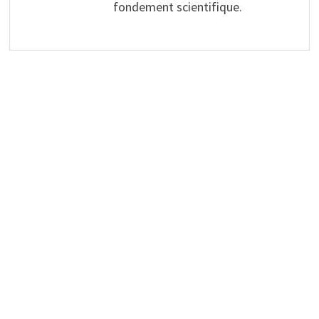
fondement scientifique.