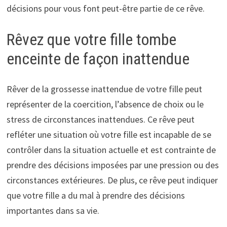
décisions pour vous font peut-être partie de ce rêve.
Rêvez que votre fille tombe
enceinte de façon inattendue
Rêver de la grossesse inattendue de votre fille peut
représenter de la coercition, l’absence de choix ou le
stress de circonstances inattendues. Ce rêve peut
refléter une situation où votre fille est incapable de se
contrôler dans la situation actuelle et est contrainte de
prendre des décisions imposées par une pression ou des
circonstances extérieures. De plus, ce rêve peut indiquer
que votre fille a du mal à prendre des décisions
importantes dans sa vie.