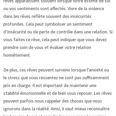
rêves apparaissent souvent lorsque votre estime de soi
ou vos sentiments sont affectés. Vivre de la violence
dans les rêves reflète souvent des insécurités
profondes. Cela peut symboliser un sentiment
d’insécurité ou de perte de contrôle dans une relation. Si
vous faites ce rêve, cela peut indiquer que vous devez
prendre soin de vous et évaluer votre relation
honnêtement.
De plus, ces rêves peuvent survenir lorsque l’anxiété ou
le stress que vous ressentez ne sont pas suffisamment
pris en charge. Il est important de maintenir une
stabilité émotionnelle et de bien vous reposer. Les rêves
peuvent parfois nous rappeler des choses que nous
ignorons dans la réalité. Ainsi, il vaut mieux reconnaître