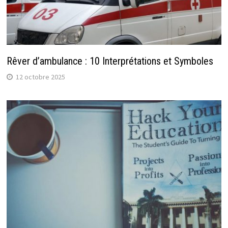
Rêver d’ambulance : 10 Interprétations et Symboles
12 octobre 2025