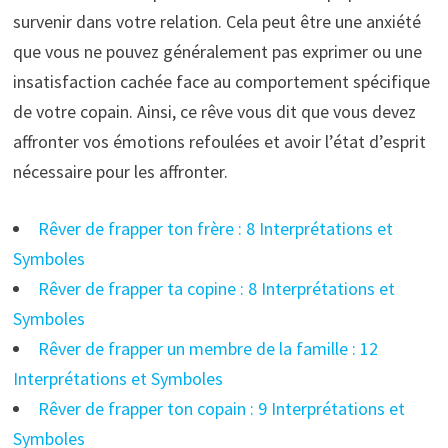
survenir dans votre relation. Cela peut être une anxiété
que vous ne pouvez généralement pas exprimer ou une
insatisfaction cachée face au comportement spécifique
de votre copain. Ainsi, ce rêve vous dit que vous devez
affronter vos émotions refoulées et avoir l’état d’esprit
nécessaire pour les affronter.
Rêver de frapper ton frère : 8 Interprétations et
Symboles
Rêver de frapper ta copine : 8 Interprétations et
Symboles
Rêver de frapper un membre de la famille : 12
Interprétations et Symboles
Rêver de frapper ton copain : 9 Interprétations et
Symboles