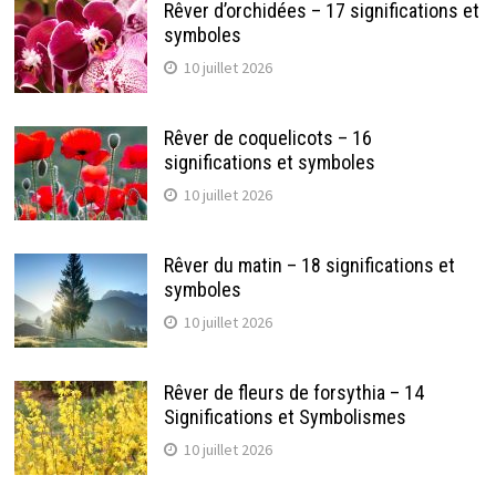
Rêver d’orchidées – 17 significations et
symboles
10 juillet 2026
Rêver de coquelicots – 16
significations et symboles
10 juillet 2026
Rêver du matin – 18 significations et
symboles
10 juillet 2026
Rêver de fleurs de forsythia – 14
Significations et Symbolismes
10 juillet 2026