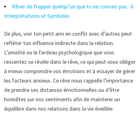
Rêver de frapper quelqu’un que tu ne connais pas : 6
Interprétations et Symboles
De plus, voir ton petit ami en conflit avec d’autres peut
refléter ton influence indirecte dans la relation.
L’anxiété ou le fardeau psychologique que vous
ressentez se révèle dans le rêve, ce qui peut vous obliger
à mieux comprendre vos émotions et à essayer de gérer
les facteurs anxieux. Ce rêve nous rappelle l’importance
de prendre ses distances émotionnelles ou d’être
honnêtes sur nos sentiments afin de maintenir un
équilibre dans nos relations dans la vie éveillée.