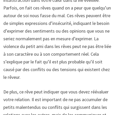
insatisfaction dans votre cœur dans la vie éveillée.
Parfois, on fait ces rêves quand on a peur que quelqu’un
autour de soi nous fasse du mal. Ces rêves peuvent être
de simples expressions d’insécurité, indiquant le besoin
d’exprimer des sentiments ou des opinions que vous ne
seriez normalement pas en mesure d’exprimer. La
violence du petit ami dans les rêves peut ne pas être liée
à son caractère ou à son comportement réel. Cela
s’explique par le fait qu’il est plus probable qu’il soit
causé par des conflits ou des tensions qui existent chez
le rêveur.
De plus, ce rêve peut indiquer que vous devez réévaluer
votre relation. Il est important de ne pas accumuler de
petits malentendus ou conflits qui surgissent dans les
relations avec les autres, mais de les communiquer et