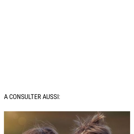
A CONSULTER AUSSI: