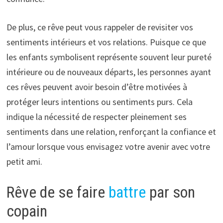
De plus, ce rêve peut vous rappeler de revisiter vos
sentiments intérieurs et vos relations. Puisque ce que
les enfants symbolisent représente souvent leur pureté
intérieure ou de nouveaux départs, les personnes ayant
ces rêves peuvent avoir besoin d’être motivées à
protéger leurs intentions ou sentiments purs. Cela
indique la nécessité de respecter pleinement ses
sentiments dans une relation, renforçant la confiance et
l’amour lorsque vous envisagez votre avenir avec votre
petit ami.
Rêve de se faire
battre
par son
copain