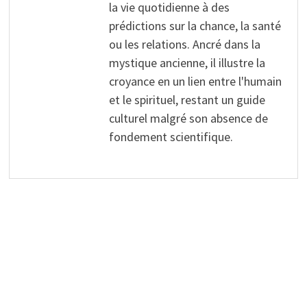
la vie quotidienne à des
prédictions sur la chance, la santé
ou les relations. Ancré dans la
mystique ancienne, il illustre la
croyance en un lien entre l'humain
et le spirituel, restant un guide
culturel malgré son absence de
fondement scientifique.