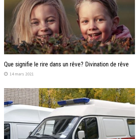
Que signifie le rire dans un rêve? Divination de rêve
14 mars 2021