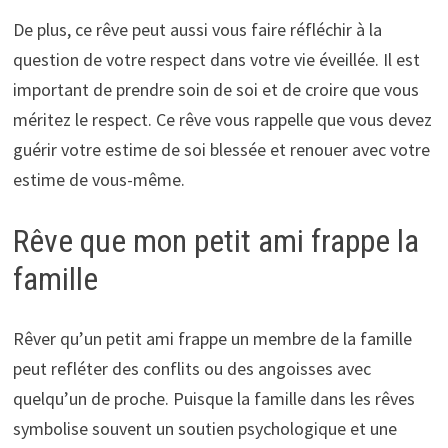
De plus, ce rêve peut aussi vous faire réfléchir à la
question de votre respect dans votre vie éveillée. Il est
important de prendre soin de soi et de croire que vous
méritez le respect. Ce rêve vous rappelle que vous devez
guérir votre estime de soi blessée et renouer avec votre
estime de vous-même.
Rêve que mon petit ami frappe la
famille
Rêver qu’un petit ami frappe un membre de la famille
peut refléter des conflits ou des angoisses avec
quelqu’un de proche. Puisque la famille dans les rêves
symbolise souvent un soutien psychologique et une