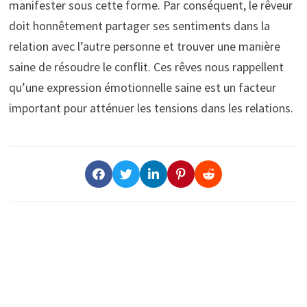
manifester sous cette forme. Par conséquent, le rêveur
doit honnêtement partager ses sentiments dans la
relation avec l’autre personne et trouver une manière
saine de résoudre le conflit. Ces rêves nous rappellent
qu’une expression émotionnelle saine est un facteur
important pour atténuer les tensions dans les relations.