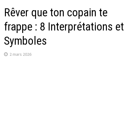
Rêver que ton copain te
frappe : 8 Interprétations et
Symboles
2 mars 2026