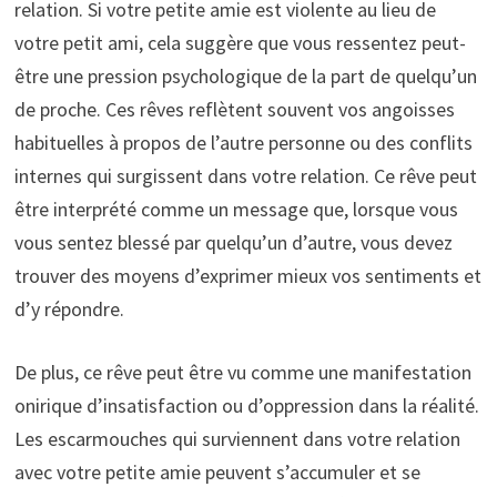
relation. Si votre petite amie est violente au lieu de
votre petit ami, cela suggère que vous ressentez peut-
être une pression psychologique de la part de quelqu’un
de proche. Ces rêves reflètent souvent vos angoisses
habituelles à propos de l’autre personne ou des conflits
internes qui surgissent dans votre relation. Ce rêve peut
être interprété comme un message que, lorsque vous
vous sentez blessé par quelqu’un d’autre, vous devez
trouver des moyens d’exprimer mieux vos sentiments et
d’y répondre.
De plus, ce rêve peut être vu comme une manifestation
onirique d’insatisfaction ou d’oppression dans la réalité.
Les escarmouches qui surviennent dans votre relation
avec votre petite amie peuvent s’accumuler et se