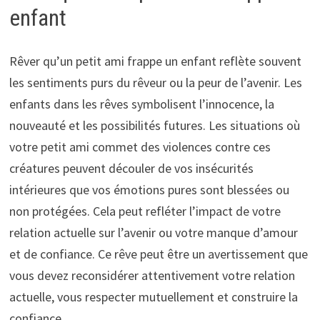
enfant
Rêver qu’un petit ami frappe un enfant reflète souvent
les sentiments purs du rêveur ou la peur de l’avenir. Les
enfants dans les rêves symbolisent l’innocence, la
nouveauté et les possibilités futures. Les situations où
votre petit ami commet des violences contre ces
créatures peuvent découler de vos insécurités
intérieures que vos émotions pures sont blessées ou
non protégées. Cela peut refléter l’impact de votre
relation actuelle sur l’avenir ou votre manque d’amour
et de confiance. Ce rêve peut être un avertissement que
vous devez reconsidérer attentivement votre relation
actuelle, vous respecter mutuellement et construire la
confiance.