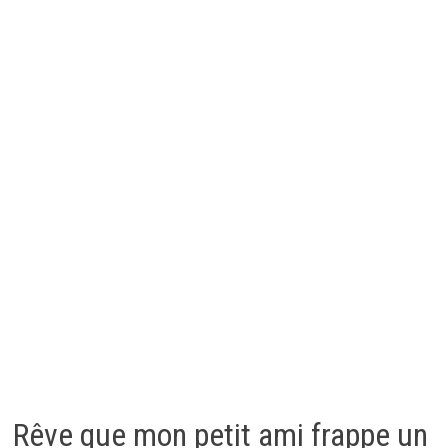
Rêve que mon petit ami frappe un