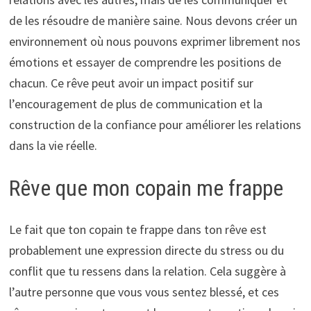
de les résoudre de manière saine. Nous devons créer un
environnement où nous pouvons exprimer librement nos
émotions et essayer de comprendre les positions de
chacun. Ce rêve peut avoir un impact positif sur
l’encouragement de plus de communication et la
construction de la confiance pour améliorer les relations
dans la vie réelle.
Rêve que mon copain me frappe
Le fait que ton copain te frappe dans ton rêve est
probablement une expression directe du stress ou du
conflit que tu ressens dans la relation. Cela suggère à
l’autre personne que vous vous sentez blessé, et ces