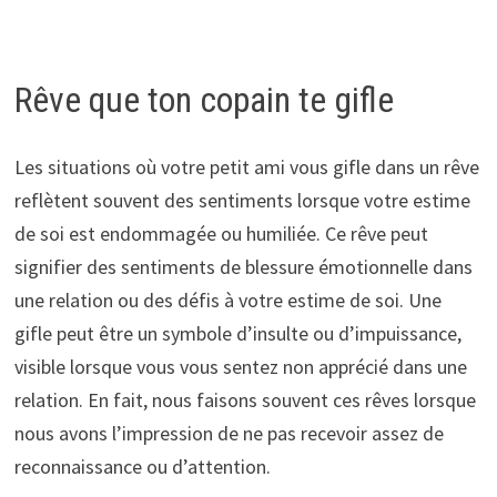
Rêve que ton copain te gifle
Les situations où votre petit ami vous gifle dans un rêve
reflètent souvent des sentiments lorsque votre estime
de soi est endommagée ou humiliée. Ce rêve peut
signifier des sentiments de blessure émotionnelle dans
une relation ou des défis à votre estime de soi. Une
gifle peut être un symbole d’insulte ou d’impuissance,
visible lorsque vous vous sentez non apprécié dans une
relation. En fait, nous faisons souvent ces rêves lorsque
nous avons l’impression de ne pas recevoir assez de
reconnaissance ou d’attention.