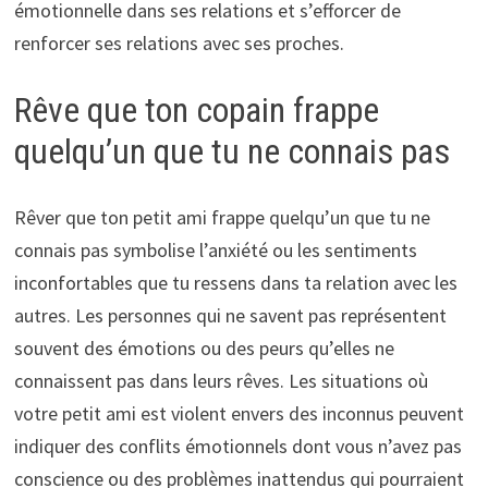
émotionnelle dans ses relations et s’efforcer de
renforcer ses relations avec ses proches.
Rêve que ton copain frappe
quelqu’un que tu ne connais pas
Rêver que ton petit ami frappe quelqu’un que tu ne
connais pas symbolise l’anxiété ou les sentiments
inconfortables que tu ressens dans ta relation avec les
autres. Les personnes qui ne savent pas représentent
souvent des émotions ou des peurs qu’elles ne
connaissent pas dans leurs rêves. Les situations où
votre petit ami est violent envers des inconnus peuvent
indiquer des conflits émotionnels dont vous n’avez pas
conscience ou des problèmes inattendus qui pourraient