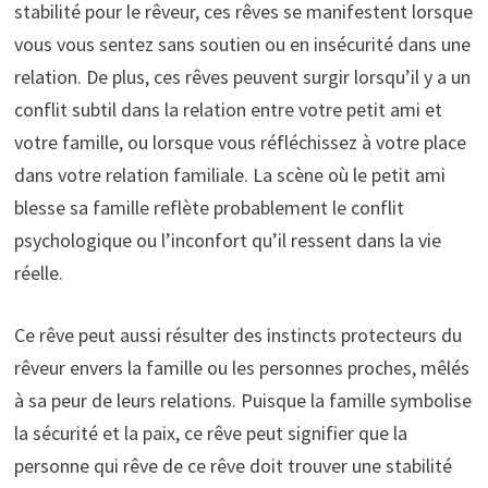
stabilité pour le rêveur, ces rêves se manifestent lorsque
vous vous sentez sans soutien ou en insécurité dans une
relation. De plus, ces rêves peuvent surgir lorsqu’il y a un
conflit subtil dans la relation entre votre petit ami et
votre famille, ou lorsque vous réfléchissez à votre place
dans votre relation familiale. La scène où le petit ami
blesse sa famille reflète probablement le conflit
psychologique ou l’inconfort qu’il ressent dans la vie
réelle.
Ce rêve peut aussi résulter des instincts protecteurs du
rêveur envers la famille ou les personnes proches, mêlés
à sa peur de leurs relations. Puisque la famille symbolise
la sécurité et la paix, ce rêve peut signifier que la
personne qui rêve de ce rêve doit trouver une stabilité