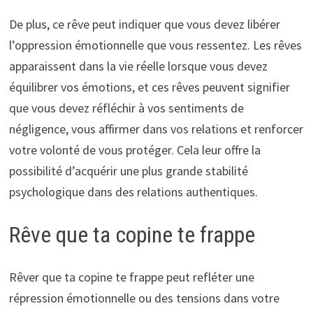
De plus, ce rêve peut indiquer que vous devez libérer
l’oppression émotionnelle que vous ressentez. Les rêves
apparaissent dans la vie réelle lorsque vous devez
équilibrer vos émotions, et ces rêves peuvent signifier
que vous devez réfléchir à vos sentiments de
négligence, vous affirmer dans vos relations et renforcer
votre volonté de vous protéger. Cela leur offre la
possibilité d’acquérir une plus grande stabilité
psychologique dans des relations authentiques.
Rêve que ta copine te frappe
Rêver que ta copine te frappe peut refléter une
répression émotionnelle ou des tensions dans votre