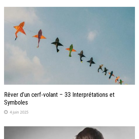
Rêver d’un cerf-volant – 33 Interprétations et
Symboles
4 juin 2025