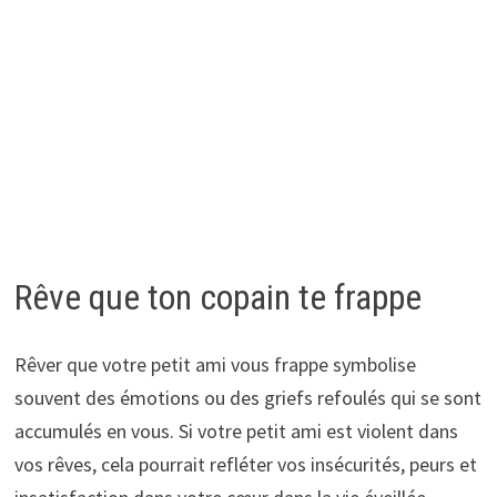
Rêve que ton copain te frappe
Rêver que votre petit ami vous frappe symbolise
souvent des émotions ou des griefs refoulés qui se sont
accumulés en vous. Si votre petit ami est violent dans
vos rêves, cela pourrait refléter vos insécurités, peurs et