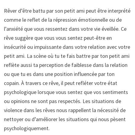
Rêver d’être battu par son petit ami peut être interprété
comme le reflet de la répression émotionnelle ou de
l’anxiété que vous ressentez dans votre vie éveillée. Ce
rêve suggère que vous vous sentez peut-être en
insécurité ou impuissante dans votre relation avec votre
petit ami. La scène où tu te fais battre par ton petit ami
reflète aussi ta perception de faiblesse dans la relation
ou que tu es dans une position influencée par ton
copain. À travers ce rêve, il peut refléter votre état
psychologique lorsque vous sentez que vos sentiments
ou opinions ne sont pas respectés. Les situations de
violence dans les rêves nous rappellent la nécessité de
nettoyer ou d’améliorer les situations qui nous pèsent
psychologiquement.