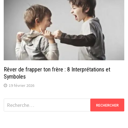
Rêver de frapper ton frère : 8 Interprétations et
Symboles
19 février 2026
Rechercher :