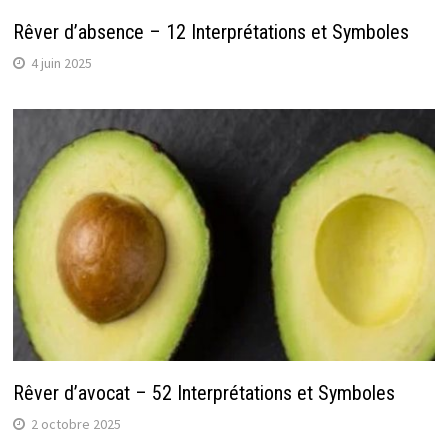
Rêver d’absence – 12 Interprétations et Symboles
4 juin 2025
Rêver d’avocat – 52 Interprétations et Symboles
2 octobre 2025