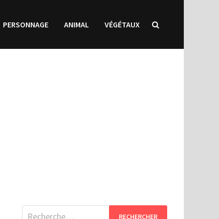
PERSONNAGE
ANIMAL
VÉGÉTAUX
Rechercher :