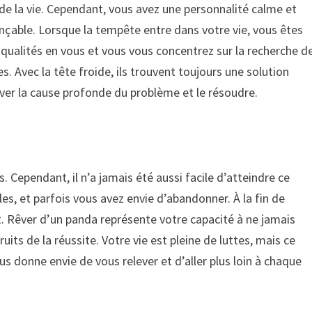
e de la vie. Cependant, vous avez une personnalité calme et
nçable. Lorsque la tempête entre dans votre vie, vous êtes
s qualités en vous et vous vous concentrez sur la recherche d
s. Avec la tête froide, ils trouvent toujours une solution
ver la cause profonde du problème et le résoudre.
s. Cependant, il n’a jamais été aussi facile d’atteindre ce
les, et parfois vous avez envie d’abandonner. À la fin de
. Rêver d’un panda représente votre capacité à ne jamais
its de la réussite. Votre vie est pleine de luttes, mais ce
ous donne envie de vous relever et d’aller plus loin à chaque