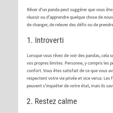
Rêver d’un panda peut suggérer que vous êtes i
réussir ou d’apprendre quelque chose de nouve
de changer, de relever des défis ou de prendre
1. Introverti
Lorsque vous rêvez de voir des pandas, cela su
vos propres limites. Personne, y compris les p
confort. Vous êtes satisfait de ce que vous a
respectent votre vie privée et vice versa. Les
peuvent s’inquiéter de votre état, mais ils sav
2. Restez calme