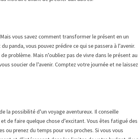
e. Mais vous savez comment transformer le présent en un
du panda, vous pouvez prédire ce qui se passera à l’avenir.
 de problème. Mais n’oubliez pas de vivre dans le présent au
ous soucier de l’avenir. Comptez votre journée et ne laissez
e la possibilité d’un voyage aventureux. Il conseille
 et de faire quelque chose d’excitant. Vous êtes fatigué des
ces ou prenez du temps pour vos proches. Si vous vous