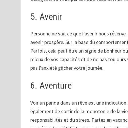
5. Avenir
Personne ne sait ce que l’avenir nous réserv
avenir prospère. Sur la base du comportement 
Parfois, cela peut être un signe de bonheur ou
mieux de vos capacités et de ne pas toujours v
pas l’anxiété gâcher votre journée.
6. Aventure
Voir un panda dans un rêve est une indication d
également de sortir de la monotonie de la vie
responsabilités et du stress. Partez en vacan