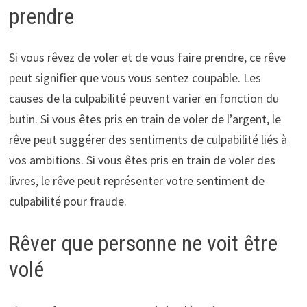
prendre
Si vous rêvez de voler et de vous faire prendre, ce rêve
peut signifier que vous vous sentez coupable. Les
causes de la culpabilité peuvent varier en fonction du
butin. Si vous êtes pris en train de voler de l’argent, le
rêve peut suggérer des sentiments de culpabilité liés à
vos ambitions. Si vous êtes pris en train de voler des
livres, le rêve peut représenter votre sentiment de
culpabilité pour fraude.
Rêver que personne ne voit être
volé