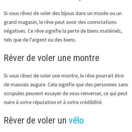
Si vous rêvez de voler des bijoux dans un musée ou un
grand magasin, le rêve peut avoir des connotations
négatives. Ce rêve signifie la perte de biens matériels,
tels que de l’argent ou des biens.
Rêver de voler une montre
Si vous rêvez de voler une montre, le rêve pourrait être
de mauvais augure. Cela signifie que des personnes sans
scrupules peuvent essayer de vous renverser, ce qui peut
nuire à votre réputation et à votre crédibilité.
Rêver de voler un
vélo