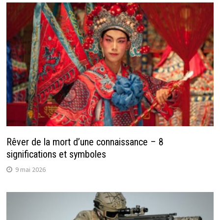
Rêver de la mort d’une connaissance – 8
significations et symboles
9 mai 2026