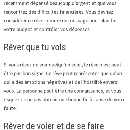
récemment dépensé beaucoup d’argent et que vous
rencontrez des difficultés financières. Vous devriez
considérer ce rêve comme un message pour planifier
votre budget et contrôler vos dépenses.
Rêver que tu vols
Si vous rêvez de voir quelqu’un voler, le rêve n’est peut-
être pas bon signe. Ce rêve peut représenter quelqu’un
qui a des émotions négatives et de l’hostilité envers
vous. La personne peut être une connaissance, et vous
risquez de ne pas obtenir une bonne fin à cause de votre
faute.
Rêver de voler et de se faire