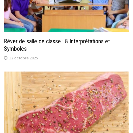
Rêver de salle de classe : 8 Interprétations et
Symboles
12 octobre 2025