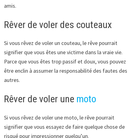
amis.
Rêver de voler des couteaux
Si vous rêvez de voler un couteau, le rêve pourrait
signifier que vous êtes une victime dans la vraie vie.
Parce que vous êtes trop passif et doux, vous pouvez
être enclin à assumer la responsabilité des fautes des
autres.
Rêver de voler une
moto
Si vous rêvez de voler une moto, le rêve pourrait
signifier que vous essayez de faire quelque chose de
risqué pour impressionner quelqu’un.