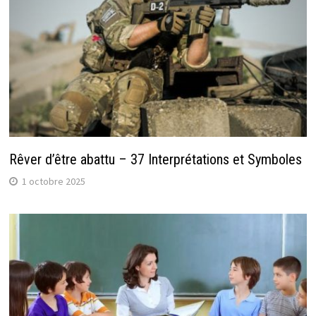
Rêver d’être abattu – 37 Interprétations et Symboles
1 octobre 2025