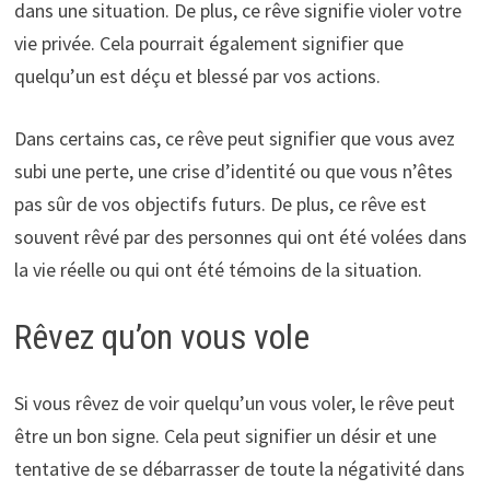
dans une situation. De plus, ce rêve signifie violer votre
vie privée. Cela pourrait également signifier que
quelqu’un est déçu et blessé par vos actions.
Dans certains cas, ce rêve peut signifier que vous avez
subi une perte, une crise d’identité ou que vous n’êtes
pas sûr de vos objectifs futurs. De plus, ce rêve est
souvent rêvé par des personnes qui ont été volées dans
la vie réelle ou qui ont été témoins de la situation.
Rêvez qu’on vous vole
Si vous rêvez de voir quelqu’un vous voler, le rêve peut
être un bon signe. Cela peut signifier un désir et une
tentative de se débarrasser de toute la négativité dans