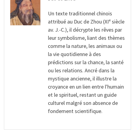
Un texte traditionnel chinois
attribué au Duc de Zhou (XIᵉ siècle
av. J.-C.), il décrypte les rêves par
leur symbolisme, liant des thèmes
comme la nature, les animaux ou
la vie quotidienne à des
prédictions sur la chance, la santé
ou les relations. Ancré dans la
mystique ancienne, il illustre la
croyance en un lien entre l'humain
et le spirituel, restant un guide
culturel malgré son absence de
fondement scientifique.