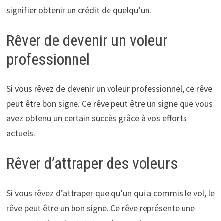
signifier obtenir un crédit de quelqu’un.
Rêver de devenir un voleur
professionnel
Si vous rêvez de devenir un voleur professionnel, ce rêve
peut être bon signe. Ce rêve peut être un signe que vous
avez obtenu un certain succès grâce à vos efforts
actuels.
Rêver d’attraper des voleurs
Si vous rêvez d’attraper quelqu’un qui a commis le vol, le
rêve peut être un bon signe. Ce rêve représente une