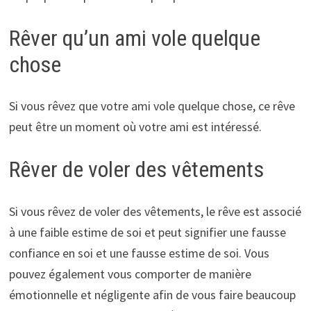
Rêver qu’un ami vole quelque
chose
Si vous rêvez que votre ami vole quelque chose, ce rêve
peut être un moment où votre ami est intéressé.
Rêver de voler des vêtements
Si vous rêvez de voler des vêtements, le rêve est associé
à une faible estime de soi et peut signifier une fausse
confiance en soi et une fausse estime de soi. Vous
pouvez également vous comporter de manière
émotionnelle et négligente afin de vous faire beaucoup