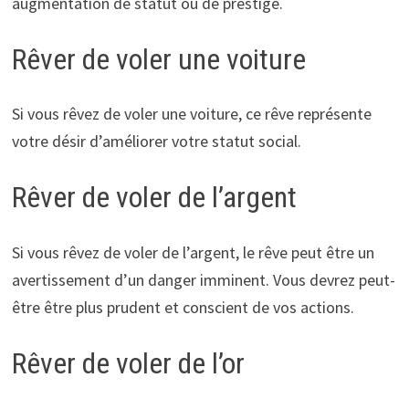
augmentation de statut ou de prestige.
Rêver de voler une voiture
Si vous rêvez de voler une voiture, ce rêve représente
votre désir d’améliorer votre statut social.
Rêver de voler de l’argent
Si vous rêvez de voler de l’argent, le rêve peut être un
avertissement d’un danger imminent. Vous devrez peut-
être être plus prudent et conscient de vos actions.
Rêver de voler de l’or