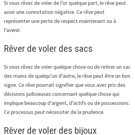
Si vous rêvez de voler de l’or quelque part, le rêve peut
avoir une connotation négative. Ce rêve peut
représenter une perte de respect maintenant ou à
l’avenir.
Rêver de voler des sacs
Si vous rêvez de voler quelque chose ou de retirer un sac
des mains de quelqu’un d’autre, le rêve peut être un bon
signe. Ce rêve pourrait signifier que vous avez pris des
décisions judicieuses concernant quelque chose qui
implique beaucoup d’argent, d’actifs ou de possessions.
Ce processus peut nécessiter de la prudence.
Rêver de voler des bijoux