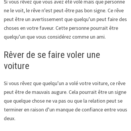
Si vous rêvez que vous avez été volé mais que personne
ne le voit, le rêve n’est peut-être pas bon signe. Ce rêve
peut être un avertissement que quelqu’un peut faire des
choses en votre faveur. Cette personne pourrait être
quelqu’un que vous considérez comme un ami.
Rêver de se faire voler une
voiture
Si vous rêvez que quelqu’un a volé votre voiture, ce rêve
peut être de mauvais augure. Cela pourrait être un signe
que quelque chose ne va pas ou que la relation peut se
terminer en raison d’un manque de confiance entre vous
deux.