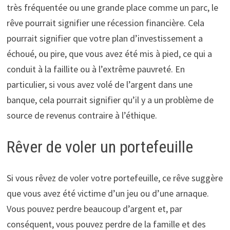
très fréquentée ou une grande place comme un parc, le
rêve pourrait signifier une récession financière. Cela
pourrait signifier que votre plan d’investissement a
échoué, ou pire, que vous avez été mis à pied, ce qui a
conduit à la faillite ou à l’extrême pauvreté. En
particulier, si vous avez volé de l’argent dans une
banque, cela pourrait signifier qu’il y a un problème de
source de revenus contraire à l’éthique.
Rêver de voler un portefeuille
Si vous rêvez de voler votre portefeuille, ce rêve suggère
que vous avez été victime d’un jeu ou d’une arnaque.
Vous pouvez perdre beaucoup d’argent et, par
conséquent, vous pouvez perdre de la famille et des