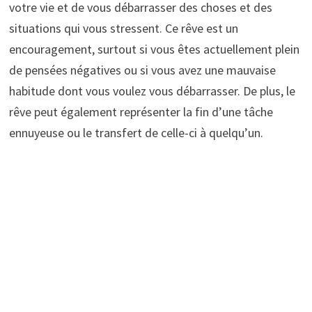
votre vie et de vous débarrasser des choses et des
situations qui vous stressent. Ce rêve est un
encouragement, surtout si vous êtes actuellement plein
de pensées négatives ou si vous avez une mauvaise
habitude dont vous voulez vous débarrasser. De plus, le
rêve peut également représenter la fin d’une tâche
ennuyeuse ou le transfert de celle-ci à quelqu’un.