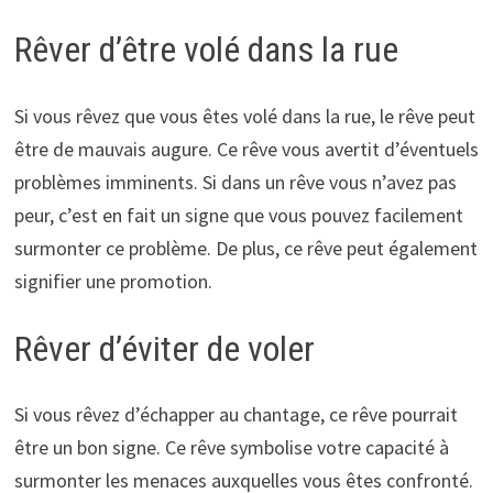
Rêver d’être volé dans la rue
Si vous rêvez que vous êtes volé dans la rue, le rêve peut
être de mauvais augure. Ce rêve vous avertit d’éventuels
problèmes imminents. Si dans un rêve vous n’avez pas
peur, c’est en fait un signe que vous pouvez facilement
surmonter ce problème. De plus, ce rêve peut également
signifier une promotion.
Rêver d’éviter de voler
Si vous rêvez d’échapper au chantage, ce rêve pourrait
être un bon signe. Ce rêve symbolise votre capacité à
surmonter les menaces auxquelles vous êtes confronté.