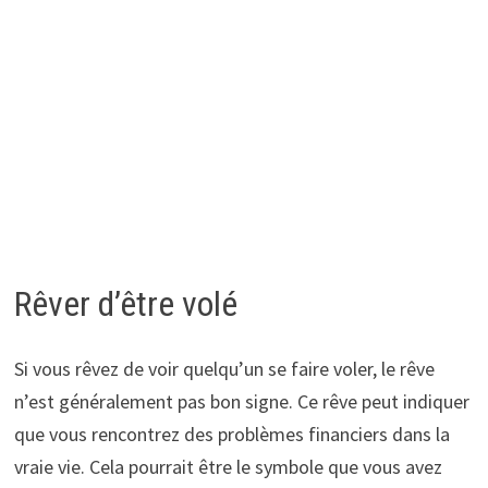
Rêver d’être volé
Si vous rêvez de voir quelqu’un se faire voler, le rêve
n’est généralement pas bon signe. Ce rêve peut indiquer
que vous rencontrez des problèmes financiers dans la
vraie vie. Cela pourrait être le symbole que vous avez