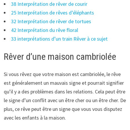
38 Interprétation de rêver de courir
25 Interprétation de rêves d’éléphants
32 Interprétation de rêver de tortues
42 Interprétation du rêve floral
33 interprétations d’un train Rêver à ce sujet
Rêver d’une maison cambriolée
Si vous rêvez que votre maison est cambriolée, le rêve
est généralement un mauvais signe et pourrait signifier
qu’il y a des problèmes dans les relations. Cela peut être
le signe d’un conflit avec un être cher ou un être cher. De
plus, ce rêve peut être un signe que vous vous disputez
avec les enfants à la maison.