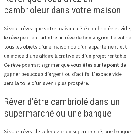
cambrioleur dans votre maison
Si vous rêvez que votre maison a été cambriolée et vide,
le rêve peut en fait être un rêve de bon augure. Le vol de
tous les objets d’une maison ou d’un appartement est
un indice d’une affaire lucrative et d’un projet rentable.
Ce rêve pourrait signifier que vous êtes sur le point de
gagner beaucoup d’argent ou d’actifs. L’espace vide
sera la toile d’un avenir plus prospère.
Rêver d’être cambriolé dans un
supermarché ou une banque
Si vous rêvez de voler dans un supermarché, une banque