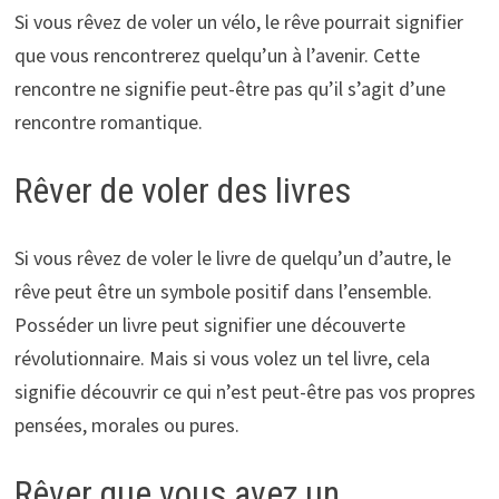
Si vous rêvez de voler un vélo, le rêve pourrait signifier
que vous rencontrerez quelqu’un à l’avenir. Cette
rencontre ne signifie peut-être pas qu’il s’agit d’une
rencontre romantique.
Rêver de voler des livres
Si vous rêvez de voler le livre de quelqu’un d’autre, le
rêve peut être un symbole positif dans l’ensemble.
Posséder un livre peut signifier une découverte
révolutionnaire. Mais si vous volez un tel livre, cela
signifie découvrir ce qui n’est peut-être pas vos propres
pensées, morales ou pures.
Rêver que vous avez un