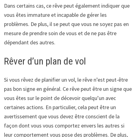
Dans certains cas, ce rêve peut également indiquer que
vous êtes immature et incapable de gérer les
problèmes. De plus, il se peut que vous ne soyez pas en
mesure de prendre soin de vous et de ne pas être
dépendant des autres.
Rêver d’un plan de vol
Si vous rêvez de planifier un vol, le rêve n’est peut-être
pas bon signe en général. Ce rêve peut être un signe que
vous êtes sur le point de décevoir quelqu’un avec
certaines actions. En particulier, cela peut être un
avertissement que vous devez être conscient de la
façon dont vous vous comportez envers les autres si
leur comportement vous pose des problèmes. De plus,