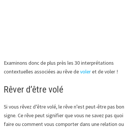
​Examinons donc de plus près les 30 interprétations
contextuelles associées au rêve de
voler
et de voler !
Rêver d’être volé
Si vous rêvez d’être volé, le rêve n’est peut-être pas bon
signe. Ce rêve peut signifier que vous ne savez pas quoi
faire ou comment vous comporter dans une relation ou