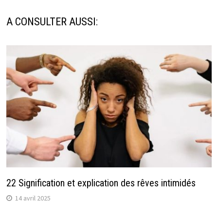
A CONSULTER AUSSI:
22 Signification et explication des rêves intimidés
14 avril 2025