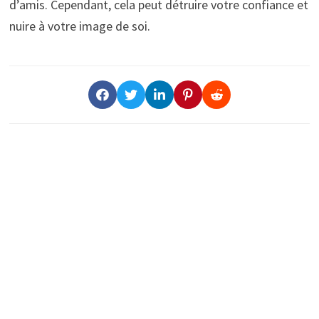
d’amis. Cependant, cela peut détruire votre confiance et
nuire à votre image de soi.