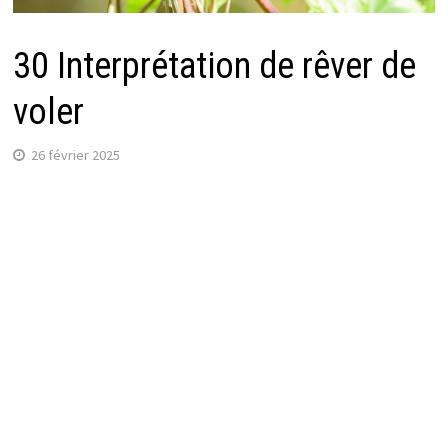
30 Interprétation de rêver de
voler
26 février 2025