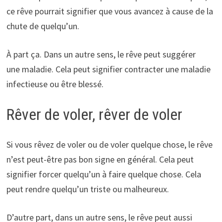
ce rêve pourrait signifier que vous avancez à cause de la
chute de quelqu’un.
À part ça. Dans un autre sens, le rêve peut suggérer
une maladie. Cela peut signifier contracter une maladie
infectieuse ou être blessé.
Rêver de voler, rêver de voler
Si vous rêvez de voler ou de voler quelque chose, le rêve
n’est peut-être pas bon signe en général. Cela peut
signifier forcer quelqu’un à faire quelque chose. Cela
peut rendre quelqu’un triste ou malheureux.
D’autre part, dans un autre sens, le rêve peut aussi