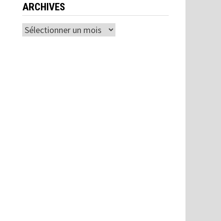
ARCHIVES
Archives