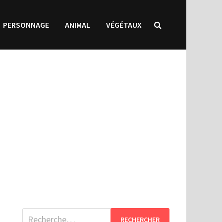
PERSONNAGE
ANIMAL
VÉGÉTAUX
Rechercher :