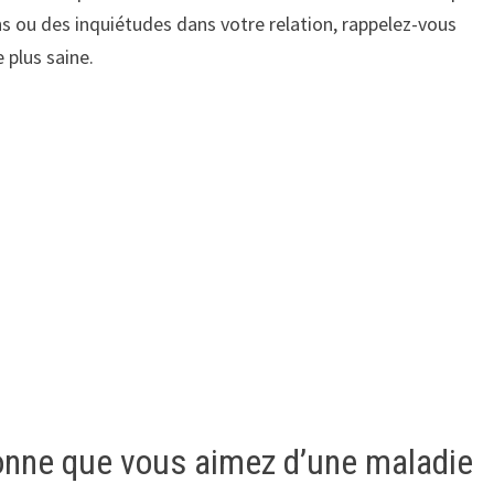
ons ou des inquiétudes dans votre relation, rappelez-vous
plus saine.
sonne que vous aimez d’une maladie