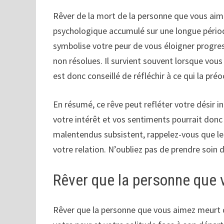
Rêver de la mort de la personne que vous aim
psychologique accumulé sur une longue périod
symbolise votre peur de vous éloigner progre
non résolues. Il survient souvent lorsque vous
est donc conseillé de réfléchir à ce qui la pr
En résumé, ce rêve peut refléter votre désir i
votre intérêt et vos sentiments pourrait donc s
malentendus subsistent, rappelez-vous que les
votre relation. N’oubliez pas de prendre soin 
Rêver que la personne que 
Rêver que la personne que vous aimez meurt 