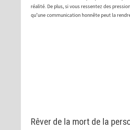
réalité. De plus, si vous ressentez des pressi
qu’une communication honnête peut la rendre 
Rêver de la mort de la per