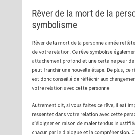
Rêver de la mort de la perso
symbolisme
Rêver de la mort de la personne aimée reflète
de votre relation. Ce rêve symbolise également
attachement profond et une certaine peur de l’
peut franchir une nouvelle étape. De plus, ce r
est donc conseillé de réfléchir aux changem
votre relation avec cette personne.
Autrement dit, si vous faites ce rêve, il est 
ressentez dans votre relation avec cette pers
s’éloigner en raison de malentendus injustifi
chacun par le dialogue et la compréhension. C