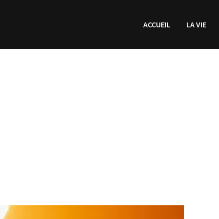
ACCUEIL
LA VIE