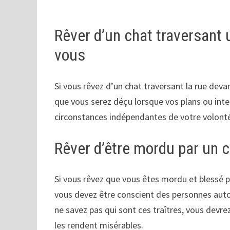
Rêver d’un chat traversant
vous
Si vous rêvez d’un chat traversant la rue devan
que vous serez déçu lorsque vos plans ou in
circonstances indépendantes de votre volont
Rêver d’être mordu par un 
Si vous rêvez que vous êtes mordu et blessé 
vous devez être conscient des personnes autou
ne savez pas qui sont ces traîtres, vous devre
les rendent misérables.