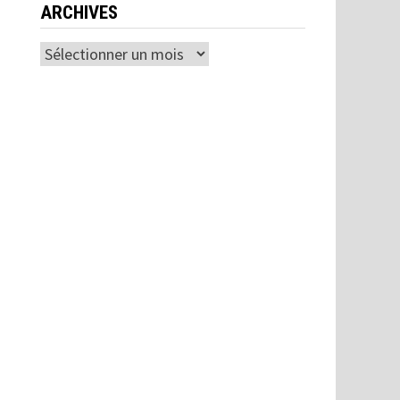
ARCHIVES
Archives