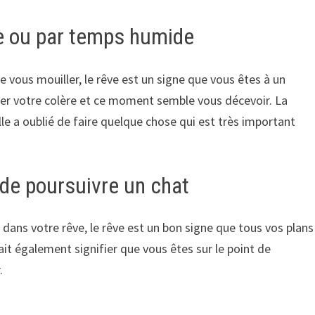
ie ou par temps humide
de vous mouiller, le rêve est un signe que vous êtes à un
er votre colère et ce moment semble vous décevoir. La
le a oublié de faire quelque chose qui est très important
 de poursuivre un chat
 dans votre rêve, le rêve est un bon signe que tous vos plans
it également signifier que vous êtes sur le point de
.