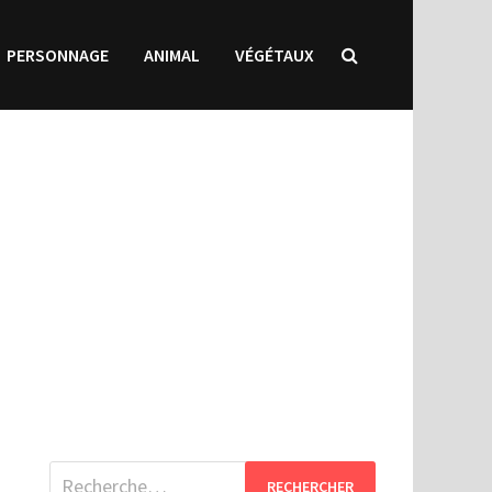
PERSONNAGE
ANIMAL
VÉGÉTAUX
Rechercher :