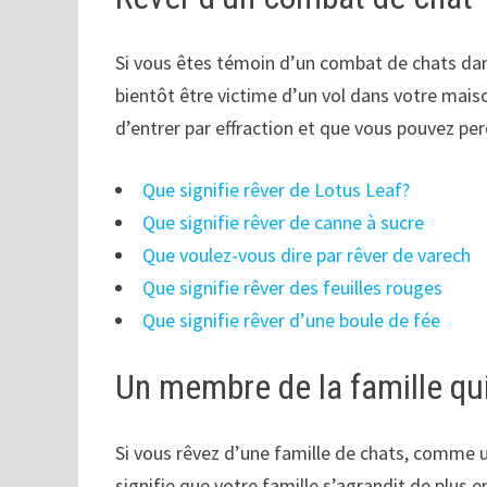
Si vous êtes témoin d’un combat de chats dans
bientôt être victime d’un vol dans votre maison
d’entrer par effraction et que vous pouvez per
Que signifie rêver de Lotus Leaf?
Que signifie rêver de canne à sucre
Que voulez-vous dire par rêver de varech
Que signifie rêver des feuilles rouges
Que signifie rêver d’une boule de fée
Un membre de la famille qui
Si vous rêvez d’une famille de chats, comme u
signifie que votre famille s’agrandit de plus e