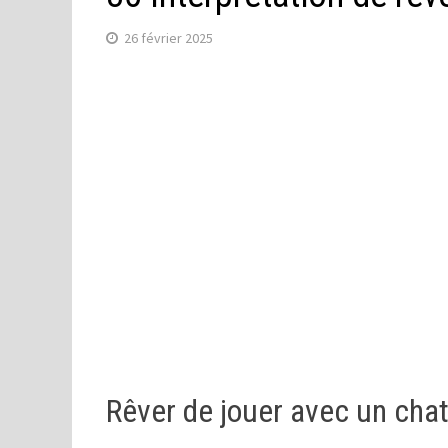
26 février 2025
Rêver de jouer avec un cha