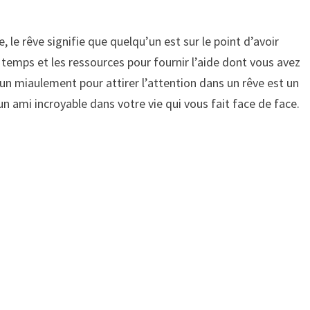
, le rêve signifie que quelqu’un est sur le point d’avoir
 temps et les ressources pour fournir l’aide dont vous avez
 un miaulement pour attirer l’attention dans un rêve est un
 un ami incroyable dans votre vie qui vous fait face de face.