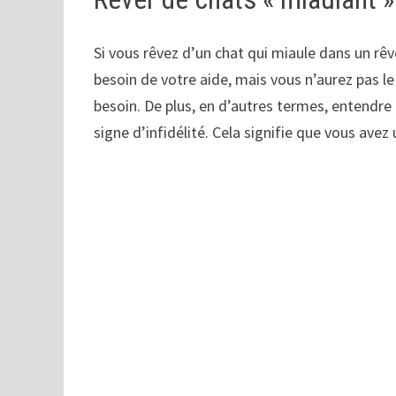
Si vous rêvez d’un chat qui miaule dans un rêve
besoin de votre aide, mais vous n’aurez pas le
besoin. De plus, en d’autres termes, entendre
signe d’infidélité. Cela signifie que vous avez