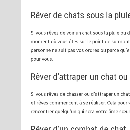
Rêver de chats sous la plu
Si vous rêvez de voir un chat sous la pluie ou 
moment où vous êtes sur le point de surmont
personne ne suit pas vos ordres ou parce qu’el
pour vous.
Rêver d’attraper un chat ou
Si vous rêvez de chasser ou d’attraper un chat
et rêves commencent à se réaliser. Cela pourra
rencontrer quelqu’un qui sera votre âme sœur
Rêver d’un combat de chat