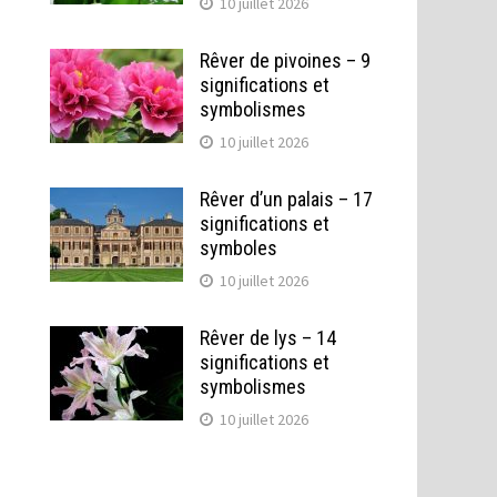
10 juillet 2026
Rêver de pivoines – 9
significations et
symbolismes
10 juillet 2026
Rêver d’un palais – 17
significations et
symboles
10 juillet 2026
Rêver de lys – 14
significations et
symbolismes
10 juillet 2026