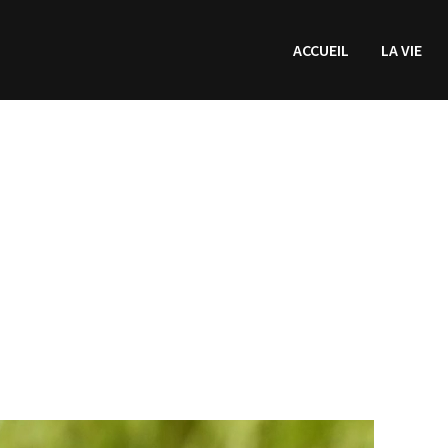
ACCUEIL
LA VIE