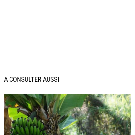
A CONSULTER AUSSI: