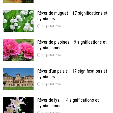
Rêver de muguet – 17 significations et
symboles
10 juillet 2026
Rêver de pivoines – 9 significations et
symbolismes
10 juillet 2026
Rêver d’un palais – 17 significations et
symboles
10 juillet 2026
Rêver de lys – 14 significations et
symbolismes
10 juillet 2026