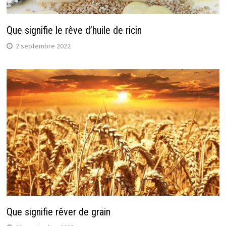
Que signifie le rêve d’huile de ricin
2 septembre 2022
Que signifie rêver de grain