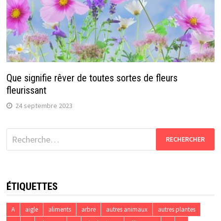
Que signifie rêver de toutes sortes de fleurs
fleurissant
24 septembre 2023
Rechercher :
ÉTIQUETTES
A
aigle
aliments
arbre
autres animaux
autres plantes