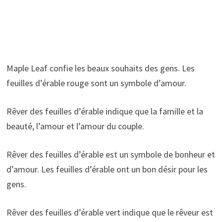
Maple Leaf confie les beaux souhaits des gens. Les
feuilles d’érable rouge sont un symbole d’amour.
Rêver des feuilles d’érable indique que la famille et la
beauté, l’amour et l’amour du couple.
Rêver des feuilles d’érable est un symbole de bonheur et
d’amour. Les feuilles d’érable ont un bon désir pour les
gens.
Rêver des feuilles d’érable vert indique que le rêveur est