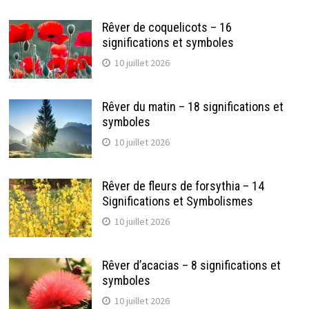
Rêver de coquelicots – 16
significations et symboles
10 juillet 2026
Rêver du matin – 18 significations et
symboles
10 juillet 2026
Rêver de fleurs de forsythia – 14
Significations et Symbolismes
10 juillet 2026
Rêver d’acacias – 8 significations et
symboles
10 juillet 2026