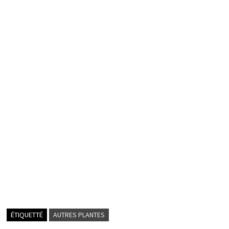
ÉTIQUETTÉ
AUTRES PLANTES