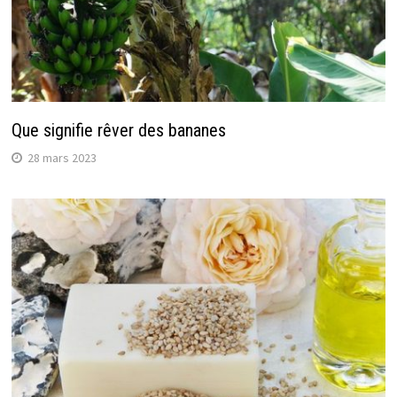
Que signifie rêver des bananes
28 mars 2023