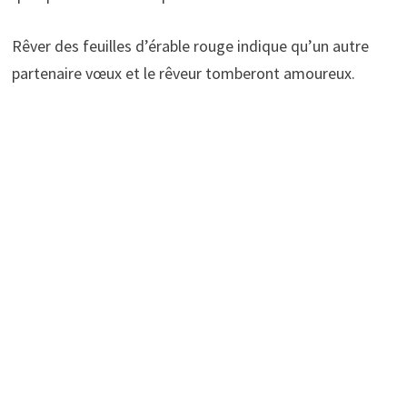
Rêver des feuilles d’érable rouge indique qu’un autre
partenaire vœux et le rêveur tomberont amoureux.