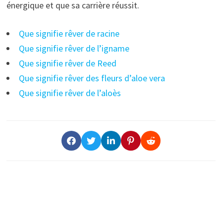
énergique et que sa carrière réussit.
Que signifie rêver de racine
Que signifie rêver de l’igname
Que signifie rêver de Reed
Que signifie rêver des fleurs d’aloe vera
Que signifie rêver de l’aloès