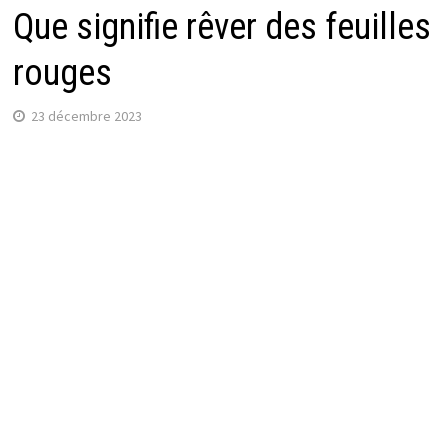
Que signifie rêver des feuilles
rouges
23 décembre 2023