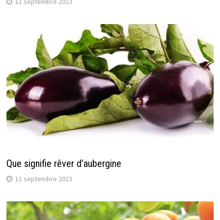
11 septembre 2023
Que signifie rêver d’aubergine
11 septembre 2023