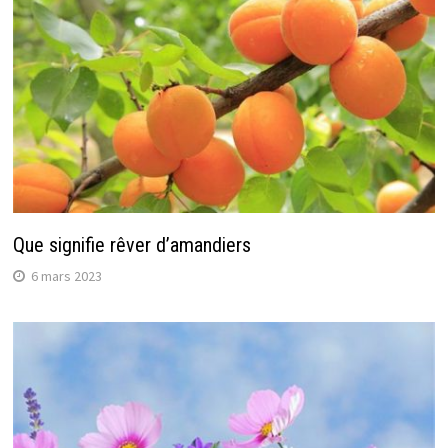
Que signifie rêver d’amandiers
6 mars 2023