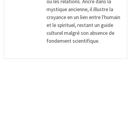
ou les relations. Ancré dans la
mystique ancienne, il illustre la
croyance en un lien entre l'humain
et le spirituel, restant un guide
culturel malgré son absence de
fondement scientifique.