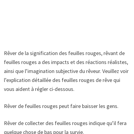
Rêver de la signification des feuilles rouges, rêvant de
feuilles rouges a des impacts et des réactions réalistes,
ainsi que l’imagination subjective du rêveur. Veuillez voir
l’explication détaillée des feuilles rouges de rêve qui
vous aident à régler ci-dessous.
Rêver de feuilles rouges peut faire baisser les gens.
Rêver de collecter des feuilles rouges indique qu’il fera
quelque chose de bas pour la survie.