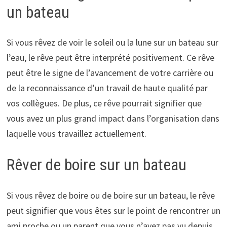
un bateau
Si vous rêvez de voir le soleil ou la lune sur un bateau sur
l’eau, le rêve peut être interprété positivement. Ce rêve
peut être le signe de l’avancement de votre carrière ou
de la reconnaissance d’un travail de haute qualité par
vos collègues. De plus, ce rêve pourrait signifier que
vous avez un plus grand impact dans l’organisation dans
laquelle vous travaillez actuellement.
Rêver de boire sur un bateau
Si vous rêvez de boire ou de boire sur un bateau, le rêve
peut signifier que vous êtes sur le point de rencontrer un
ami proche ou un parent que vous n’avez pas vu depuis