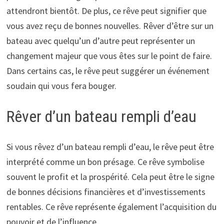
attendront bientôt. De plus, ce rêve peut signifier que
vous avez reçu de bonnes nouvelles. Rêver d’être sur un
bateau avec quelqu’un d’autre peut représenter un
changement majeur que vous êtes sur le point de faire.
Dans certains cas, le rêve peut suggérer un événement
soudain qui vous fera bouger.
Rêver d’un bateau rempli d’eau
Si vous rêvez d’un bateau rempli d’eau, le rêve peut être
interprété comme un bon présage. Ce rêve symbolise
souvent le profit et la prospérité. Cela peut être le signe
de bonnes décisions financières et d’investissements
rentables. Ce rêve représente également l’acquisition du
pouvoir et de l’influence.