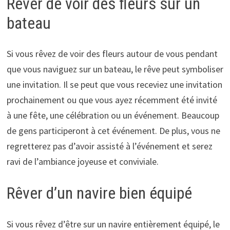
Rêver de voir des fleurs sur un
bateau
Si vous rêvez de voir des fleurs autour de vous pendant
que vous naviguez sur un bateau, le rêve peut symboliser
une invitation. Il se peut que vous receviez une invitation
prochainement ou que vous ayez récemment été invité
à une fête, une célébration ou un événement. Beaucoup
de gens participeront à cet événement. De plus, vous ne
regretterez pas d’avoir assisté à l’événement et serez
ravi de l’ambiance joyeuse et conviviale.
Rêver d’un navire bien équipé
Si vous rêvez d’être sur un navire entièrement équipé, le