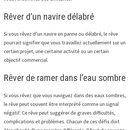
Rêver d’un navire délabré
Si vous rêvez d’un navire en panne ou délabré, le rêve
pourrait signifier que vous travaillez actuellement sur un
certain projet, une certaine activité ou un certain
objectif commercial.
Rêver de ramer dans l’eau sombre
Si vous rêvez que vous naviguez dans des eaux sombres,
le rêve peut souvent être interprété comme un signal
négatif. Ce rêve peut suggérer de graves difficultés,
complications et problèmes. Chacun de ces défis doit