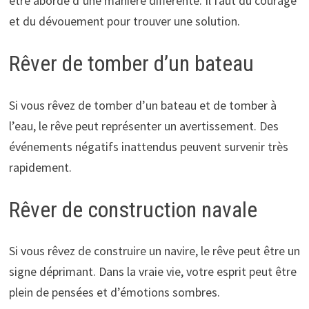
être abordé d’une manière différente. Il faut du courage
et du dévouement pour trouver une solution.
Rêver de tomber d’un bateau
Si vous rêvez de tomber d’un bateau et de tomber à
l’eau, le rêve peut représenter un avertissement. Des
événements négatifs inattendus peuvent survenir très
rapidement.
Rêver de construction navale
Si vous rêvez de construire un navire, le rêve peut être un
signe déprimant. Dans la vraie vie, votre esprit peut être
plein de pensées et d’émotions sombres.