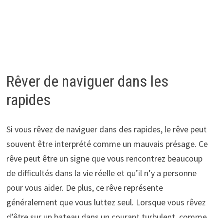
Rêver de naviguer dans les
rapides
Si vous rêvez de naviguer dans des rapides, le rêve peut
souvent être interprété comme un mauvais présage. Ce
rêve peut être un signe que vous rencontrez beaucoup
de difficultés dans la vie réelle et qu’il n’y a personne
pour vous aider. De plus, ce rêve représente
généralement que vous luttez seul. Lorsque vous rêvez
d’être sur un bateau dans un courant turbulent, comme