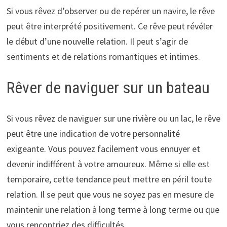
Si vous rêvez d’observer ou de repérer un navire, le rêve
peut être interprété positivement. Ce rêve peut révéler
le début d’une nouvelle relation. Il peut s’agir de
sentiments et de relations romantiques et intimes.
Rêver de naviguer sur un bateau
Si vous rêvez de naviguer sur une rivière ou un lac, le rêve
peut être une indication de votre personnalité
exigeante. Vous pouvez facilement vous ennuyer et
devenir indifférent à votre amoureux. Même si elle est
temporaire, cette tendance peut mettre en péril toute
relation. Il se peut que vous ne soyez pas en mesure de
maintenir une relation à long terme à long terme ou que
vous rencontriez des difficultés.