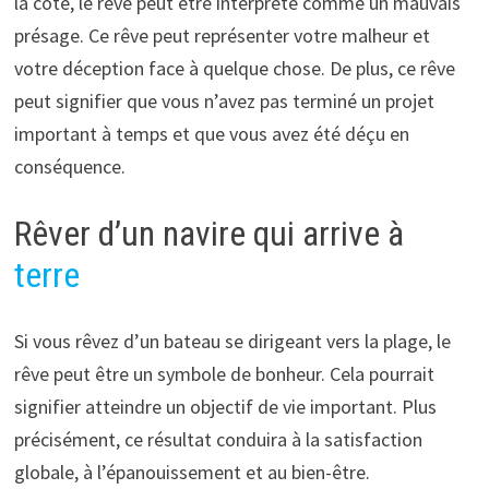
la côte, le rêve peut être interprété comme un mauvais
présage. Ce rêve peut représenter votre malheur et
votre déception face à quelque chose. De plus, ce rêve
peut signifier que vous n’avez pas terminé un projet
important à temps et que vous avez été déçu en
conséquence.
Rêver d’un navire qui arrive à
terre
Si vous rêvez d’un bateau se dirigeant vers la plage, le
rêve peut être un symbole de bonheur. Cela pourrait
signifier atteindre un objectif de vie important. Plus
précisément, ce résultat conduira à la satisfaction
globale, à l’épanouissement et au bien-être.