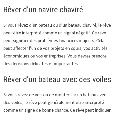
Rêver d’un navire chaviré
Si vous rêvez d’un bateau ou d’un bateau chaviré, le rêve
peut être interprété comme un signal négatif. Ce rêve
peut signifier des problèmes financiers majeurs. Cela
peut affecter l’un de vos projets en cours, vos activités
économiques ou vos entreprises. Vous devrez prendre
des décisions délicates et importantes.
Rêver d’un bateau avec des voiles
Si vous rêvez de voir ou de monter sur un bateau avec
des voiles, le rêve peut généralement être interprété
comme un signe de bonne chance. Ce rêve peut indiquer