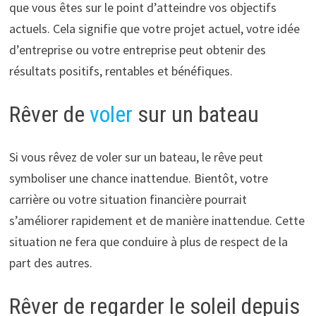
que vous êtes sur le point d’atteindre vos objectifs
actuels. Cela signifie que votre projet actuel, votre idée
d’entreprise ou votre entreprise peut obtenir des
résultats positifs, rentables et bénéfiques.
Rêver de
voler
sur un bateau
Si vous rêvez de voler sur un bateau, le rêve peut
symboliser une chance inattendue. Bientôt, votre
carrière ou votre situation financière pourrait
s’améliorer rapidement et de manière inattendue. Cette
situation ne fera que conduire à plus de respect de la
part des autres.
Rêver de regarder le soleil depuis