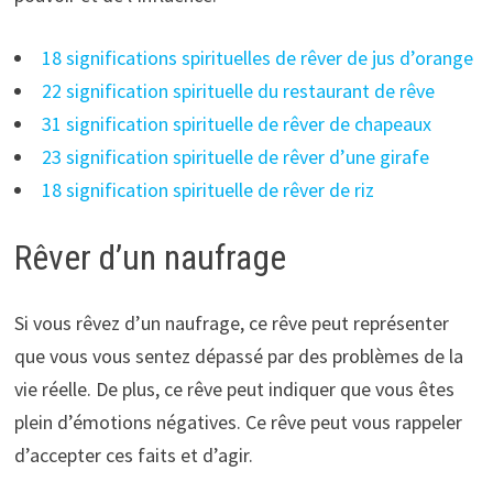
18 significations spirituelles de rêver de jus d’orange
22 signification spirituelle du restaurant de rêve
31 signification spirituelle de rêver de chapeaux
23 signification spirituelle de rêver d’une girafe
18 signification spirituelle de rêver de riz
Rêver d’un naufrage
Si vous rêvez d’un naufrage, ce rêve peut représenter
que vous vous sentez dépassé par des problèmes de la
vie réelle. De plus, ce rêve peut indiquer que vous êtes
plein d’émotions négatives. Ce rêve peut vous rappeler
d’accepter ces faits et d’agir.