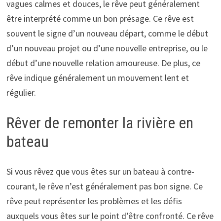
vagues calmes et douces, le rêve peut généralement
être interprété comme un bon présage. Ce rêve est
souvent le signe d’un nouveau départ, comme le début
d’un nouveau projet ou d’une nouvelle entreprise, ou le
début d’une nouvelle relation amoureuse. De plus, ce
rêve indique généralement un mouvement lent et
régulier.
Rêver de remonter la rivière en
bateau
Si vous rêvez que vous êtes sur un bateau à contre-
courant, le rêve n’est généralement pas bon signe. Ce
rêve peut représenter les problèmes et les défis
auxquels vous êtes sur le point d’être confronté. Ce rêve