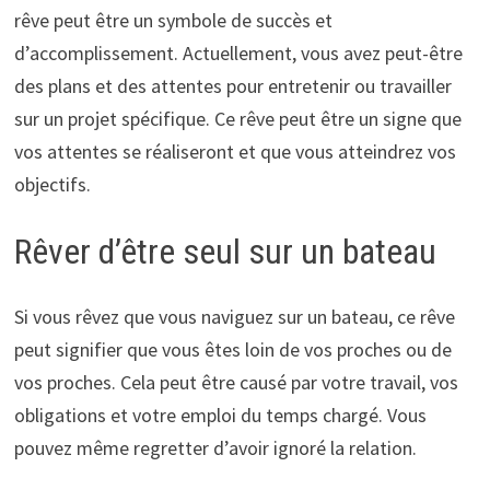
rêve peut être un symbole de succès et
d’accomplissement. Actuellement, vous avez peut-être
des plans et des attentes pour entretenir ou travailler
sur un projet spécifique. Ce rêve peut être un signe que
vos attentes se réaliseront et que vous atteindrez vos
objectifs.
Rêver d’être seul sur un bateau
Si vous rêvez que vous naviguez sur un bateau, ce rêve
peut signifier que vous êtes loin de vos proches ou de
vos proches. Cela peut être causé par votre travail, vos
obligations et votre emploi du temps chargé. Vous
pouvez même regretter d’avoir ignoré la relation.