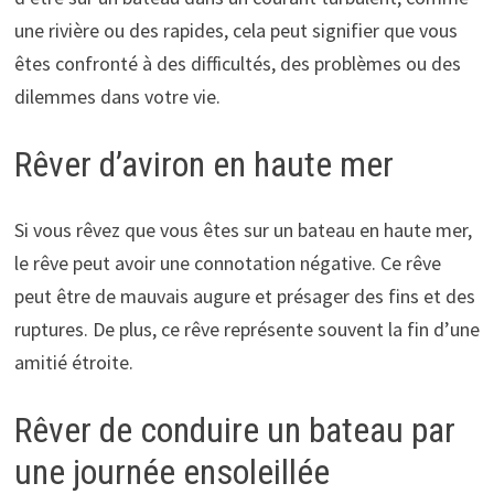
une rivière ou des rapides, cela peut signifier que vous
êtes confronté à des difficultés, des problèmes ou des
dilemmes dans votre vie.
Rêver d’aviron en haute mer
Si vous rêvez que vous êtes sur un bateau en haute mer,
le rêve peut avoir une connotation négative. Ce rêve
peut être de mauvais augure et présager des fins et des
ruptures. De plus, ce rêve représente souvent la fin d’une
amitié étroite.
Rêver de conduire un bateau par
une journée ensoleillée