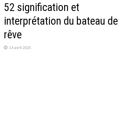
52 signification et
interprétation du bateau de
rêve
14 avril 2025