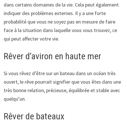
dans certains domaines de la vie. Cela peut également
indiquer des problèmes externes. Il y a une forte
probabilité que vous ne soyez pas en mesure de faire
face à la situation dans laquelle vous vous trouvez, ce
qui peut affecter votre vie.
Rêver d’aviron en haute mer
Si vous rêvez d’être sur un bateau dans un océan très
ouvert, le rêve pourrait signifier que vous êtes dans une
très bonne relation, précieuse, équilibrée et stable avec
quelqu’un.
Rêver de bateaux