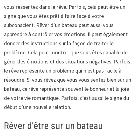
vous ressentez dans le rêve. Parfois, cela peut être un
signe que vous êtes prêt à faire face à votre
subconscient. Rêver d’un bateau peut aussi vous
apprendre à contrôler vos émotions. Il peut également
donner des instructions sur la façon de traiter le
problème. Cela peut montrer que vous êtes capable de
gérer des émotions et des situations négatives. Parfois,
le rêve représente un problème qui n’est pas facile à
résoudre. Si vous rêvez que vous vous sentez bien sur un
bateau, ce rêve représente souvent le bonheur et la joie
de votre vie romantique. Parfois, c’est aussi le signe du
début d’une nouvelle relation.
Rêver d’être sur un bateau