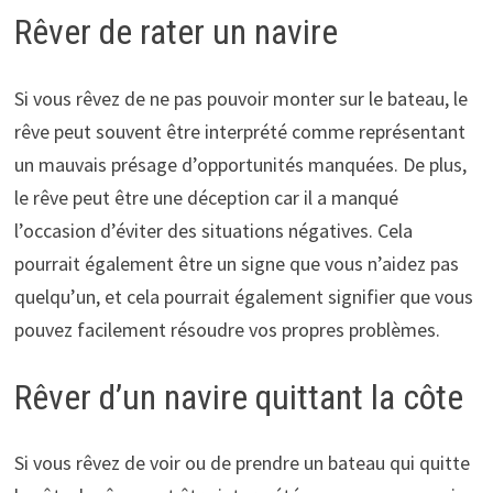
Rêver de rater un navire
Si vous rêvez de ne pas pouvoir monter sur le bateau, le
rêve peut souvent être interprété comme représentant
un mauvais présage d’opportunités manquées. De plus,
le rêve peut être une déception car il a manqué
l’occasion d’éviter des situations négatives. Cela
pourrait également être un signe que vous n’aidez pas
quelqu’un, et cela pourrait également signifier que vous
pouvez facilement résoudre vos propres problèmes.
Rêver d’un navire quittant la côte
Si vous rêvez de voir ou de prendre un bateau qui quitte