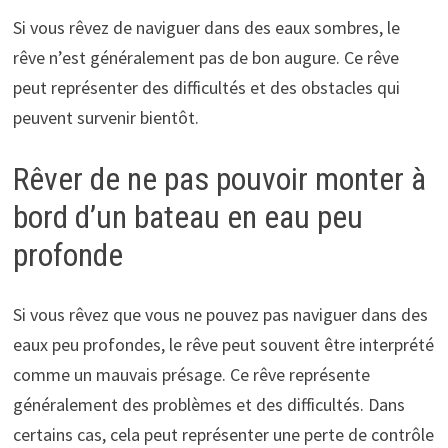
Si vous rêvez de naviguer dans des eaux sombres, le
rêve n’est généralement pas de bon augure. Ce rêve
peut représenter des difficultés et des obstacles qui
peuvent survenir bientôt.
Rêver de ne pas pouvoir monter à
bord d’un bateau en eau peu
profonde
Si vous rêvez que vous ne pouvez pas naviguer dans des
eaux peu profondes, le rêve peut souvent être interprété
comme un mauvais présage. Ce rêve représente
généralement des problèmes et des difficultés. Dans
certains cas, cela peut représenter une perte de contrôle