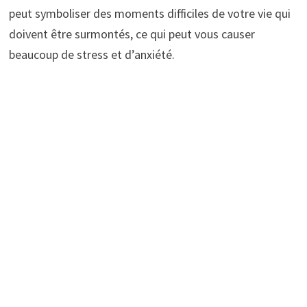
peut symboliser des moments difficiles de votre vie qui
doivent être surmontés, ce qui peut vous causer
beaucoup de stress et d’anxiété.