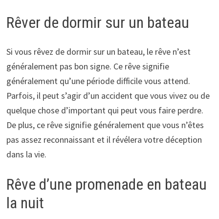
Rêver de dormir sur un bateau
Si vous rêvez de dormir sur un bateau, le rêve n’est
généralement pas bon signe. Ce rêve signifie
généralement qu’une période difficile vous attend.
Parfois, il peut s’agir d’un accident que vous vivez ou de
quelque chose d’important qui peut vous faire perdre.
De plus, ce rêve signifie généralement que vous n’êtes
pas assez reconnaissant et il révélera votre déception
dans la vie.
Rêve d’une promenade en bateau
la nuit