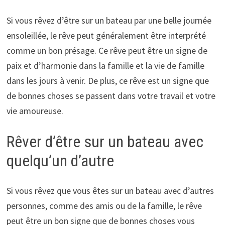
Si vous rêvez d’être sur un bateau par une belle journée
ensoleillée, le rêve peut généralement être interprété
comme un bon présage. Ce rêve peut être un signe de
paix et d’harmonie dans la famille et la vie de famille
dans les jours à venir. De plus, ce rêve est un signe que
de bonnes choses se passent dans votre travail et votre
vie amoureuse.
Rêver d’être sur un bateau avec
quelqu’un d’autre
Si vous rêvez que vous êtes sur un bateau avec d’autres
personnes, comme des amis ou de la famille, le rêve
peut être un bon signe que de bonnes choses vous