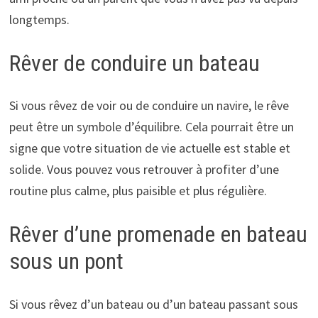
longtemps.
Rêver de conduire un bateau
Si vous rêvez de voir ou de conduire un navire, le rêve
peut être un symbole d’équilibre. Cela pourrait être un
signe que votre situation de vie actuelle est stable et
solide. Vous pouvez vous retrouver à profiter d’une
routine plus calme, plus paisible et plus régulière.
Rêver d’une promenade en bateau
sous un pont
Si vous rêvez d’un bateau ou d’un bateau passant sous