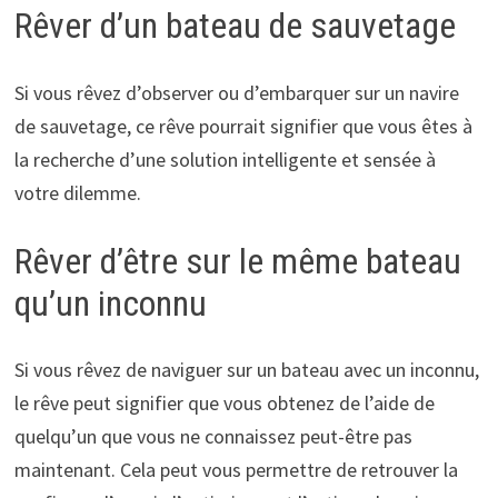
Rêver d’un bateau de sauvetage
Si vous rêvez d’observer ou d’embarquer sur un navire
de sauvetage, ce rêve pourrait signifier que vous êtes à
la recherche d’une solution intelligente et sensée à
votre dilemme.
Rêver d’être sur le même bateau
qu’un inconnu
Si vous rêvez de naviguer sur un bateau avec un inconnu,
le rêve peut signifier que vous obtenez de l’aide de
quelqu’un que vous ne connaissez peut-être pas
maintenant. Cela peut vous permettre de retrouver la