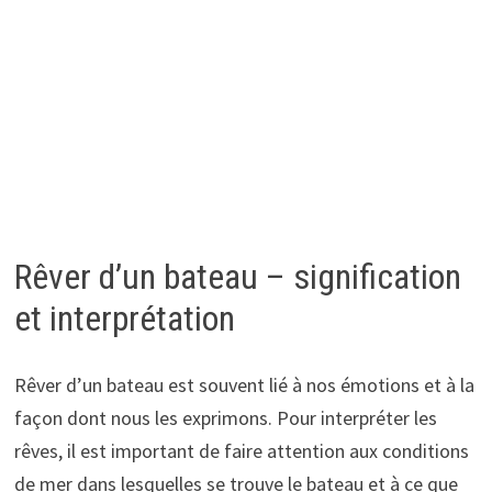
Rêver d’un bateau – signification
et interprétation
Rêver d’un bateau est souvent lié à nos émotions et à la
façon dont nous les exprimons. Pour interpréter les
rêves, il est important de faire attention aux conditions
de mer dans lesquelles se trouve le bateau et à ce que