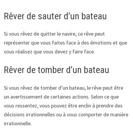
Rêver de sauter d’un bateau
Si vous rêvez de quitter le navire, ce rêve peut
représenter que vous faites face à des émotions et que
vous réalisez que vous devez y faire face.
Rêver de tomber d’un bateau
Si vous rêvez de tomber d’un bateau, le rêve peut être
un avertissement de certaines actions. Selon ce que
vous ressentez, vous pouvez être enclin à prendre des
décisions irrationnelles ou à vous comporter de manière
irrationnelle.