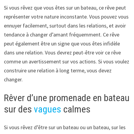
Si vous rêvez que vous êtes sur un bateau, ce rêve peut
représenter votre nature inconstante. Vous pouvez vous
ennuyer facilement, surtout dans les relations, et avoir
tendance à changer d’amant fréquemment. Ce rêve
peut également être un signe que vous êtes infidèle
dans une relation. Vous devrez peut-être voir ce rêve
comme un avertissement sur vos actions. Si vous voulez
construire une relation à long terme, vous devez
changer.
Rêver d’une promenade en bateau
sur des
vagues
calmes
Si vous rêvez d’être sur un bateau ou un bateau, sur les