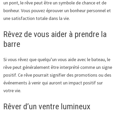
un pont, le rêve peut être un symbole de chance et de
bonheur. Vous pouvez éprouver un bonheur personnel et
une satisfaction totale dans la vie.
Rêvez de vous aider à prendre la
barre
Si vous rêvez que quelqu’un vous aide avec le bateau, le
rêve peut généralement être interprété comme un signe
positif. Ce rêve pourrait signifier des promotions ou des
événements à venir qui auront un impact positif sur
votre vie.
Rêver d’un ventre lumineux