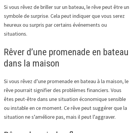
Si vous rêvez de briller sur un bateau, le rêve peut être un
symbole de surprise. Cela peut indiquer que vous serez
heureux ou surpris par certains événements ou
situations.
Rêver d’une promenade en bateau
dans la maison
Si vous rêvez d’une promenade en bateau à la maison, le
rêve pourrait signifier des problèmes financiers. Vous
êtes peut-être dans une situation économique sensible
ou instable en ce moment. Ce rêve peut suggérer que la
situation ne s’améliore pas, mais il peut l’aggraver.