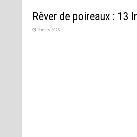
Rêver de poireaux : 13 
2 mars 2026