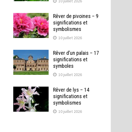
10 juillet 2026
Rêver de pivoines – 9
significations et
symbolismes
10 juillet 2026
Rêver d’un palais – 17
significations et
symboles
10 juillet 2026
Rêver de lys – 14
significations et
symbolismes
10 juillet 2026