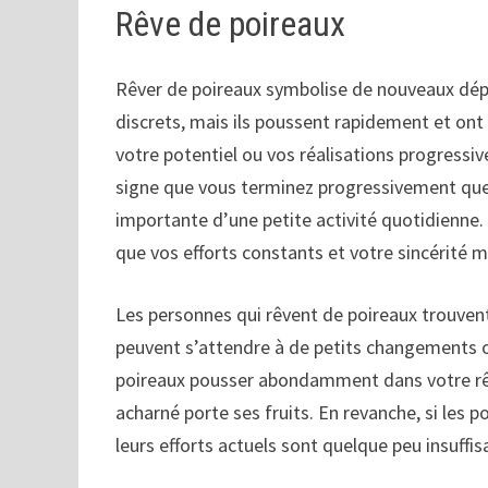
Rêve de poireaux
Rêver de poireaux symbolise de nouveaux dépar
discrets, mais ils poussent rapidement et ont 
votre potentiel ou vos réalisations progressiv
signe que vous terminez progressivement que
importante d’une petite activité quotidienne
que vos efforts constants et votre sincérité 
Les personnes qui rêvent de poireaux trouven
peuvent s’attendre à de petits changements o
poireaux pousser abondamment dans votre rêve
acharné porte ses fruits. En revanche, si les 
leurs efforts actuels sont quelque peu insuffi