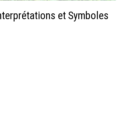
Interprétations et Symboles