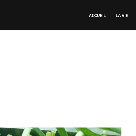
ACCUEIL
LA VIE