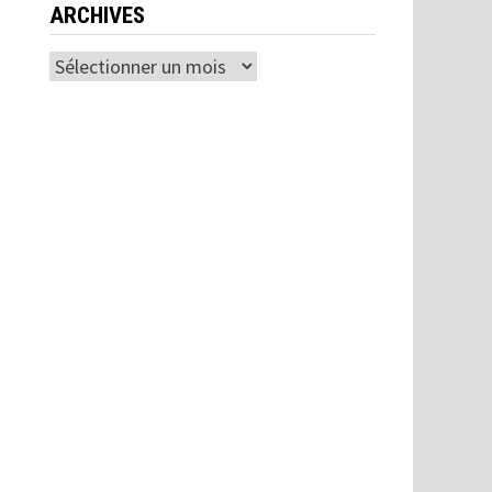
ARCHIVES
Archives