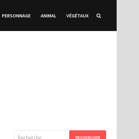
PERSONNAGE
ANIMAL
VÉGÉTAUX
Rechercher :