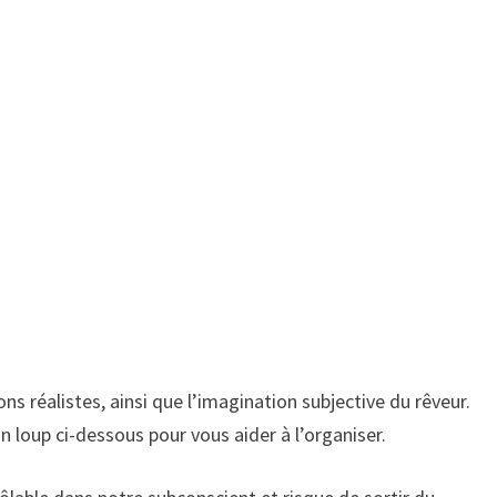
ns réalistes, ainsi que l’imagination subjective du rêveur.
’un loup ci-dessous pour vous aider à l’organiser.