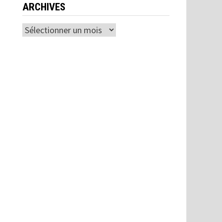
ARCHIVES
Archives