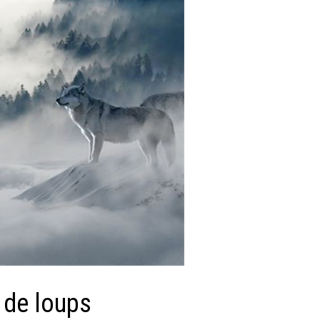
r de loups