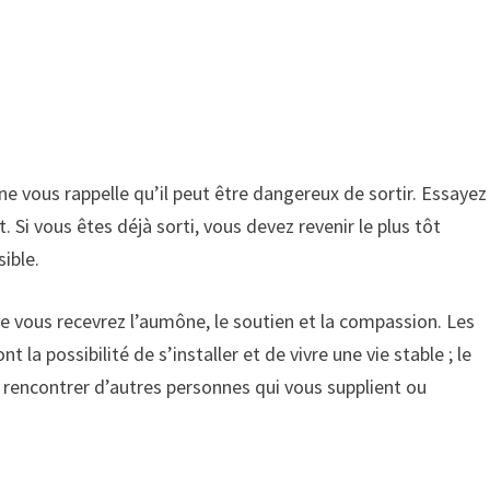
e vous rappelle qu’il peut être dangereux de sortir. Essayez
 Si vous êtes déjà sorti, vous devez revenir le plus tôt
sible.
 vous recevrez l’aumône, le soutien et la compassion. Les
t la possibilité de s’installer et de vivre une vie stable ; le
t rencontrer d’autres personnes qui vous supplient ou