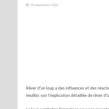
26 septembre 2021
Rêver d’un loup a des influences et des réactio
Veuillez voir l’explication détaillée de rêver d