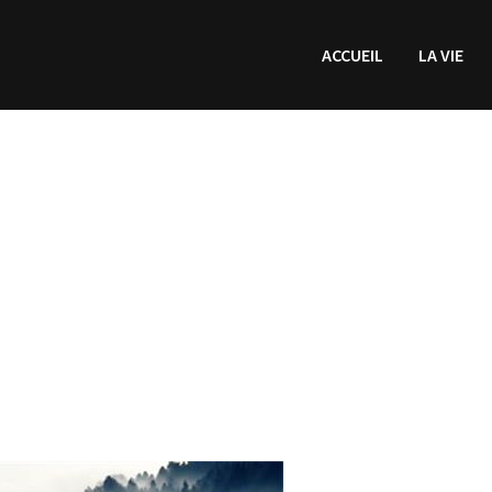
ACCUEIL
LA VIE