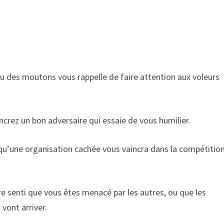
u des moutons vous rappelle de faire attention aux voleurs
ncrez un bon adversaire qui essaie de vous humilier.
 qu’une organisation cachée vous vaincra dans la compétitio
e senti que vous êtes menacé par les autres, ou que les
vont arriver.