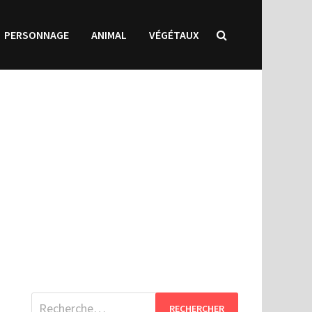
PERSONNAGE
ANIMAL
VÉGÉTAUX
Rechercher :