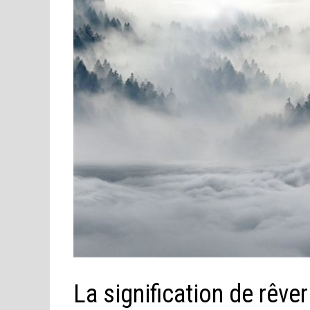
La signification de rêve