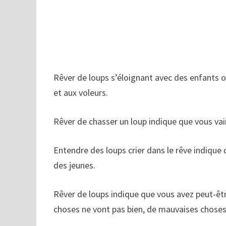
Rêver de loups s’éloignant avec des enfants o
et aux voleurs.
Rêver de chasser un loup indique que vous vai
Entendre des loups crier dans le rêve indique
des jeunes.
Rêver de loups indique que vous avez peut-êtr
choses ne vont pas bien, de mauvaises choses 