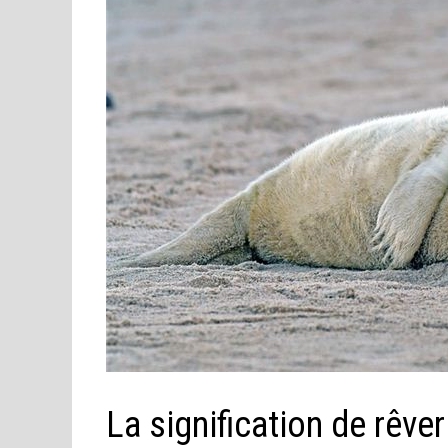
La signification de rêv