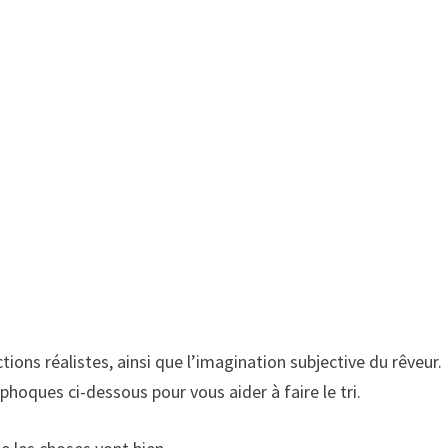
ions réalistes, ainsi que l’imagination subjective du rêveur.
e phoques ci-dessous pour vous aider à faire le tri.