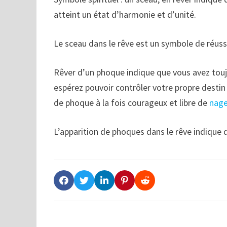
atteint un état d’harmonie et d’unité.
Le sceau dans le rêve est un symbole de réuss
Rêver d’un phoque indique que vous avez touj
espérez pouvoir contrôler votre propre destin
de phoque à la fois courageux et libre de
nage
L’apparition de phoques dans le rêve indique 