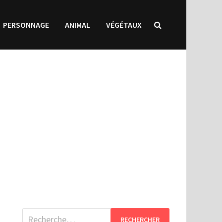
PERSONNAGE
ANIMAL
VÉGÉTAUX
Rechercher :