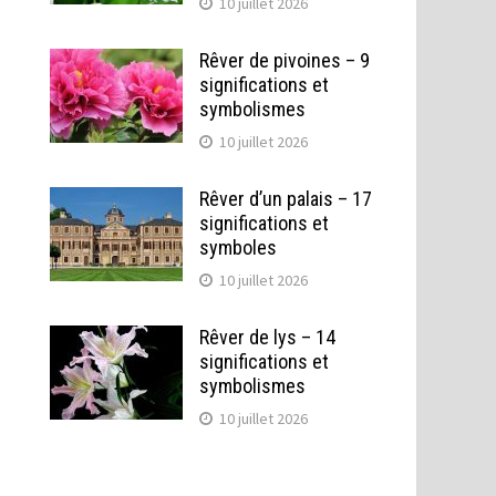
10 juillet 2026
Rêver de pivoines – 9
significations et
symbolismes
10 juillet 2026
Rêver d’un palais – 17
significations et
symboles
10 juillet 2026
Rêver de lys – 14
significations et
symbolismes
10 juillet 2026