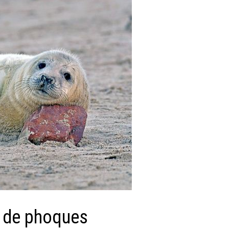
er de phoques