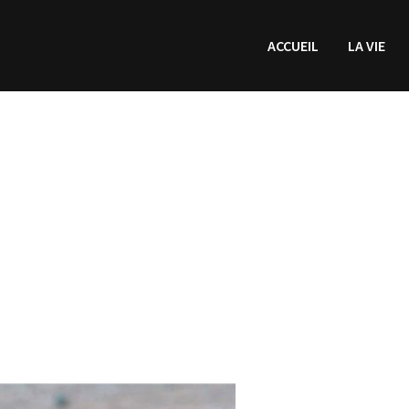
ACCUEIL
LA VIE