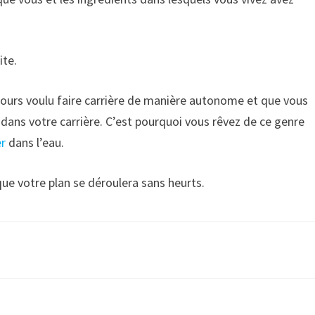
ite.
ours voulu faire carrière de manière autonome et que vous
 dans votre carrière. C’est pourquoi vous rêvez de ce genre
r
dans l’eau.
que votre plan se déroulera sans heurts.