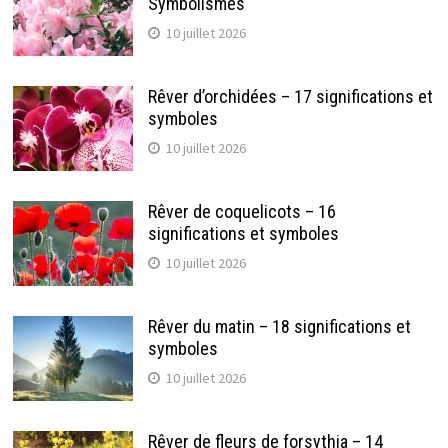
Symbolismes
10 juillet 2026
Rêver d’orchidées – 17 significations et
symboles
10 juillet 2026
Rêver de coquelicots – 16
significations et symboles
10 juillet 2026
Rêver du matin – 18 significations et
symboles
10 juillet 2026
Rêver de fleurs de forsythia – 14