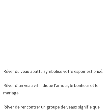
Rêver du veau abattu symbolise votre espoir est brisé.
Rêver d’un veau vif indique l’amour, le bonheur et le
mariage.
Rêver de rencontrer un groupe de veaux signifie que