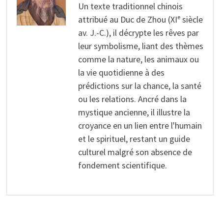
Un texte traditionnel chinois
attribué au Duc de Zhou (XIᵉ siècle
av. J.-C.), il décrypte les rêves par
leur symbolisme, liant des thèmes
comme la nature, les animaux ou
la vie quotidienne à des
prédictions sur la chance, la santé
ou les relations. Ancré dans la
mystique ancienne, il illustre la
croyance en un lien entre l'humain
et le spirituel, restant un guide
culturel malgré son absence de
fondement scientifique.