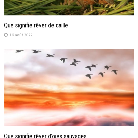
Que signifie rêver de caille
16 août 2022
Que signifie rêver d’oies sauvages