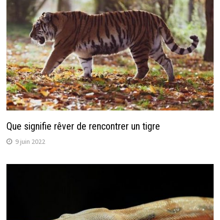
Que signifie rêver de rencontrer un tigre
9 juin 2022