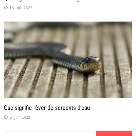
16 août 2022
Que signifie rêver de serpents d’eau
24 juin 2022
Rechercher :