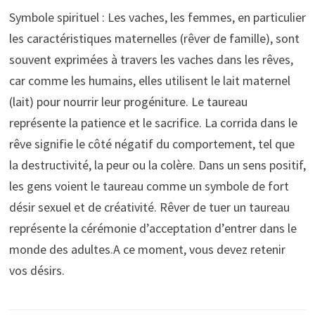
Symbole spirituel : Les vaches, les femmes, en particulier
les caractéristiques maternelles (rêver de famille), sont
souvent exprimées à travers les vaches dans les rêves,
car comme les humains, elles utilisent le lait maternel
(lait) pour nourrir leur progéniture. Le taureau
représente la patience et le sacrifice. La corrida dans le
rêve signifie le côté négatif du comportement, tel que
la destructivité, la peur ou la colère. Dans un sens positif,
les gens voient le taureau comme un symbole de fort
désir sexuel et de créativité. Rêver de tuer un taureau
représente la cérémonie d’acceptation d’entrer dans le
monde des adultes.A ce moment, vous devez retenir
vos désirs.