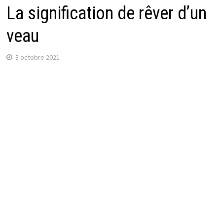
La signification de rêver d’un
veau
3 octobre 2021