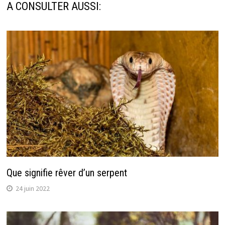
A CONSULTER AUSSI:
Que signifie rêver d’un serpent
24 juin 2022