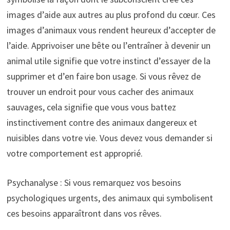
images d’aide aux autres au plus profond du cœur. Ces
images d’animaux vous rendent heureux d’accepter de
l’aide. Apprivoiser une bête ou l’entraîner à devenir un
animal utile signifie que votre instinct d’essayer de la
supprimer et d’en faire bon usage. Si vous rêvez de
trouver un endroit pour vous cacher des animaux
sauvages, cela signifie que vous vous battez
instinctivement contre des animaux dangereux et
nuisibles dans votre vie. Vous devez vous demander si
votre comportement est approprié.
Psychanalyse : Si vous remarquez vos besoins
psychologiques urgents, des animaux qui symbolisent
ces besoins apparaîtront dans vos rêves.