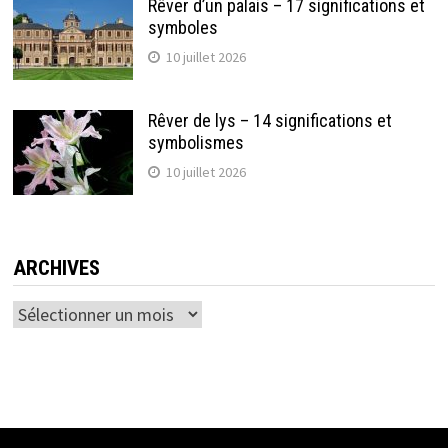
Rêver d’un palais – 17 significations et
symboles
10 juillet 2026
Rêver de lys – 14 significations et
symbolismes
10 juillet 2026
ARCHIVES
Archives