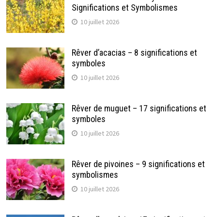
Significations et Symbolismes
10 juillet 2026
Rêver d’acacias – 8 significations et
symboles
10 juillet 2026
Rêver de muguet – 17 significations et
symboles
10 juillet 2026
Rêver de pivoines – 9 significations et
symbolismes
10 juillet 2026