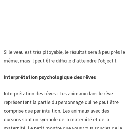
Si le veau est très pitoyable, le résultat sera à peu près le
même, mais il peut être difficile d’atteindre l’objectif.
Interprétation psychologique des rêves
Interprétation des rêves : Les animaux dans le rêve
représentent la partie du personnage qui ne peut être
comprise que par intuition. Les animaux avec des
oursons sont un symbole de la maternité et de la
maternité. Le petit montre que vous vous souciez de la