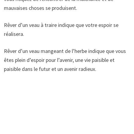
mauvaises choses se produisent.
Rêver d’un veau à traire indique que votre espoir se
réalisera.
Rêver d’un veau mangeant de l’herbe indique que vous
êtes plein d’espoir pour l’avenir, une vie paisible et
paisible dans le futur et un avenir radieux.