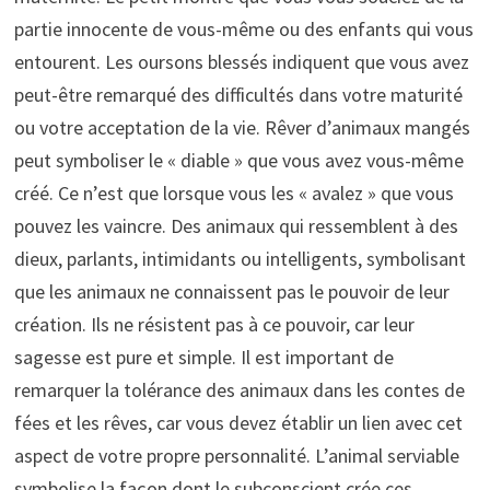
partie innocente de vous-même ou des enfants qui vous
entourent. Les oursons blessés indiquent que vous avez
peut-être remarqué des difficultés dans votre maturité
ou votre acceptation de la vie. Rêver d’animaux mangés
peut symboliser le « diable » que vous avez vous-même
créé. Ce n’est que lorsque vous les « avalez » que vous
pouvez les vaincre. Des animaux qui ressemblent à des
dieux, parlants, intimidants ou intelligents, symbolisant
que les animaux ne connaissent pas le pouvoir de leur
création. Ils ne résistent pas à ce pouvoir, car leur
sagesse est pure et simple. Il est important de
remarquer la tolérance des animaux dans les contes de
fées et les rêves, car vous devez établir un lien avec cet
aspect de votre propre personnalité. L’animal serviable
symbolise la façon dont le subconscient crée ces