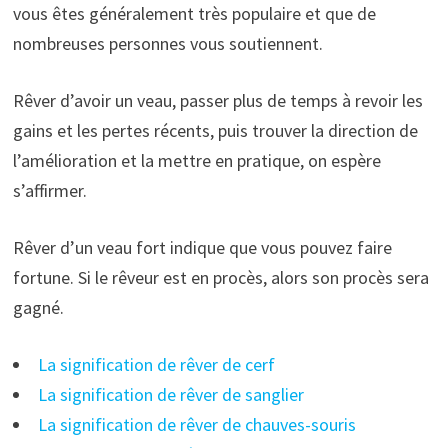
vous êtes généralement très populaire et que de
nombreuses personnes vous soutiennent.
Rêver d’avoir un veau, passer plus de temps à revoir les
gains et les pertes récents, puis trouver la direction de
l’amélioration et la mettre en pratique, on espère
s’affirmer.
Rêver d’un veau fort indique que vous pouvez faire
fortune. Si le rêveur est en procès, alors son procès sera
gagné.
La signification de rêver de cerf
La signification de rêver de sanglier
La signification de rêver de chauves-souris