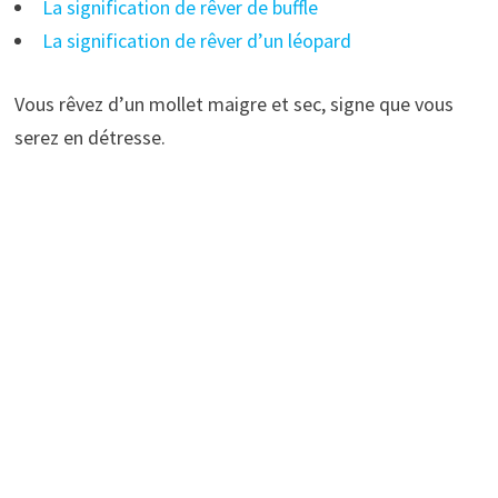
La signification de rêver de buffle
La signification de rêver d’un léopard
Vous rêvez d’un mollet maigre et sec, signe que vous
serez en détresse.