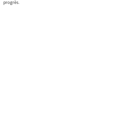
progrès.