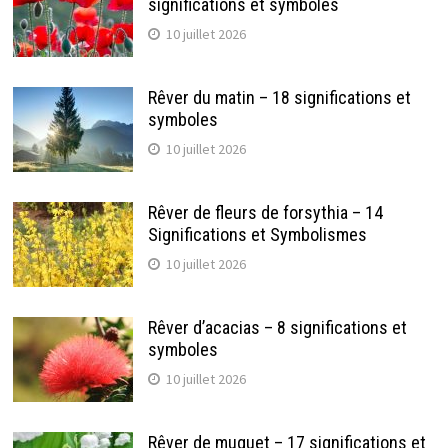
significations et symboles
10 juillet 2026
Rêver du matin – 18 significations et
symboles
10 juillet 2026
Rêver de fleurs de forsythia – 14
Significations et Symbolismes
10 juillet 2026
Rêver d’acacias – 8 significations et
symboles
10 juillet 2026
Rêver de muguet – 17 significations et