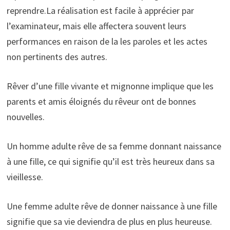
reprendre.La réalisation est facile à apprécier par
l’examinateur, mais elle affectera souvent leurs
performances en raison de la les paroles et les actes
non pertinents des autres.
Rêver d’une fille vivante et mignonne implique que les
parents et amis éloignés du rêveur ont de bonnes
nouvelles.
Un homme adulte rêve de sa femme donnant naissance
à une fille, ce qui signifie qu’il est très heureux dans sa
vieillesse.
Une femme adulte rêve de donner naissance à une fille
signifie que sa vie deviendra de plus en plus heureuse.