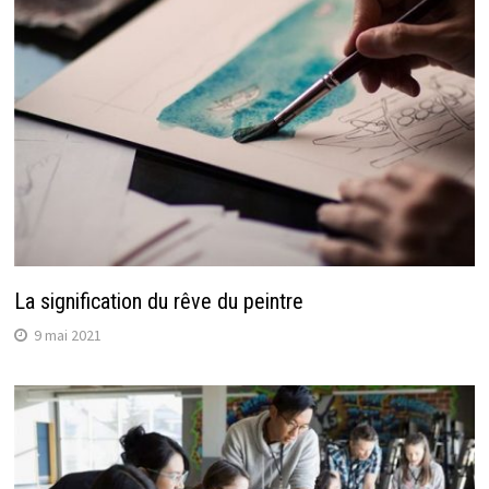
La signification du rêve du peintre
9 mai 2021