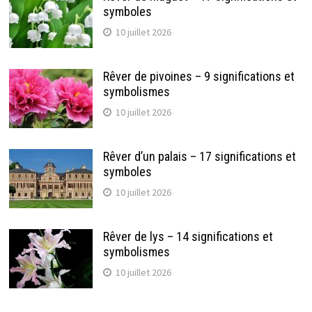
symboles
10 juillet 2026
Rêver de pivoines – 9 significations et
symbolismes
10 juillet 2026
Rêver d’un palais – 17 significations et
symboles
10 juillet 2026
Rêver de lys – 14 significations et
symbolismes
10 juillet 2026