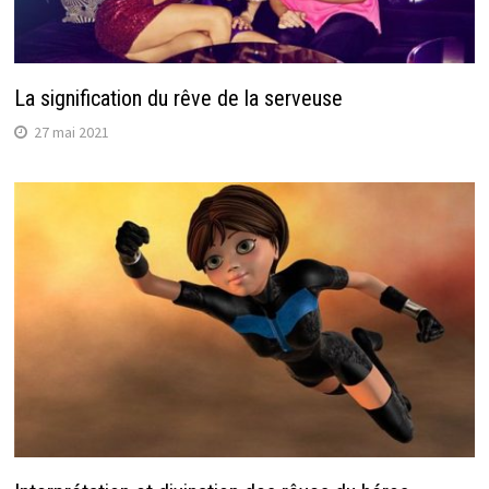
La signification du rêve de la serveuse
27 mai 2021