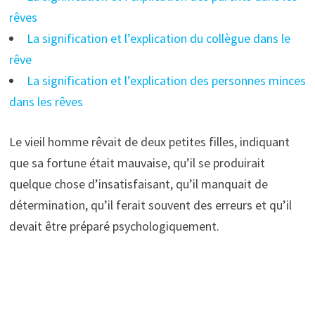
rêves
La signification et l’explication du collègue dans le
rêve
La signification et l’explication des personnes minces
dans les rêves
Le vieil homme rêvait de deux petites filles, indiquant
que sa fortune était mauvaise, qu’il se produirait
quelque chose d’insatisfaisant, qu’il manquait de
détermination, qu’il ferait souvent des erreurs et qu’il
devait être préparé psychologiquement.