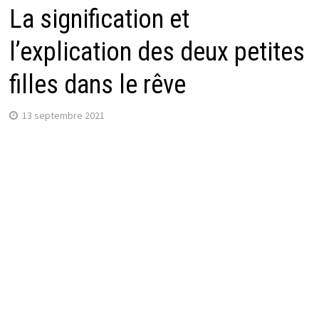
La signification et
l’explication des deux petites
filles dans le rêve
13 septembre 2021