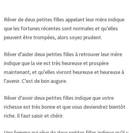
Rêver de deux petites filles appelant leur mère indique
que les fortunes récentes sont normales et qu’elles
peuvent être trompées, alors soyez prudent.
Rêver d’aider deux petites filles à retrouver leur mère
indique que la vie est très heureuse et prospère
maintenant, et qu’elles vivront heureuse et heureuse à
l’avenir. C’est de bon augure.
Rêver d’avoir deux petites filles indique que votre
richesse est très bonne et que vous deviendrez bientôt
riche. Il faut saisir et chérir.
Une femme qui rêve de deux petites filles indique qu’il y