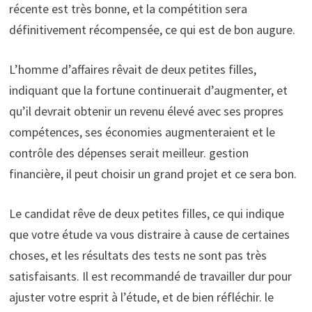
récente est très bonne, et la compétition sera
définitivement récompensée, ce qui est de bon augure.
L’homme d’affaires rêvait de deux petites filles,
indiquant que la fortune continuerait d’augmenter, et
qu’il devrait obtenir un revenu élevé avec ses propres
compétences, ses économies augmenteraient et le
contrôle des dépenses serait meilleur. gestion
financière, il peut choisir un grand projet et ce sera bon.
Le candidat rêve de deux petites filles, ce qui indique
que votre étude va vous distraire à cause de certaines
choses, et les résultats des tests ne sont pas très
satisfaisants. Il est recommandé de travailler dur pour
ajuster votre esprit à l’étude, et de bien réfléchir. le