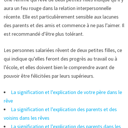
aura un feu rouge dans la relation interpersonnelle
récente. Elle est particulièrement sensible aux lacunes
des parents et des amis et commence à ne pas l’aimer. Il
est recommandé d’être plus tolérant.
Les personnes salariées rêvent de deux petites filles, ce
qui indique qu’elles feront des progrès au travail ou à
l’école, et elles doivent bien le comprendre avant de
pouvoir être félicitées par leurs supérieurs.
La signification et l’explication de votre père dans le
rêve
La signification et l’explication des parents et des
voisins dans les rêves
La signification et l’explication des parents dans les