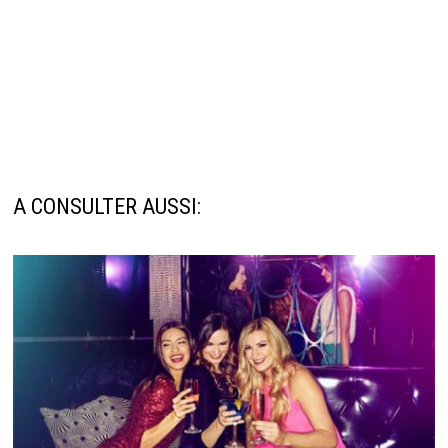
A CONSULTER AUSSI: