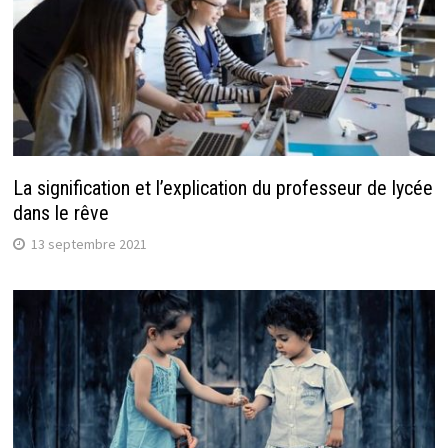
La signification et l’explication du professeur de lycée
dans le rêve
13 septembre 2021