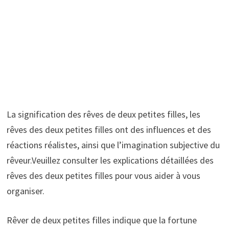
La signification des rêves de deux petites filles, les
rêves des deux petites filles ont des influences et des
réactions réalistes, ainsi que l’imagination subjective du
rêveur.Veuillez consulter les explications détaillées des
rêves des deux petites filles pour vous aider à vous
organiser.
Rêver de deux petites filles indique que la fortune