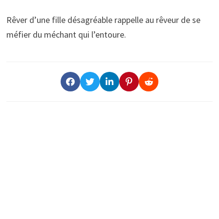
Rêver d’une fille désagréable rappelle au rêveur de se
méfier du méchant qui l’entoure.