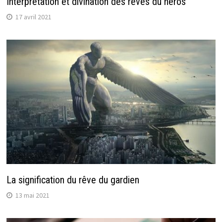
Interprétation et divination des rêves du héros
17 avril 2021
La signification du rêve du gardien
13 mai 2021