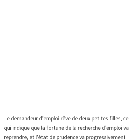
Le demandeur d’emploi rêve de deux petites filles, ce
qui indique que la fortune de la recherche d’emploi va
reprendre, et l’état de prudence va progressivement