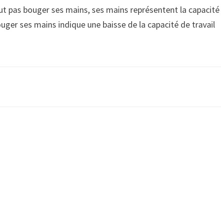
eut pas bouger ses mains, ses mains représentent la capacité
bouger ses mains indique une baisse de la capacité de travail