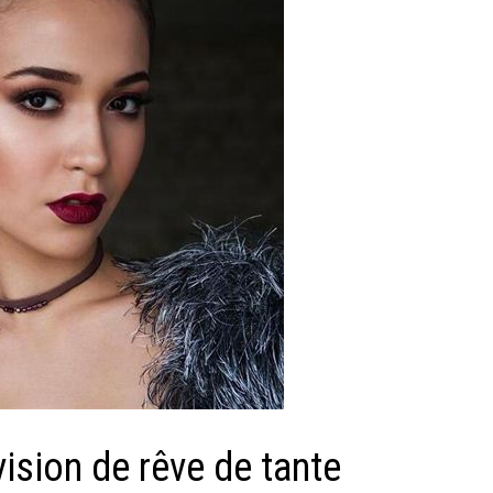
évision de rêve de tante