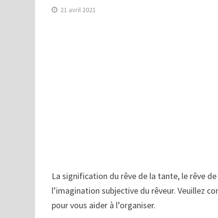
21 avril 2021
La signification du rêve de la tante, le rêve de
l’imagination subjective du rêveur. Veuillez co
pour vous aider à l’organiser.