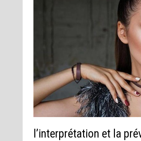
l’interprétation et la pr