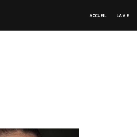
ACCUEIL
LA VIE