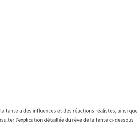
 la tante a des influences et des réactions réalistes, ainsi qu
nsulter l’explication détaillée du rêve de la tante ci-dessous