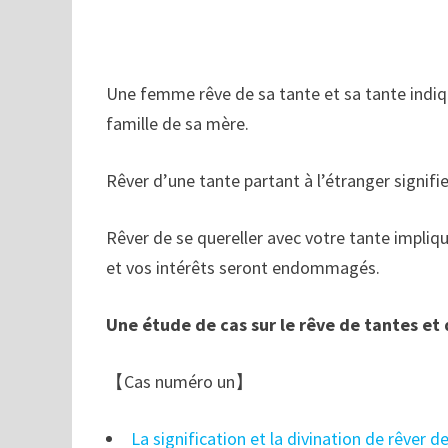
Une femme rêve de sa tante et sa tante indiqu
famille de sa mère.
Rêver d’une tante partant à l’étranger signifi
Rêver de se quereller avec votre tante implique
et vos intérêts seront endommagés.
Une étude de cas sur le rêve de tantes et
【Cas numéro un】
La signification et la divination de rêver