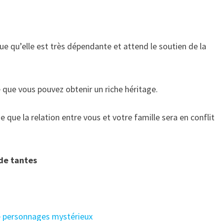
e qu’elle est très dépendante et attend le soutien de la
e que vous pouvez obtenir un riche héritage.
 que la relation entre vous et votre famille sera en conflit
 de tantes
 de personnages mystérieux