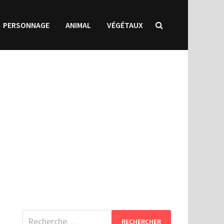
PERSONNAGE
ANIMAL
VÉGÉTAUX
Rechercher :