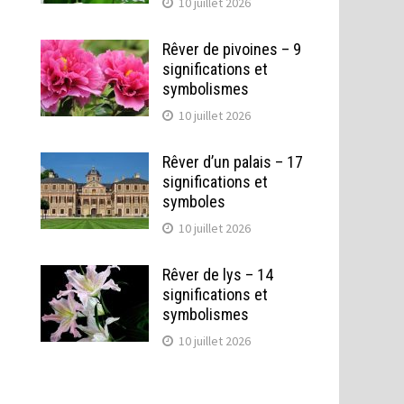
10 juillet 2026
Rêver de pivoines – 9
significations et
symbolismes
10 juillet 2026
Rêver d’un palais – 17
significations et
symboles
10 juillet 2026
Rêver de lys – 14
significations et
symbolismes
10 juillet 2026