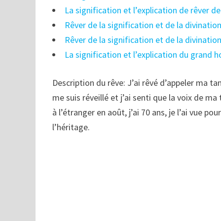
La signification et l’explication de rêver d
Rêver de la signification et de la divination
Rêver de la signification et de la divinati
La signification et l’explication du grand
Description du rêve: J’ai rêvé d’appeler ma tan
me suis réveillé et j’ai senti que la voix de ma 
à l’étranger en août, j’ai 70 ans, je l’ai vue po
l’héritage.