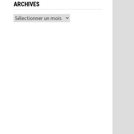
ARCHIVES
Archives