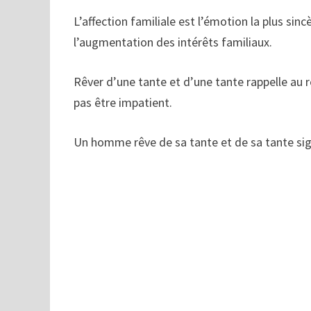
L’affection familiale est l’émotion la plus si
l’augmentation des intérêts familiaux.
Rêver d’une tante et d’une tante rappelle au 
pas être impatient.
Un homme rêve de sa tante et de sa tante sign