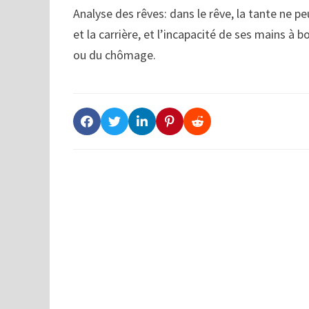
Analyse des rêves: dans le rêve, la tante ne p
et la carrière, et l’incapacité de ses mains à 
ou du chômage.