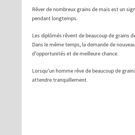
Rêver de nombreux grains de maïs est un sign
pendant longtemps.
Les diplômés rêvent de beaucoup de grains de 
Dans le même temps, la demande de nouveau
d’opportunités et de meilleure chance.
Lorsqu’un homme rêve de beaucoup de grains d
attendre tranquillement.