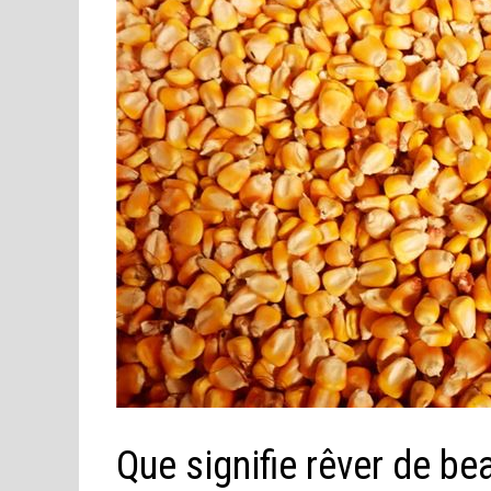
Que signifie rêver de b