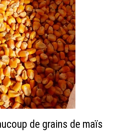
eaucoup de grains de maïs