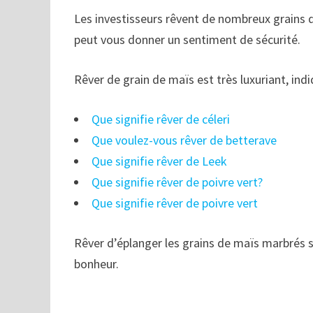
Les investisseurs rêvent de nombreux grains 
peut vous donner un sentiment de sécurité.
Rêver de grain de maïs est très luxuriant, indi
Que signifie rêver de céleri
Que voulez-vous rêver de betterave
Que signifie rêver de Leek
Que signifie rêver de poivre vert?
Que signifie rêver de poivre vert
Rêver d’éplanger les grains de maïs marbrés s
bonheur.