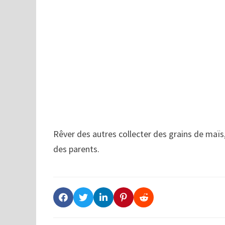
Rêver des autres collecter des grains de maï
des parents.