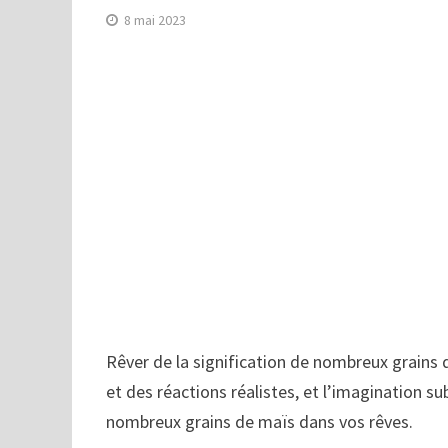
8 mai 2023
Rêver de la signification de nombreux grains
et des réactions réalistes, et l’imagination sub
nombreux grains de maïs dans vos rêves.