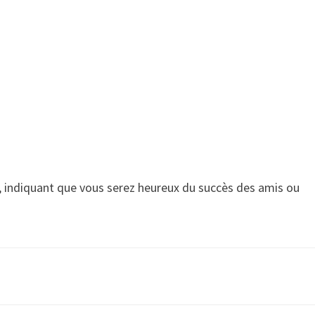
s, indiquant que vous serez heureux du succès des amis ou