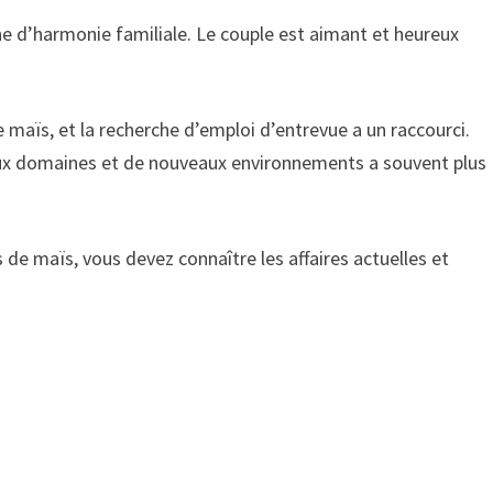
e d’harmonie familiale. Le couple est aimant et heureux
maïs, et la recherche d’emploi d’entrevue a un raccourci.
x domaines et de nouveaux environnements a souvent plus
e maïs, vous devez connaître les affaires actuelles et