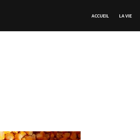
ACCUEIL
LA VIE