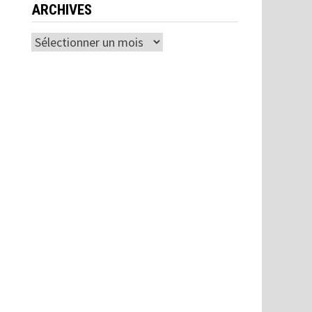
ARCHIVES
Archives