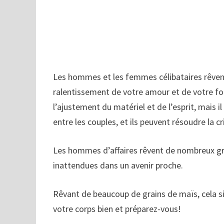
Les hommes et les femmes célibataires rêvent
ralentissement de votre amour et de votre for
l’ajustement du matériel et de l’esprit, mais il
entre les couples, et ils peuvent résoudre la cri
Les hommes d’affaires rêvent de nombreux grai
inattendues dans un avenir proche.
Rêvant de beaucoup de grains de maïs, cela s
votre corps bien et préparez-vous!