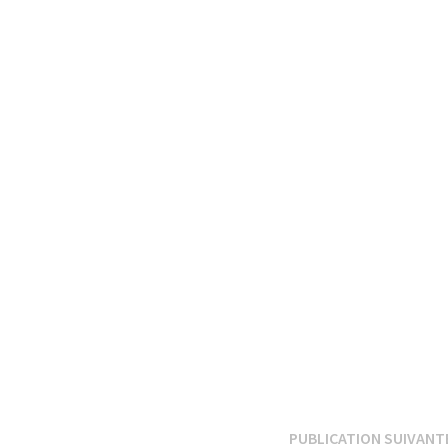
PUBLICATION SUIVANT