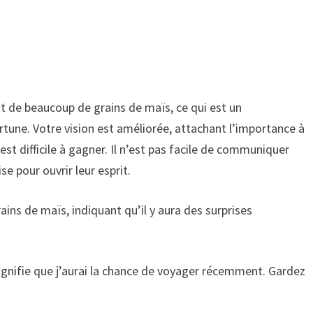
 de beaucoup de grains de maïs, ce qui est un
tune. Votre vision est améliorée, attachant l’importance à
 est difficile à gagner. Il n’est pas facile de communiquer
se pour ouvrir leur esprit.
ns de maïs, indiquant qu’il y aura des surprises
ignifie que j’aurai la chance de voyager récemment. Gardez