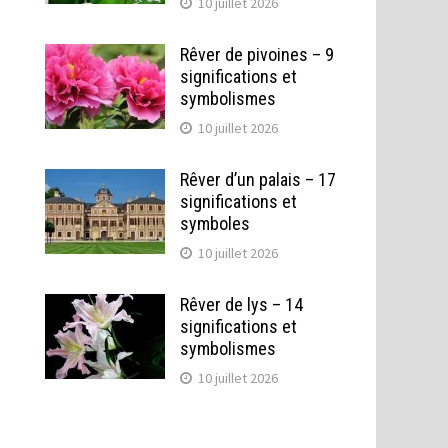
10 juillet 2026
Rêver de pivoines – 9
significations et
symbolismes
10 juillet 2026
Rêver d’un palais – 17
significations et
symboles
10 juillet 2026
Rêver de lys – 14
significations et
symbolismes
10 juillet 2026