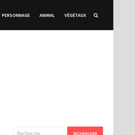
PERSONNAGE
ANIMAL
VÉGÉTAUX
Rechercher :