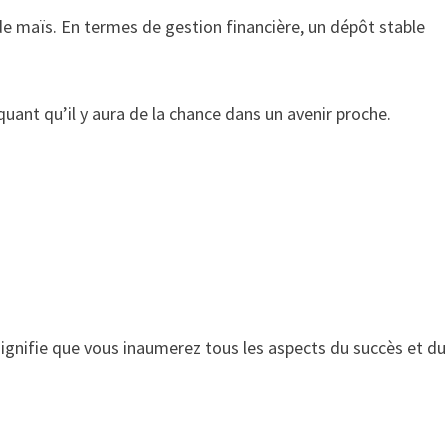
de maïs. En termes de gestion financière, un dépôt stable
quant qu’il y aura de la chance dans un avenir proche.
ignifie que vous inaumerez tous les aspects du succès et du