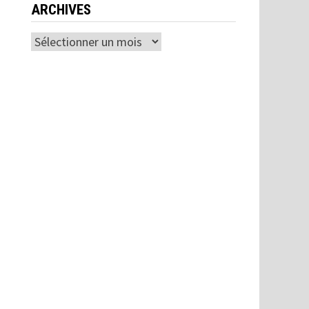
ARCHIVES
Archives