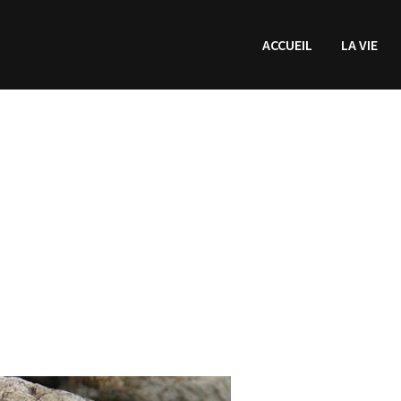
ACCUEIL
LA VIE