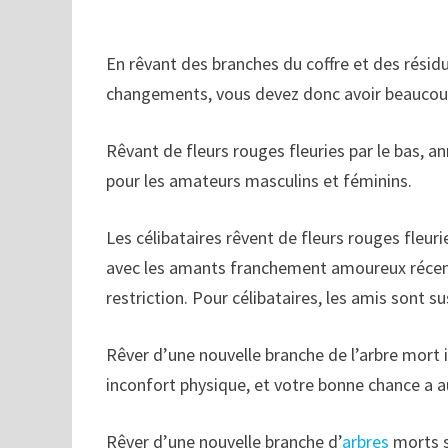
En rêvant des branches du coffre et des résidu
changements, vous devez donc avoir beaucoup
Rêvant de fleurs rouges fleuries par le bas, a
pour les amateurs masculins et féminins.
Les célibataires rêvent de fleurs rouges fleu
avec les amants franchement amoureux récem
restriction. Pour célibataires, les amis sont 
Rêver d’une nouvelle branche de l’arbre mort
inconfort physique, et votre bonne chance a
Rêver d’une nouvelle branche d’
arbres
morts si