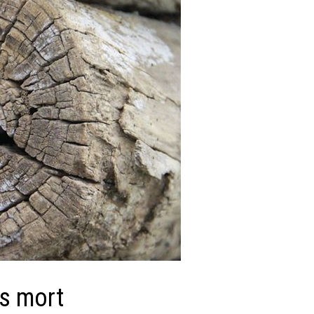
is mort