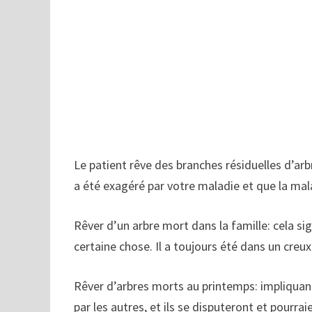
Le patient rêve des branches résiduelles d’arb
a été exagéré par votre maladie et que la mal
Rêver d’un arbre mort dans la famille: cela sig
certaine chose. Il a toujours été dans un creu
Rêver d’arbres morts au printemps: impliqua
par les autres, et ils se disputeront et pourraie