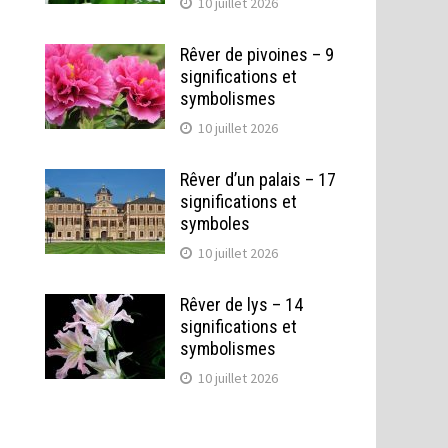
10 juillet 2026
Rêver de pivoines – 9
significations et
symbolismes
10 juillet 2026
Rêver d’un palais – 17
significations et
symboles
10 juillet 2026
Rêver de lys – 14
significations et
symbolismes
10 juillet 2026