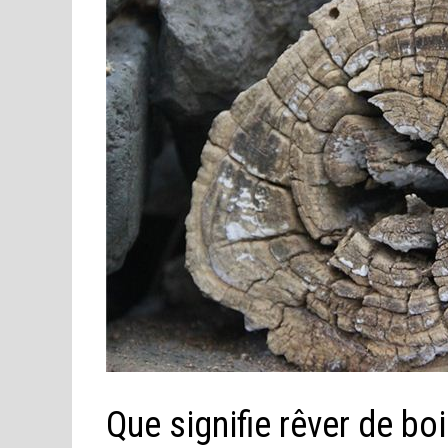
Que signifie rêver de bo