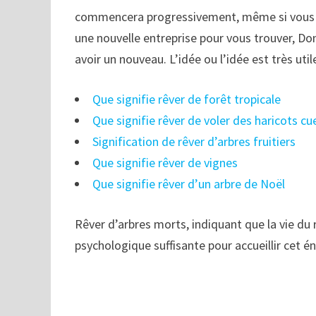
commencera progressivement, même si vous êt
une nouvelle entreprise pour vous trouver, Don
avoir un nouveau. L’idée ou l’idée est très uti
Que signifie rêver de forêt tropicale
Que signifie rêver de voler des haricots cue
Signification de rêver d’arbres fruitiers
Que signifie rêver de vignes
Que signifie rêver d’un arbre de Noël
Rêver d’arbres morts, indiquant que la vie du
psychologique suffisante pour accueillir cet