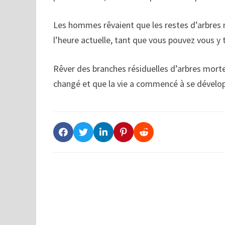
Les hommes rêvaient que les restes d’arbres mo
l’heure actuelle, tant que vous pouvez vous y t
Rêver des branches résiduelles d’arbres morte
changé et que la vie a commencé à se dévelo