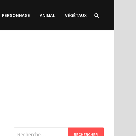
PERSONNAGE
ANIMAL
VÉGÉTAUX
Rechercher :