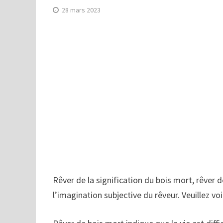
28 mars 2023
Rêver de la signification du bois mort, rêver 
l’imagination subjective du rêveur. Veuillez voi