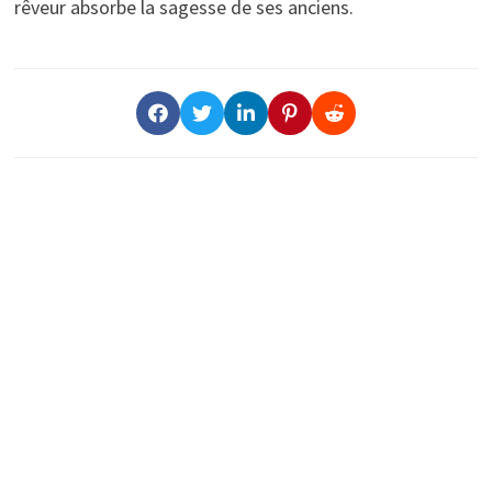
rêveur absorbe la sagesse de ses anciens.