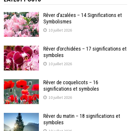
Rêver d’azalées – 14 Significations et
Symbolismes
10 juillet 2026
Rêver d’orchidées – 17 significations et
symboles
10 juillet 2026
Rêver de coquelicots – 16
significations et symboles
10 juillet 2026
Rêver du matin – 18 significations et
symboles
10 juillet 2026