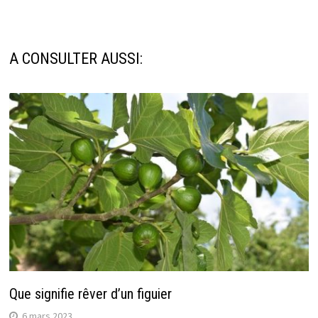
A CONSULTER AUSSI:
Que signifie rêver d’un figuier
6 mars 2023