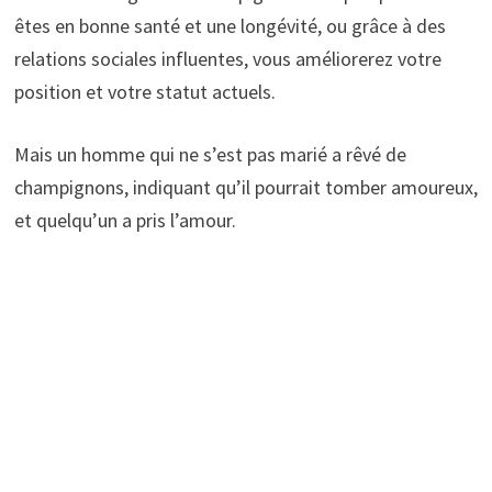
êtes en bonne santé et une longévité, ou grâce à des
relations sociales influentes, vous améliorerez votre
position et votre statut actuels.
Mais un homme qui ne s’est pas marié a rêvé de
champignons, indiquant qu’il pourrait tomber amoureux,
et quelqu’un a pris l’amour.