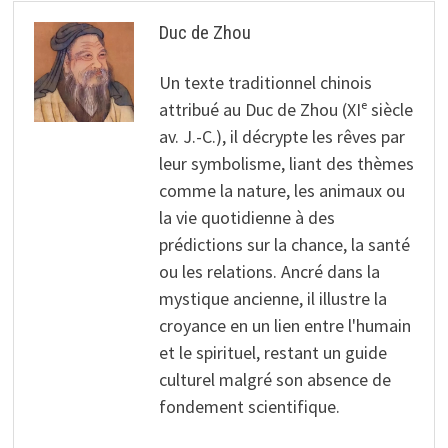
Duc de Zhou
Un texte traditionnel chinois
attribué au Duc de Zhou (XIᵉ siècle
av. J.-C.), il décrypte les rêves par
leur symbolisme, liant des thèmes
comme la nature, les animaux ou
la vie quotidienne à des
prédictions sur la chance, la santé
ou les relations. Ancré dans la
mystique ancienne, il illustre la
croyance en un lien entre l'humain
et le spirituel, restant un guide
culturel malgré son absence de
fondement scientifique.