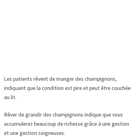
Les patients rêvent de manger des champignons,
indiquant que la condition est pire et peut être couchée
au lit.
Rêver de grandir des champignons indique que vous
accumulerez beaucoup de richesse grâce à une gestion
et une gestion soigneuses.