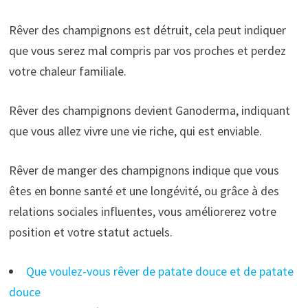
Rêver des champignons est détruit, cela peut indiquer
que vous serez mal compris par vos proches et perdez
votre chaleur familiale.
Rêver des champignons devient Ganoderma, indiquant
que vous allez vivre une vie riche, qui est enviable.
Rêver de manger des champignons indique que vous
êtes en bonne santé et une longévité, ou grâce à des
relations sociales influentes, vous améliorerez votre
position et votre statut actuels.
Que voulez-vous rêver de patate douce et de patate
douce