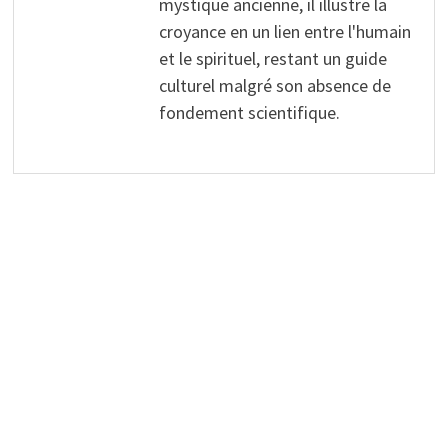
mystique ancienne, il illustre la
croyance en un lien entre l'humain
et le spirituel, restant un guide
culturel malgré son absence de
fondement scientifique.