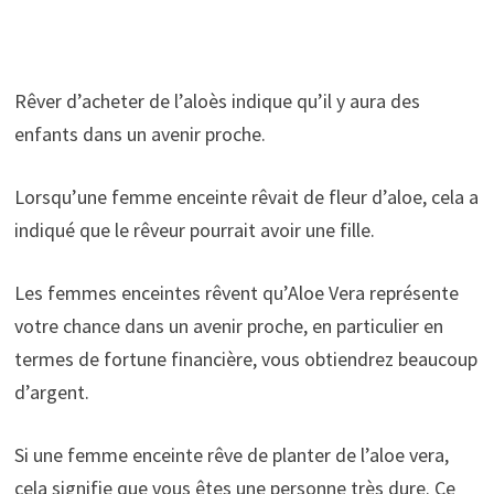
Rêver d’acheter de l’aloès indique qu’il y aura des
enfants dans un avenir proche.
Lorsqu’une femme enceinte rêvait de fleur d’aloe, cela a
indiqué que le rêveur pourrait avoir une fille.
Les femmes enceintes rêvent qu’Aloe Vera représente
votre chance dans un avenir proche, en particulier en
termes de fortune financière, vous obtiendrez beaucoup
d’argent.
Si une femme enceinte rêve de planter de l’aloe vera,
cela signifie que vous êtes une personne très dure. Ce