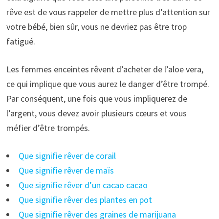
rêve est de vous rappeler de mettre plus d’attention sur
votre bébé, bien sûr, vous ne devriez pas être trop
fatigué.
Les femmes enceintes rêvent d’acheter de l’aloe vera,
ce qui implique que vous aurez le danger d’être trompé.
Par conséquent, une fois que vous impliquerez de
l’argent, vous devez avoir plusieurs cœurs et vous
méfier d’être trompés.
Que signifie rêver de corail
Que signifie rêver de maïs
Que signifie rêver d’un cacao cacao
Que signifie rêver des plantes en pot
Que signifie rêver des graines de marijuana