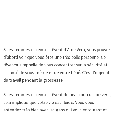
Si les femmes enceintes rêvent d’Aloe Vera, vous pouvez
d’abord voir que vous êtes une très belle personne. Ce
rêve vous rappelle de vous concentrer sur la sécurité et
la santé de vous-même et de votre bébé. C’est l’objectif
du travail pendant la grossesse.
Si les femmes enceintes rêvent de beaucoup d’aloe vera,
cela implique que votre vie est fluide. Vous vous
entendez très bien avec les gens qui vous entourent et