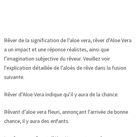
Rêver de la signification de l’aloe vera, rêver d’Aloe Vera
a un impact et une réponse réalistes, ainsi que
l’imagination subjective du rêveur. Veuillez voir
l’explication détaillée de l’aloès de rêve dans la fusion
suivante.
Rêver d’Aloe Vera indique qu’il y aura de la chance.
Rêvant d’aloe vera fleuri, annonçant l’arrivée de bonne
chance, il y aura des enfants.