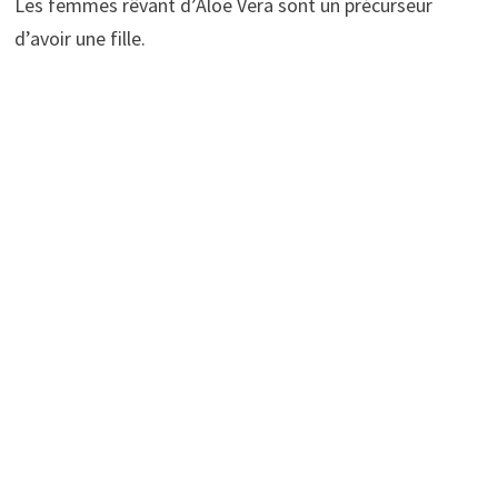
Les femmes rêvant d’Aloe Vera sont un précurseur
d’avoir une fille.