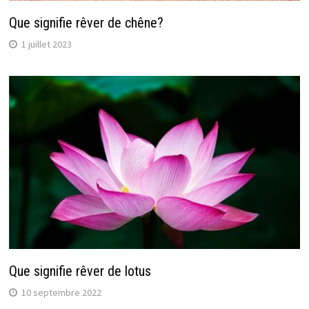
Que signifie rêver de chêne?
1 juillet 2023
Que signifie rêver de lotus
10 septembre 2022