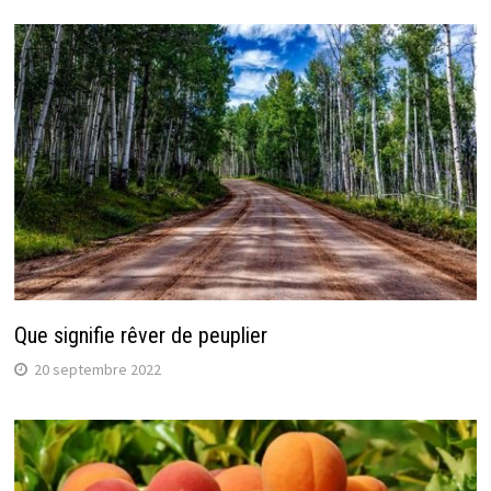
Que signifie rêver de peuplier
20 septembre 2022