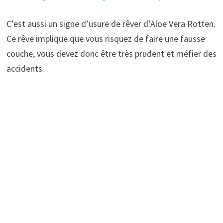
C’est aussi un signe d’usure de rêver d’Aloe Vera Rotten.
Ce rêve implique que vous risquez de faire une fausse
couche, vous devez donc être très prudent et méfier des
accidents.