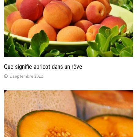
Que signifie abricot dans un rêve
2 septembre 2022