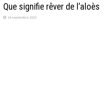
Que signifie rêver de l’aloès
24 septembre 2023