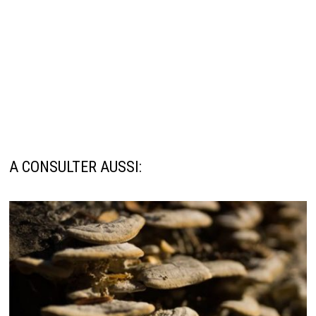
A CONSULTER AUSSI: