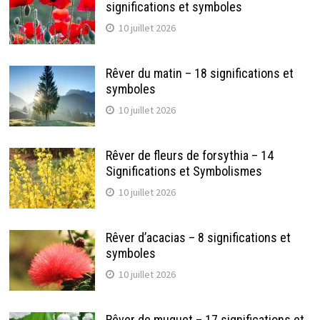
significations et symboles
10 juillet 2026
Rêver du matin – 18 significations et
symboles
10 juillet 2026
Rêver de fleurs de forsythia – 14
Significations et Symbolismes
10 juillet 2026
Rêver d’acacias – 8 significations et
symboles
10 juillet 2026
Rêver de muguet – 17 significations et