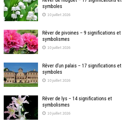
symboles
10 juillet 2026
Rêver de pivoines – 9 significations et
symbolismes
10 juillet 2026
Rêver d’un palais – 17 significations et
symboles
10 juillet 2026
Rêver de lys – 14 significations et
symbolismes
10 juillet 2026