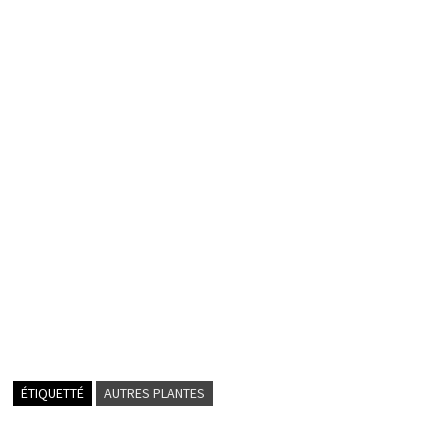
ÉTIQUETTÉ
AUTRES PLANTES