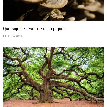
Que signifie rêver de champignon
2 mai 2023