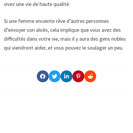
vivez une vie de haute qualité.
Si une femme enceinte rêve d’autres personnes
d’envoyer son aloès, cela implique que vous avez des
difficultés dans votre vie, mais il y aura des gens nobles
qui viendront aider, et vous pouvez le soulager un peu.