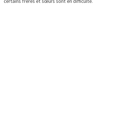
certains frères et sœurs sont en difficulté.