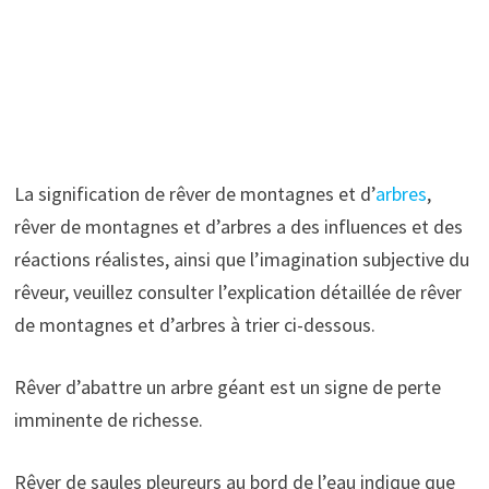
La signification de rêver de montagnes et d’
arbres
,
rêver de montagnes et d’arbres a des influences et des
réactions réalistes, ainsi que l’imagination subjective du
rêveur, veuillez consulter l’explication détaillée de rêver
de montagnes et d’arbres à trier ci-dessous.
Rêver d’abattre un arbre géant est un signe de perte
imminente de richesse.
Rêver de saules pleureurs au bord de l’eau indique que