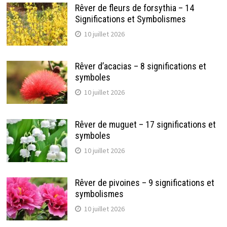
Rêver de fleurs de forsythia – 14
Significations et Symbolismes
10 juillet 2026
Rêver d’acacias – 8 significations et
symboles
10 juillet 2026
Rêver de muguet – 17 significations et
symboles
10 juillet 2026
Rêver de pivoines – 9 significations et
symbolismes
10 juillet 2026