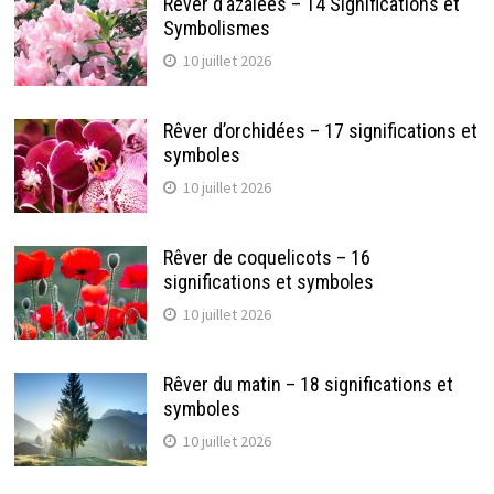
Rêver d’azalées – 14 Significations et
Symbolismes
10 juillet 2026
Rêver d’orchidées – 17 significations et
symboles
10 juillet 2026
Rêver de coquelicots – 16
significations et symboles
10 juillet 2026
Rêver du matin – 18 significations et
symboles
10 juillet 2026