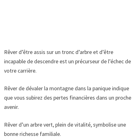
Rêver d’être assis sur un tronc d’arbre et d’être
incapable de descendre est un précurseur de l’échec de
votre carrière.
Rêver de dévaler la montagne dans la panique indique
que vous subirez des pertes financières dans un proche
avenir.
Rêver d’un arbre vert, plein de vitalité, symbolise une
bonne richesse familiale.