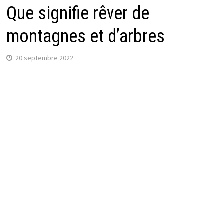
Que signifie rêver de
montagnes et d’arbres
20 septembre 2022