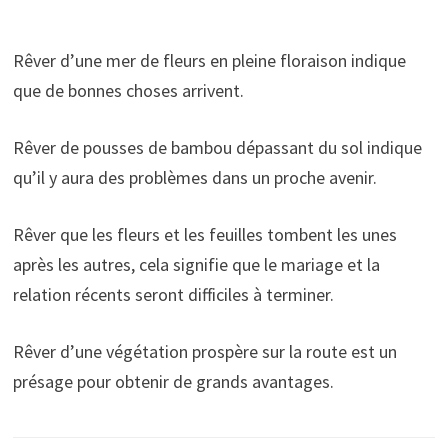
Rêver d’une mer de fleurs en pleine floraison indique
que de bonnes choses arrivent.
Rêver de pousses de bambou dépassant du sol indique
qu’il y aura des problèmes dans un proche avenir.
Rêver que les fleurs et les feuilles tombent les unes
après les autres, cela signifie que le mariage et la
relation récents seront difficiles à terminer.
Rêver d’une végétation prospère sur la route est un
présage pour obtenir de grands avantages.