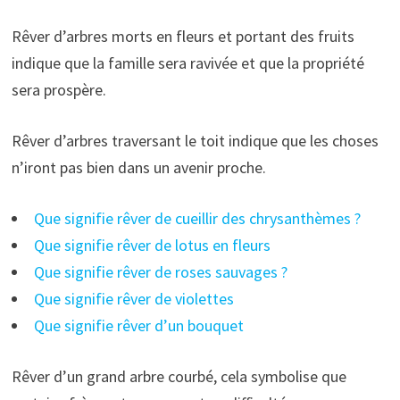
Rêver d’arbres morts en fleurs et portant des fruits
indique que la famille sera ravivée et que la propriété
sera prospère.
Rêver d’arbres traversant le toit indique que les choses
n’iront pas bien dans un avenir proche.
Que signifie rêver de cueillir des chrysanthèmes ?
Que signifie rêver de lotus en fleurs
Que signifie rêver de roses sauvages ?
Que signifie rêver de violettes
Que signifie rêver d’un bouquet
Rêver d’un grand arbre courbé, cela symbolise que