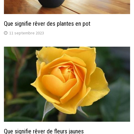
Que signifie rêver des plantes en pot
11 septembre 2023
Que signifie rêver de fleurs jaunes