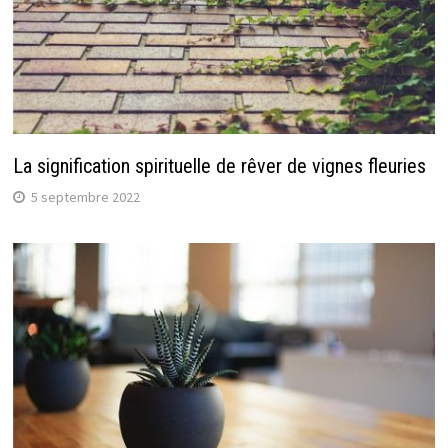
La signification spirituelle de rêver de vignes fleuries
5 septembre 2022