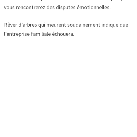
vous rencontrerez des disputes émotionnelles.
Rêver d’arbres qui meurent soudainement indique que
l’entreprise familiale échouera.