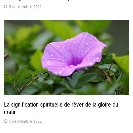
5 septembre 2022
La signification spirituelle de rêver de la gloire du
matin
5 septembre 2022