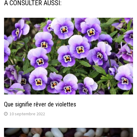
A CONSULTER AUSSI:
Que signifie rêver de violettes
10 septembre 2022