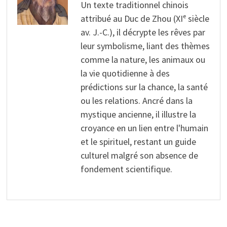
Un texte traditionnel chinois
attribué au Duc de Zhou (XIᵉ siècle
av. J.-C.), il décrypte les rêves par
leur symbolisme, liant des thèmes
comme la nature, les animaux ou
la vie quotidienne à des
prédictions sur la chance, la santé
ou les relations. Ancré dans la
mystique ancienne, il illustre la
croyance en un lien entre l'humain
et le spirituel, restant un guide
culturel malgré son absence de
fondement scientifique.