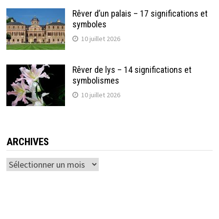
Rêver d’un palais – 17 significations et
symboles
10 juillet 2026
Rêver de lys – 14 significations et
symbolismes
10 juillet 2026
ARCHIVES
Archives