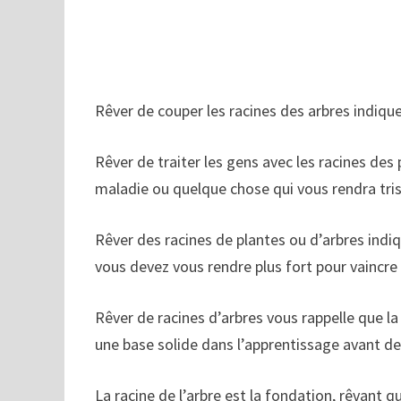
Rêver de couper les racines des arbres indique
Rêver de traiter les gens avec les racines des 
maladie ou quelque chose qui vous rendra tris
Rêver des racines de plantes ou d’arbres indiq
vous devez vous rendre plus fort pour vaincre
Rêver de racines d’arbres vous rappelle que l
une base solide dans l’apprentissage avant de
La racine de l’arbre est la fondation, rêvant q