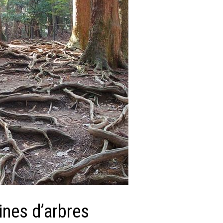
cines d’arbres