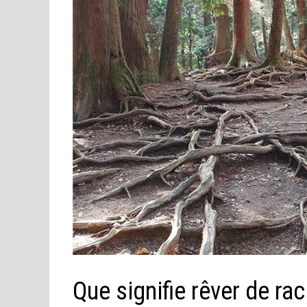
Que signifie rêver de ra