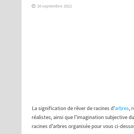
20 septembre 2022
La signification de rêver de racines d’
arbres
, 
réalistes, ainsi que l’imagination subjective du
racines d’arbres organisée pour vous ci-desso