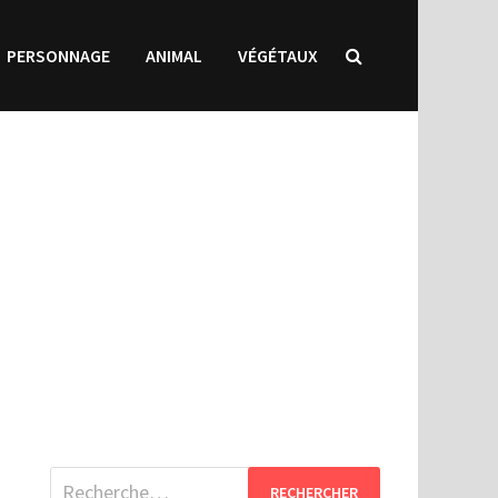
PERSONNAGE
ANIMAL
VÉGÉTAUX
Rechercher :