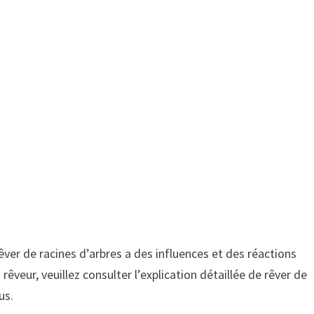
rêver de racines d’arbres a des influences et des réactions
 rêveur, veuillez consulter l’explication détaillée de rêver de
us.