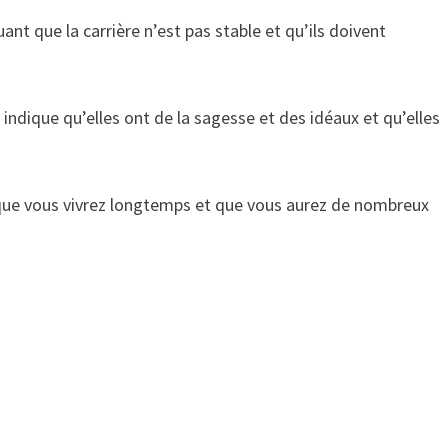
nt que la carrière n’est pas stable et qu’ils doivent
indique qu’elles ont de la sagesse et des idéaux et qu’elles
 que vous vivrez longtemps et que vous aurez de nombreux