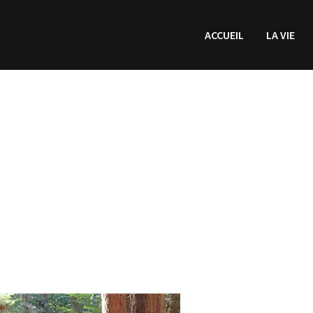
ACCUEIL
LA VIE