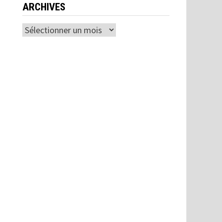
ARCHIVES
Archives