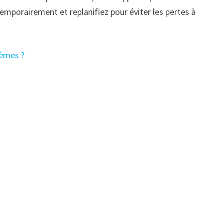
temporairement et replanifiez pour éviter les pertes à
hèmes ?