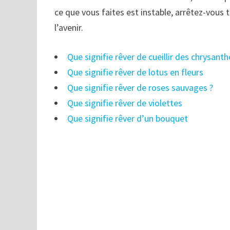
ce que vous faites est instable, arrêtez-vous 
l’avenir.
Que signifie rêver de cueillir des chrysant
Que signifie rêver de lotus en fleurs
Que signifie rêver de roses sauvages ?
Que signifie rêver de violettes
Que signifie rêver d’un bouquet