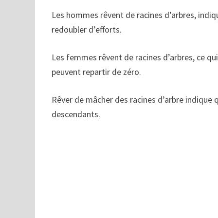
Les hommes rêvent de racines d’arbres, indiqua
redoubler d’efforts.
Les femmes rêvent de racines d’arbres, ce qui 
peuvent repartir de zéro.
Rêver de mâcher des racines d’arbre indique
descendants.