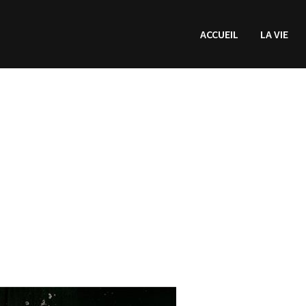
ACCUEIL
LA VIE