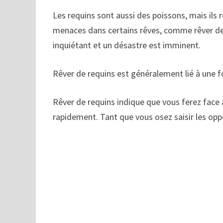
Les requins sont aussi des poissons, mais ils
menaces dans certains rêves, comme rêver de r
inquiétant et un désastre est imminent.
Rêver de requins est généralement lié à une 
Rêver de requins indique que vous ferez face 
rapidement. Tant que vous osez saisir les opp