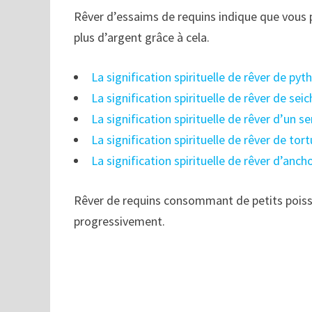
Rêver d’essaims de requins indique que vous 
plus d’argent grâce à cela.
La signification spirituelle de rêver de pyt
La signification spirituelle de rêver de sei
La signification spirituelle de rêver d’un s
La signification spirituelle de rêver de tor
La signification spirituelle de rêver d’anch
Rêver de requins consommant de petits poiss
progressivement.