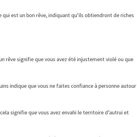
qui est un bon rêve, indiquant qu’ils obtiendront de riches
 un rêve signifie que vous avez été injustement violé ou que
uins indique que vous ne faites confiance à personne autour
cela signifie que vous avez envahi le territoire d’autrui et