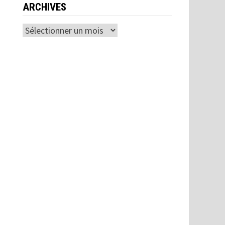
ARCHIVES
Archives