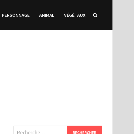
PERSONNAGE
ANIMAL
VÉGÉTAUX
Rechercher :