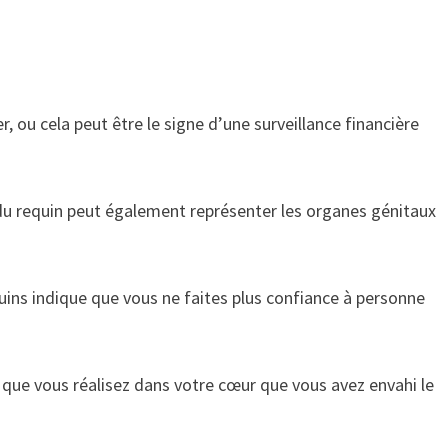
, ou cela peut être le signe d’une surveillance financière
 du requin peut également représenter les organes génitaux
uins indique que vous ne faites plus confiance à personne
e que vous réalisez dans votre cœur que vous avez envahi le