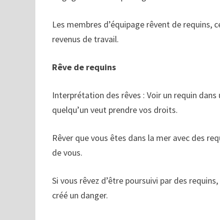
Les membres d’équipage rêvent de requins, ce 
revenus de travail.
Rêve de requins
Interprétation des rêves : Voir un requin dans
quelqu’un veut prendre vos droits.
Rêver que vous êtes dans la mer avec des req
de vous.
Si vous rêvez d’être poursuivi par des requins, 
créé un danger.