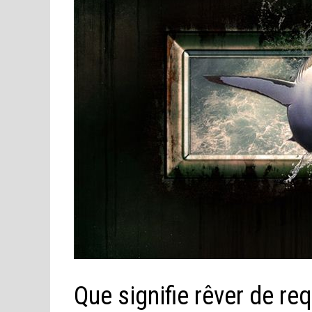
Que signifie rêver de re