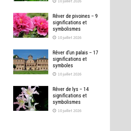
10 juillet 2026
Rêver de pivoines – 9
significations et
symbolismes
10 juillet 2026
Rêver d’un palais – 17
significations et
symboles
10 juillet 2026
Rêver de lys – 14
significations et
symbolismes
10 juillet 2026