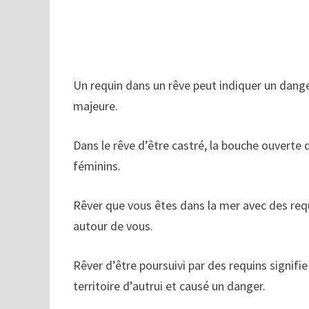
Un requin dans un rêve peut indiquer un danger
majeure.
Dans le rêve d’être castré, la bouche ouverte
féminins.
Rêver que vous êtes dans la mer avec des req
autour de vous.
Rêver d’être poursuivi par des requins signifi
territoire d’autrui et causé un danger.