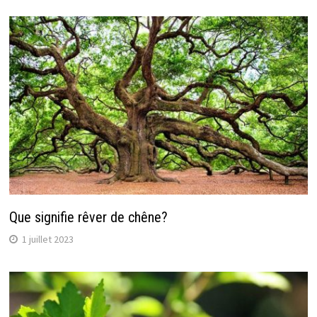
Que signifie rêver de chêne?
1 juillet 2023