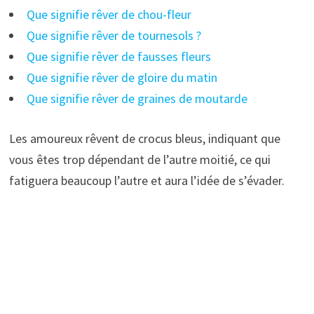
Que signifie rêver de chou-fleur
Que signifie rêver de tournesols ?
Que signifie rêver de fausses fleurs
Que signifie rêver de gloire du matin
Que signifie rêver de graines de moutarde
Les amoureux rêvent de crocus bleus, indiquant que
vous êtes trop dépendant de l’autre moitié, ce qui
fatiguera beaucoup l’autre et aura l’idée de s’évader.