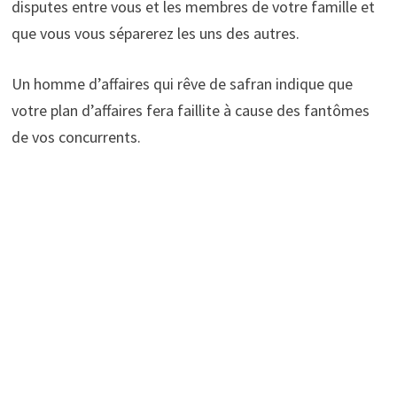
disputes entre vous et les membres de votre famille et
que vous vous séparerez les uns des autres.
Un homme d’affaires qui rêve de safran indique que
votre plan d’affaires fera faillite à cause des fantômes
de vos concurrents.