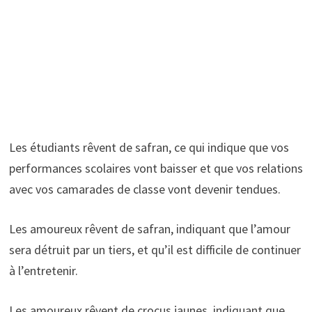
Les étudiants rêvent de safran, ce qui indique que vos
performances scolaires vont baisser et que vos relations
avec vos camarades de classe vont devenir tendues.
Les amoureux rêvent de safran, indiquant que l’amour
sera détruit par un tiers, et qu’il est difficile de continuer
à l’entretenir.
Les amoureux rêvent de crocus jaunes, indiquant que