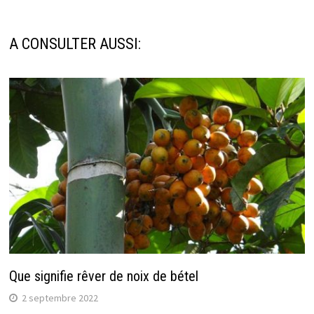
A CONSULTER AUSSI:
Que signifie rêver de noix de bétel
2 septembre 2022