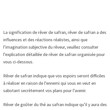
La signification de rêver de safran, rêver de safran a des
influences et des réactions réalistes, ainsi que
l’imagination subjective du rêveur, veuillez consulter
l’explication détaillée de rêver de safran organisée pour
vous ci-dessous.
Rêver de safran indique que vos espoirs seront difficiles
à réaliser en raison de l’ennemi qui vous en veut en
sabotant secrètement vos plans pour l’avenir.
Rêver de goûter du thé au safran indique qu’il y aura des