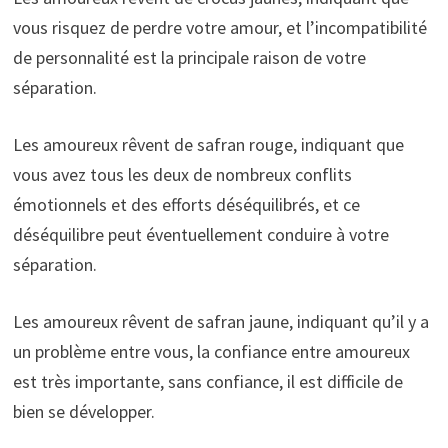
vous risquez de perdre votre amour, et l’incompatibilité
de personnalité est la principale raison de votre
séparation.
Les amoureux rêvent de safran rouge, indiquant que
vous avez tous les deux de nombreux conflits
émotionnels et des efforts déséquilibrés, et ce
déséquilibre peut éventuellement conduire à votre
séparation.
Les amoureux rêvent de safran jaune, indiquant qu’il y a
un problème entre vous, la confiance entre amoureux
est très importante, sans confiance, il est difficile de
bien se développer.