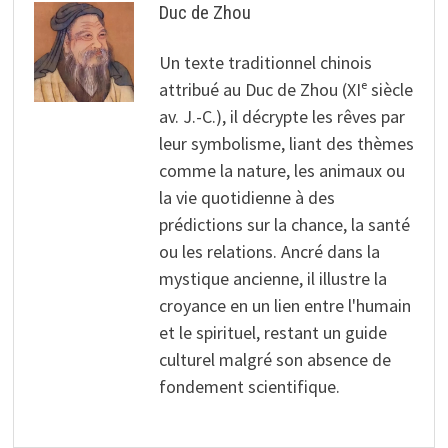
Duc de Zhou
Un texte traditionnel chinois
attribué au Duc de Zhou (XIᵉ siècle
av. J.-C.), il décrypte les rêves par
leur symbolisme, liant des thèmes
comme la nature, les animaux ou
la vie quotidienne à des
prédictions sur la chance, la santé
ou les relations. Ancré dans la
mystique ancienne, il illustre la
croyance en un lien entre l'humain
et le spirituel, restant un guide
culturel malgré son absence de
fondement scientifique.