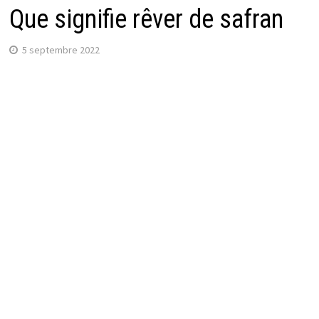
Que signifie rêver de safran
5 septembre 2022