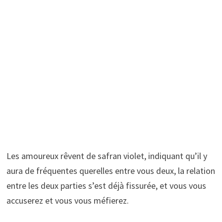
Les amoureux rêvent de safran violet, indiquant qu’il y
aura de fréquentes querelles entre vous deux, la relation
entre les deux parties s’est déjà fissurée, et vous vous
accuserez et vous vous méfierez.