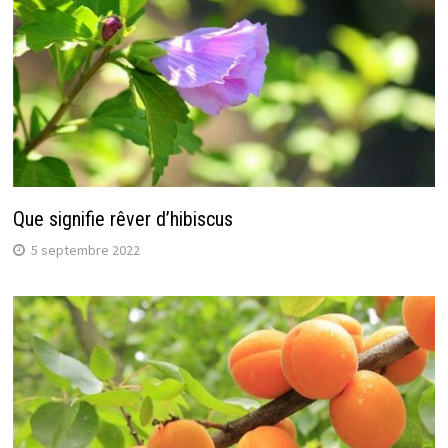
Que signifie rêver d’hibiscus
5 septembre 2022