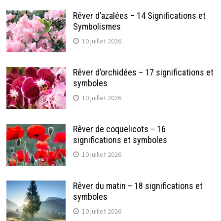
Rêver d’azalées – 14 Significations et
Symbolismes
10 juillet 2026
Rêver d’orchidées – 17 significations et
symboles
10 juillet 2026
Rêver de coquelicots – 16
significations et symboles
10 juillet 2026
Rêver du matin – 18 significations et
symboles
10 juillet 2026