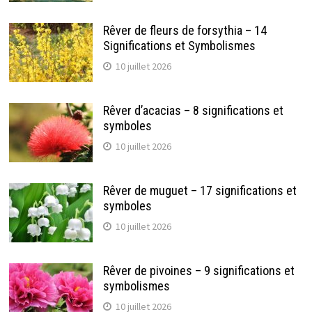
Rêver de fleurs de forsythia – 14
Significations et Symbolismes
10 juillet 2026
Rêver d’acacias – 8 significations et
symboles
10 juillet 2026
Rêver de muguet – 17 significations et
symboles
10 juillet 2026
Rêver de pivoines – 9 significations et
symbolismes
10 juillet 2026