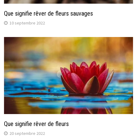
Que signifie rêver de fleurs sauvages
10 septembre 2022
Que signifie rêver de fleurs
20 septembre 2022