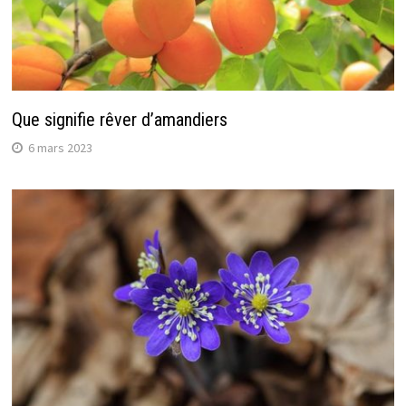
Que signifie rêver d’amandiers
6 mars 2023