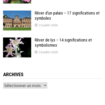
Rêver d’un palais – 17 significations et
symboles
10 juillet 2026
Rêver de lys – 14 significations et
symbolismes
10 juillet 2026
ARCHIVES
Archives