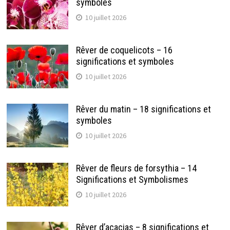
symboles
10 juillet 2026
Rêver de coquelicots – 16
significations et symboles
10 juillet 2026
Rêver du matin – 18 significations et
symboles
10 juillet 2026
Rêver de fleurs de forsythia – 14
Significations et Symbolismes
10 juillet 2026
Rêver d’acacias – 8 significations et