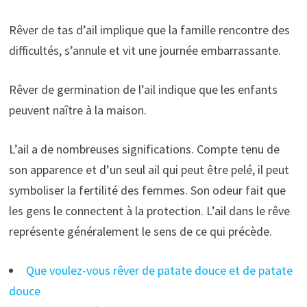
Rêver de tas d’ail implique que la famille rencontre des
difficultés, s’annule et vit une journée embarrassante.
Rêver de germination de l’ail indique que les enfants
peuvent naître à la maison.
L’ail a de nombreuses significations. Compte tenu de
son apparence et d’un seul ail qui peut être pelé, il peut
symboliser la fertilité des femmes. Son odeur fait que
les gens le connectent à la protection. L’ail dans le rêve
représente généralement le sens de ce qui précède.
Que voulez-vous rêver de patate douce et de patate
douce