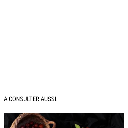
A CONSULTER AUSSI: