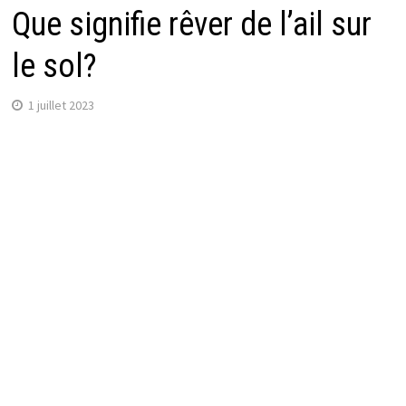
Que signifie rêver de l’ail sur
le sol?
1 juillet 2023