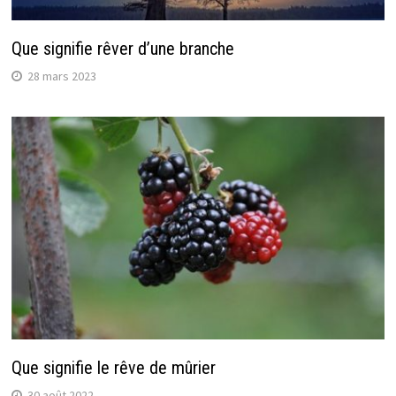
Que signifie rêver d’une branche
28 mars 2023
Que signifie le rêve de mûrier
30 août 2022