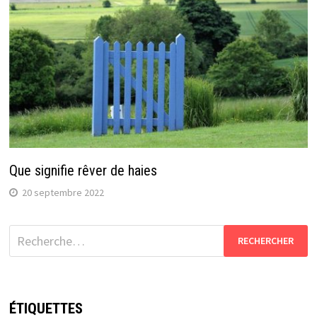
Que signifie rêver de haies
20 septembre 2022
Rechercher :
ÉTIQUETTES