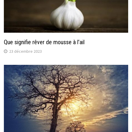
Que signifie rêver de mousse à l’ail
23 décembre 2023