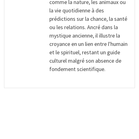
comme la nature, les animaux ou
la vie quotidienne à des
prédictions sur la chance, la santé
ou les relations. Ancré dans la
mystique ancienne, il illustre la
croyance en un lien entre l'humain
et le spirituel, restant un guide
culturel malgré son absence de
fondement scientifique.