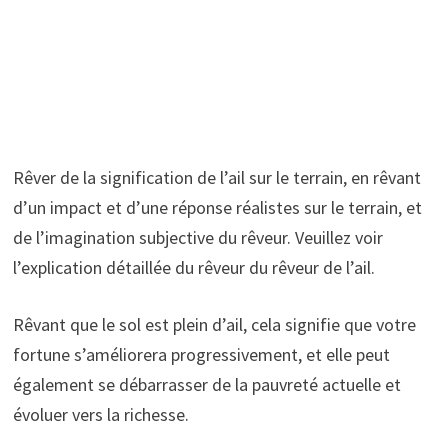
Rêver de la signification de l’ail sur le terrain, en rêvant
d’un impact et d’une réponse réalistes sur le terrain, et
de l’imagination subjective du rêveur. Veuillez voir
l’explication détaillée du rêveur du rêveur de l’ail.
Rêvant que le sol est plein d’ail, cela signifie que votre
fortune s’améliorera progressivement, et elle peut
également se débarrasser de la pauvreté actuelle et
évoluer vers la richesse.