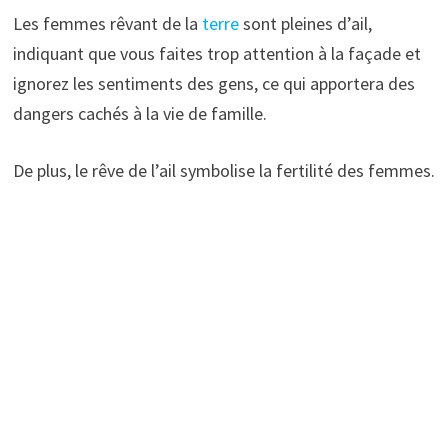
Les femmes rêvant de la
terre
sont pleines d’ail,
indiquant que vous faites trop attention à la façade et
ignorez les sentiments des gens, ce qui apportera des
dangers cachés à la vie de famille.
De plus, le rêve de l’ail symbolise la fertilité des femmes.