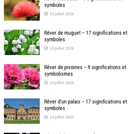
symboles
10 juillet 2026
Rêver de muguet – 17 significations et
symboles
10 juillet 2026
Rêver de pivoines – 9 significations et
symbolismes
10 juillet 2026
Rêver d’un palais – 17 significations et
symboles
10 juillet 2026