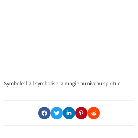
Symbole: l’ail symbolise la magie au niveau spirituel.