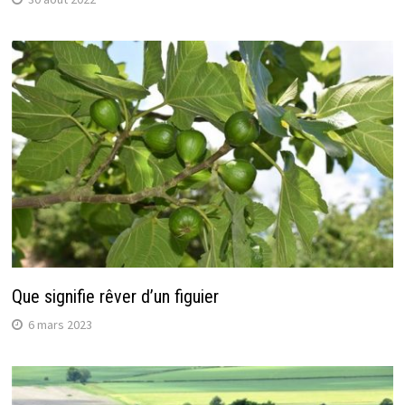
Que signifie rêver d’un figuier
6 mars 2023