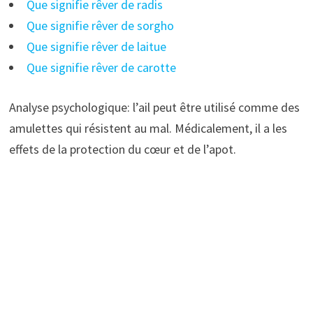
Que signifie rêver de radis
Que signifie rêver de sorgho
Que signifie rêver de laitue
Que signifie rêver de carotte
Analyse psychologique: l’ail peut être utilisé comme des
amulettes qui résistent au mal. Médicalement, il a les
effets de la protection du cœur et de l’apot.