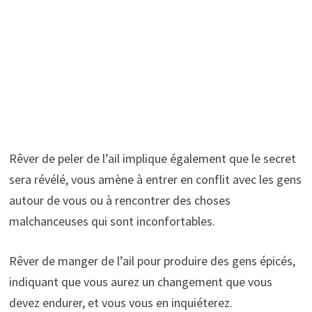
Rêver de peler de l’ail implique également que le secret
sera révélé, vous amène à entrer en conflit avec les gens
autour de vous ou à rencontrer des choses
malchanceuses qui sont inconfortables.
Rêver de manger de l’ail pour produire des gens épicés,
indiquant que vous aurez un changement que vous
devez endurer, et vous vous en inquiéterez.