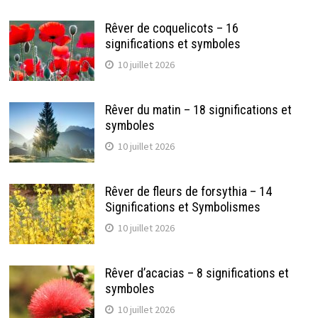
Rêver de coquelicots – 16
significations et symboles
10 juillet 2026
Rêver du matin – 18 significations et
symboles
10 juillet 2026
Rêver de fleurs de forsythia – 14
Significations et Symbolismes
10 juillet 2026
Rêver d’acacias – 8 significations et
symboles
10 juillet 2026