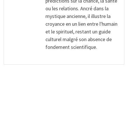
prédictions sur la chance, la santé
ou les relations. Ancré dans la
mystique ancienne, il illustre la
croyance en un lien entre l'humain
et le spirituel, restant un guide
culturel malgré son absence de
fondement scientifique.