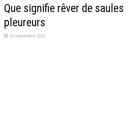
Que signifie rêver de saules
pleureurs
20 septembre 2022