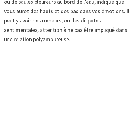
ou de saules pleureurs au bord de l’eau, indique que
vous aurez des hauts et des bas dans vos émotions. Il
peut y avoir des rumeurs, ou des disputes
sentimentales, attention à ne pas être impliqué dans
une relation polyamoureuse.