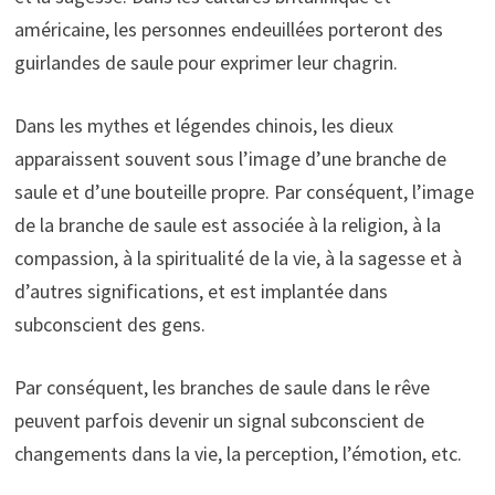
américaine, les personnes endeuillées porteront des
guirlandes de saule pour exprimer leur chagrin.
Dans les mythes et légendes chinois, les dieux
apparaissent souvent sous l’image d’une branche de
saule et d’une bouteille propre. Par conséquent, l’image
de la branche de saule est associée à la religion, à la
compassion, à la spiritualité de la vie, à la sagesse et à
d’autres significations, et est implantée dans
subconscient des gens.
Par conséquent, les branches de saule dans le rêve
peuvent parfois devenir un signal subconscient de
changements dans la vie, la perception, l’émotion, etc.