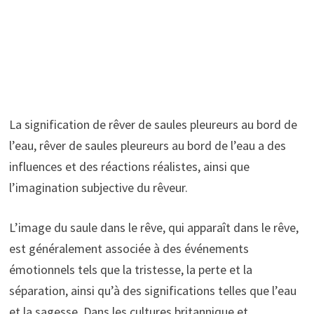
La signification de rêver de saules pleureurs au bord de
l’eau, rêver de saules pleureurs au bord de l’eau a des
influences et des réactions réalistes, ainsi que
l’imagination subjective du rêveur.
L’image du saule dans le rêve, qui apparaît dans le rêve,
est généralement associée à des événements
émotionnels tels que la tristesse, la perte et la
séparation, ainsi qu’à des significations telles que l’eau
et la sagesse. Dans les cultures britannique et