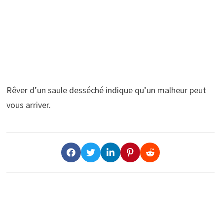
Rêver d’un saule desséché indique qu’un malheur peut
vous arriver.