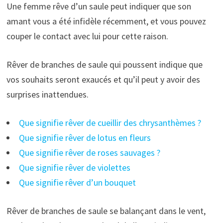
Une femme rêve d’un saule peut indiquer que son
amant vous a été infidèle récemment, et vous pouvez
couper le contact avec lui pour cette raison.
Rêver de branches de saule qui poussent indique que
vos souhaits seront exaucés et qu’il peut y avoir des
surprises inattendues.
Que signifie rêver de cueillir des chrysanthèmes ?
Que signifie rêver de lotus en fleurs
Que signifie rêver de roses sauvages ?
Que signifie rêver de violettes
Que signifie rêver d’un bouquet
Rêver de branches de saule se balançant dans le vent,