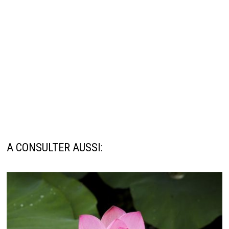
A CONSULTER AUSSI: