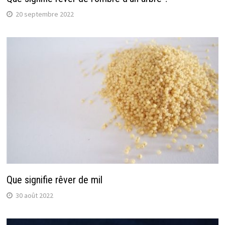
20 septembre 2022
Que signifie rêver de mil
30 août 2022