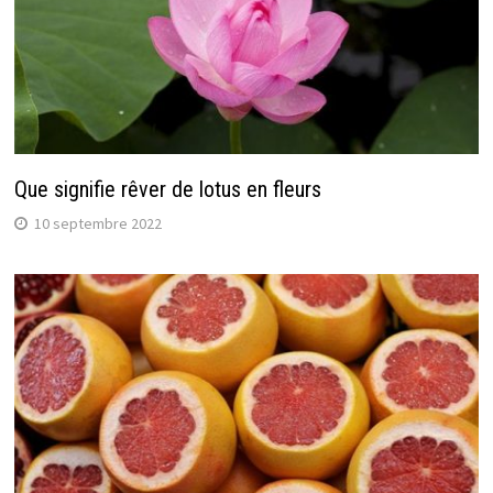
Que signifie rêver de lotus en fleurs
10 septembre 2022