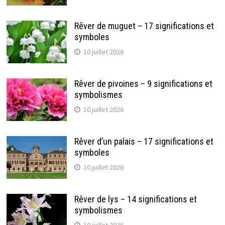
Rêver de muguet – 17 significations et
symboles
10 juillet 2026
Rêver de pivoines – 9 significations et
symbolismes
10 juillet 2026
Rêver d’un palais – 17 significations et
symboles
10 juillet 2026
Rêver de lys – 14 significations et
symbolismes
10 juillet 2026