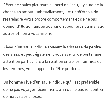
Rêver de saules pleureurs au bord de l’eau, il y aura de la
chance en amour. Habituellement, il est préférable de
restreindre votre propre comportement et de ne pas
donner d’illusion aux autres, sinon vous ferez du mal aux
autres et non à vous-même.
Rêver d’un saule indique souvent la tristesse de perdre
des amis, et peut également vous avertir de porter une
attention particulière à la relation entre les hommes et
les femmes, vous rappelant d’être prudent.
Un homme rêve d’un saule indique qu’il est préférable
de ne pas voyager récemment, afin de ne pas rencontrer
de mauvaises choses.