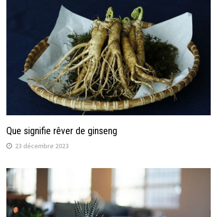
Que signifie rêver de ginseng
23 décembre 2023