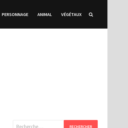
PERSONNAGE
ANIMAL
VÉGÉTAUX
Rechercher :