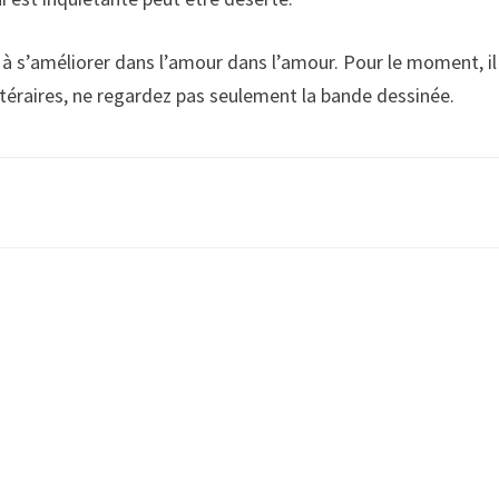
 à s’améliorer dans l’amour dans l’amour. Pour le moment, il
ttéraires, ne regardez pas seulement la bande dessinée.