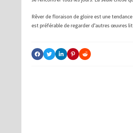
Rêver de floraison de gloire est une tendance
est préférable de regarder d’autres œuvres li