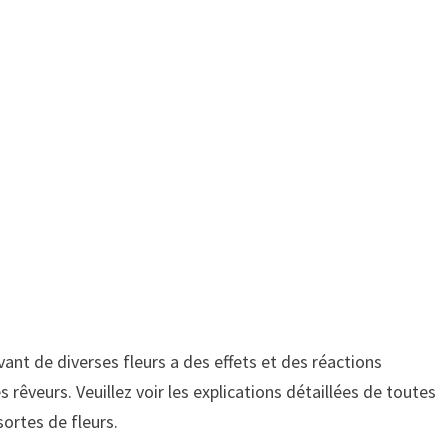
êvant de diverses fleurs a des effets et des réactions
s rêveurs. Veuillez voir les explications détaillées de toutes
sortes de fleurs.