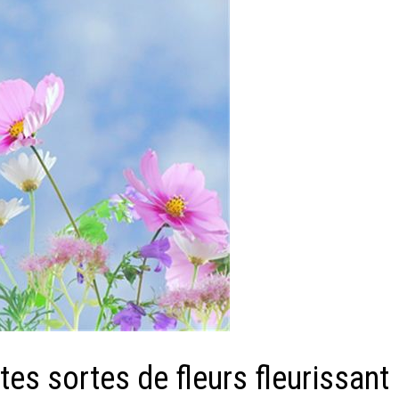
tes sortes de fleurs fleurissant