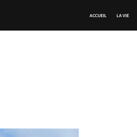
ACCUEIL
LA VIE