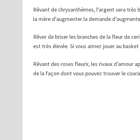
Rêvant de chrysanthèmes, l’argent sera très
la mère d’augmenter la demande d’augmenter 
Rêver de briser les branches de la fleur de ceri
est très élevée. Si vous aimez jouer au basket
Rêvant des roses fleurir, les rivaux d’amour 
de la façon dont vous pouvez trouver le coura