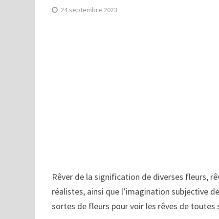
24 septembre 2023
Rêver de la signification de diverses fleurs, r
réalistes, ainsi que l’imagination subjective de
sortes de fleurs pour voir les rêves de toutes 