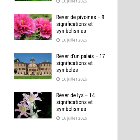
10 juillet 2026
Rêver de pivoines – 9
significations et
symbolismes
10 juillet 2026
Rêver d’un palais – 17
significations et
symboles
10 juillet 2026
Rêver de lys – 14
significations et
symbolismes
10 juillet 2026