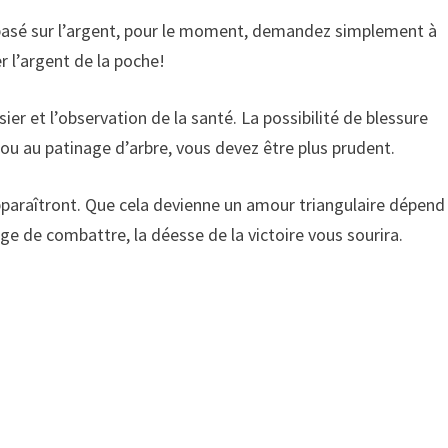
 basé sur l’argent, pour le moment, demandez simplement à
l’argent de la poche!
sier et l’observation de la santé. La possibilité de blessure
 ou au patinage d’arbre, vous devez être plus prudent.
apparaîtront. Que cela devienne un amour triangulaire dépend
ge de combattre, la déesse de la victoire vous sourira.