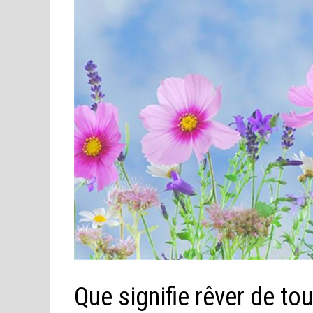
Que signifie rêver de tou