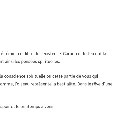
é féminin et libre de l’existence. Garuda et le feu ont la
 ainsi les pensées spirituelles.
la conscience spirituelle ou cette partie de vous qui
omme, l’oiseau représente la bestialité. Dans le rêve d’une
spoir et le printemps à venir.