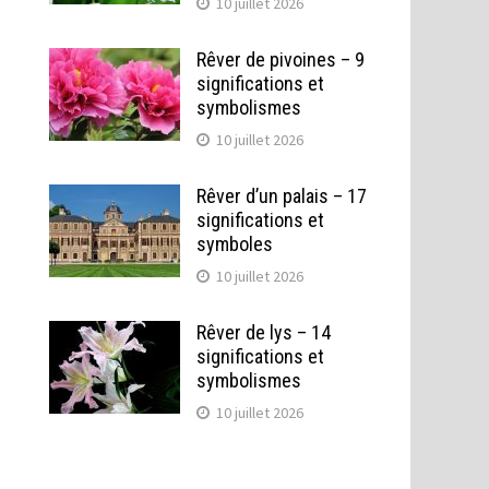
10 juillet 2026
Rêver de pivoines – 9
significations et
symbolismes
10 juillet 2026
Rêver d’un palais – 17
significations et
symboles
10 juillet 2026
Rêver de lys – 14
significations et
symbolismes
10 juillet 2026