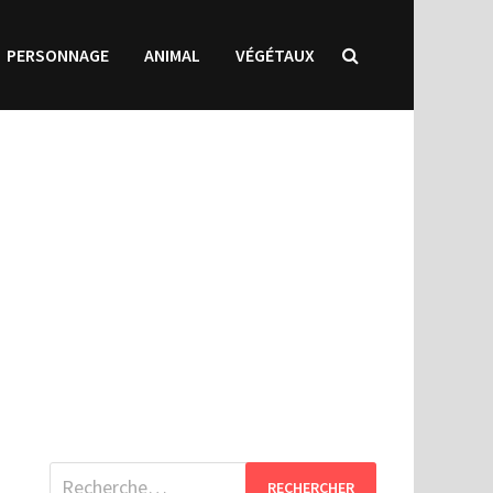
PERSONNAGE
ANIMAL
VÉGÉTAUX
Rechercher :