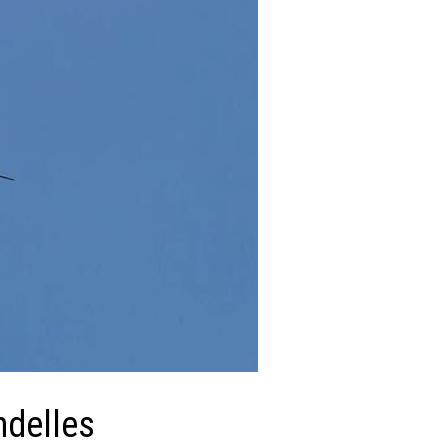
ndelles