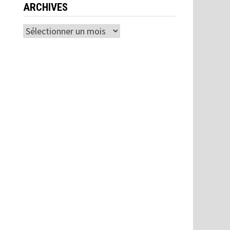
ARCHIVES
Archives