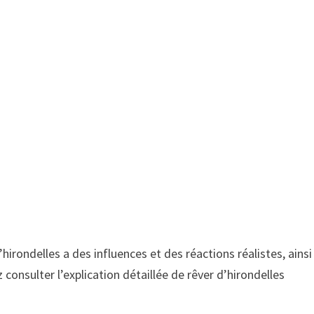
’hirondelles a des influences et des réactions réalistes, ainsi
z consulter l’explication détaillée de rêver d’hirondelles