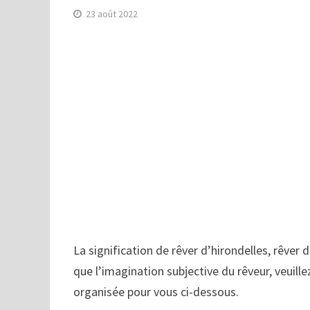
23 août 2022
La signification de rêver d’hirondelles, rêver d
que l’imagination subjective du rêveur, veuille
organisée pour vous ci-dessous.