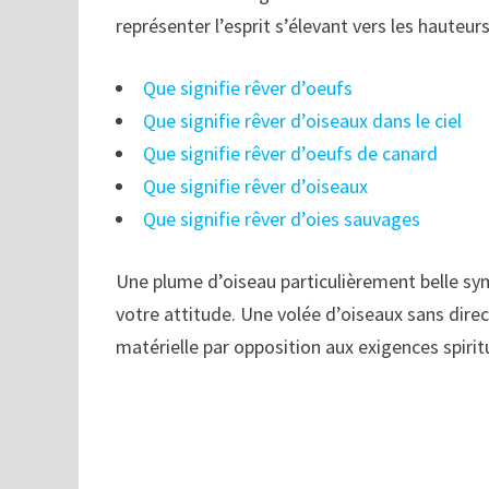
représenter l’esprit s’élevant vers les hauteur
Que signifie rêver d’oeufs
Que signifie rêver d’oiseaux dans le ciel
Que signifie rêver d’oeufs de canard
Que signifie rêver d’oiseaux
Que signifie rêver d’oies sauvages
Une plume d’oiseau particulièrement belle sy
votre attitude. Une volée d’oiseaux sans dire
matérielle par opposition aux exigences spiritu