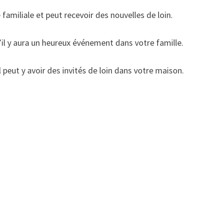
familiale et peut recevoir des nouvelles de loin.
’il y aura un heureux événement dans votre famille.
l peut y avoir des invités de loin dans votre maison.