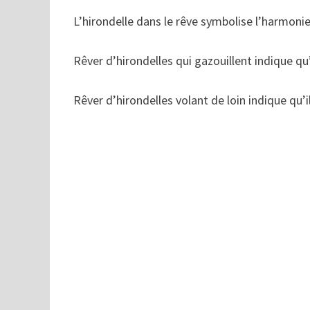
L’hirondelle dans le rêve symbolise l’harmonie 
Rêver d’hirondelles qui gazouillent indique qu
Rêver d’hirondelles volant de loin indique qu’i