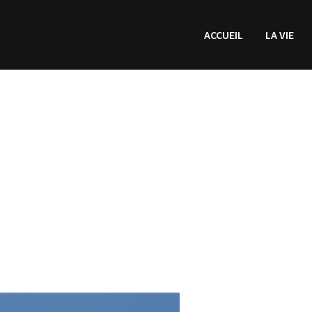
ACCUEIL
LA VIE