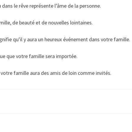
eau dans le rêve représente l’âme de la personne.
mille, de beauté et de nouvelles lointaines.
nifie qu’il y aura un heureux événement dans votre famille.
que que votre famille sera importée.
 votre famille aura des amis de loin comme invités.