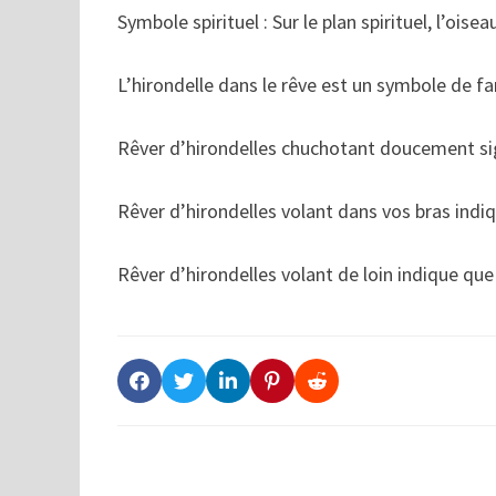
Symbole spirituel : Sur le plan spirituel, l’ois
L’hirondelle dans le rêve est un symbole de fa
Rêver d’hirondelles chuchotant doucement sig
Rêver d’hirondelles volant dans vos bras indi
Rêver d’hirondelles volant de loin indique que