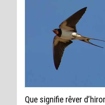
Que signifie rêver d’hiro