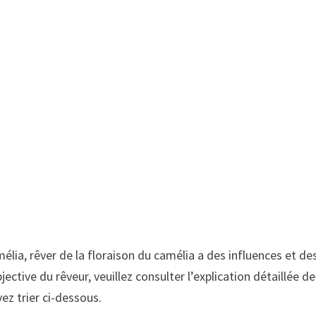
mélia, rêver de la floraison du camélia a des influences et de
jective du rêveur, veuillez consulter l’explication détaillée de
ez trier ci-dessous.