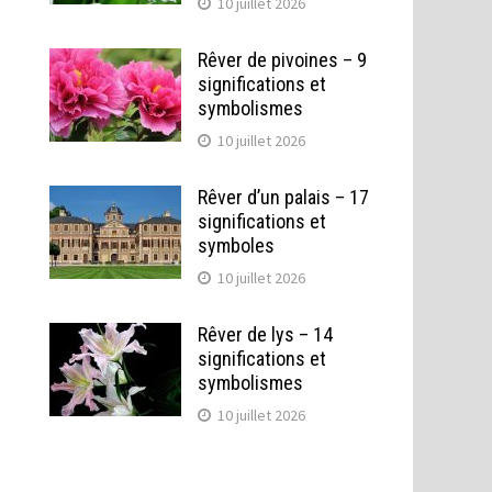
10 juillet 2026
Rêver de pivoines – 9
significations et
symbolismes
10 juillet 2026
Rêver d’un palais – 17
significations et
symboles
10 juillet 2026
Rêver de lys – 14
significations et
symbolismes
10 juillet 2026