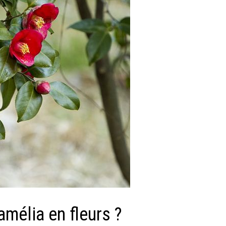
amélia en fleurs ?