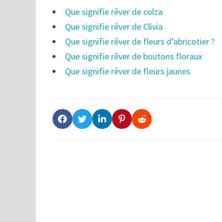
Que signifie rêver de colza
Que signifie rêver de Clivia
Que signifie rêver de fleurs d’abricotier ?
Que signifie rêver de boutons floraux
Que signifie rêver de fleurs jaunes