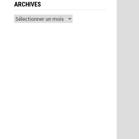
ARCHIVES
Archives