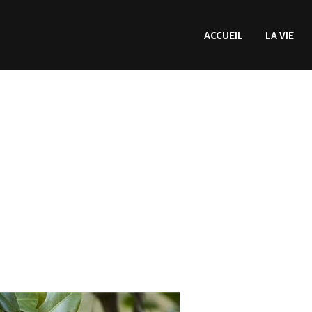
ACCUEIL
LA VIE