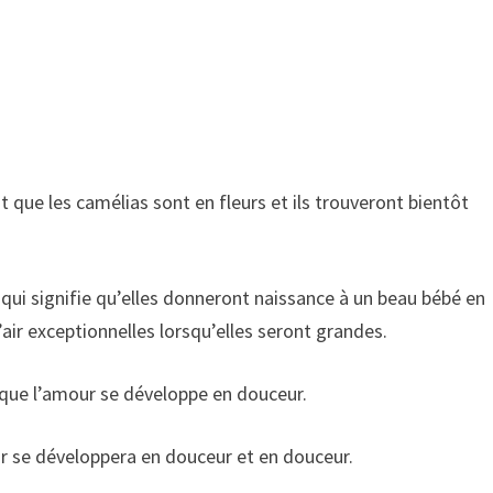
que les camélias sont en fleurs et ils trouveront bientôt
qui signifie qu’elles donneront naissance à un beau bébé en
air exceptionnelles lorsqu’elles seront grandes.
 que l’amour se développe en douceur.
ur se développera en douceur et en douceur.