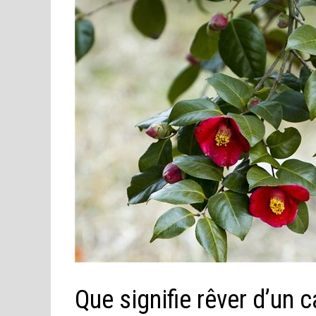
Que signifie rêver d’un c