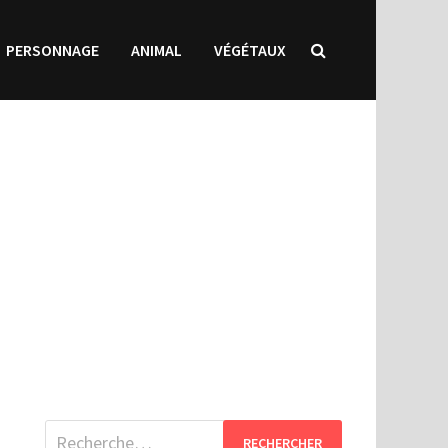
PERSONNAGE
ANIMAL
VÉGÉTAUX
Rechercher :