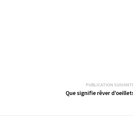
PUBLICATION SUIVANT
Que signifie rêver d’oeillet