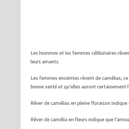
Les hommes et les femmes célibataires rêvent 
leurs amants.
Les femmes enceintes rêvent de camélias, ce 
bonne santé et qu’elles auront certainement l’
Rêver de camélias en pleine floraison indique
Rêver de camélia en fleurs indique que l’amo