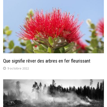
Que signifie rêver des arbres en fer fleurissant
9 octobre 2022