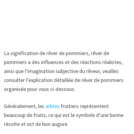
La signification de rêver de pommiers, rêver de
pommiers a des influences et des réactions réalistes,
ainsi que l’imagination subjective du rêveur, veuillez
consulter l’explication détaillée de rêver de pommiers
organisée pour vous ci-dessous.
Généralement, les
arbres
fruitiers représentent
beaucoup de fruits, ce qui est le symbole d’une bonne
récolte et est de bon augure.