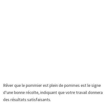
Rêver que le pommier est plein de pommes est le signe
d’une bonne récolte, indiquant que votre travail donnera
des résultats satisfaisants.