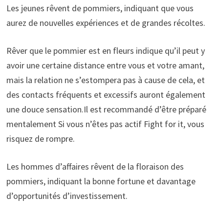
Les jeunes rêvent de pommiers, indiquant que vous
aurez de nouvelles expériences et de grandes récoltes.
Rêver que le pommier est en fleurs indique qu’il peut y
avoir une certaine distance entre vous et votre amant,
mais la relation ne s’estompera pas à cause de cela, et
des contacts fréquents et excessifs auront également
une douce sensation.Il est recommandé d’être préparé
mentalement Si vous n’êtes pas actif Fight for it, vous
risquez de rompre.
Les hommes d’affaires rêvent de la floraison des
pommiers, indiquant la bonne fortune et davantage
d’opportunités d’investissement.