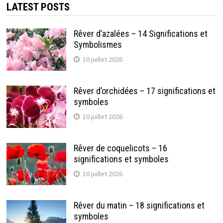
LATEST POSTS
Rêver d’azalées – 14 Significations et
Symbolismes
10 juillet 2026
Rêver d’orchidées – 17 significations et
symboles
10 juillet 2026
Rêver de coquelicots – 16
significations et symboles
10 juillet 2026
Rêver du matin – 18 significations et
symboles