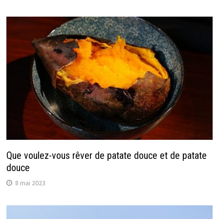
Que voulez-vous rêver de patate douce et de patate
douce
8 mai 2023