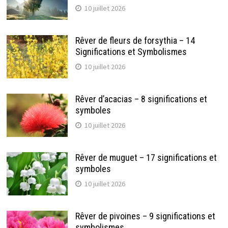
10 juillet 2026
Rêver de fleurs de forsythia – 14
Significations et Symbolismes
10 juillet 2026
Rêver d’acacias – 8 significations et
symboles
10 juillet 2026
Rêver de muguet – 17 significations et
symboles
10 juillet 2026
Rêver de pivoines – 9 significations et
symbolismes