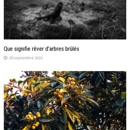
Que signifie rêver d’arbres brûlés
20 septembre 2022