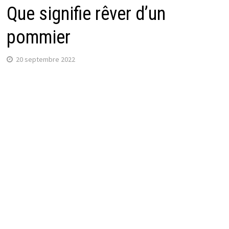
Que signifie rêver d’un
pommier
20 septembre 2022