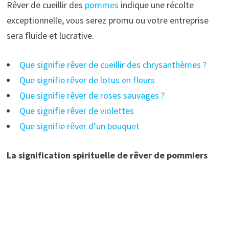
Rêver de cueillir des
pommes
indique une récolte
exceptionnelle, vous serez promu ou votre entreprise
sera fluide et lucrative.
Que signifie rêver de cueillir des chrysanthèmes ?
Que signifie rêver de lotus en fleurs
Que signifie rêver de roses sauvages ?
Que signifie rêver de violettes
Que signifie rêver d’un bouquet
La signification spirituelle de rêver de pommiers