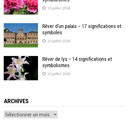
10 juillet 2026
Rêver d’un palais – 17 significations et
symboles
10 juillet 2026
Rêver de lys – 14 significations et
symbolismes
10 juillet 2026
ARCHIVES
Archives