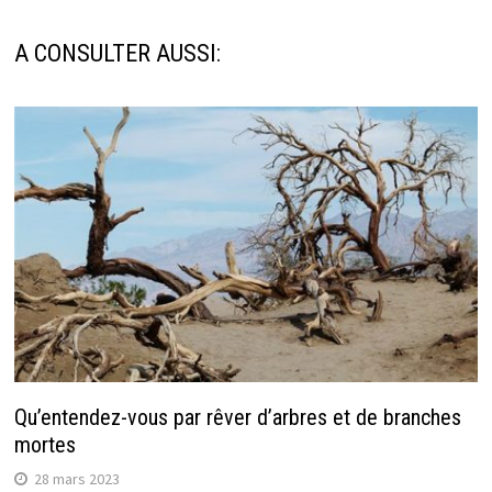
A CONSULTER AUSSI:
Qu’entendez-vous par rêver d’arbres et de branches
mortes
28 mars 2023