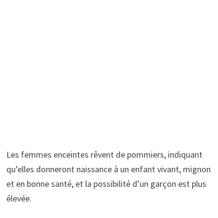
Les femmes enceintes rêvent de pommiers, indiquant
qu’elles donneront naissance à un enfant vivant, mignon
et en bonne santé, et la possibilité d’un garçon est plus
élevée.