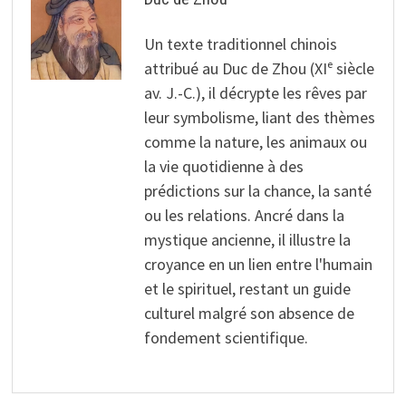
Un texte traditionnel chinois
attribué au Duc de Zhou (XIᵉ siècle
av. J.-C.), il décrypte les rêves par
leur symbolisme, liant des thèmes
comme la nature, les animaux ou
la vie quotidienne à des
prédictions sur la chance, la santé
ou les relations. Ancré dans la
mystique ancienne, il illustre la
croyance en un lien entre l'humain
et le spirituel, restant un guide
culturel malgré son absence de
fondement scientifique.