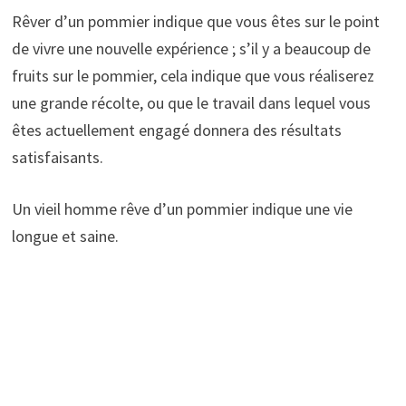
Rêver d’un pommier indique que vous êtes sur le point
de vivre une nouvelle expérience ; s’il y a beaucoup de
fruits sur le pommier, cela indique que vous réaliserez
une grande récolte, ou que le travail dans lequel vous
êtes actuellement engagé donnera des résultats
satisfaisants.
Un vieil homme rêve d’un pommier indique une vie
longue et saine.