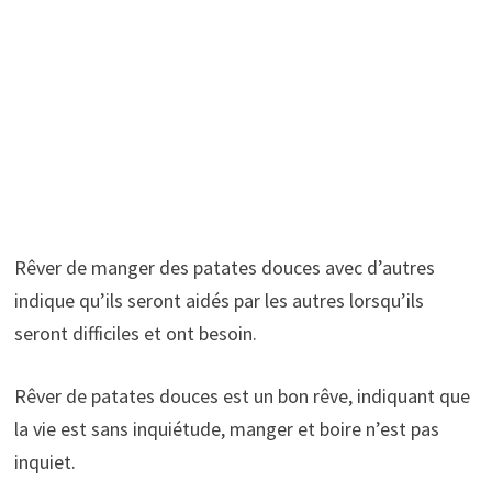
Rêver de manger des patates douces avec d’autres
indique qu’ils seront aidés par les autres lorsqu’ils
seront difficiles et ont besoin.
Rêver de patates douces est un bon rêve, indiquant que
la vie est sans inquiétude, manger et boire n’est pas
inquiet.