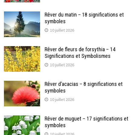
Rêver du matin – 18 significations et
symboles
10 juillet 2026
Rêver de fleurs de forsythia – 14
Significations et Symbolismes
10 juillet 2026
Rêver d’acacias – 8 significations et
symboles
10 juillet 2026
Rêver de muguet – 17 significations et
symboles
10 juillet 2026