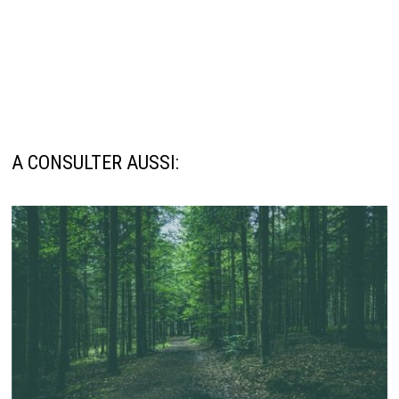
A CONSULTER AUSSI: