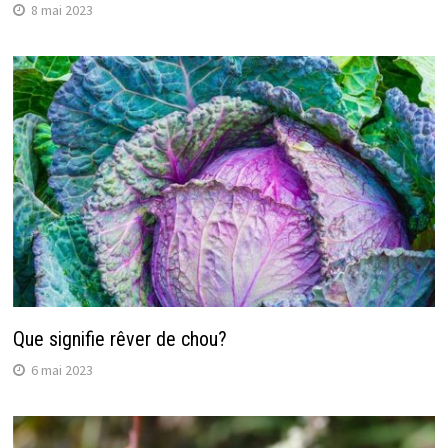
8 mai 2023
Que signifie rêver de chou?
6 mai 2023