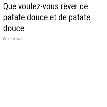
Que voulez-vous rêver de
patate douce et de patate
douce
8 mai 2023