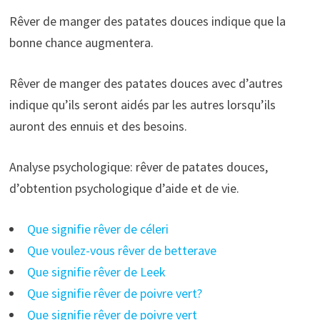
Rêver de manger des patates douces indique que la
bonne chance augmentera.
Rêver de manger des patates douces avec d’autres
indique qu’ils seront aidés par les autres lorsqu’ils
auront des ennuis et des besoins.
Analyse psychologique: rêver de patates douces,
d’obtention psychologique d’aide et de vie.
Que signifie rêver de céleri
Que voulez-vous rêver de betterave
Que signifie rêver de Leek
Que signifie rêver de poivre vert?
Que signifie rêver de poivre vert