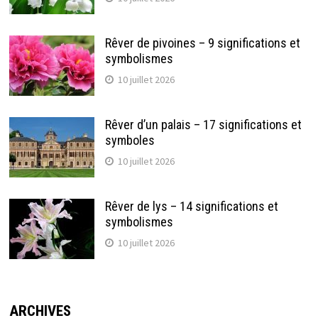
Rêver de pivoines – 9 significations et
symbolismes
10 juillet 2026
Rêver d’un palais – 17 significations et
symboles
10 juillet 2026
Rêver de lys – 14 significations et
symbolismes
10 juillet 2026
ARCHIVES