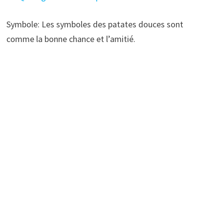
Symbole: Les symboles des patates douces sont
comme la bonne chance et l’amitié.