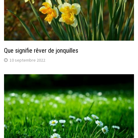
Que signifie rêver de jonquilles
10 septembre 2022