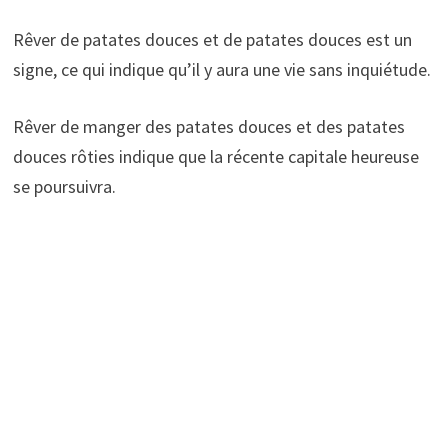
Rêver de patates douces et de patates douces est un
signe, ce qui indique qu’il y aura une vie sans inquiétude.
Rêver de manger des patates douces et des patates
douces rôties indique que la récente capitale heureuse
se poursuivra.