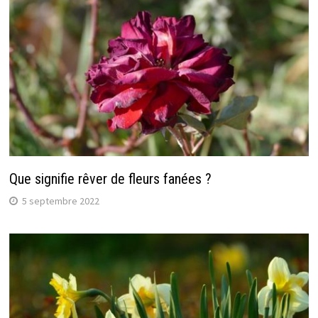
Que signifie rêver de fleurs fanées ?
5 septembre 2022