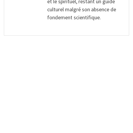
et le spirituel, restant un guide
culturel malgré son absence de
fondement scientifique.