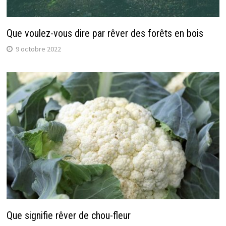
Que voulez-vous dire par rêver des forêts en bois
9 octobre 2022
Que signifie rêver de chou-fleur