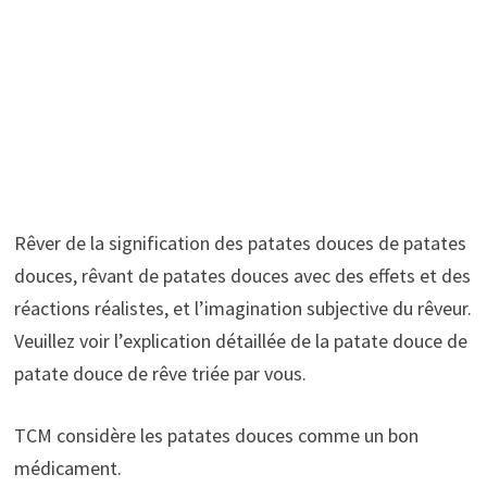
Rêver de la signification des patates douces de patates
douces, rêvant de patates douces avec des effets et des
réactions réalistes, et l’imagination subjective du rêveur.
Veuillez voir l’explication détaillée de la patate douce de
patate douce de rêve triée par vous.
TCM considère les patates douces comme un bon
médicament.