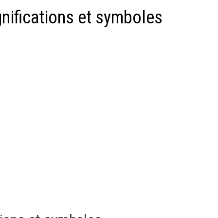
gnifications et symboles