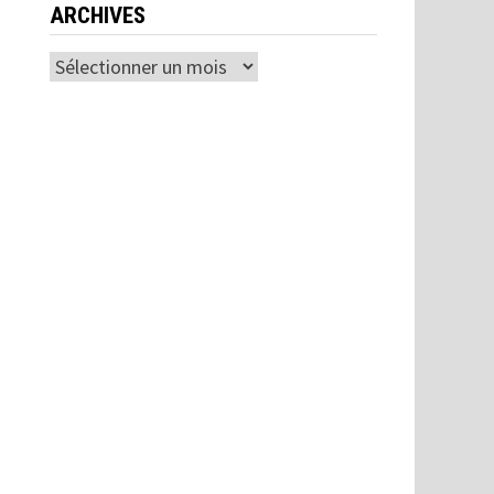
ARCHIVES
Archives