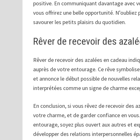
positive. En communiquant davantage avec vo
vous offrirez une belle opportunité. N’oubliez
savourer les petits plaisirs du quotidien.
Rêver de recevoir des azal
Rêver de recevoir des azalées en cadeau indi
auprès de votre entourage. Ce rêve symbolise
et annonce le début possible de nouvelles rel
interprétées comme un signe de charme excep
En conclusion, si vous rêvez de recevoir des az
votre charme, et de garder confiance en vous.
entourage, soyez plus ouvert aux autres et ex
développer des relations interpersonnelles ép