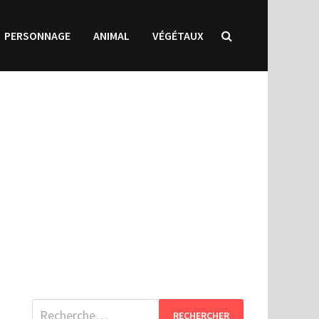
PERSONNAGE
ANIMAL
VÉGÉTAUX
Rechercher :