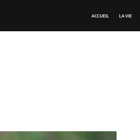
ACCUEIL
LA VIE