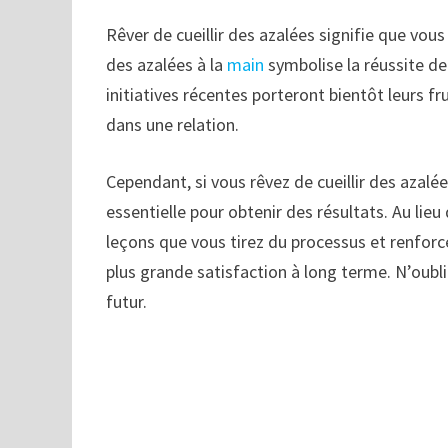
Rêver de cueillir des azalées signifie que vous 
des azalées à la
main
symbolise la réussite de
initiatives récentes porteront bientôt leurs fr
dans une relation.
Cependant, si vous rêvez de cueillir des azalée
essentielle pour obtenir des résultats. Au lieu
leçons que vous tirez du processus et renforc
plus grande satisfaction à long terme. N’oubl
futur.