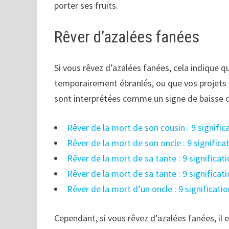
porter ses fruits.
Rêver d’azalées fanées
Si vous rêvez d’azalées fanées, cela indique q
temporairement ébranlés, ou que vos projets po
sont interprétées comme un signe de baisse d’én
Rêver de la mort de son cousin : 9 signifi
Rêver de la mort de son oncle : 9 signific
Rêver de la mort de sa tante : 9 significa
Rêver de la mort de sa tante : 9 significa
Rêver de la mort d’un oncle : 9 significati
Cependant, si vous rêvez d’azalées fanées, il 