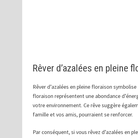
Rêver d’azalées en pleine fl
Rêver d’azalées en pleine floraison symbolise
floraison représentent une abondance d’énerg
votre environnement. Ce rêve suggère égalem
famille et vos amis, pourraient se renforcer.
Par conséquent, si vous rêvez d’azalées en plei