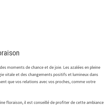
oraison
 des moments de chance et de joie. Les azalées en pleine
ie vitale et des changements positifs et lumineux dans
ent que vos relations avec vos proches, comme votre
ne floraison, il est conseillé de profiter de cette ambiance