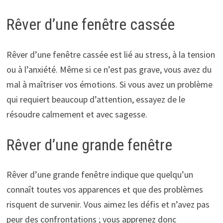
Rêver d’une fenêtre cassée
Rêver d’une fenêtre cassée est lié au stress, à la tension
ou à l’anxiété. Même si ce n’est pas grave, vous avez du
mal à maîtriser vos émotions. Si vous avez un problème
qui requiert beaucoup d’attention, essayez de le
résoudre calmement et avec sagesse.
Rêver d’une grande fenêtre
Rêver d’une grande fenêtre indique que quelqu’un
connaît toutes vos apparences et que des problèmes
risquent de survenir. Vous aimez les défis et n’avez pas
peur des confrontations ; vous apprenez donc