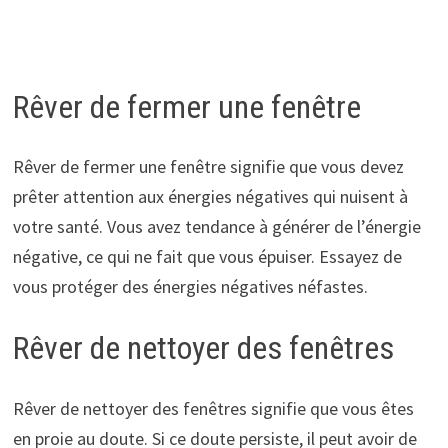
Rêver de fermer une fenêtre
Rêver de fermer une fenêtre signifie que vous devez
prêter attention aux énergies négatives qui nuisent à
votre santé. Vous avez tendance à générer de l’énergie
négative, ce qui ne fait que vous épuiser. Essayez de
vous protéger des énergies négatives néfastes.
Rêver de nettoyer des fenêtres
Rêver de nettoyer des fenêtres signifie que vous êtes
en proie au doute. Si ce doute persiste, il peut avoir de