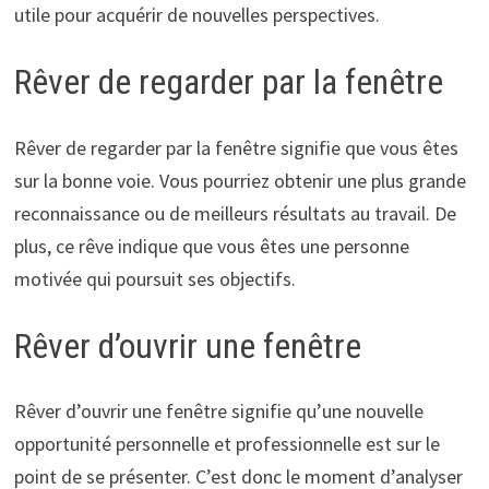
utile pour acquérir de nouvelles perspectives.
Rêver de regarder par la fenêtre
Rêver de regarder par la fenêtre signifie que vous êtes
sur la bonne voie. Vous pourriez obtenir une plus grande
reconnaissance ou de meilleurs résultats au travail. De
plus, ce rêve indique que vous êtes une personne
motivée qui poursuit ses objectifs.
Rêver d’ouvrir une fenêtre
Rêver d’ouvrir une fenêtre signifie qu’une nouvelle
opportunité personnelle et professionnelle est sur le
point de se présenter. C’est donc le moment d’analyser