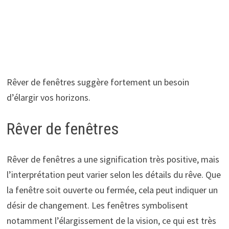
Rêver de fenêtres suggère fortement un besoin
d’élargir vos horizons.
Rêver de fenêtres
Rêver de fenêtres a une signification très positive, mais
l’interprétation peut varier selon les détails du rêve. Que
la fenêtre soit ouverte ou fermée, cela peut indiquer un
désir de changement. Les fenêtres symbolisent
notamment l’élargissement de la vision, ce qui est très