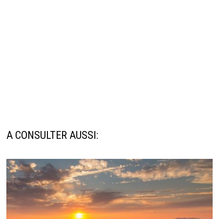
A CONSULTER AUSSI: