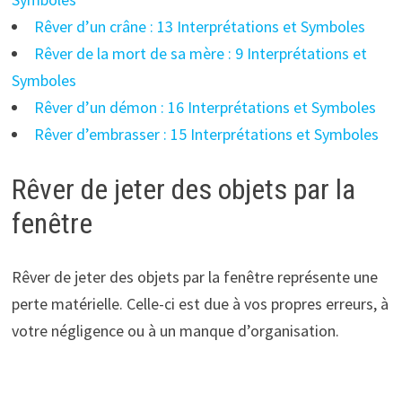
Rêver d’un crâne : 13 Interprétations et Symboles
Rêver de la mort de sa mère : 9 Interprétations et
Symboles
Rêver d’un démon : 16 Interprétations et Symboles
Rêver d’embrasser : 15 Interprétations et Symboles
Rêver de jeter des objets par la
fenêtre
Rêver de jeter des objets par la fenêtre représente une
perte matérielle. Celle-ci est due à vos propres erreurs, à
votre négligence ou à un manque d’organisation.