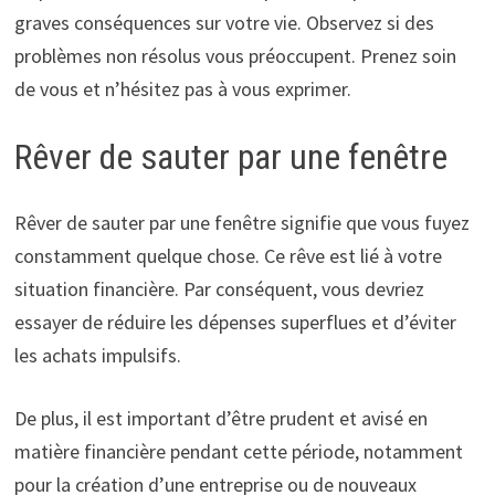
graves conséquences sur votre vie. Observez si des
problèmes non résolus vous préoccupent. Prenez soin
de vous et n’hésitez pas à vous exprimer.
Rêver de sauter par une fenêtre
Rêver de sauter par une fenêtre signifie que vous fuyez
constamment quelque chose. Ce rêve est lié à votre
situation financière. Par conséquent, vous devriez
essayer de réduire les dépenses superflues et d’éviter
les achats impulsifs.
De plus, il est important d’être prudent et avisé en
matière financière pendant cette période, notamment
pour la création d’une entreprise ou de nouveaux