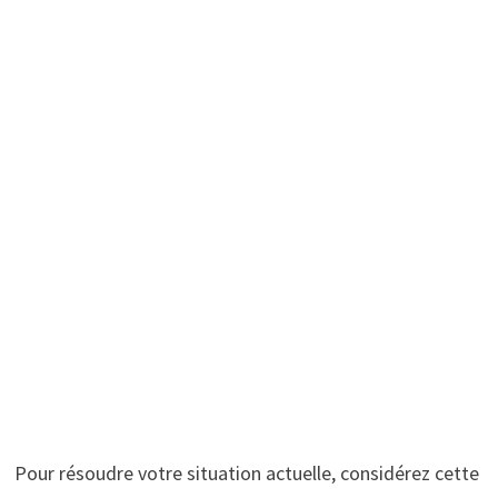
Pour résoudre votre situation actuelle, considérez cette