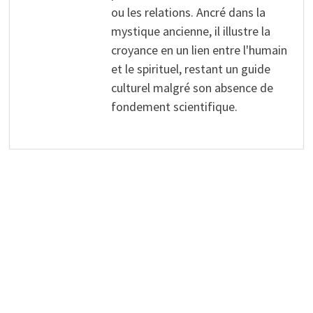
ou les relations. Ancré dans la
mystique ancienne, il illustre la
croyance en un lien entre l'humain
et le spirituel, restant un guide
culturel malgré son absence de
fondement scientifique.