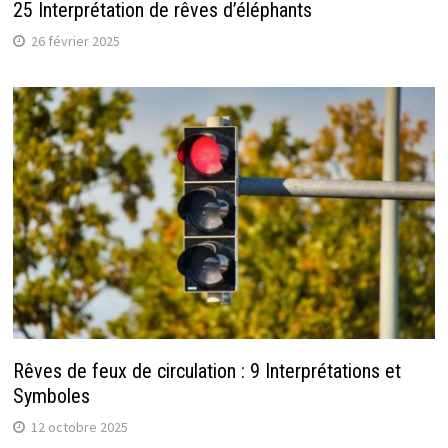
25 Interprétation de rêves d’éléphants
26 février 2025
Rêves de feux de circulation : 9 Interprétations et
Symboles
12 octobre 2025