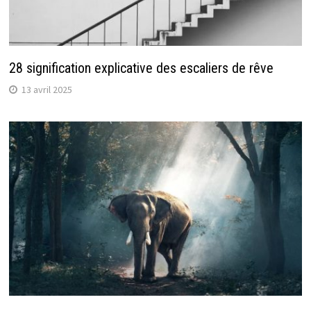
28 signification explicative des escaliers de rêve
13 avril 2025