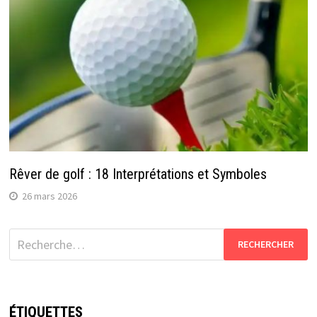
Rêver de golf : 18 Interprétations et Symboles
26 mars 2026
Rechercher :
ÉTIQUETTES