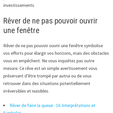
investissements.
Rêver de ne pas pouvoir ouvrir
une fenêtre
Rêver de ne pas pouvoir ouvrir une fenêtre symbolise
vos efforts pour élargir vos horizons, mais des obstacles
vous en empêchent. Ne vous inquiétez pas outre
mesure. Ce rêve est un simple avertissement vous
préservant d’être trompé par autrui ou de vous
retrouver dans des situations potentiellement
irréversibles et nuisibles.
Rêver de faire la queue : 16 Interprétations et
Symboles