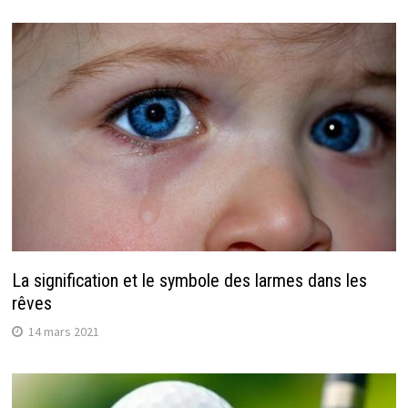
La signification et le symbole des larmes dans les
rêves
14 mars 2021