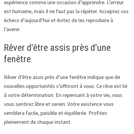
expérience comme une occasion d’apprendre. L’erreur
est humaine, mais il ne faut pas la répéter. Acceptez vos
échecs d’aujourd’hui et évitez de les reproduire à
l’avenir.
Rêver d’être assis près d’une
fenêtre
Rêver d’être assis près d’une fenêtre indique que de
nouvelles opportunités s’offriront à vous. Ce rêve est lié
à votre détermination. En repensant à votre vie, vous
vous sentirez libre et serein. Votre existence vous
semblera facile, paisible et équilibrée. Profitez
pleinement de chaque instant.