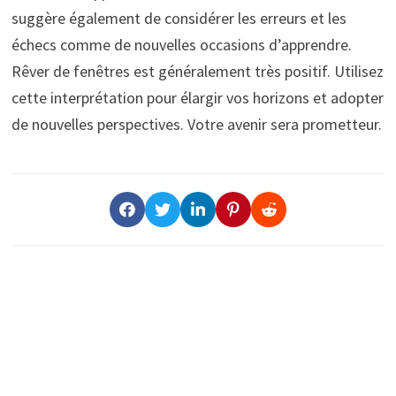
suggère également de considérer les erreurs et les
échecs comme de nouvelles occasions d’apprendre.
Rêver de fenêtres est généralement très positif. Utilisez
cette interprétation pour élargir vos horizons et adopter
de nouvelles perspectives. Votre avenir sera prometteur.