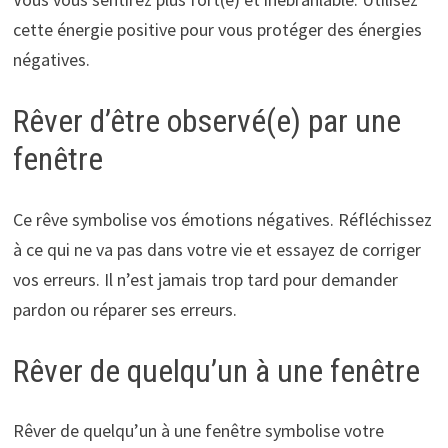
cette énergie positive pour vous protéger des énergies
négatives.
Rêver d’être observé(e) par une
fenêtre
Ce rêve symbolise vos émotions négatives. Réfléchissez
à ce qui ne va pas dans votre vie et essayez de corriger
vos erreurs. Il n’est jamais trop tard pour demander
pardon ou réparer ses erreurs.
Rêver de quelqu’un à une fenêtre
Rêver de quelqu’un à une fenêtre symbolise votre