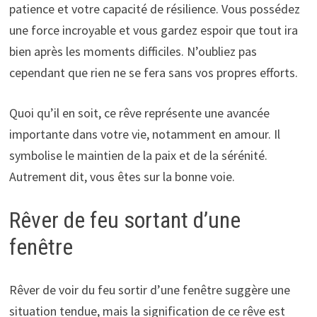
patience et votre capacité de résilience. Vous possédez
une force incroyable et vous gardez espoir que tout ira
bien après les moments difficiles. N’oubliez pas
cependant que rien ne se fera sans vos propres efforts.
Quoi qu’il en soit, ce rêve représente une avancée
importante dans votre vie, notamment en amour. Il
symbolise le maintien de la paix et de la sérénité.
Autrement dit, vous êtes sur la bonne voie.
Rêver de feu sortant d’une
fenêtre
Rêver de voir du feu sortir d’une fenêtre suggère une
situation tendue, mais la signification de ce rêve est