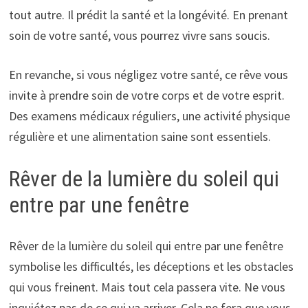
tout autre. Il prédit la santé et la longévité. En prenant
soin de votre santé, vous pourrez vivre sans soucis.
En revanche, si vous négligez votre santé, ce rêve vous
invite à prendre soin de votre corps et de votre esprit.
Des examens médicaux réguliers, une activité physique
régulière et une alimentation saine sont essentiels.
Rêver de la lumière du soleil qui
entre par une fenêtre
Rêver de la lumière du soleil qui entre par une fenêtre
symbolise les difficultés, les déceptions et les obstacles
qui vous freinent. Mais tout cela passera vite. Ne vous
inquiétez pas de ce qui va arriver. Cela ne fera que vous