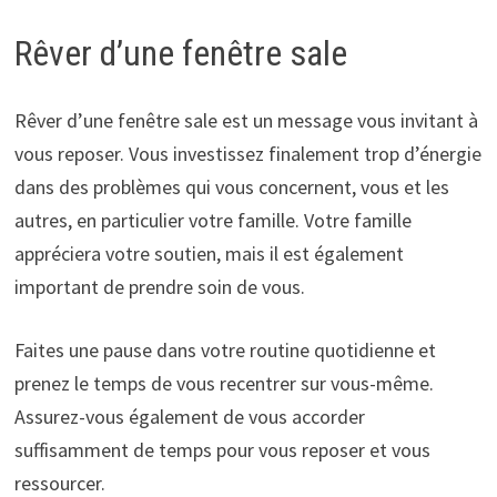
Rêver d’une fenêtre sale
Rêver d’une fenêtre sale est un message vous invitant à
vous reposer. Vous investissez finalement trop d’énergie
dans des problèmes qui vous concernent, vous et les
autres, en particulier votre famille. Votre famille
appréciera votre soutien, mais il est également
important de prendre soin de vous.
Faites une pause dans votre routine quotidienne et
prenez le temps de vous recentrer sur vous-même.
Assurez-vous également de vous accorder
suffisamment de temps pour vous reposer et vous
ressourcer.