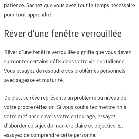
patience. Sachez que vous avez tout le temps nécessaire
pour tout apprendre.
Rêver d’une fenêtre verrouillée
Rêver d’une fenêtre verrouillée signifie que vous devez
surmonter certains défis dans votre vie quotidienne.
Vous essayez de résoudre vos problèmes personnels
avec sagesse et maturité.
De plus, ce rêve représente un problème au niveau de
votre propre réflexion. Si vous souhaitez mettre fin à
votre méfiance envers votre entourage, essayez
d’aborder ce sujet de manière claire et objective. Et
essayez de comprendre cette personne.