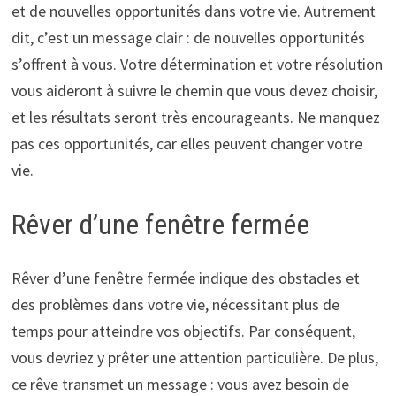
et de nouvelles opportunités dans votre vie. Autrement
dit, c’est un message clair : de nouvelles opportunités
s’offrent à vous. Votre détermination et votre résolution
vous aideront à suivre le chemin que vous devez choisir,
et les résultats seront très encourageants. Ne manquez
pas ces opportunités, car elles peuvent changer votre
vie.
Rêver d’une fenêtre fermée
Rêver d’une fenêtre fermée indique des obstacles et
des problèmes dans votre vie, nécessitant plus de
temps pour atteindre vos objectifs. Par conséquent,
vous devriez y prêter une attention particulière. De plus,
ce rêve transmet un message : vous avez besoin de