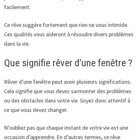
facilement.
Ce rêve suggère fortement que rien ne vous intimide.
Ces qualités vous aideront à résoudre divers problèmes
dans la vie.
Que signifie rêver d’une fenêtre ?
Rêver d’une fenêtre peut avoir plusieurs significations.
Cela signifie que vous devez surmonter des problèmes
ou des obstacles dans votre vie. Soyez donc attentif à
ce que vous devez changer.
N’oubliez pas que chaque instant de votre vie est une
occasion d’apprendre. En d’autres termes, ce rêve