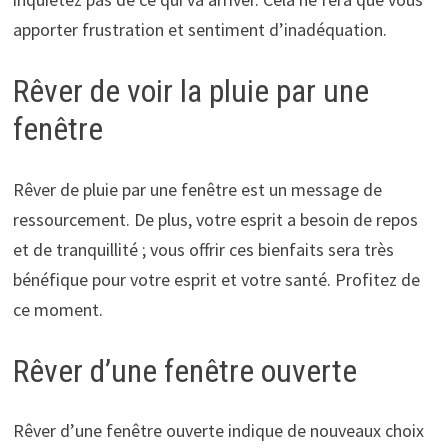
apporter frustration et sentiment d’inadéquation.
Rêver de voir la pluie par une
fenêtre
Rêver de pluie par une fenêtre est un message de
ressourcement. De plus, votre esprit a besoin de repos
et de tranquillité ; vous offrir ces bienfaits sera très
bénéfique pour votre esprit et votre santé. Profitez de
ce moment.
Rêver d’une fenêtre ouverte
Rêver d’une fenêtre ouverte indique de nouveaux choix