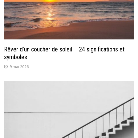
Rêver d’un coucher de soleil – 24 significations et
symboles
9 mai 2026