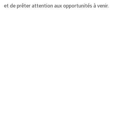
et de prêter attention aux opportunités à venir.