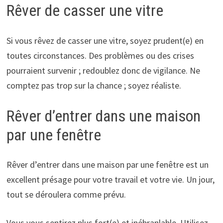
Rêver de casser une vitre
Si vous rêvez de casser une vitre, soyez prudent(e) en
toutes circonstances. Des problèmes ou des crises
pourraient survenir ; redoublez donc de vigilance. Ne
comptez pas trop sur la chance ; soyez réaliste.
Rêver d’entrer dans une maison
par une fenêtre
Rêver d’entrer dans une maison par une fenêtre est un
excellent présage pour votre travail et votre vie. Un jour,
tout se déroulera comme prévu.
Vous vous sentirez plus fort(e) et inébranlable. Utilisez