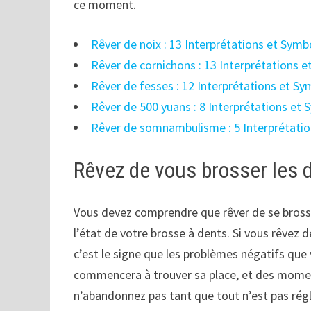
ce moment.
Rêver de noix : 13 Interprétations et Symb
Rêver de cornichons : 13 Interprétations 
Rêver de fesses : 12 Interprétations et S
Rêver de 500 yuans : 8 Interprétations et
Rêver de somnambulisme : 5 Interprétati
Rêvez de vous brosser les 
Vous devez comprendre que rêver de se brosser
l’état de votre brosse à dents. Si vous rêvez 
c’est le signe que les problèmes négatifs que
commencera à trouver sa place, et des moment
n’abandonnez pas tant que tout n’est pas régl