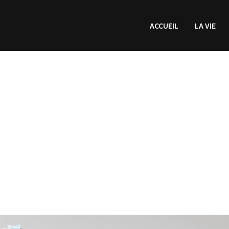
ACCUEIL
LA VIE