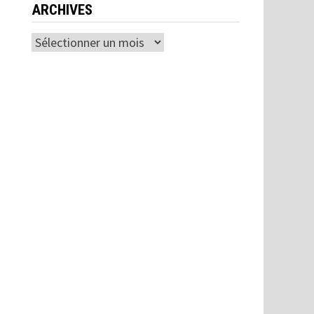
ARCHIVES
Archives