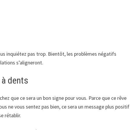
ous inquiétez pas trop. Bientôt, les problèmes négatifs
lations s’aligneront.
 à dents
achez que ce sera un bon signe pour vous. Parce que ce rêve
 vous ne vous sentez pas bien, ce sera un message plus positif
e rétablir.