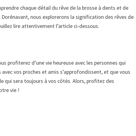
prendre chaque détail du rêve de la brosse à dents et de
 Dorénavant, nous explorerons la signification des rêves de
illez lire attentivement l’article ci-dessous.
ous profiterez d’une vie heureuse avec les personnes qui
ns avec vos proches et amis s’approfondissent, et que vous
e qui sera toujours à vos côtés. Alors, profitez des
tre vie !