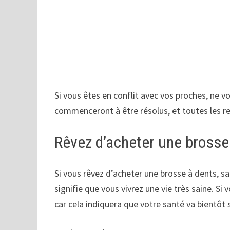
Si vous êtes en conflit avec vos proches, ne v
commenceront à être résolus, et toutes les re
Rêvez d’acheter une brosse
Si vous rêvez d’acheter une brosse à dents, s
signifie que vous vivrez une vie très saine. Si
car cela indiquera que votre santé va bientôt s