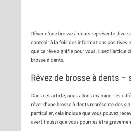
Rêver d’une brosse à dents représente diverses
contenir à la fois des informations positives 
que ce rêve signifie pour vous. Lisez l’article 
brosse à dents.
Rêvez de brosse à dents – 
Dans cet article, nous allons examiner les diff
rêver d’une brosse à dents représente des sign
particulier, cela indique que vous pouvez rec
avertit aussi que vous pourriez être gravemen