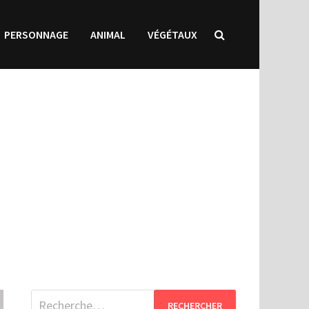
PERSONNAGE
ANIMAL
VÉGÉTAUX
Rechercher :