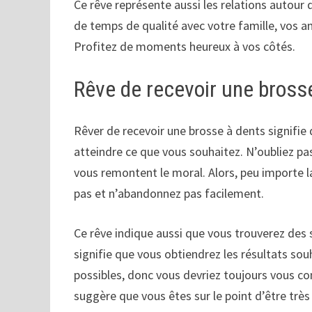
Ce rêve représente aussi les relations autour 
de temps de qualité avec votre famille, vos ami
Profitez de moments heureux à vos côtés.
Rêve de recevoir une bross
Rêver de recevoir une brosse à dents signifie
atteindre ce que vous souhaitez. N’oubliez pa
vous remontent le moral. Alors, peu importe l
pas et n’abandonnez pas facilement.
Ce rêve indique aussi que vous trouverez des 
signifie que vous obtiendrez les résultats sou
possibles, donc vous devriez toujours vous con
suggère que vous êtes sur le point d’être très