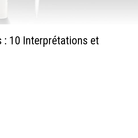
: 10 Interprétations et