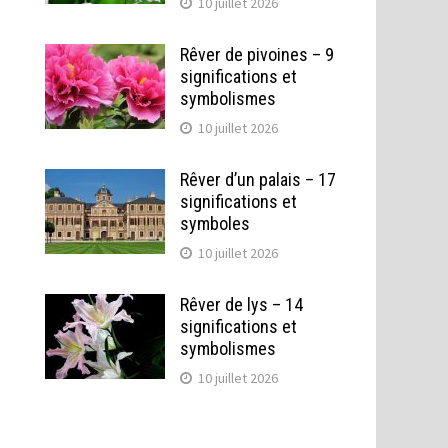
10 juillet 2026
Rêver de pivoines – 9
significations et
symbolismes
10 juillet 2026
Rêver d’un palais – 17
significations et
symboles
10 juillet 2026
Rêver de lys – 14
significations et
symbolismes
10 juillet 2026