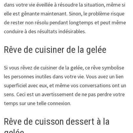
dans votre vie éveillée à résoudre la situation, même si
elle est gênante maintenant. Sinon, le problème risque
de rester non résolu pendant longtemps et peut même
conduire à des résultats indésirables.
Rêve de cuisiner de la gelée
Si vous rêvez de cuisiner de la gelée, ce rêve symbolise
les personnes inutiles dans votre vie. Vous avez un lien
superficiel avec eux, et même vos conversations ont un
sens. Ceci est un avertissement de ne pas perdre votre
temps sur une telle connexion.
Rêve de cuisson dessert à la
gelée