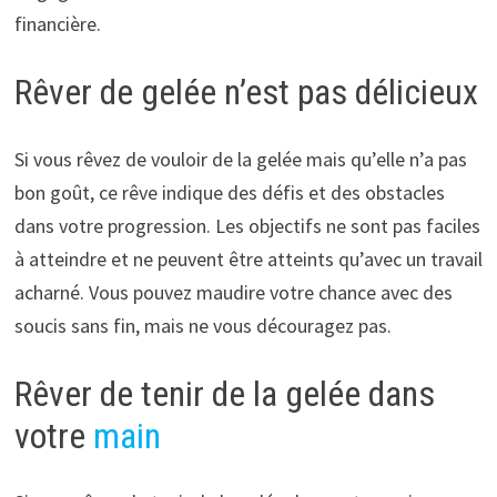
financière.
Rêver de gelée n’est pas délicieux
Si vous rêvez de vouloir de la gelée mais qu’elle n’a pas
bon goût, ce rêve indique des défis et des obstacles
dans votre progression. Les objectifs ne sont pas faciles
à atteindre et ne peuvent être atteints qu’avec un travail
acharné. Vous pouvez maudire votre chance avec des
soucis sans fin, mais ne vous découragez pas.
Rêver de tenir de la gelée dans
votre
main