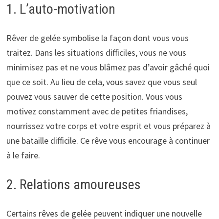
1. L’auto-motivation
Rêver de gelée symbolise la façon dont vous vous
traitez. Dans les situations difficiles, vous ne vous
minimisez pas et ne vous blâmez pas d’avoir gâché quoi
que ce soit. Au lieu de cela, vous savez que vous seul
pouvez vous sauver de cette position. Vous vous
motivez constamment avec de petites friandises,
nourrissez votre corps et votre esprit et vous préparez à
une bataille difficile. Ce rêve vous encourage à continuer
à le faire.
2. Relations amoureuses
Certains rêves de gelée peuvent indiquer une nouvelle