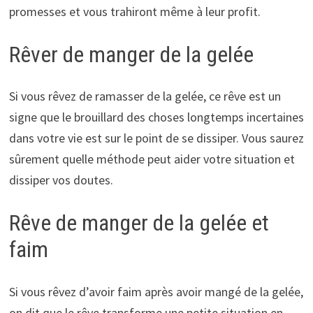
promesses et vous trahiront même à leur profit.
Rêver de manger de la gelée
Si vous rêvez de ramasser de la gelée, ce rêve est un
signe que le brouillard des choses longtemps incertaines
dans votre vie est sur le point de se dissiper. Vous saurez
sûrement quelle méthode peut aider votre situation et
dissiper vos doutes.
Rêve de manger de la gelée et
faim
Si vous rêvez d’avoir faim après avoir mangé de la gelée,
on dit que le rêve transforme une petite situation en