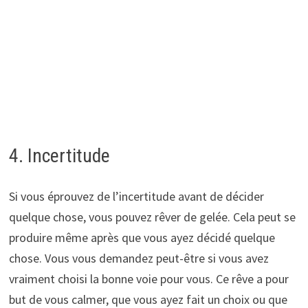
4. Incertitude
Si vous éprouvez de l’incertitude avant de décider
quelque chose, vous pouvez rêver de gelée. Cela peut se
produire même après que vous ayez décidé quelque
chose. Vous vous demandez peut-être si vous avez
vraiment choisi la bonne voie pour vous. Ce rêve a pour
but de vous calmer, que vous ayez fait un choix ou que