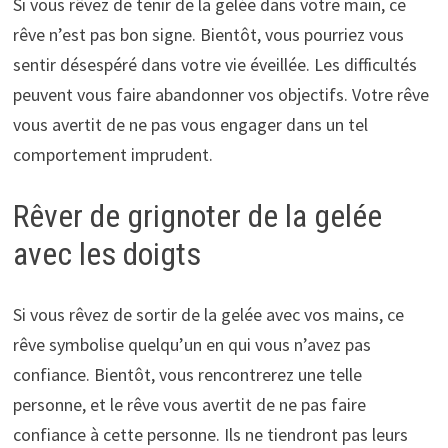
Si vous rêvez de tenir de la gelée dans votre main, ce
rêve n’est pas bon signe. Bientôt, vous pourriez vous
sentir désespéré dans votre vie éveillée. Les difficultés
peuvent vous faire abandonner vos objectifs. Votre rêve
vous avertit de ne pas vous engager dans un tel
comportement imprudent.
Rêver de grignoter de la gelée
avec les doigts
Si vous rêvez de sortir de la gelée avec vos mains, ce
rêve symbolise quelqu’un en qui vous n’avez pas
confiance. Bientôt, vous rencontrerez une telle
personne, et le rêve vous avertit de ne pas faire
confiance à cette personne. Ils ne tiendront pas leurs