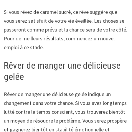
Si vous rêvez de caramel sucré, ce rêve suggère que
vous serez satisfait de votre vie éveillée. Les choses se
passeront comme prévu et la chance sera de votre côté.
Pour de meilleurs résultats, commencez un nouvel
emploi à ce stade.
Rêver de manger une délicieuse
gelée
Rêver de manger une délicieuse gelée indique un
changement dans votre chance. Si vous avez longtemps
lutté contre le temps conscient, vous trouverez bientôt
un moyen de résoudre le problème. Vous serez prospère
et gagnerez bientôt en stabilité émotionnelle et