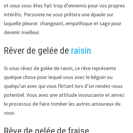
et vous vous êtes fait trop d’ennemis pour vos propres
intérêts. Personne ne vous prêtera une épaule sur
laquelle pleurer. changeant, empathique et sage pour
devenir meilleur.
Rêver de gelée de
raisin
Si vous rêvez de gelée de raisin, ce rêve représente
quelque chose pour lequel vous avez le béguin ou
quelqu’un avec qui vous flirtant lors d’un rendez-vous
potentiel. Vous avez une attitude insouciante et aimez
le processus de faire tomber les autres amoureux de
vous.
Rêve de gelée de fraise