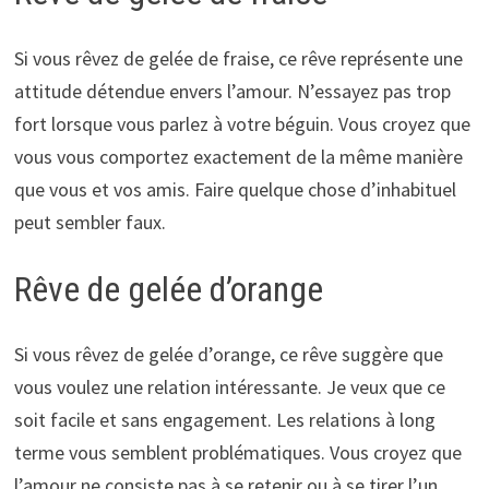
Si vous rêvez de gelée de fraise, ce rêve représente une
attitude détendue envers l’amour. N’essayez pas trop
fort lorsque vous parlez à votre béguin. Vous croyez que
vous vous comportez exactement de la même manière
que vous et vos amis. Faire quelque chose d’inhabituel
peut sembler faux.
Rêve de gelée d’orange
Si vous rêvez de gelée d’orange, ce rêve suggère que
vous voulez une relation intéressante. Je veux que ce
soit facile et sans engagement. Les relations à long
terme vous semblent problématiques. Vous croyez que
l’amour ne consiste pas à se retenir ou à se tirer l’un