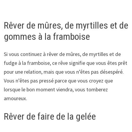
Rêver de mûres, de myrtilles et de
gommes à la framboise
Si vous continuez à rêver de mûres, de myrtilles et de
fudge à la framboise, ce rêve signifie que vous êtes prêt
pour une relation, mais que vous n’êtes pas désespéré.
Vous n’êtes pas pressé parce que vous croyez que
lorsque le bon moment viendra, vous tomberez
amoureux.
Rêver de faire de la gelée