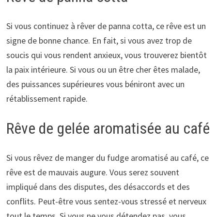
Si vous continuez à rêver de panna cotta, ce rêve est un
signe de bonne chance. En fait, si vous avez trop de
soucis qui vous rendent anxieux, vous trouverez bientôt
la paix intérieure. Si vous ou un être cher êtes malade,
des puissances supérieures vous béniront avec un
rétablissement rapide.
Rêve de gelée aromatisée au café
Si vous rêvez de manger du fudge aromatisé au café, ce
rêve est de mauvais augure. Vous serez souvent
impliqué dans des disputes, des désaccords et des
conflits. Peut-être vous sentez-vous stressé et nerveux
tout le temps. Si vous ne vous détendez pas, vous