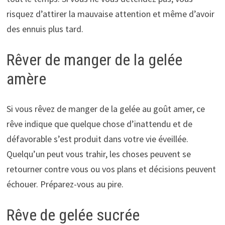
risquez d’attirer la mauvaise attention et même d’avoir
des ennuis plus tard.
Rêver de manger de la gelée
amère
Si vous rêvez de manger de la gelée au goût amer, ce
rêve indique que quelque chose d’inattendu et de
défavorable s’est produit dans votre vie éveillée.
Quelqu’un peut vous trahir, les choses peuvent se
retourner contre vous ou vos plans et décisions peuvent
échouer. Préparez-vous au pire.
Rêve de gelée sucrée