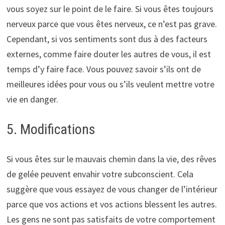
vous soyez sur le point de le faire. Si vous êtes toujours
nerveux parce que vous êtes nerveux, ce n’est pas grave.
Cependant, si vos sentiments sont dus à des facteurs
externes, comme faire douter les autres de vous, il est
temps d’y faire face. Vous pouvez savoir s’ils ont de
meilleures idées pour vous ou s’ils veulent mettre votre
vie en danger.
5. Modifications
Si vous êtes sur le mauvais chemin dans la vie, des rêves
de gelée peuvent envahir votre subconscient. Cela
suggère que vous essayez de vous changer de l’intérieur
parce que vos actions et vos actions blessent les autres.
Les gens ne sont pas satisfaits de votre comportement