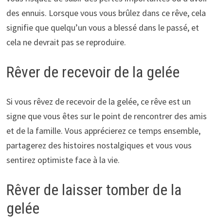
des ennuis. Lorsque vous vous brûlez dans ce rêve, cela
signifie que quelqu’un vous a blessé dans le passé, et
cela ne devrait pas se reproduire.
Rêver de recevoir de la gelée
Si vous rêvez de recevoir de la gelée, ce rêve est un
signe que vous êtes sur le point de rencontrer des amis
et de la famille. Vous apprécierez ce temps ensemble,
partagerez des histoires nostalgiques et vous vous
sentirez optimiste face à la vie.
Rêver de laisser tomber de la
gelée