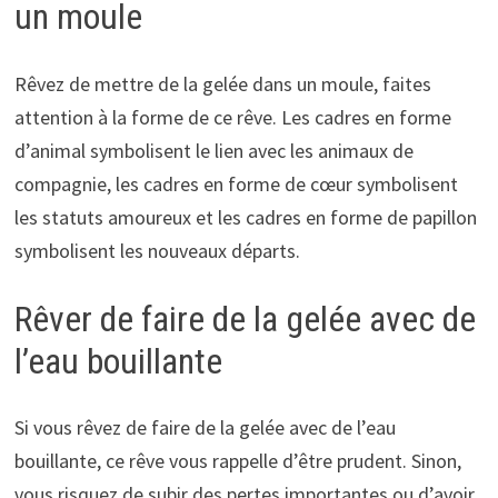
un moule
Rêvez de mettre de la gelée dans un moule, faites
attention à la forme de ce rêve. Les cadres en forme
d’animal symbolisent le lien avec les animaux de
compagnie, les cadres en forme de cœur symbolisent
les statuts amoureux et les cadres en forme de papillon
symbolisent les nouveaux départs.
Rêver de faire de la gelée avec de
l’eau bouillante
Si vous rêvez de faire de la gelée avec de l’eau
bouillante, ce rêve vous rappelle d’être prudent. Sinon,
vous risquez de subir des pertes importantes ou d’avoir