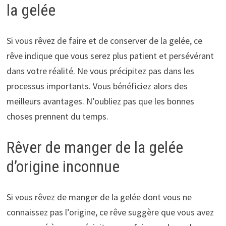
la gelée
Si vous rêvez de faire et de conserver de la gelée, ce
rêve indique que vous serez plus patient et persévérant
dans votre réalité. Ne vous précipitez pas dans les
processus importants. Vous bénéficiez alors des
meilleurs avantages. N’oubliez pas que les bonnes
choses prennent du temps.
Rêver de manger de la gelée
d’origine inconnue
Si vous rêvez de manger de la gelée dont vous ne
connaissez pas l’origine, ce rêve suggère que vous avez