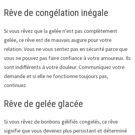
Rêve de congélation inégale
Si vous rêvez que la gelée n’est pas complètement
gelée, ce rêve est de mauvais augure pour votre
relation. Vous ne vous sentez pas en sécurité parce que
vous ne pouvez pas faire confiance à votre amoureux. Ils
sont indifférents à votre douleur. Communiquez votre
demande et si elle ne fonctionne toujours pas,
continuez.
Rêve de gelée glacée
Si vous rêvez de bonbons gélifiés congelés, ce rêve
signifie que vous devenez plus persistant et déterminé