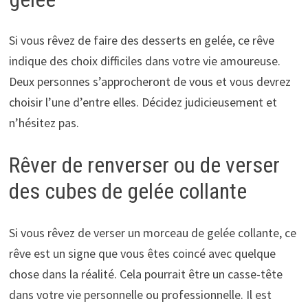
Si vous rêvez de faire des desserts en gelée, ce rêve
indique des choix difficiles dans votre vie amoureuse.
Deux personnes s’approcheront de vous et vous devrez
choisir l’une d’entre elles. Décidez judicieusement et
n’hésitez pas.
Rêver de renverser ou de verser
des cubes de gelée collante
Si vous rêvez de verser un morceau de gelée collante, ce
rêve est un signe que vous êtes coincé avec quelque
chose dans la réalité. Cela pourrait être un casse-tête
dans votre vie personnelle ou professionnelle. Il est