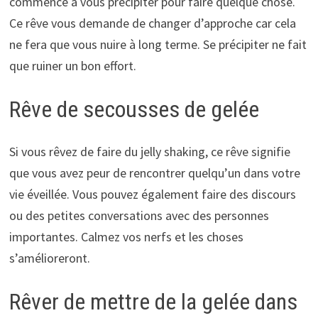
commencé à vous précipiter pour faire quelque chose.
Ce rêve vous demande de changer d’approche car cela
ne fera que vous nuire à long terme. Se précipiter ne fait
que ruiner un bon effort.
Rêve de secousses de gelée
Si vous rêvez de faire du jelly shaking, ce rêve signifie
que vous avez peur de rencontrer quelqu’un dans votre
vie éveillée. Vous pouvez également faire des discours
ou des petites conversations avec des personnes
importantes. Calmez vos nerfs et les choses
s’amélioreront.
Rêver de mettre de la gelée dans