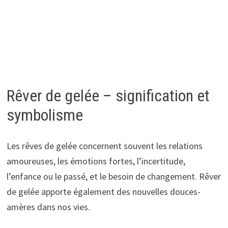
Rêver de gelée – signification et
symbolisme
Les rêves de gelée concernent souvent les relations
amoureuses, les émotions fortes, l’incertitude,
l’enfance ou le passé, et le besoin de changement. Rêver
de gelée apporte également des nouvelles douces-
amères dans nos vies.