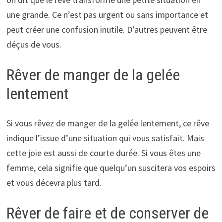
une grande. Ce n’est pas urgent ou sans importance et
peut créer une confusion inutile. D’autres peuvent être
déçus de vous.
Rêver de manger de la gelée
lentement
Si vous rêvez de manger de la gelée lentement, ce rêve
indique l’issue d’une situation qui vous satisfait. Mais
cette joie est aussi de courte durée. Si vous êtes une
femme, cela signifie que quelqu’un suscitera vos espoirs
et vous décevra plus tard.
Rêver de faire et de conserver de