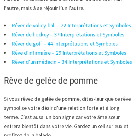
l’autre, mais à se réjouir l’un l’autre.
Rêver de volley-ball – 22 Interprétations et Symboles
Rêver de hockey – 37 Interprétations et Symboles
Rêver de golf – 44 Interprétations et Symboles
Rêve d’infirmière – 29 Interprétations et Symboles
Rêver d’un médecin – 34 Interprétations et Symboles
Rêve de gelée de pomme
Si vous rêvez de gelée de pomme, dites-leur que ce rêve
symbolise votre désir d’une relation forte et à long
terme. C’est aussi un bon signe car votre âme sœur
entrera bientôt dans votre vie. Gardez un œil sur eux et
profitez de la balade.