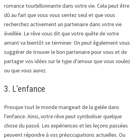
romance tourbillonnante dans votre vie. Cela peut être
dû au fait que vous vous sentez seul et que vous
recherchez activement un partenaire dans votre vie
éveillée. Le rêve vous dit que votre quête de votre
amant va bientôt se terminer. On peut également vous
suggérer de trouver le bon partenaire pour vous et de
partager vos idées sur le type d’amour que vous voulez
ou que vous aurez.
3. L’enfance
Presque tout le monde mangeait de la gelée dans
l’enfance. Ainsi, votre rêve peut symboliser quelque
chose du passé. Les expériences et les leçons passées
peuvent répondre à vos préoccupations actuelles. Ou