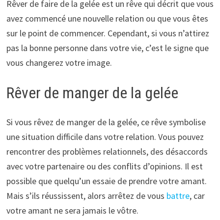
Rêver de faire de la gelée est un rêve qui décrit que vous
avez commencé une nouvelle relation ou que vous êtes
sur le point de commencer. Cependant, si vous n’attirez
pas la bonne personne dans votre vie, c’est le signe que
vous changerez votre image.
Rêver de manger de la gelée
Si vous rêvez de manger de la gelée, ce rêve symbolise
une situation difficile dans votre relation. Vous pouvez
rencontrer des problèmes relationnels, des désaccords
avec votre partenaire ou des conflits d’opinions. Il est
possible que quelqu’un essaie de prendre votre amant.
Mais s’ils réussissent, alors arrêtez de vous
battre
, car
votre amant ne sera jamais le vôtre.