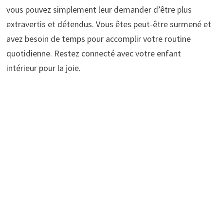
vous pouvez simplement leur demander d’être plus
extravertis et détendus. Vous êtes peut-être surmené et
avez besoin de temps pour accomplir votre routine
quotidienne. Restez connecté avec votre enfant
intérieur pour la joie.