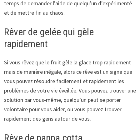
temps de demander l’aide de quelqu’un d’expérimenté
et de mettre fin au chaos.
Rêver de gelée qui gèle
rapidement
Si vous rêvez que le fruit gèle la glace trop rapidement
mais de manière inégale, alors ce rêve est un signe que
vous pouvez résoudre facilement et rapidement les
problèmes de votre vie éveillée. Vous pouvez trouver une
solution par vous-même, quelqu’un peut se porter
volontaire pour vous aider, ou vous pouvez trouver
rapidement des gens autour de vous.
Rêve de panna cotta