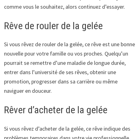
comme vous le souhaitez, alors continuez d’essayer.
Rêve de rouler de la gelée
Si vous rêvez de rouler de la gelée, ce rêve est une bonne
nouvelle pour votre famille ou vos proches. Quelqu’un
pourrait se remettre d’une maladie de longue durée,
entrer dans l’université de ses rêves, obtenir une
promotion, progresser dans sa carrière ou même
naviguer en douceur.
Rêver d’acheter de la gelée
Si vous rêvez d’acheter de la gelée, ce rêve indique des
problèmes temporaires dans votre vie professionnelle.