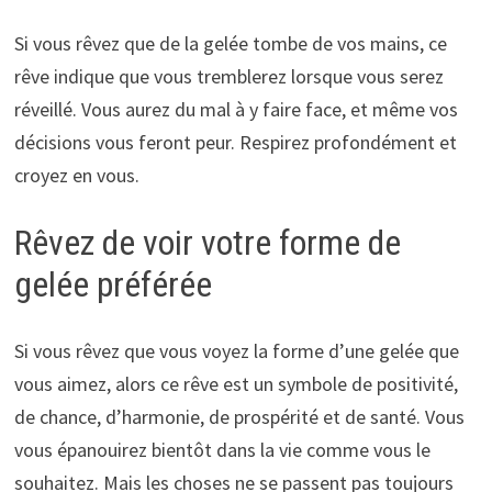
Si vous rêvez que de la gelée tombe de vos mains, ce
rêve indique que vous tremblerez lorsque vous serez
réveillé. Vous aurez du mal à y faire face, et même vos
décisions vous feront peur. Respirez profondément et
croyez en vous.
Rêvez de voir votre forme de
gelée préférée
Si vous rêvez que vous voyez la forme d’une gelée que
vous aimez, alors ce rêve est un symbole de positivité,
de chance, d’harmonie, de prospérité et de santé. Vous
vous épanouirez bientôt dans la vie comme vous le
souhaitez. Mais les choses ne se passent pas toujours