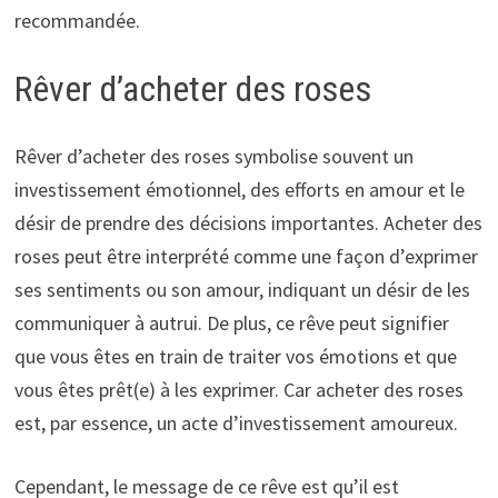
recommandée.
Rêver d’acheter des roses
Rêver d’acheter des roses symbolise souvent un
investissement émotionnel, des efforts en amour et le
désir de prendre des décisions importantes. Acheter des
roses peut être interprété comme une façon d’exprimer
ses sentiments ou son amour, indiquant un désir de les
communiquer à autrui. De plus, ce rêve peut signifier
que vous êtes en train de traiter vos émotions et que
vous êtes prêt(e) à les exprimer. Car acheter des roses
est, par essence, un acte d’investissement amoureux.
Cependant, le message de ce rêve est qu’il est