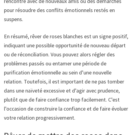
rencontre avec de nouveaux amis ou des démarches
pour résoudre des conflits émotionnels restés en
suspens.
En résumé, rêver de roses blanches est un signe positif,
indiquant une possible opportunité de nouveau départ
ou de réconciliation. Vous pouvez alors régler des
problèmes passés ou entamer une période de
purification émotionnelle au sein d’une nouvelle
relation. Toutefois, il est important de ne pas tomber
dans une naïveté excessive et d’agir avec prudence,
plutôt que de faire confiance trop facilement. C’est
l’occasion de construire la confiance et de faire évoluer
votre relation progressivement.