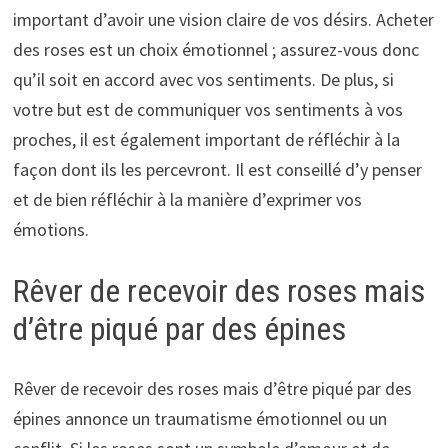
important d’avoir une vision claire de vos désirs. Acheter
des roses est un choix émotionnel ; assurez-vous donc
qu’il soit en accord avec vos sentiments. De plus, si
votre but est de communiquer vos sentiments à vos
proches, il est également important de réfléchir à la
façon dont ils les percevront. Il est conseillé d’y penser
et de bien réfléchir à la manière d’exprimer vos
émotions.
Rêver de recevoir des roses mais
d’être piqué par des épines
Rêver de recevoir des roses mais d’être piqué par des
épines annonce un traumatisme émotionnel ou un