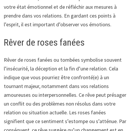
votre état émotionnel et de réfléchir aux mesures à
prendre dans vos relations. En gardant ces points à
l’esprit, il est important d’observer vos émotions.
Rêver de roses fanées
Rêver de roses fanées ou tombées symbolise souvent
l’insécurité, la déception et la fin d’une relation. Cela
indique que vous pourriez être confronté(e) à un
tournant majeur, notamment dans vos relations
amoureuses ou interpersonnelles. Ce rêve peut présager
un conflit ou des problèmes non résolus dans votre
relation ou situation actuelle. Les roses fanées
signifient que ce sentiment s’estompe ou s’atténue. Par
conséquent, ce rêve suggère qu’un changement est en