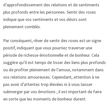
d’approfondissement des relations et de sentiments
plus profonds entre les personnes. Sentir des roses
indique que vos sentiments et vos désirs sont
pleinement comblés.
Par conséquent, rêver de sentir des roses est un signe
positif, indiquant que vous pourriez traverser une
période de richesse émotionnelle et de bonheur. Cela
suggère qu’il est temps de tisser des liens plus profonds
ou de profiter pleinement de l’amour, notamment dans
vos relations amoureuses. Cependant, attention à ne
pas avoir d’attentes trop élevées ni à vous laisser
submerger par vos émotions ; il est important de faire
en sorte que les moments de bonheur durent.