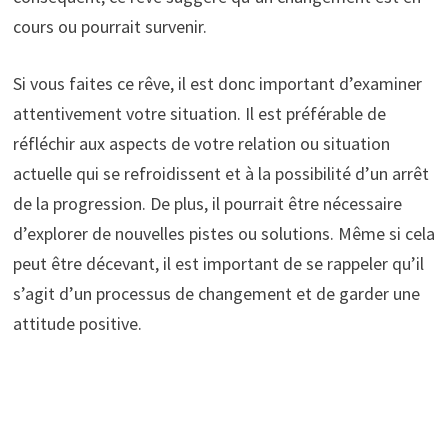
cours ou pourrait survenir.
Si vous faites ce rêve, il est donc important d’examiner
attentivement votre situation. Il est préférable de
réfléchir aux aspects de votre relation ou situation
actuelle qui se refroidissent et à la possibilité d’un arrêt
de la progression. De plus, il pourrait être nécessaire
d’explorer de nouvelles pistes ou solutions. Même si cela
peut être décevant, il est important de se rappeler qu’il
s’agit d’un processus de changement et de garder une
attitude positive.