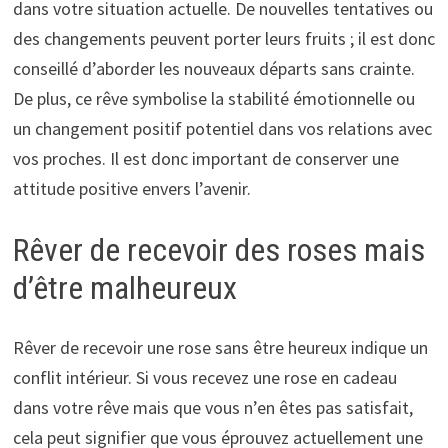
dans votre situation actuelle. De nouvelles tentatives ou
des changements peuvent porter leurs fruits ; il est donc
conseillé d’aborder les nouveaux départs sans crainte.
De plus, ce rêve symbolise la stabilité émotionnelle ou
un changement positif potentiel dans vos relations avec
vos proches. Il est donc important de conserver une
attitude positive envers l’avenir.
Rêver de recevoir des roses mais
d’être malheureux
Rêver de recevoir une rose sans être heureux indique un
conflit intérieur. Si vous recevez une rose en cadeau
dans votre rêve mais que vous n’en êtes pas satisfait,
cela peut signifier que vous éprouvez actuellement une