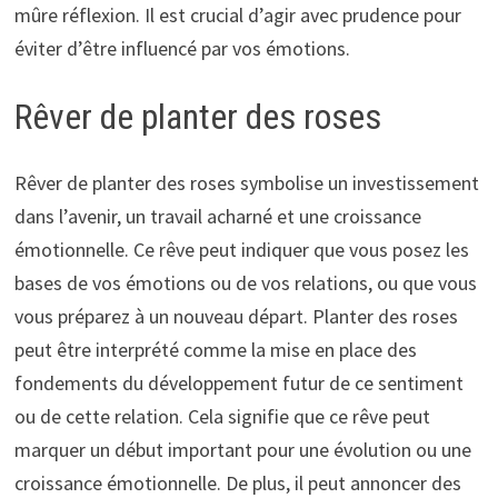
mûre réflexion. Il est crucial d’agir avec prudence pour
éviter d’être influencé par vos émotions.
Rêver de planter des roses
Rêver de planter des roses symbolise un investissement
dans l’avenir, un travail acharné et une croissance
émotionnelle. Ce rêve peut indiquer que vous posez les
bases de vos émotions ou de vos relations, ou que vous
vous préparez à un nouveau départ. Planter des roses
peut être interprété comme la mise en place des
fondements du développement futur de ce sentiment
ou de cette relation. Cela signifie que ce rêve peut
marquer un début important pour une évolution ou une
croissance émotionnelle. De plus, il peut annoncer des