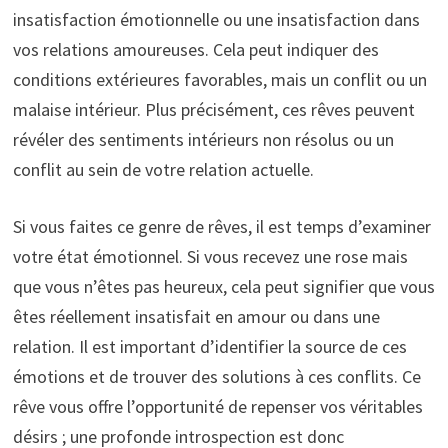
insatisfaction émotionnelle ou une insatisfaction dans
vos relations amoureuses. Cela peut indiquer des
conditions extérieures favorables, mais un conflit ou un
malaise intérieur. Plus précisément, ces rêves peuvent
révéler des sentiments intérieurs non résolus ou un
conflit au sein de votre relation actuelle.
Si vous faites ce genre de rêves, il est temps d’examiner
votre état émotionnel. Si vous recevez une rose mais
que vous n’êtes pas heureux, cela peut signifier que vous
êtes réellement insatisfait en amour ou dans une
relation. Il est important d’identifier la source de ces
émotions et de trouver des solutions à ces conflits. Ce
rêve vous offre l’opportunité de repenser vos véritables
désirs ; une profonde introspection est donc