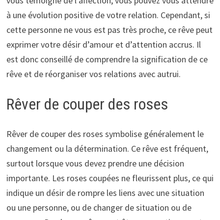
vous témoigne de l’affection, vous pouvez vous attendre
à une évolution positive de votre relation. Cependant, si
cette personne ne vous est pas très proche, ce rêve peut
exprimer votre désir d’amour et d’attention accrus. Il
est donc conseillé de comprendre la signification de ce
rêve et de réorganiser vos relations avec autrui.
Rêver de couper des roses
Rêver de couper des roses symbolise généralement le
changement ou la détermination. Ce rêve est fréquent,
surtout lorsque vous devez prendre une décision
importante. Les roses coupées ne fleurissent plus, ce qui
indique un désir de rompre les liens avec une situation
ou une personne, ou de changer de situation ou de