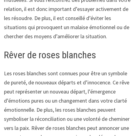
relation, il est donc important d’essayer activement de
les résoudre. De plus, il est conseillé d’éviter les
situations qui provoquent un malaise émotionnel ou de
chercher des moyens d’améliorer la situation.
Rêver de roses blanches
Les roses blanches sont connues pour être un symbole
de pureté, de nouveaux départs et d’innocence. Ce rêve
peut représenter un nouveau départ, l’émergence
d’émotions pures ou un changement dans votre clarté
émotionnelle. De plus, les roses blanches peuvent
symboliser la réconciliation ou une volonté de cheminer
vers la paix. Rêver de roses blanches peut annoncer une