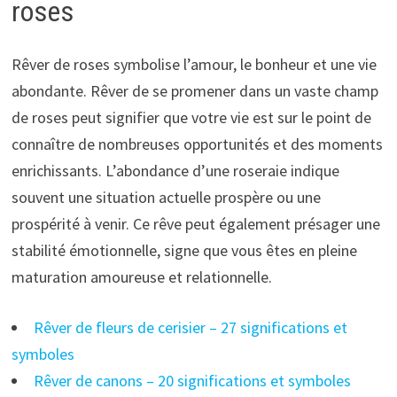
roses
Rêver de roses symbolise l’amour, le bonheur et une vie
abondante. Rêver de se promener dans un vaste champ
de roses peut signifier que votre vie est sur le point de
connaître de nombreuses opportunités et des moments
enrichissants. L’abondance d’une roseraie indique
souvent une situation actuelle prospère ou une
prospérité à venir. Ce rêve peut également présager une
stabilité émotionnelle, signe que vous êtes en pleine
maturation amoureuse et relationnelle.
Rêver de fleurs de cerisier – 27 significations et
symboles
Rêver de canons – 20 significations et symboles