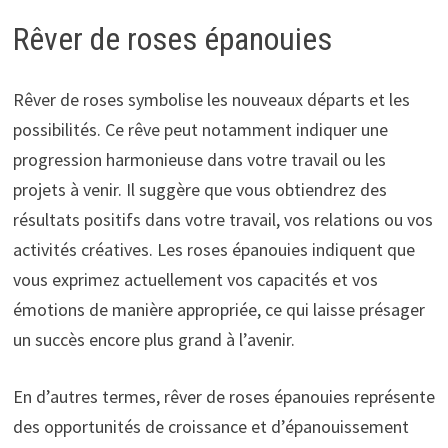
Rêver de roses épanouies
Rêver de roses symbolise les nouveaux départs et les
possibilités. Ce rêve peut notamment indiquer une
progression harmonieuse dans votre travail ou les
projets à venir. Il suggère que vous obtiendrez des
résultats positifs dans votre travail, vos relations ou vos
activités créatives. Les roses épanouies indiquent que
vous exprimez actuellement vos capacités et vos
émotions de manière appropriée, ce qui laisse présager
un succès encore plus grand à l’avenir.
En d’autres termes, rêver de roses épanouies représente
des opportunités de croissance et d’épanouissement