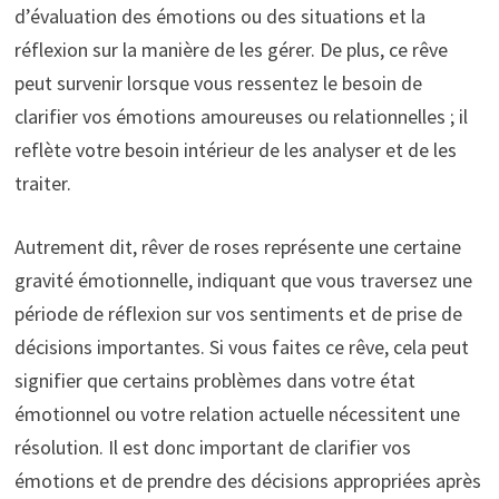
d’évaluation des émotions ou des situations et la
réflexion sur la manière de les gérer. De plus, ce rêve
peut survenir lorsque vous ressentez le besoin de
clarifier vos émotions amoureuses ou relationnelles ; il
reflète votre besoin intérieur de les analyser et de les
traiter.
Autrement dit, rêver de roses représente une certaine
gravité émotionnelle, indiquant que vous traversez une
période de réflexion sur vos sentiments et de prise de
décisions importantes. Si vous faites ce rêve, cela peut
signifier que certains problèmes dans votre état
émotionnel ou votre relation actuelle nécessitent une
résolution. Il est donc important de clarifier vos
émotions et de prendre des décisions appropriées après