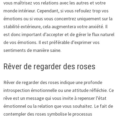
vous maîtrisez vos relations avec les autres et votre
monde intérieur. Cependant, si vous refoulez trop vos
émotions ou si vous vous concentrez uniquement sur la
stabilité extérieure, cela augmentera votre anxiété. Il
est donc important d’accepter et de gérer le flux naturel
de vos émotions. Il est préférable d’exprimer vos
sentiments de manière saine.
Rêver de regarder des roses
Rêver de regarder des roses indique une profonde
introspection émotionnelle ou une attitude réfléchie. Ce
rêve est un message qui vous invite à repenser l’état
émotionnel ou la relation que vous souhaitez. Le fait de
contempler des roses symbolise le processus