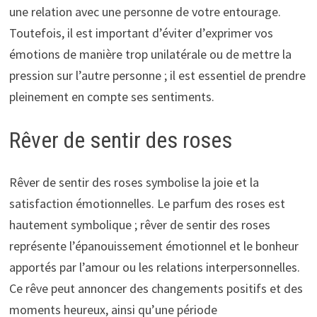
une relation avec une personne de votre entourage.
Toutefois, il est important d’éviter d’exprimer vos
émotions de manière trop unilatérale ou de mettre la
pression sur l’autre personne ; il est essentiel de prendre
pleinement en compte ses sentiments.
Rêver de sentir des roses
Rêver de sentir des roses symbolise la joie et la
satisfaction émotionnelles. Le parfum des roses est
hautement symbolique ; rêver de sentir des roses
représente l’épanouissement émotionnel et le bonheur
apportés par l’amour ou les relations interpersonnelles.
Ce rêve peut annoncer des changements positifs et des
moments heureux, ainsi qu’une période