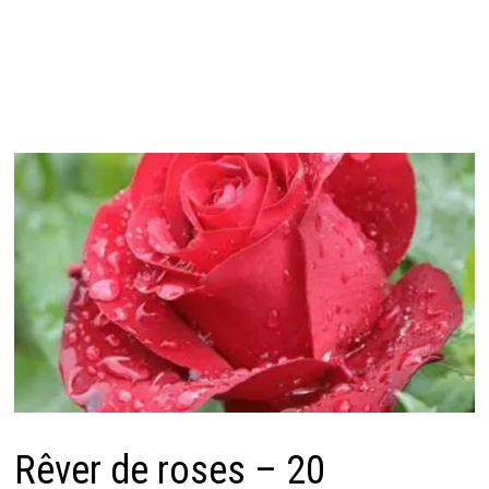
Rêver de roses – 20