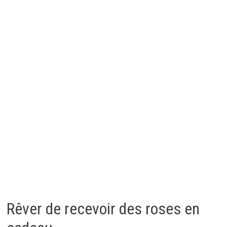
Rêver de recevoir des roses en