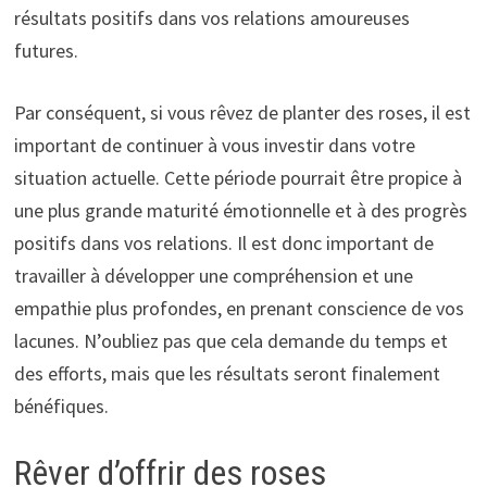
résultats positifs dans vos relations amoureuses
futures.
Par conséquent, si vous rêvez de planter des roses, il est
important de continuer à vous investir dans votre
situation actuelle. Cette période pourrait être propice à
une plus grande maturité émotionnelle et à des progrès
positifs dans vos relations. Il est donc important de
travailler à développer une compréhension et une
empathie plus profondes, en prenant conscience de vos
lacunes. N’oubliez pas que cela demande du temps et
des efforts, mais que les résultats seront finalement
bénéfiques.
Rêver d’offrir des roses