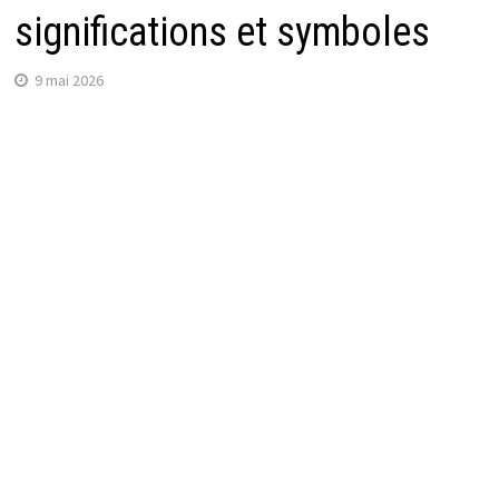
significations et symboles
9 mai 2026