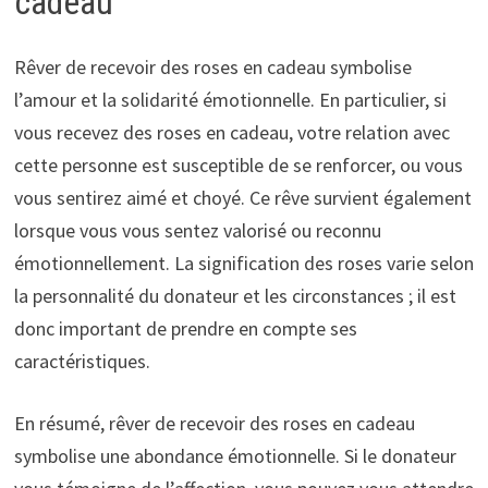
cadeau
Rêver de recevoir des roses en cadeau symbolise
l’amour et la solidarité émotionnelle. En particulier, si
vous recevez des roses en cadeau, votre relation avec
cette personne est susceptible de se renforcer, ou vous
vous sentirez aimé et choyé. Ce rêve survient également
lorsque vous vous sentez valorisé ou reconnu
émotionnellement. La signification des roses varie selon
la personnalité du donateur et les circonstances ; il est
donc important de prendre en compte ses
caractéristiques.
En résumé, rêver de recevoir des roses en cadeau
symbolise une abondance émotionnelle. Si le donateur