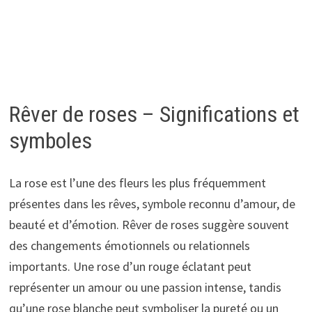
Rêver de roses – Significations et
symboles
La rose est l’une des fleurs les plus fréquemment
présentes dans les rêves, symbole reconnu d’amour, de
beauté et d’émotion. Rêver de roses suggère souvent
des changements émotionnels ou relationnels
importants. Une rose d’un rouge éclatant peut
représenter un amour ou une passion intense, tandis
qu’une rose blanche peut symboliser la pureté ou un