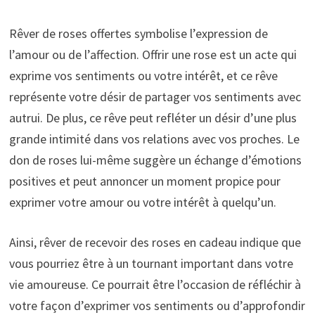
Rêver de roses offertes symbolise l’expression de
l’amour ou de l’affection. Offrir une rose est un acte qui
exprime vos sentiments ou votre intérêt, et ce rêve
représente votre désir de partager vos sentiments avec
autrui. De plus, ce rêve peut refléter un désir d’une plus
grande intimité dans vos relations avec vos proches. Le
don de roses lui-même suggère un échange d’émotions
positives et peut annoncer un moment propice pour
exprimer votre amour ou votre intérêt à quelqu’un.
Ainsi, rêver de recevoir des roses en cadeau indique que
vous pourriez être à un tournant important dans votre
vie amoureuse. Ce pourrait être l’occasion de réfléchir à
votre façon d’exprimer vos sentiments ou d’approfondir