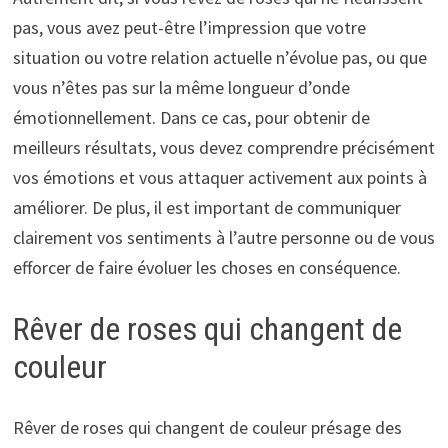
pas, vous avez peut-être l’impression que votre
situation ou votre relation actuelle n’évolue pas, ou que
vous n’êtes pas sur la même longueur d’onde
émotionnellement. Dans ce cas, pour obtenir de
meilleurs résultats, vous devez comprendre précisément
vos émotions et vous attaquer activement aux points à
améliorer. De plus, il est important de communiquer
clairement vos sentiments à l’autre personne ou de vous
efforcer de faire évoluer les choses en conséquence.
Rêver de roses qui changent de
couleur
Rêver de roses qui changent de couleur présage des