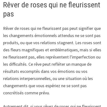
Rêver de roses qui ne fleurissent
pas
Rêver de roses qui ne fleurissent pas peut signifier que
les changements émotionnels attendus ne se sont pas
produits, ou que vos relations stagnent. Les roses sont
des fleurs magnifiques et emblématiques, mais si elles
ne fleurissent pas, elles représentent l’imperfection ou
les difficultés. Ce rêve peut refléter un manque de
résultats escomptés dans vos émotions ou vos
relations interpersonnelles, ou une situation où les
changements que vous espériez ne se sont pas
concrétisés comme prévu.
Autrement dit, si vous rêvez de roses qui ne fleurissent