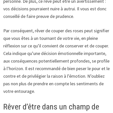
personne. De plus, ce rêve peut être un avertissement :
vos décisions pourraient nuire à autrui. Il vous est donc
conseillé de faire preuve de prudence.
Par conséquent, rêver de couper des roses peut signifier
que vous êtes à un tournant de votre vie, en pleine
réflexion sur ce qu’il convient de conserver et de couper.
Cela indique qu’une décision émotionnelle importante,
aux conséquences potentiellement profondes, se profile
à l’horizon. Il est recommandé de bien peser le pour et le
contre et de privilégier la raison à l’émotion. N’oubliez
pas non plus de prendre en compte les sentiments de
votre entourage.
Rêver d’être dans un champ de