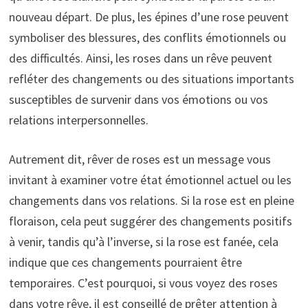
nouveau départ. De plus, les épines d’une rose peuvent
symboliser des blessures, des conflits émotionnels ou
des difficultés. Ainsi, les roses dans un rêve peuvent
refléter des changements ou des situations importants
susceptibles de survenir dans vos émotions ou vos
relations interpersonnelles.
Autrement dit, rêver de roses est un message vous
invitant à examiner votre état émotionnel actuel ou les
changements dans vos relations. Si la rose est en pleine
floraison, cela peut suggérer des changements positifs
à venir, tandis qu’à l’inverse, si la rose est fanée, cela
indique que ces changements pourraient être
temporaires. C’est pourquoi, si vous voyez des roses
dans votre rêve, il est conseillé de prêter attention à