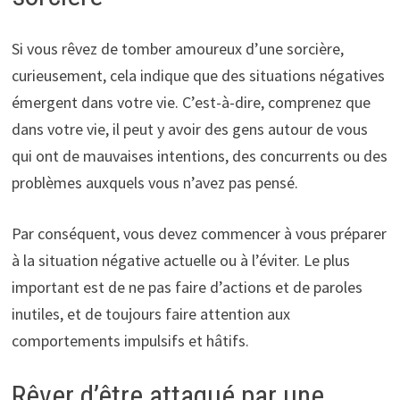
Si vous rêvez de tomber amoureux d’une sorcière,
curieusement, cela indique que des situations négatives
émergent dans votre vie. C’est-à-dire, comprenez que
dans votre vie, il peut y avoir des gens autour de vous
qui ont de mauvaises intentions, des concurrents ou des
problèmes auxquels vous n’avez pas pensé.
Par conséquent, vous devez commencer à vous préparer
à la situation négative actuelle ou à l’éviter. Le plus
important est de ne pas faire d’actions et de paroles
inutiles, et de toujours faire attention aux
comportements impulsifs et hâtifs.
Rêver d’être attaqué par une