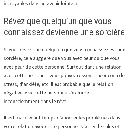
incroyables dans un avenir lointain.
Rêvez que quelqu’un que vous
connaissez devienne une sorcière
Si vous rêvez que quelqu’un que vous connaissez est une
sorcière, cela suggère que vous avez peur ou que vous
avez peur de cette personne. Surtout dans une relation
avec cette personne, vous pouvez ressentir beaucoup de
stress, d’anxiété, etc. Il est probable que la relation
négative avec cette personne s’exprime
inconsciemment dans le rêve.
Il est maintenant temps d’aborder les problèmes dans
votre relation avec cette personne. N’attendez plus et