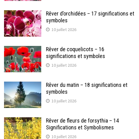
Rêver d’orchidées – 17 significations et
symboles
10 juillet 2026
Rêver de coquelicots – 16
significations et symboles
10 juillet 2026
Rêver du matin – 18 significations et
symboles
10 juillet 2026
Rêver de fleurs de forsythia – 14
Significations et Symbolismes
10 juillet 2026