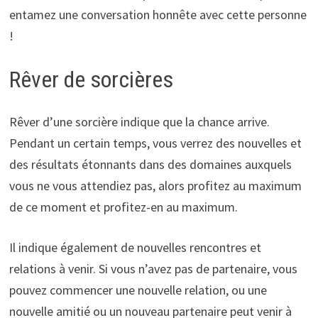
entamez une conversation honnête avec cette personne
!
Rêver de sorcières
Rêver d’une sorcière indique que la chance arrive.
Pendant un certain temps, vous verrez des nouvelles et
des résultats étonnants dans des domaines auxquels
vous ne vous attendiez pas, alors profitez au maximum
de ce moment et profitez-en au maximum.
Il indique également de nouvelles rencontres et
relations à venir. Si vous n’avez pas de partenaire, vous
pouvez commencer une nouvelle relation, ou une
nouvelle amitié ou un nouveau partenaire peut venir à