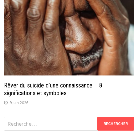
Rêver du suicide d’une connaissance – 8
significations et symboles
9 juin 2026
Rechercher :