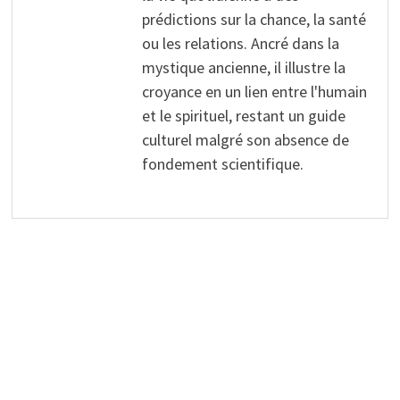
prédictions sur la chance, la santé
ou les relations. Ancré dans la
mystique ancienne, il illustre la
croyance en un lien entre l'humain
et le spirituel, restant un guide
culturel malgré son absence de
fondement scientifique.