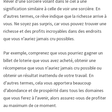
Rêver d’une sorcière volant dans le ciel a une
signification similaire à celle de voir une sorcière. En
d’autres termes, ce rêve indique que la richesse arrive à
vous. Ne soyez pas surpris, car vous pouvez trouver une
richesse et des profits incroyables dans des endroits
que vous n’auriez jamais cru possibles.
Par exemple, comprenez que vous pourriez gagner un
billet de loterie que vous avez acheté, obtenir une
récompense que vous n’auriez jamais cru possible ou
obtenir un résultat inattendu de votre travail. En
d’autres termes, cela vous apportera beaucoup
d’abondance et de prospérité dans tous les domaines
que vous ferez à l’avenir, alors assurez-vous de profiter
au maximum de ce moment.