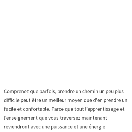
Comprenez que parfois, prendre un chemin un peu plus
difficile peut être un meilleur moyen que d’en prendre un
facile et confortable. Parce que tout l’apprentissage et
l’enseignement que vous traversez maintenant
reviendront avec une puissance et une énergie