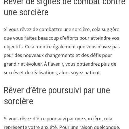
Rêver de signes de combat contre
une sorcière
Si vous rêvez de combattre une sorcière, cela suggère
que vous faites beaucoup d’efforts pour atteindre vos
objectifs. Cela montre également que vous n’avez pas
peur des nouveaux changements et des défis pour
grandir et évoluer. À l’avenir, vous obtiendrez plus de
succès et de réalisations, alors soyez patient.
Rêver d’être poursuivi par une
sorcière
Si vous rêvez d’être poursuivi par une sorcière, cela
représente votre anxiété. Pour une raison quelconque,