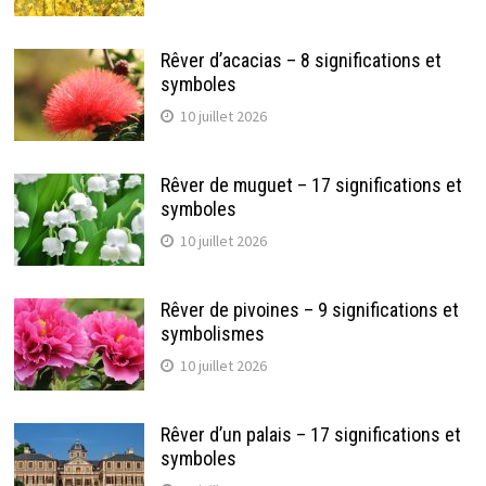
Rêver d’acacias – 8 significations et
symboles
10 juillet 2026
Rêver de muguet – 17 significations et
symboles
10 juillet 2026
Rêver de pivoines – 9 significations et
symbolismes
10 juillet 2026
Rêver d’un palais – 17 significations et
symboles