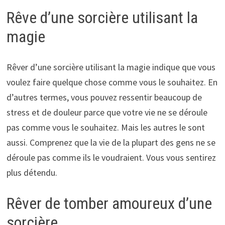
Rêve d’une sorcière utilisant la
magie
Rêver d’une sorcière utilisant la magie indique que vous
voulez faire quelque chose comme vous le souhaitez. En
d’autres termes, vous pouvez ressentir beaucoup de
stress et de douleur parce que votre vie ne se déroule
pas comme vous le souhaitez. Mais les autres le sont
aussi. Comprenez que la vie de la plupart des gens ne se
déroule pas comme ils le voudraient. Vous vous sentirez
plus détendu.
Rêver de tomber amoureux d’une
sorcière