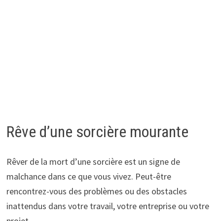
Rêve d’une sorcière mourante
Rêver de la mort d’une sorcière est un signe de
malchance dans ce que vous vivez. Peut-être
rencontrez-vous des problèmes ou des obstacles
inattendus dans votre travail, votre entreprise ou votre
projet.