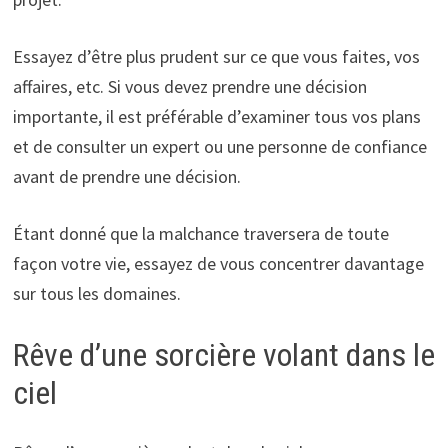
Essayez d’être plus prudent sur ce que vous faites, vos
affaires, etc. Si vous devez prendre une décision
importante, il est préférable d’examiner tous vos plans
et de consulter un expert ou une personne de confiance
avant de prendre une décision.
Étant donné que la malchance traversera de toute
façon votre vie, essayez de vous concentrer davantage
sur tous les domaines.
Rêve d’une sorcière volant dans le
ciel