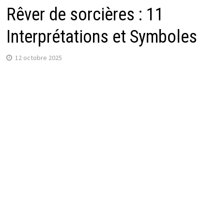
Rêver de sorcières : 11
Interprétations et Symboles
12 octobre 2025