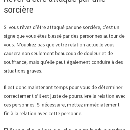
sorcière
Si vous rêvez d’être attaqué par une sorcière, c’est un
signe que vous êtes blessé par des personnes autour de
vous. N’oubliez pas que votre relation actuelle vous
causera non seulement beaucoup de douleur et de
souffrance, mais qu’elle peut également conduire à des
situations graves.
Il est donc maintenant temps pour vous de déterminer
correctement s’il est juste de poursuivre la relation avec
ces personnes. Si nécessaire, mettez immédiatement
fin à la relation avec cette personne.