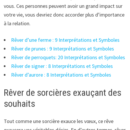
vous. Ces personnes peuvent avoir un grand impact sur
votre vie, vous devriez donc accorder plus d’importance
à la relation.
Rêver d’une ferme : 9 Interprétations et Symboles
Rêver de prunes : 9 Interprétations et Symboles
Rêver de perroquets: 20 Interprétations et Symboles
Rêver de signer : 8 Interprétations et Symboles
Rêver d’aurore : 8 Interprétations et Symboles
Rêver de sorcières exauçant des
souhaits
Tout comme une sorcière exauce les vœux, ce rêve
exaucera vos véritables désirs. En d’autres termes, rêver