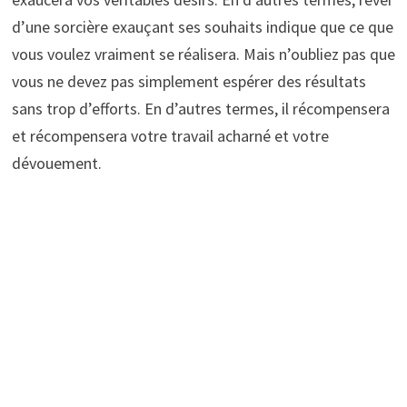
d’une sorcière exauçant ses souhaits indique que ce que
vous voulez vraiment se réalisera. Mais n’oubliez pas que
vous ne devez pas simplement espérer des résultats
sans trop d’efforts. En d’autres termes, il récompensera
et récompensera votre travail acharné et votre
dévouement.