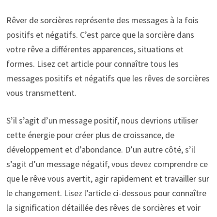
Rêver de sorcières représente des messages à la fois
positifs et négatifs. C’est parce que la sorcière dans
votre rêve a différentes apparences, situations et
formes. Lisez cet article pour connaître tous les
messages positifs et négatifs que les rêves de sorcières
vous transmettent.
S’il s’agit d’un message positif, nous devrions utiliser
cette énergie pour créer plus de croissance, de
développement et d’abondance. D’un autre côté, s’il
s’agit d’un message négatif, vous devez comprendre ce
que le rêve vous avertit, agir rapidement et travailler sur
le changement. Lisez l’article ci-dessous pour connaître
la signification détaillée des rêves de sorcières et voir