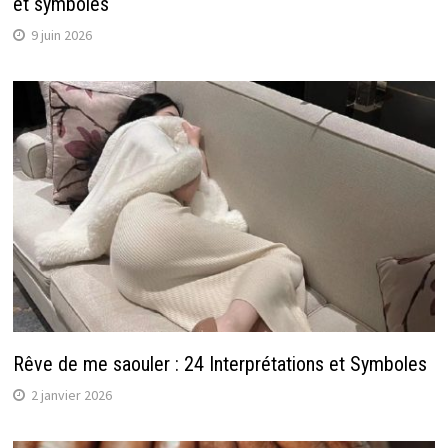
et symboles
9 juin 2026
Rêve de me saouler : 24 Interprétations et Symboles
2 janvier 2026