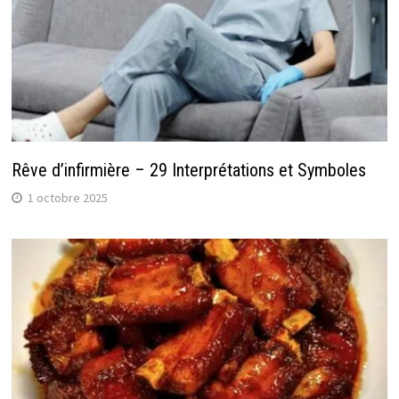
Rêve d’infirmière – 29 Interprétations et Symboles
1 octobre 2025