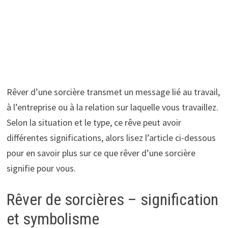
Rêver d’une sorcière transmet un message lié au travail,
à l’entreprise ou à la relation sur laquelle vous travaillez.
Selon la situation et le type, ce rêve peut avoir
différentes significations, alors lisez l’article ci-dessous
pour en savoir plus sur ce que rêver d’une sorcière
signifie pour vous.
Rêver de sorcières – signification
et symbolisme