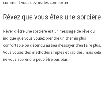
comment vous devriez les comporter !
Rêvez que vous êtes une sorcière
Rêver d’être une sorcière est un message de rêve qui
indique que vous voulez prendre un chemin plus
confortable ou détendu au lieu d’essayer d’en faire plus.
Vous voulez des méthodes simples et rapides, mais cela
ne vous apprendra peut-être pas plus.