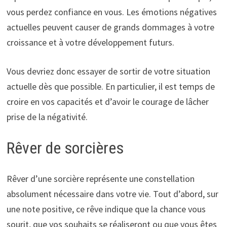
vous perdez confiance en vous. Les émotions négatives
actuelles peuvent causer de grands dommages à votre
croissance et à votre développement futurs.
Vous devriez donc essayer de sortir de votre situation
actuelle dès que possible. En particulier, il est temps de
croire en vos capacités et d’avoir le courage de lâcher
prise de la négativité.
Rêver de sorcières
Rêver d’une sorcière représente une constellation
absolument nécessaire dans votre vie. Tout d’abord, sur
une note positive, ce rêve indique que la chance vous
sourit, que vos souhaits se réaliseront ou que vous êtes