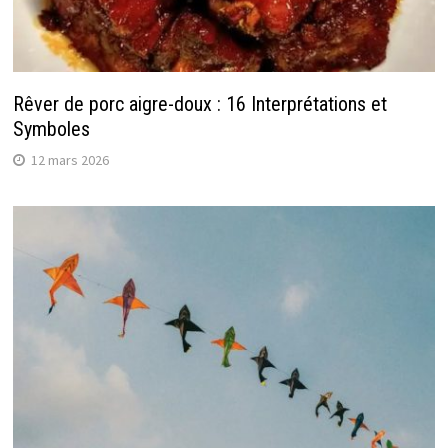
Rêver de porc aigre-doux : 16 Interprétations et
Symboles
12 mars 2026