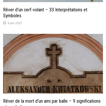
Rêver d’un cerf-volant – 33 Interprétations et
Symboles
4 juin 2025
Rêver de la mort d’un ami par balle – 9 significations