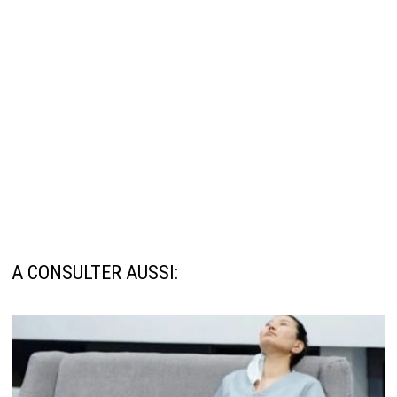
A CONSULTER AUSSI: