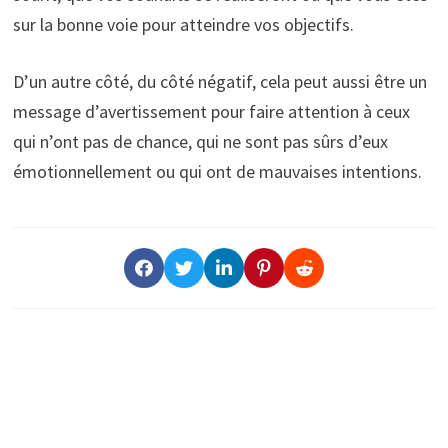
sur la bonne voie pour atteindre vos objectifs.
D’un autre côté, du côté négatif, cela peut aussi être un
message d’avertissement pour faire attention à ceux
qui n’ont pas de chance, qui ne sont pas sûrs d’eux
émotionnellement ou qui ont de mauvaises intentions.