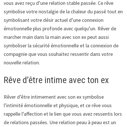
vous avez reçu d’une relation stable passée. Ce rêve
symbolise votre nostalgie de la chaleur du passé tout en
symbolisant votre désir actuel d’une connexion
émotionnelle plus profonde avec quelqu’un. Rêver de
marcher main dans la main avec son ex peut aussi
symboliser la sécurité émotionnelle et la connexion de
compagnie que vous souhaitez ressentir dans votre
nouvelle relation.
Rêve d’être intime avec ton ex
Rêver d’être intimement avec son ex symbolise
l’intimité émotionnelle et physique, et ce rêve vous
rappelle l’affection et le lien que vous avez ressentis lors
de relations passées. Une relation peau à peau est un