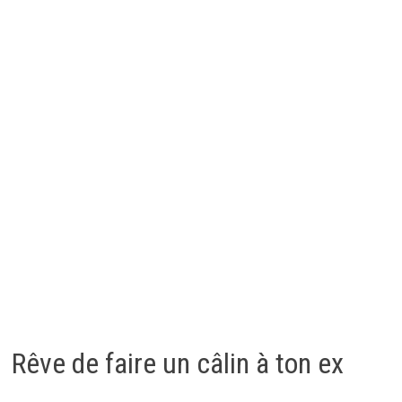
Rêve de faire un câlin à ton ex