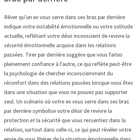
Rêver qu’un ex vous serre dans ses bras par derrière
indique votre instabilité émotionnelle ou votre solitude
actuelle, reflétant votre désir inconscient de revivre la
sécurité émotionnelle acquise dans les relations
passées. Tirer par derrière suggère que vous faites
pleinement confiance à l’autre, ce qui reflète peut-être
la psychologie de chercher inconsciemment du
réconfort dans des relations passées lorsque vous êtes
dans une situation que vous ne pouvez pas supporter
seul. Un scénario où votre ex vous serre dans ses bras
par derrière symbolise votre désir de revivre la
protection et la sécurité que vous ressentiez dans la
relation, surtout dans celle-ci, ce qui peut révéler votre
envie de vous libérer de la situation émotionnelle dans