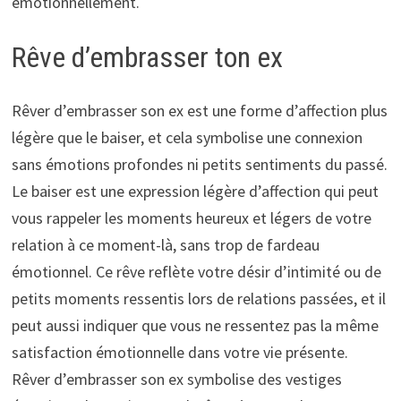
émotionnellement.
Rêve d’embrasser ton ex
Rêver d’embrasser son ex est une forme d’affection plus
légère que le baiser, et cela symbolise une connexion
sans émotions profondes ni petits sentiments du passé.
Le baiser est une expression légère d’affection qui peut
vous rappeler les moments heureux et légers de votre
relation à ce moment-là, sans trop de fardeau
émotionnel. Ce rêve reflète votre désir d’intimité ou de
petits moments ressentis lors de relations passées, et il
peut aussi indiquer que vous ne ressentez pas la même
satisfaction émotionnelle dans votre vie présente.
Rêver d’embrasser son ex symbolise des vestiges