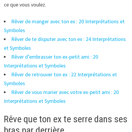
ce que vous voulez.
Rêver de manger avec ton ex : 20 Interprétations et
Symboles
Rêver de te disputer avec ton ex : 24 Interprétations
et Symboles
Rêver d’embrasser ton ex-petit ami : 20
Interprétations et Symboles
Rêver de retrouver ton ex : 22 Interprétations et
Symboles
Rêver de vous marier avec votre ex-petit ami : 20
Interprétations et Symboles
Rêve que ton ex te serre dans ses
bras par derrière