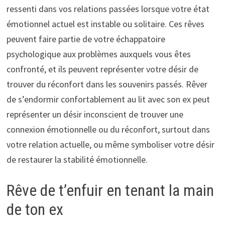
ressenti dans vos relations passées lorsque votre état
émotionnel actuel est instable ou solitaire. Ces rêves
peuvent faire partie de votre échappatoire
psychologique aux problèmes auxquels vous êtes
confronté, et ils peuvent représenter votre désir de
trouver du réconfort dans les souvenirs passés. Rêver
de s’endormir confortablement au lit avec son ex peut
représenter un désir inconscient de trouver une
connexion émotionnelle ou du réconfort, surtout dans
votre relation actuelle, ou même symboliser votre désir
de restaurer la stabilité émotionnelle.
Rêve de t’enfuir en tenant la main
de ton ex