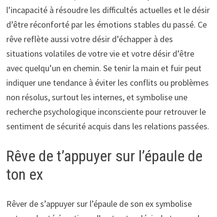
l’incapacité à résoudre les difficultés actuelles et le désir
d’être réconforté par les émotions stables du passé. Ce
rêve reflète aussi votre désir d’échapper à des
situations volatiles de votre vie et votre désir d’être
avec quelqu’un en chemin. Se tenir la main et fuir peut
indiquer une tendance à éviter les conflits ou problèmes
non résolus, surtout les internes, et symbolise une
recherche psychologique inconsciente pour retrouver le
sentiment de sécurité acquis dans les relations passées.
Rêve de t’appuyer sur l’épaule de
ton ex
Rêver de s’appuyer sur l’épaule de son ex symbolise