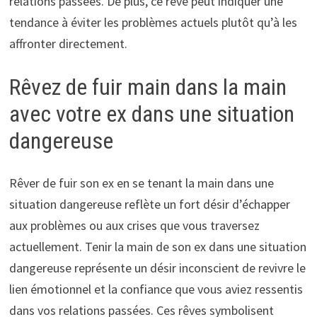
relations passées. De plus, ce rêve peut indiquer une
tendance à éviter les problèmes actuels plutôt qu’à les
affronter directement.
Rêvez de fuir main dans la main
avec votre ex dans une situation
dangereuse
Rêver de fuir son ex en se tenant la main dans une
situation dangereuse reflète un fort désir d’échapper
aux problèmes ou aux crises que vous traversez
actuellement. Tenir la main de son ex dans une situation
dangereuse représente un désir inconscient de revivre le
lien émotionnel et la confiance que vous aviez ressentis
dans vos relations passées. Ces rêves symbolisent