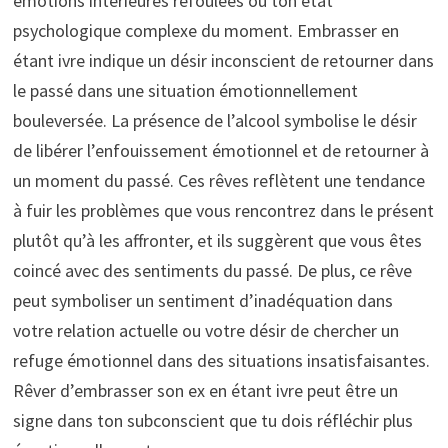
émotions intérieures refoulées ou ton état
psychologique complexe du moment. Embrasser en
étant ivre indique un désir inconscient de retourner dans
le passé dans une situation émotionnellement
bouleversée. La présence de l’alcool symbolise le désir
de libérer l’enfouissement émotionnel et de retourner à
un moment du passé. Ces rêves reflètent une tendance
à fuir les problèmes que vous rencontrez dans le présent
plutôt qu’à les affronter, et ils suggèrent que vous êtes
coincé avec des sentiments du passé. De plus, ce rêve
peut symboliser un sentiment d’inadéquation dans
votre relation actuelle ou votre désir de chercher un
refuge émotionnel dans des situations insatisfaisantes.
Rêver d’embrasser son ex en étant ivre peut être un
signe dans ton subconscient que tu dois réfléchir plus