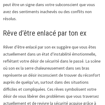
peut être un signe dans votre subconscient que vous
avez des sentiments inachevés ou des conflits non
résolus.
Rêve d’être enlacé par ton ex
Rêver d’être enlacé par son ex suggère que vous êtes
actuellement dans un état d’instabilité émotionnelle,
reflétant votre désir de sécurité dans le passé. La scène
où son ex la serre chaleureusement dans ses bras
représente un désir inconscient de trouver du réconfort
auprès de quelqu’un, surtout dans des situations
difficiles et compliquées. Ces rêves symbolisent votre
désir de vous libérer des problèmes que vous traversez
actuellement et de revivre la sécurité acquise grâce à