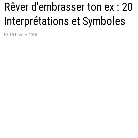
Rêver d’embrasser ton ex : 20
Interprétations et Symboles
19 février 2026