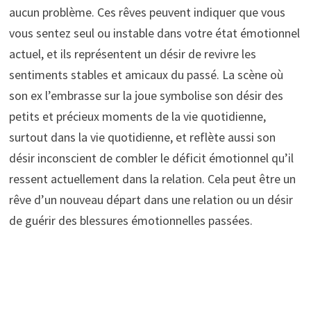
aucun problème. Ces rêves peuvent indiquer que vous
vous sentez seul ou instable dans votre état émotionnel
actuel, et ils représentent un désir de revivre les
sentiments stables et amicaux du passé. La scène où
son ex l’embrasse sur la joue symbolise son désir des
petits et précieux moments de la vie quotidienne,
surtout dans la vie quotidienne, et reflète aussi son
désir inconscient de combler le déficit émotionnel qu’il
ressent actuellement dans la relation. Cela peut être un
rêve d’un nouveau départ dans une relation ou un désir
de guérir des blessures émotionnelles passées.