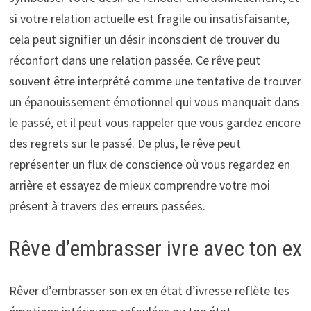
si votre relation actuelle est fragile ou insatisfaisante,
cela peut signifier un désir inconscient de trouver du
réconfort dans une relation passée. Ce rêve peut
souvent être interprété comme une tentative de trouver
un épanouissement émotionnel qui vous manquait dans
le passé, et il peut vous rappeler que vous gardez encore
des regrets sur le passé. De plus, le rêve peut
représenter un flux de conscience où vous regardez en
arrière et essayez de mieux comprendre votre moi
présent à travers des erreurs passées.
Rêve d’embrasser ivre avec ton ex
Rêver d’embrasser son ex en état d’ivresse reflète tes