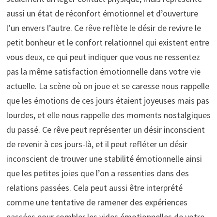
aussi un état de réconfort émotionnel et d’ouverture
l’un envers l’autre. Ce rêve reflète le désir de revivre le
petit bonheur et le confort relationnel qui existent entre
vous deux, ce qui peut indiquer que vous ne ressentez
pas la même satisfaction émotionnelle dans votre vie
actuelle. La scène où on joue et se caresse nous rappelle
que les émotions de ces jours étaient joyeuses mais pas
lourdes, et elle nous rappelle des moments nostalgiques
du passé. Ce rêve peut représenter un désir inconscient
de revenir à ces jours-là, et il peut refléter un désir
inconscient de trouver une stabilité émotionnelle ainsi
que les petites joies que l’on a ressenties dans des
relations passées. Cela peut aussi être interprété
comme une tentative de ramener des expériences
passées pour combler les vides émotionnelles de votre