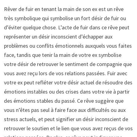
Rêver de fuir en tenant la main de son ex est un rêve
très symbolique qui symbolise un fort désir de fuir ou
d’éviter quelque chose. L’acte de fuir dans ce rêve peut
représenter un désir inconscient d’échapper aux
problèmes ou conflits émotionnels auxquels vous faites
face, tandis que tenir la main de votre ex symbolise
votre désir de retrouver le sentiment de compagnie que
vous avez reçu lors de vos relations passées. Fuir avec
votre ex peut refléter votre désir actuel de résoudre des
émotions instables ou des crises dans votre vie à partir
des émotions stables du passé. Ce rêve suggère que
vous n’êtes pas seul à faire face aux difficultés ou aux
stress actuels, et peut signifier un désir inconscient de
retrouver le soutien et le lien que vous avez reçus de vos