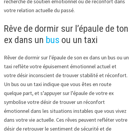
recherche de soutien émotionnel ou de réconfort dans
votre relation actuelle du passé.
Rêve de dormir sur l’épaule de ton
ex dans un
bus
ou un taxi
Rêver de dormir sur l’épaule de son ex dans un bus ou un
taxi reflète votre épuisement émotionnel actuel et
votre désir inconscient de trouver stabilité et réconfort.
Un bus ou un taxi indique que vous êtes en route
quelque part, et s’appuyer sur l’épaule de votre ex
symbolise votre désir de trouver un réconfort
émotionnel dans les situations instables que vous vivez
dans votre vie actuelle. Ces rêves peuvent refléter votre
désir de retrouver le sentiment de sécurité et de