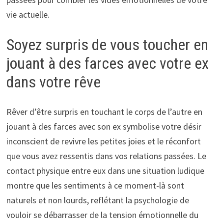
vie actuelle.
Soyez surpris de vous toucher en
jouant à des farces avec votre ex
dans votre rêve
Rêver d’être surpris en touchant le corps de l’autre en
jouant à des farces avec son ex symbolise votre désir
inconscient de revivre les petites joies et le réconfort
que vous avez ressentis dans vos relations passées. Le
contact physique entre eux dans une situation ludique
montre que les sentiments à ce moment-là sont
naturels et non lourds, reflétant la psychologie de
vouloir se débarrasser de la tension émotionnelle du