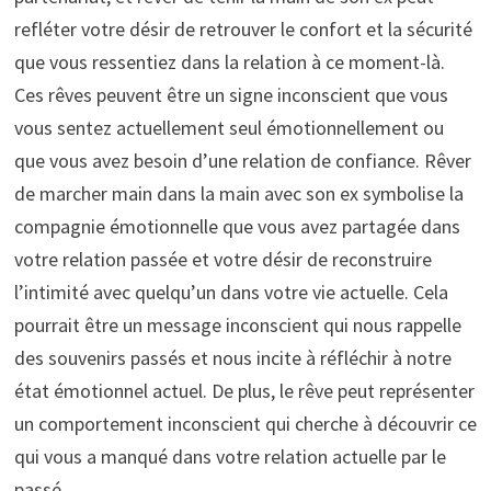
refléter votre désir de retrouver le confort et la sécurité
que vous ressentiez dans la relation à ce moment-là.
Ces rêves peuvent être un signe inconscient que vous
vous sentez actuellement seul émotionnellement ou
que vous avez besoin d’une relation de confiance. Rêver
de marcher main dans la main avec son ex symbolise la
compagnie émotionnelle que vous avez partagée dans
votre relation passée et votre désir de reconstruire
l’intimité avec quelqu’un dans votre vie actuelle. Cela
pourrait être un message inconscient qui nous rappelle
des souvenirs passés et nous incite à réfléchir à notre
état émotionnel actuel. De plus, le rêve peut représenter
un comportement inconscient qui cherche à découvrir ce
qui vous a manqué dans votre relation actuelle par le
passé.