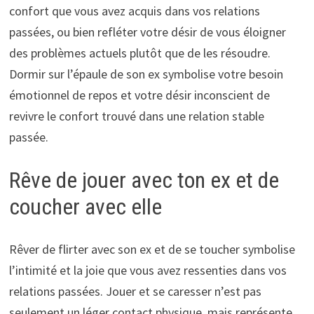
confort que vous avez acquis dans vos relations
passées, ou bien refléter votre désir de vous éloigner
des problèmes actuels plutôt que de les résoudre.
Dormir sur l’épaule de son ex symbolise votre besoin
émotionnel de repos et votre désir inconscient de
revivre le confort trouvé dans une relation stable
passée.
Rêve de jouer avec ton ex et de
coucher avec elle
Rêver de flirter avec son ex et de se toucher symbolise
l’intimité et la joie que vous avez ressenties dans vos
relations passées. Jouer et se caresser n’est pas
seulement un léger contact physique, mais représente