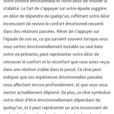
votre volonté émotionnelle et votre désir de trouver la
stabilité. Le fait de s’appuyer sur votre épaule suggère
un désir de dépendre de quelqu’un, reflétant votre désir
inconscient de revivre le confort émotionnel ressenti
dans des relations passées. Rêver de s’appuyer sur
l’épaule de son ex, ce qui survient souvent lorsque vous
vous sentez émotionnellement instable ou seul dans
votre vie présente, peut représenter votre désir de
retrouver le confort et le réconfort que vous aviez reçus
dans une relation stable dans le passé. Ce rêve peut
indiquer que vos expériences émotionnelles passées
vous affectent encore profondément, et que vous vous
sentez actuellement déprimé. De plus, ce rêve symbolise
votre désir d’être émotionnellement dépendant de
quelqu’un, et il peut représenter un acte inconscient de