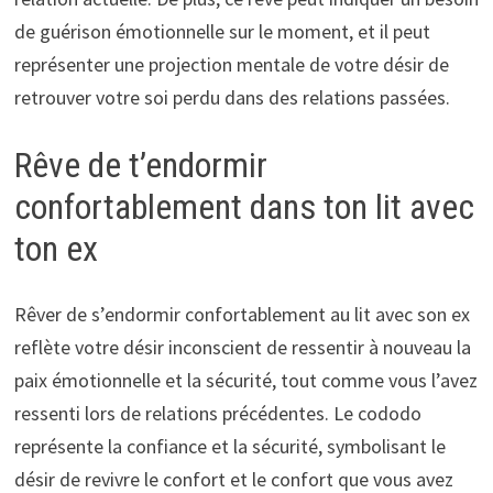
de guérison émotionnelle sur le moment, et il peut
représenter une projection mentale de votre désir de
retrouver votre soi perdu dans des relations passées.
Rêve de t’endormir
confortablement dans ton lit avec
ton ex
Rêver de s’endormir confortablement au lit avec son ex
reflète votre désir inconscient de ressentir à nouveau la
paix émotionnelle et la sécurité, tout comme vous l’avez
ressenti lors de relations précédentes. Le cododo
représente la confiance et la sécurité, symbolisant le
désir de revivre le confort et le confort que vous avez