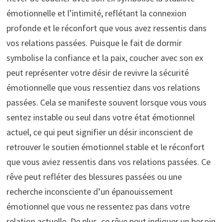
émotionnelle et l’intimité, reflétant la connexion
profonde et le réconfort que vous avez ressentis dans
vos relations passées. Puisque le fait de dormir
symbolise la confiance et la paix, coucher avec son ex
peut représenter votre désir de revivre la sécurité
émotionnelle que vous ressentiez dans vos relations
passées. Cela se manifeste souvent lorsque vous vous
sentez instable ou seul dans votre état émotionnel
actuel, ce qui peut signifier un désir inconscient de
retrouver le soutien émotionnel stable et le réconfort
que vous aviez ressentis dans vos relations passées. Ce
rêve peut refléter des blessures passées ou une
recherche inconsciente d’un épanouissement
émotionnel que vous ne ressentez pas dans votre
relation actuelle. De plus, ce rêve peut indiquer un besoin