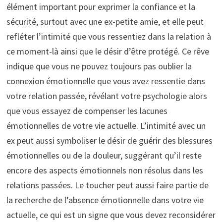
élément important pour exprimer la confiance et la
sécurité, surtout avec une ex-petite amie, et elle peut
refléter l’intimité que vous ressentiez dans la relation à
ce moment-là ainsi que le désir d’être protégé. Ce rêve
indique que vous ne pouvez toujours pas oublier la
connexion émotionnelle que vous avez ressentie dans
votre relation passée, révélant votre psychologie alors
que vous essayez de compenser les lacunes
émotionnelles de votre vie actuelle. L’intimité avec un
ex peut aussi symboliser le désir de guérir des blessures
émotionnelles ou de la douleur, suggérant qu’il reste
encore des aspects émotionnels non résolus dans les
relations passées. Le toucher peut aussi faire partie de
la recherche de l’absence émotionnelle dans votre vie
actuelle, ce qui est un signe que vous devez reconsidérer