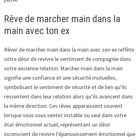
Rêve de marcher main dans la
main avec ton ex
Rêver de marcher main dans la main avec son ex reflète
votre désir de revivre le sentiment de compagnie dans
votre ancienne relation. Marcher main dans la main
signifie une confiance et une sécurité mutuelles,
symbolisant le sentiment de sécurité et de lien qu’ils
ressentent dans leur relation alors qu’ils avancent dans
la même direction. Ces rêves apparaissent souvent
lorsque vous vous sentez instable ou seul dans votre
état émotionnel actuel, représentant un désir
inconscient de revivre l’épanouissement émotionnel que