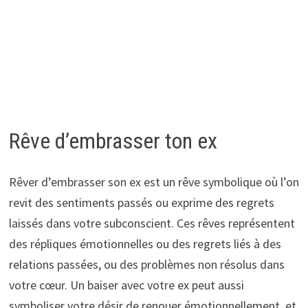
Rêve d’embrasser ton ex
Rêver d’embrasser son ex est un rêve symbolique où l’on
revit des sentiments passés ou exprime des regrets
laissés dans votre subconscient. Ces rêves représentent
des répliques émotionnelles ou des regrets liés à des
relations passées, ou des problèmes non résolus dans
votre cœur. Un baiser avec votre ex peut aussi
symboliser votre désir de renouer émotionnellement, et