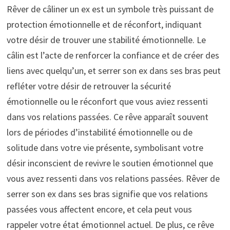
Rêver de câliner un ex est un symbole très puissant de
protection émotionnelle et de réconfort, indiquant
votre désir de trouver une stabilité émotionnelle. Le
câlin est l’acte de renforcer la confiance et de créer des
liens avec quelqu’un, et serrer son ex dans ses bras peut
refléter votre désir de retrouver la sécurité
émotionnelle ou le réconfort que vous aviez ressenti
dans vos relations passées. Ce rêve apparaît souvent
lors de périodes d’instabilité émotionnelle ou de
solitude dans votre vie présente, symbolisant votre
désir inconscient de revivre le soutien émotionnel que
vous avez ressenti dans vos relations passées. Rêver de
serrer son ex dans ses bras signifie que vos relations
passées vous affectent encore, et cela peut vous
rappeler votre état émotionnel actuel. De plus, ce rêve