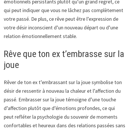
émotionnels persistants plutôt qu’un grand regret, ce
qui peut indiquer que vous ne lâchez pas complètement
votre passé. De plus, ce rêve peut être l’expression de
votre désir inconscient d’un nouveau départ ou d’une
relation émotionnellement stable.
Rêve que ton ex t’embrasse sur la
joue
Rêver de ton ex t’embrassant sur la joue symbolise ton
désir de ressentir à nouveau la chaleur et l’affection du
passé. Embrasser sur la joue témoigne d’une touche
d’affection plutôt que d’émotions profondes, ce qui
peut refléter la psychologie du souvenir de moments
confortables et heureux dans des relations passées sans