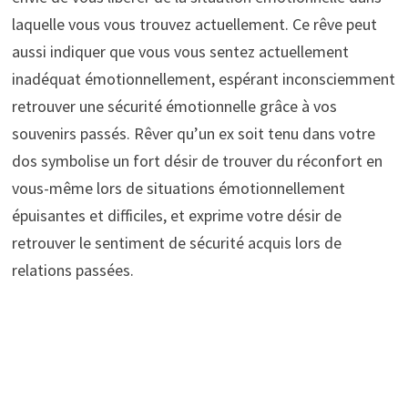
laquelle vous vous trouvez actuellement. Ce rêve peut
aussi indiquer que vous vous sentez actuellement
inadéquat émotionnellement, espérant inconsciemment
retrouver une sécurité émotionnelle grâce à vos
souvenirs passés. Rêver qu’un ex soit tenu dans votre
dos symbolise un fort désir de trouver du réconfort en
vous-même lors de situations émotionnellement
épuisantes et difficiles, et exprime votre désir de
retrouver le sentiment de sécurité acquis lors de
relations passées.