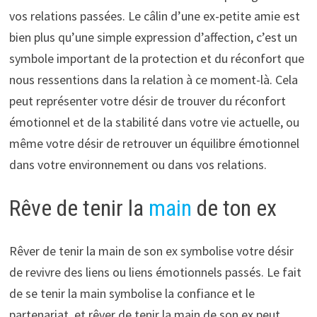
vos relations passées. Le câlin d’une ex-petite amie est
bien plus qu’une simple expression d’affection, c’est un
symbole important de la protection et du réconfort que
nous ressentions dans la relation à ce moment-là. Cela
peut représenter votre désir de trouver du réconfort
émotionnel et de la stabilité dans votre vie actuelle, ou
même votre désir de retrouver un équilibre émotionnel
dans votre environnement ou dans vos relations.
Rêve de tenir la
main
de ton ex
Rêver de tenir la main de son ex symbolise votre désir
de revivre des liens ou liens émotionnels passés. Le fait
de se tenir la main symbolise la confiance et le
partenariat, et rêver de tenir la main de son ex peut