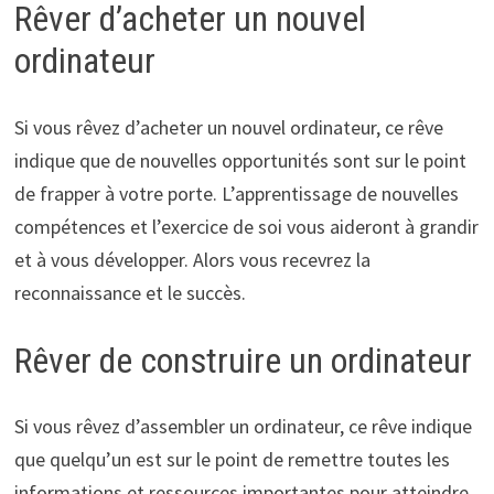
Rêver d’acheter un nouvel
ordinateur
Si vous rêvez d’acheter un nouvel ordinateur, ce rêve
indique que de nouvelles opportunités sont sur le point
de frapper à votre porte. L’apprentissage de nouvelles
compétences et l’exercice de soi vous aideront à grandir
et à vous développer. Alors vous recevrez la
reconnaissance et le succès.
Rêver de construire un ordinateur
Si vous rêvez d’assembler un ordinateur, ce rêve indique
que quelqu’un est sur le point de remettre toutes les
informations et ressources importantes pour atteindre