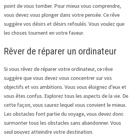
point de vous tomber. Pour mieux vous comprendre,
vous devez vous plonger dans votre pensée. Ce rêve
suggère vos désirs et désirs refoulés. Vous voulez que
les choses tournent en votre faveur.
Rêver de réparer un ordinateur
Si vous rêvez de réparer votre ordinateur, ce rêve
suggère que vous devez vous concentrer sur vos
objectifs et vos ambitions. Vous vous éloignez d’eux et
vous êtes confus. Explorez tous les aspects de la vie. De
cette façon, vous saurez lequel vous convient le mieux.
Les obstacles font partie du voyage, vous devez donc
surmonter tous les obstacles sans abandonner. Vous
seul pouvez atteindre votre destination.