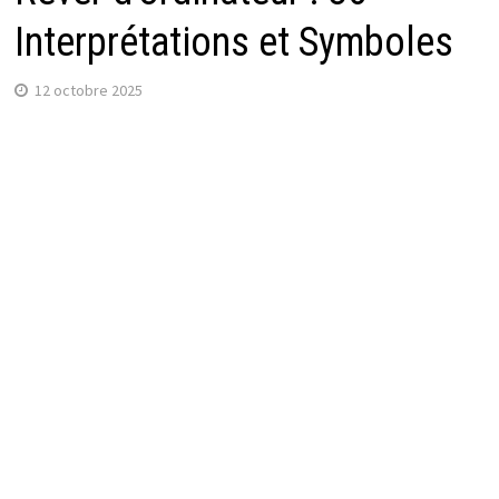
Interprétations et Symboles
12 octobre 2025