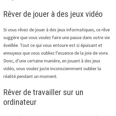
Rêver de jouer à des jeux vidéo
Si vous rêvez de jouer à des jeux informatiques, ce rêve
suggère que vous voulez faire une pause dans votre vie
éveillée. Tout ce qui vous entoure est si épuisant et
ennuyeux que vous oubliez l’essence de la joie de vivre.
Donc, d’une certaine manière, en jouant à des jeux
vidéo, vous voulez juste inconsciemment oublier la
réalité pendant un moment.
Rêver de travailler sur un
ordinateur