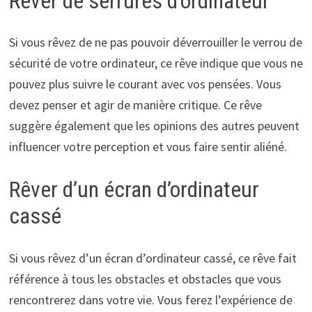
Rêver de serrures d’ordinateur
Si vous rêvez de ne pas pouvoir déverrouiller le verrou de
sécurité de votre ordinateur, ce rêve indique que vous ne
pouvez plus suivre le courant avec vos pensées. Vous
devez penser et agir de manière critique. Ce rêve
suggère également que les opinions des autres peuvent
influencer votre perception et vous faire sentir aliéné.
Rêver d’un écran d’ordinateur
cassé
Si vous rêvez d’un écran d’ordinateur cassé, ce rêve fait
référence à tous les obstacles et obstacles que vous
rencontrerez dans votre vie. Vous ferez l’expérience de