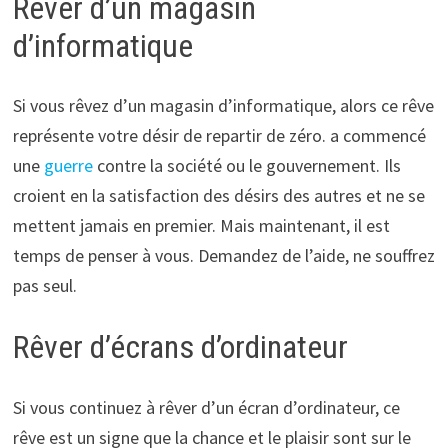
Rêver d’un magasin
d’informatique
Si vous rêvez d’un magasin d’informatique, alors ce rêve
représente votre désir de repartir de zéro. a commencé
une
guerre
contre la société ou le gouvernement. Ils
croient en la satisfaction des désirs des autres et ne se
mettent jamais en premier. Mais maintenant, il est
temps de penser à vous. Demandez de l’aide, ne souffrez
pas seul.
Rêver d’écrans d’ordinateur
Si vous continuez à rêver d’un écran d’ordinateur, ce
rêve est un signe que la chance et le plaisir sont sur le