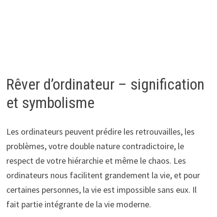
Rêver d’ordinateur – signification
et symbolisme
Les ordinateurs peuvent prédire les retrouvailles, les
problèmes, votre double nature contradictoire, le
respect de votre hiérarchie et même le chaos. Les
ordinateurs nous facilitent grandement la vie, et pour
certaines personnes, la vie est impossible sans eux. Il
fait partie intégrante de la vie moderne.