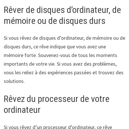
Rêver de disques d’ordinateur, de
mémoire ou de disques durs
Si vous rêvez de disques d’ordinateur, de mémoire ou de
disques durs, ce rêve indique que vous avez une
mémoire forte. Souvenez-vous de tous les moments
importants de votre vie. Si vous avez des problèmes,
vous les reliez à des expériences passées et trouvez des
solutions.
Rêvez du processeur de votre
ordinateur
Si vous rêvez d’un processeur d’ordinateur, ce rêve