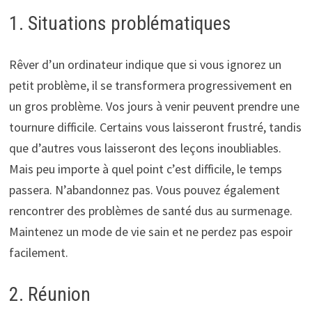
1. Situations problématiques
Rêver d’un ordinateur indique que si vous ignorez un
petit problème, il se transformera progressivement en
un gros problème. Vos jours à venir peuvent prendre une
tournure difficile. Certains vous laisseront frustré, tandis
que d’autres vous laisseront des leçons inoubliables.
Mais peu importe à quel point c’est difficile, le temps
passera. N’abandonnez pas. Vous pouvez également
rencontrer des problèmes de santé dus au surmenage.
Maintenez un mode de vie sain et ne perdez pas espoir
facilement.
2. Réunion