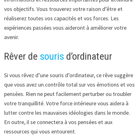
vos objectifs. Vous trouverez votre raison d’être et
réaliserez toutes vos capacités et vos forces. Les
expériences passées vous aideront à améliorer votre
avenir.
Rêver de
souris
d’ordinateur
Si vous rêvez d’une souris d’ordinateur, ce rêve suggère
que vous avez un contrôle total sur vos émotions et vos
pensées. Rien ne peut facilement perturber ou troubler
votre tranquillité. Votre force intérieure vous aidera à
lutter contre les mauvaises idéologies dans le monde.
En outre, il se connectera à vos pensées et aux
ressources qui vous entourent.