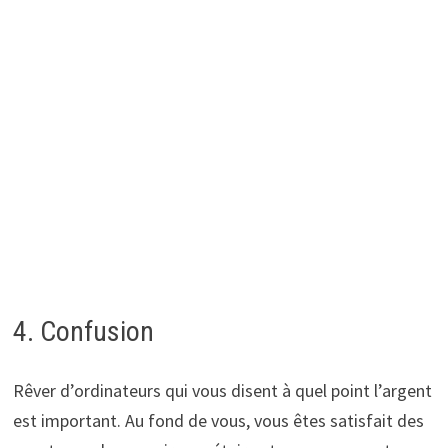
4. Confusion
Rêver d’ordinateurs qui vous disent à quel point l’argent
est important. Au fond de vous, vous êtes satisfait des