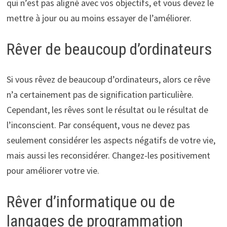
qui n’est pas aligné avec vos objectifs, et vous devez le
mettre à jour ou au moins essayer de l’améliorer.
Rêver de beaucoup d’ordinateurs
Si vous rêvez de beaucoup d’ordinateurs, alors ce rêve
n’a certainement pas de signification particulière.
Cependant, les rêves sont le résultat ou le résultat de
l’inconscient. Par conséquent, vous ne devez pas
seulement considérer les aspects négatifs de votre vie,
mais aussi les reconsidérer. Changez-les positivement
pour améliorer votre vie.
Rêver d’informatique ou de
langages de programmation