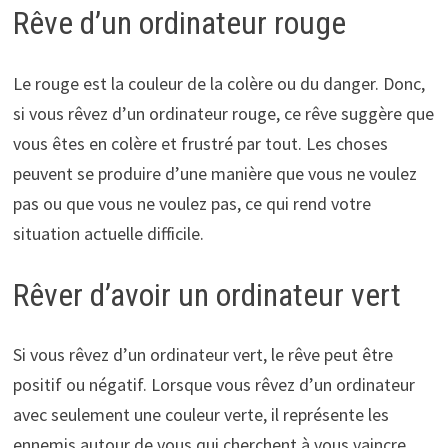
Rêve d’un ordinateur rouge
Le rouge est la couleur de la colère ou du danger. Donc,
si vous rêvez d’un ordinateur rouge, ce rêve suggère que
vous êtes en colère et frustré par tout. Les choses
peuvent se produire d’une manière que vous ne voulez
pas ou que vous ne voulez pas, ce qui rend votre
situation actuelle difficile.
Rêver d’avoir un ordinateur vert
Si vous rêvez d’un ordinateur vert, le rêve peut être
positif ou négatif. Lorsque vous rêvez d’un ordinateur
avec seulement une couleur verte, il représente les
ennemis autour de vous qui cherchent à vous vaincre