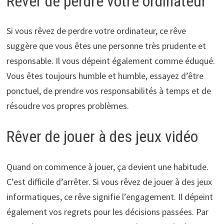
Rêver de perdre votre ordinateur
Si vous rêvez de perdre votre ordinateur, ce rêve
suggère que vous êtes une personne très prudente et
responsable. Il vous dépeint également comme éduqué.
Vous êtes toujours humble et humble, essayez d’être
ponctuel, de prendre vos responsabilités à temps et de
résoudre vos propres problèmes.
Rêver de jouer à des jeux vidéo
Quand on commence à jouer, ça devient une habitude.
C’est difficile d’arrêter. Si vous rêvez de jouer à des jeux
informatiques, ce rêve signifie l’engagement. Il dépeint
également vos regrets pour les décisions passées. Par