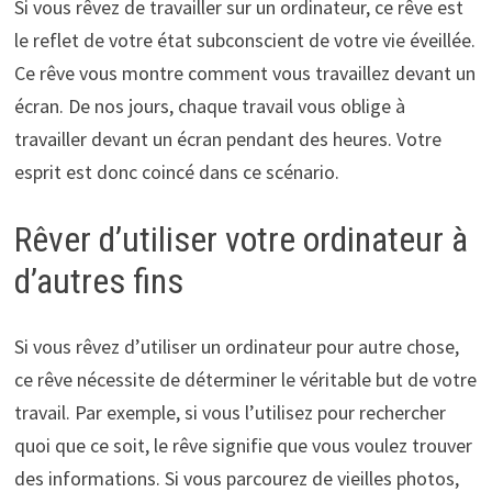
Si vous rêvez de travailler sur un ordinateur, ce rêve est
le reflet de votre état subconscient de votre vie éveillée.
Ce rêve vous montre comment vous travaillez devant un
écran. De nos jours, chaque travail vous oblige à
travailler devant un écran pendant des heures. Votre
esprit est donc coincé dans ce scénario.
Rêver d’utiliser votre ordinateur à
d’autres fins
Si vous rêvez d’utiliser un ordinateur pour autre chose,
ce rêve nécessite de déterminer le véritable but de votre
travail. Par exemple, si vous l’utilisez pour rechercher
quoi que ce soit, le rêve signifie que vous voulez trouver
des informations. Si vous parcourez de vieilles photos,