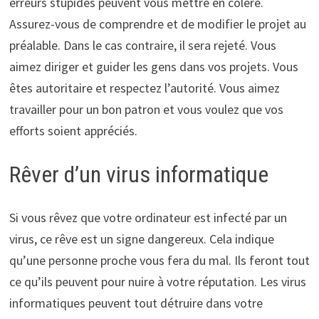
erreurs stupides peuvent vous mettre en colère.
Assurez-vous de comprendre et de modifier le projet au
préalable. Dans le cas contraire, il sera rejeté. Vous
aimez diriger et guider les gens dans vos projets. Vous
êtes autoritaire et respectez l’autorité. Vous aimez
travailler pour un bon patron et vous voulez que vos
efforts soient appréciés.
Rêver d’un virus informatique
Si vous rêvez que votre ordinateur est infecté par un
virus, ce rêve est un signe dangereux. Cela indique
qu’une personne proche vous fera du mal. Ils feront tout
ce qu’ils peuvent pour nuire à votre réputation. Les virus
informatiques peuvent tout détruire dans votre