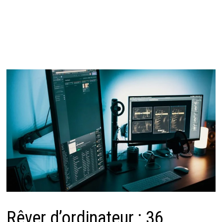
Rêver d’ordinateur : 36