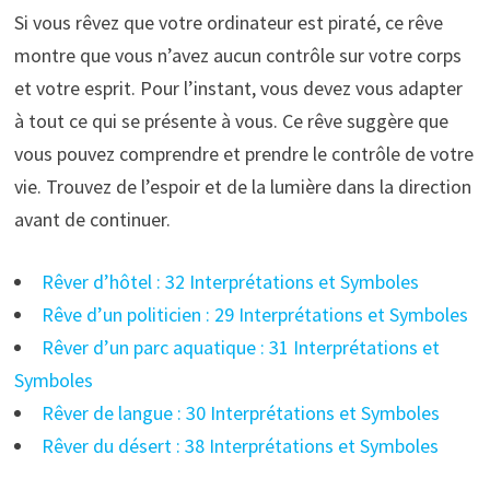
Si vous rêvez que votre ordinateur est piraté, ce rêve
montre que vous n’avez aucun contrôle sur votre corps
et votre esprit. Pour l’instant, vous devez vous adapter
à tout ce qui se présente à vous. Ce rêve suggère que
vous pouvez comprendre et prendre le contrôle de votre
vie. Trouvez de l’espoir et de la lumière dans la direction
avant de continuer.
Rêver d’hôtel : 32 Interprétations et Symboles
Rêve d’un politicien : 29 Interprétations et Symboles
Rêver d’un parc aquatique : 31 Interprétations et
Symboles
Rêver de langue : 30 Interprétations et Symboles
Rêver du désert : 38 Interprétations et Symboles