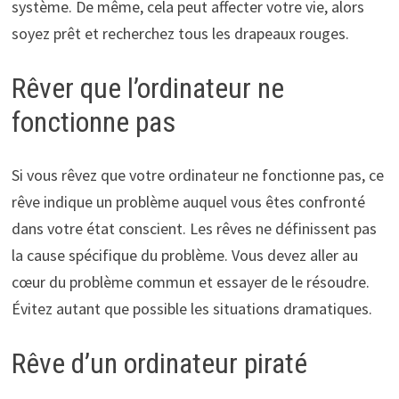
système. De même, cela peut affecter votre vie, alors
soyez prêt et recherchez tous les drapeaux rouges.
Rêver que l’ordinateur ne
fonctionne pas
Si vous rêvez que votre ordinateur ne fonctionne pas, ce
rêve indique un problème auquel vous êtes confronté
dans votre état conscient. Les rêves ne définissent pas
la cause spécifique du problème. Vous devez aller au
cœur du problème commun et essayer de le résoudre.
Évitez autant que possible les situations dramatiques.
Rêve d’un ordinateur piraté