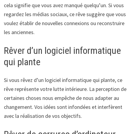
cela signifie que vous avez manqué quelqu’un. Si vous
regardez les médias sociaux, ce rêve suggère que vous
voulez établir de nouvelles connexions ou reconstruire
les anciennes.
Rêver d’un logiciel informatique
qui plante
Si vous rêvez d’un logiciel informatique qui plante, ce
rêve représente votre lutte intérieure. La perception de
certaines choses nous empêche de nous adapter au
changement. Vos idées sont infondées et interfèrent
avec la réalisation de vos objectifs.