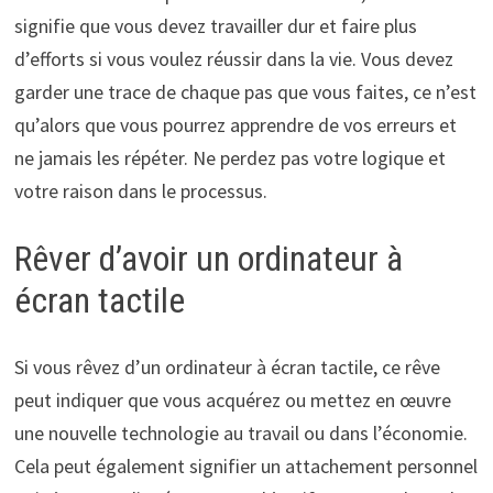
signifie que vous devez travailler dur et faire plus
d’efforts si vous voulez réussir dans la vie. Vous devez
garder une trace de chaque pas que vous faites, ce n’est
qu’alors que vous pourrez apprendre de vos erreurs et
ne jamais les répéter. Ne perdez pas votre logique et
votre raison dans le processus.
Rêver d’avoir un ordinateur à
écran tactile
Si vous rêvez d’un ordinateur à écran tactile, ce rêve
peut indiquer que vous acquérez ou mettez en œuvre
une nouvelle technologie au travail ou dans l’économie.
Cela peut également signifier un attachement personnel