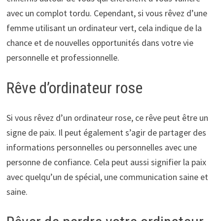
avec un complot tordu. Cependant, si vous rêvez d’une
femme utilisant un ordinateur vert, cela indique de la
chance et de nouvelles opportunités dans votre vie
personnelle et professionnelle.
Rêve d’ordinateur rose
Si vous rêvez d’un ordinateur rose, ce rêve peut être un
signe de paix. Il peut également s’agir de partager des
informations personnelles ou personnelles avec une
personne de confiance. Cela peut aussi signifier la paix
avec quelqu’un de spécial, une communication saine et
saine.