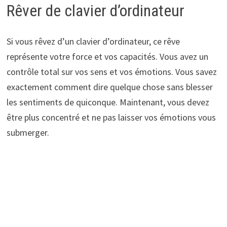
Rêver de clavier d’ordinateur
Si vous rêvez d’un clavier d’ordinateur, ce rêve
représente votre force et vos capacités. Vous avez un
contrôle total sur vos sens et vos émotions. Vous savez
exactement comment dire quelque chose sans blesser
les sentiments de quiconque. Maintenant, vous devez
être plus concentré et ne pas laisser vos émotions vous
submerger.