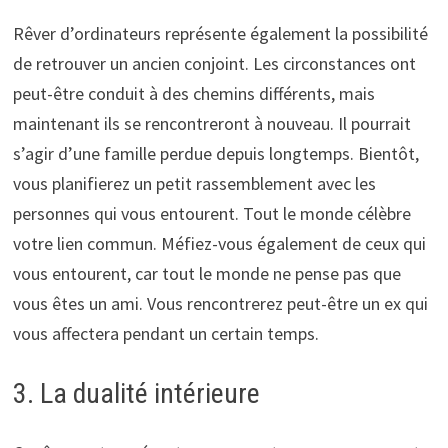
Rêver d’ordinateurs représente également la possibilité
de retrouver un ancien conjoint. Les circonstances ont
peut-être conduit à des chemins différents, mais
maintenant ils se rencontreront à nouveau. Il pourrait
s’agir d’une famille perdue depuis longtemps. Bientôt,
vous planifierez un petit rassemblement avec les
personnes qui vous entourent. Tout le monde célèbre
votre lien commun. Méfiez-vous également de ceux qui
vous entourent, car tout le monde ne pense pas que
vous êtes un ami. Vous rencontrerez peut-être un ex qui
vous affectera pendant un certain temps.
3. La dualité intérieure