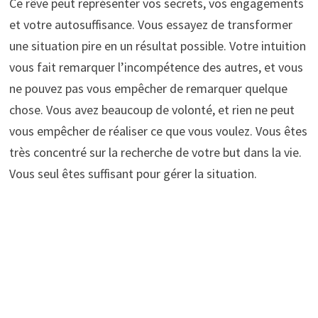
Ce rêve peut représenter vos secrets, vos engagements
et votre autosuffisance. Vous essayez de transformer
une situation pire en un résultat possible. Votre intuition
vous fait remarquer l’incompétence des autres, et vous
ne pouvez pas vous empêcher de remarquer quelque
chose. Vous avez beaucoup de volonté, et rien ne peut
vous empêcher de réaliser ce que vous voulez. Vous êtes
très concentré sur la recherche de votre but dans la vie.
Vous seul êtes suffisant pour gérer la situation.