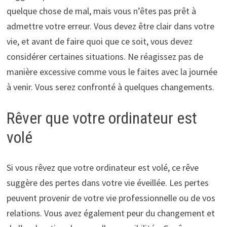
quelque chose de mal, mais vous n’êtes pas prêt à
admettre votre erreur. Vous devez être clair dans votre
vie, et avant de faire quoi que ce soit, vous devez
considérer certaines situations. Ne réagissez pas de
manière excessive comme vous le faites avec la journée
à venir. Vous serez confronté à quelques changements.
Rêver que votre ordinateur est
volé
Si vous rêvez que votre ordinateur est volé, ce rêve
suggère des pertes dans votre vie éveillée. Les pertes
peuvent provenir de votre vie professionnelle ou de vos
relations. Vous avez également peur du changement et