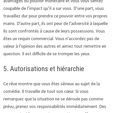
avantages du pouvoir monétaire et vous vous sentez
coupable de l’impact qu’il a sur vous. D’une part, vous
travaillez dur pour prendre ce pouvoir entre vos propres
mains. D’autre part, ils ont peur de l’adversité à laquelle
ils sont confrontés à cause de leurs possessions. Vous
êtes un requin commercial. Vous n’accordez pas de
valeur à l’opinion des autres et aimez tout remettre en
question. Il est difficile de se tromper les yeux.
5. Autorisations et hiérarchie
Ce rêve montre que vous êtes sérieux au sujet de la
comédie. Il travaille de tout son cœur. Si vous
remarquez que la situation ne se déroule pas comme
prévu, prenez vos responsabilités immédiatement. Des