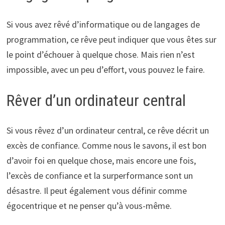
Si vous avez rêvé d’informatique ou de langages de
programmation, ce rêve peut indiquer que vous êtes sur
le point d’échouer à quelque chose. Mais rien n’est
impossible, avec un peu d’effort, vous pouvez le faire.
Rêver d’un ordinateur central
Si vous rêvez d’un ordinateur central, ce rêve décrit un
excès de confiance. Comme nous le savons, il est bon
d’avoir foi en quelque chose, mais encore une fois,
l’excès de confiance et la surperformance sont un
désastre. Il peut également vous définir comme
égocentrique et ne penser qu’à vous-même.