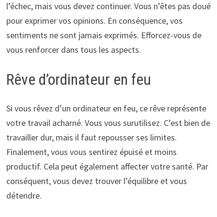
l’échec, mais vous devez continuer. Vous n’êtes pas doué
pour exprimer vos opinions. En conséquence, vos
sentiments ne sont jamais exprimés. Efforcez-vous de
vous renforcer dans tous les aspects.
Rêve d’ordinateur en feu
Si vous rêvez d’un ordinateur en feu, ce rêve représente
votre travail acharné. Vous vous surutilisez. C’est bien de
travailler dur, mais il faut repousser ses limites.
Finalement, vous vous sentirez épuisé et moins
productif. Cela peut également affecter votre santé. Par
conséquent, vous devez trouver l’équilibre et vous
détendre.