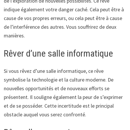
de l’exploration de nouvelles possibilités. Ce rêve
indique également votre danger caché. Cela peut être à
cause de vos propres erreurs, ou cela peut être à cause
de l’interférence des autres. Vous souffrirez de deux
manières.
Rêver d’une salle informatique
Si vous rêvez d’une salle informatique, ce rêve
symbolise la technologie et la culture moderne. De
nouvelles opportunités et de nouveaux efforts se
présentent. Il souligne également la peur de s’exprimer
et de se posséder. Cette incertitude est le principal
obstacle auquel vous serez confronté.