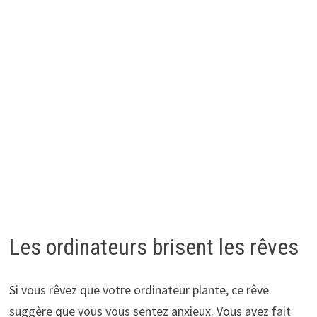
Les ordinateurs brisent les rêves
Si vous rêvez que votre ordinateur plante, ce rêve
suggère que vous vous sentez anxieux. Vous avez fait