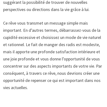
suggérant la possibilité de trouver de nouvelles
perspectives ou directions dans la vie grâce à lui.
Ce rêve vous transmet un message simple mais
important. En d’autres termes, débarrassez-vous de la
cupidité excessive et choisissez un mode de vie naturel
et rationnel. Le fait de manger des radis est modeste,
mais il apporte une profonde satisfaction intérieure et
une joie profonde et vous donne l’opportunité de vous
concentrer sur des aspects importants de votre vie. Par
conséquent, à travers ce rêve, nous devrions créer une
opportunité de repenser ce qui est important dans nos
vies actuelles.