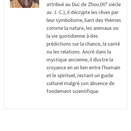
attribué au Duc de Zhou (XIᵉ siècle
av. J.-C.), il décrypte les rêves par
leur symbolisme, liant des thèmes
comme la nature, les animaux ou
la vie quotidienne à des
prédictions sur la chance, la santé
ou les relations. Ancré dans la
mystique ancienne, il illustre la
croyance en un lien entre l'humain
et le spirituel, restant un guide
culturel malgré son absence de
fondement scientifique.