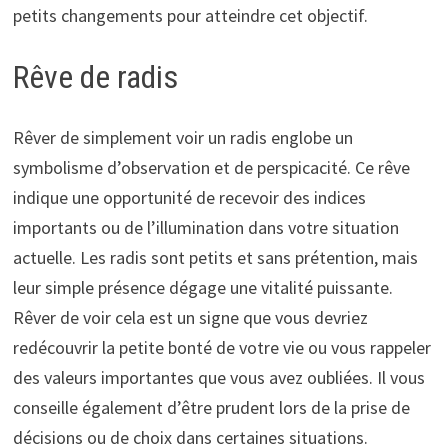
petits changements pour atteindre cet objectif.
Rêve de radis
Rêver de simplement voir un radis englobe un
symbolisme d’observation et de perspicacité. Ce rêve
indique une opportunité de recevoir des indices
importants ou de l’illumination dans votre situation
actuelle. Les radis sont petits et sans prétention, mais
leur simple présence dégage une vitalité puissante.
Rêver de voir cela est un signe que vous devriez
redécouvrir la petite bonté de votre vie ou vous rappeler
des valeurs importantes que vous avez oubliées. Il vous
conseille également d’être prudent lors de la prise de
décisions ou de choix dans certaines situations.