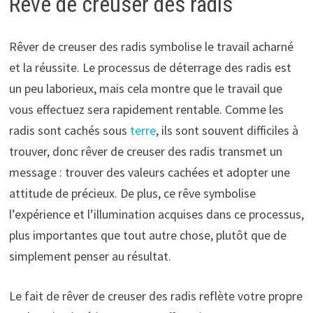
Rêve de creuser des radis
Rêver de creuser des radis symbolise le travail acharné
et la réussite. Le processus de déterrage des radis est
un peu laborieux, mais cela montre que le travail que
vous effectuez sera rapidement rentable. Comme les
radis sont cachés sous
terre
, ils sont souvent difficiles à
trouver, donc rêver de creuser des radis transmet un
message : trouver des valeurs cachées et adopter une
attitude de précieux. De plus, ce rêve symbolise
l’expérience et l’illumination acquises dans ce processus,
plus importantes que tout autre chose, plutôt que de
simplement penser au résultat.
Le fait de rêver de creuser des radis reflète votre propre