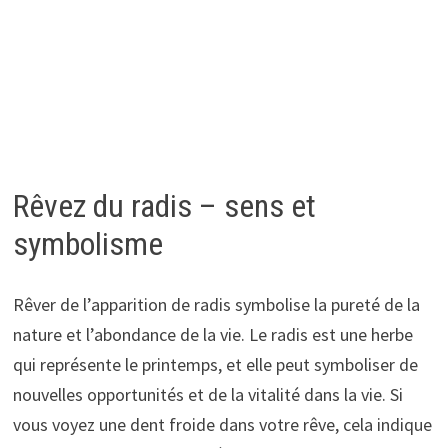
Rêvez du radis – sens et
symbolisme
Rêver de l’apparition de radis symbolise la pureté de la
nature et l’abondance de la vie. Le radis est une herbe
qui représente le printemps, et elle peut symboliser de
nouvelles opportunités et de la vitalité dans la vie. Si
vous voyez une dent froide dans votre rêve, cela indique