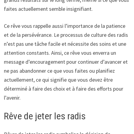
faites actuellement semble insignifiant.
Ce rêve vous rappelle aussi l’importance de la patience
et de la persévérance. Le processus de culture des radis
n’est pas une tâche facile et nécessite des soins et une
attention constants. Ainsi, ce rêve vous enverra un
message d’encouragement pour continuer d’avancer et
ne pas abandonner ce que vous faites ou planifiez
actuellement, ce qui signifie que vous devez être
déterminé à faire des choix et à faire des efforts pour
l’avenir.
Rêve de jeter les radis