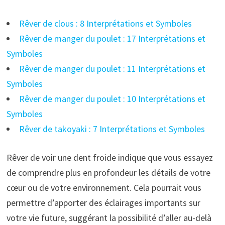
Rêver de clous : 8 Interprétations et Symboles
Rêver de manger du poulet : 17 Interprétations et
Symboles
Rêver de manger du poulet : 11 Interprétations et
Symboles
Rêver de manger du poulet : 10 Interprétations et
Symboles
Rêver de takoyaki : 7 Interprétations et Symboles
Rêver de voir une dent froide indique que vous essayez
de comprendre plus en profondeur les détails de votre
cœur ou de votre environnement. Cela pourrait vous
permettre d’apporter des éclairages importants sur
votre vie future, suggérant la possibilité d’aller au-delà