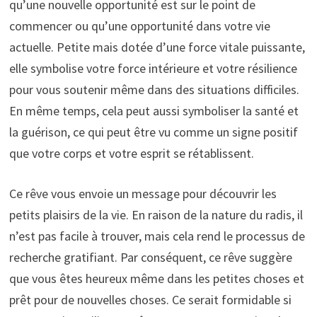
qu’une nouvelle opportunité est sur le point de
commencer ou qu’une opportunité dans votre vie
actuelle. Petite mais dotée d’une force vitale puissante,
elle symbolise votre force intérieure et votre résilience
pour vous soutenir même dans des situations difficiles.
En même temps, cela peut aussi symboliser la santé et
la guérison, ce qui peut être vu comme un signe positif
que votre corps et votre esprit se rétablissent.
Ce rêve vous envoie un message pour découvrir les
petits plaisirs de la vie. En raison de la nature du radis, il
n’est pas facile à trouver, mais cela rend le processus de
recherche gratifiant. Par conséquent, ce rêve suggère
que vous êtes heureux même dans les petites choses et
prêt pour de nouvelles choses. Ce serait formidable si