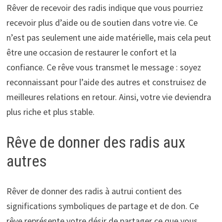
Rêver de recevoir des radis indique que vous pourriez
recevoir plus d’aide ou de soutien dans votre vie. Ce
n’est pas seulement une aide matérielle, mais cela peut
être une occasion de restaurer le confort et la
confiance. Ce rêve vous transmet le message : soyez
reconnaissant pour l’aide des autres et construisez de
meilleures relations en retour. Ainsi, votre vie deviendra
plus riche et plus stable.
Rêve de donner des radis aux
autres
Rêver de donner des radis à autrui contient des
significations symboliques de partage et de don. Ce
rêve représente votre désir de partager ce que vous