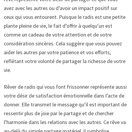
avez avec les autres ou d’avoir un impact positif sur
ceux qui vous entourent. Puisque le radis est une petite
plante pleine de vie, le fait d’offrir à quelqu’un est
comme un cadeau de votre attention et de votre
considération sincères. Cela suggère que vous pouvez
aider les autres par votre patience et vos efforts,
reflétant votre volonté de partager la richesse de votre
vie.
Rêver de radis qui vous font frissonner représente aussi
votre désir de satisfaction émotionnelle dans l’acte de
donner. Elle transmet le message qu’il est important de
ressentir plus de joie par le partage et de chercher
l’harmonie dans les relations avec les autres. Ce rêve va
au-delà du simple partage matériel, il symbolise