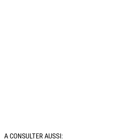
A CONSULTER AUSSI: