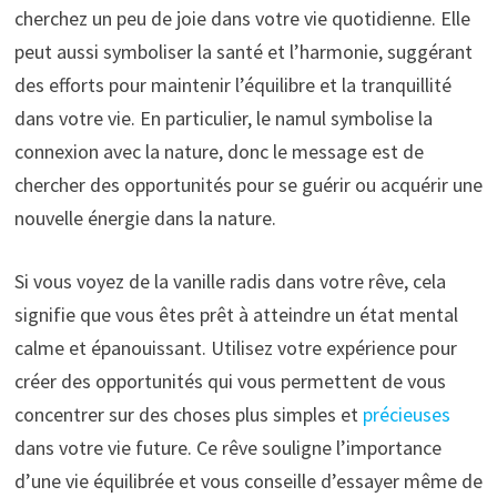
cherchez un peu de joie dans votre vie quotidienne. Elle
peut aussi symboliser la santé et l’harmonie, suggérant
des efforts pour maintenir l’équilibre et la tranquillité
dans votre vie. En particulier, le namul symbolise la
connexion avec la nature, donc le message est de
chercher des opportunités pour se guérir ou acquérir une
nouvelle énergie dans la nature.
Si vous voyez de la vanille radis dans votre rêve, cela
signifie que vous êtes prêt à atteindre un état mental
calme et épanouissant. Utilisez votre expérience pour
créer des opportunités qui vous permettent de vous
concentrer sur des choses plus simples et
précieuses
dans votre vie future. Ce rêve souligne l’importance
d’une vie équilibrée et vous conseille d’essayer même de