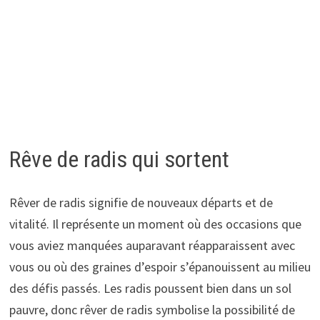
Rêve de radis qui sortent
Rêver de radis signifie de nouveaux départs et de
vitalité. Il représente un moment où des occasions que
vous aviez manquées auparavant réapparaissent avec
vous ou où des graines d’espoir s’épanouissent au milieu
des défis passés. Les radis poussent bien dans un sol
pauvre, donc rêver de radis symbolise la possibilité de