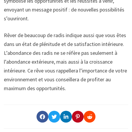
symbolise les opportunités et les réussites à venir,
envoyant un message positif : de nouvelles possibilités
s’ouvriront.
Rêver de beaucoup de radis indique aussi que vous êtes
dans un état de plénitude et de satisfaction intérieure.
L’abondance des radis ne se réfère pas seulement à
l’abondance extérieure, mais aussi à la croissance
intérieure. Ce rêve vous rappellera l’importance de votre
environnement et vous conseillera de profiter au
maximum des opportunités.