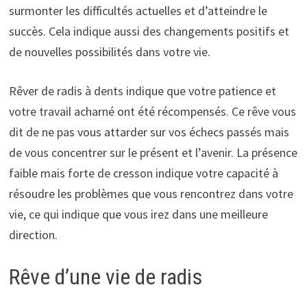
surmonter les difficultés actuelles et d’atteindre le
succès. Cela indique aussi des changements positifs et
de nouvelles possibilités dans votre vie.
Rêver de radis à dents indique que votre patience et
votre travail acharné ont été récompensés. Ce rêve vous
dit de ne pas vous attarder sur vos échecs passés mais
de vous concentrer sur le présent et l’avenir. La présence
faible mais forte de cresson indique votre capacité à
résoudre les problèmes que vous rencontrez dans votre
vie, ce qui indique que vous irez dans une meilleure
direction.
Rêve d’une vie de radis