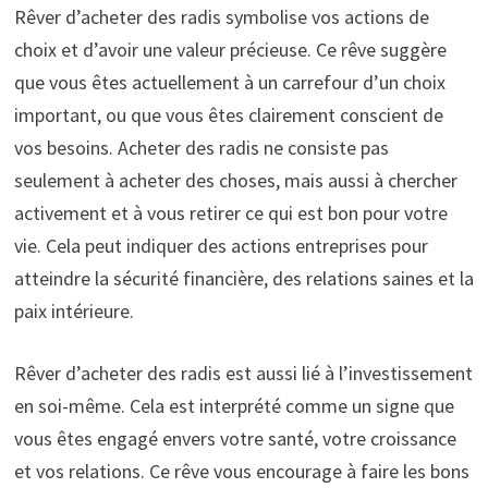
Rêver d’acheter des radis symbolise vos actions de
choix et d’avoir une valeur précieuse. Ce rêve suggère
que vous êtes actuellement à un carrefour d’un choix
important, ou que vous êtes clairement conscient de
vos besoins. Acheter des radis ne consiste pas
seulement à acheter des choses, mais aussi à chercher
activement et à vous retirer ce qui est bon pour votre
vie. Cela peut indiquer des actions entreprises pour
atteindre la sécurité financière, des relations saines et la
paix intérieure.
Rêver d’acheter des radis est aussi lié à l’investissement
en soi-même. Cela est interprété comme un signe que
vous êtes engagé envers votre santé, votre croissance
et vos relations. Ce rêve vous encourage à faire les bons