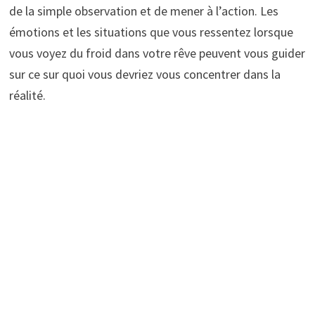
de la simple observation et de mener à l’action. Les
émotions et les situations que vous ressentez lorsque
vous voyez du froid dans votre rêve peuvent vous guider
sur ce sur quoi vous devriez vous concentrer dans la
réalité.