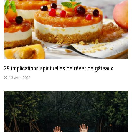
29 implications spirituelles de rêver de gâteaux
13 avril 2025