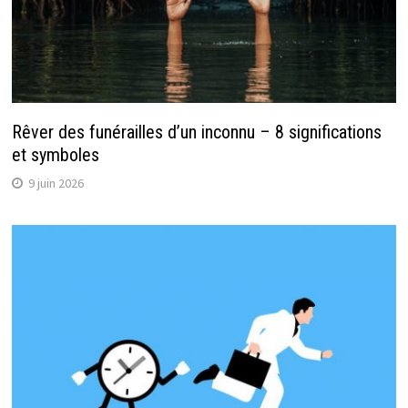
Rêver des funérailles d’un inconnu – 8 significations
et symboles
9 juin 2026