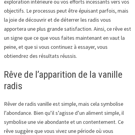
exploration intérieure ou vos efforts incessants vers vos
objectifs. Le processus peut être épuisant parfois, mais
la joie de découvrir et de déterrer les radis vous
apportera une plus grande satisfaction. Ainsi, ce rêve est
un signe que ce que vous faites maintenant en vaut la
peine, et que si vous continuez à essayer, vous
obtiendrez des résultats réussis.
Rêve de l’apparition de la vanille
radis
Rêver de radis vanille est simple, mais cela symbolise
l’abondance. Bien qu’il s’agisse d’un aliment simple, il
symbolise une vie abondante et un contentement. Ce
rêve suggère que vous vivez une période où vous