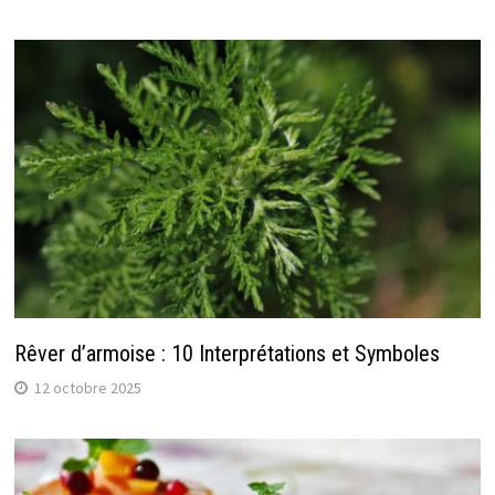
Rêver d’armoise : 10 Interprétations et Symboles
12 octobre 2025