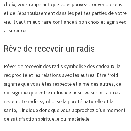
choix, vous rappelant que vous pouvez trouver du sens
et de l’épanouissement dans les petites parties de votre
vie. Il vaut mieux faire confiance à son choix et agir avec
assurance.
Rêve de recevoir un radis
Rêver de recevoir des radis symbolise des cadeaux, la
réciprocité et les relations avec les autres. Être froid
signifie que vous êtes respecté et aimé des autres, ce
qui signifie que votre influence positive sur les autres
revient. Le radis symbolise la pureté naturelle et la
santé, il indique donc que vous approchez d’un moment
de satisfaction spirituelle ou matérielle.