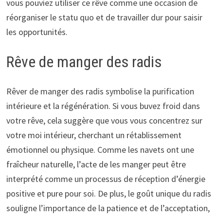
vous pouviez utiliser ce rêve comme une occasion de
réorganiser le statu quo et de travailler dur pour saisir
les opportunités.
Rêve de manger des radis
Rêver de manger des radis symbolise la purification
intérieure et la régénération. Si vous buvez froid dans
votre rêve, cela suggère que vous vous concentrez sur
votre moi intérieur, cherchant un rétablissement
émotionnel ou physique. Comme les navets ont une
fraîcheur naturelle, l’acte de les manger peut être
interprété comme un processus de réception d’énergie
positive et pure pour soi. De plus, le goût unique du radis
souligne l’importance de la patience et de l’acceptation,