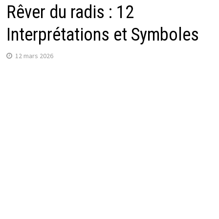
Rêver du radis : 12
Interprétations et Symboles
12 mars 2026