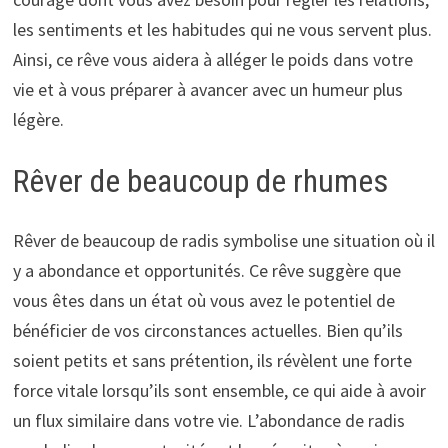
les sentiments et les habitudes qui ne vous servent plus.
Ainsi, ce rêve vous aidera à alléger le poids dans votre
vie et à vous préparer à avancer avec un humeur plus
légère.
Rêver de beaucoup de rhumes
Rêver de beaucoup de radis symbolise une situation où il
y a abondance et opportunités. Ce rêve suggère que
vous êtes dans un état où vous avez le potentiel de
bénéficier de vos circonstances actuelles. Bien qu’ils
soient petits et sans prétention, ils révèlent une forte
force vitale lorsqu’ils sont ensemble, ce qui aide à avoir
un flux similaire dans votre vie. L’abondance de radis