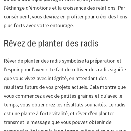
l’échange d’émotions et la croissance des relations. Par
conséquent, vous devriez en profiter pour créer des liens
plus forts avec votre entourage.
Rêvez de planter des radis
Rêver de planter des radis symbolise la préparation et
l’espoir pour l’avenir. Le fait de cultiver des radis signifie
que vous vivez avec intégrité, en attendant des
résultats futurs de vos projets actuels. Cela montre que
vous commencez avec de petites graines et qu’avec le
temps, vous obtiendrez les résultats souhaités. Le radis
est une plante à forte vitalité, et rêver d’en planter
transmet le message que vous pouvez obtenir de
grands résultats sur le long terme, même si ce que vous