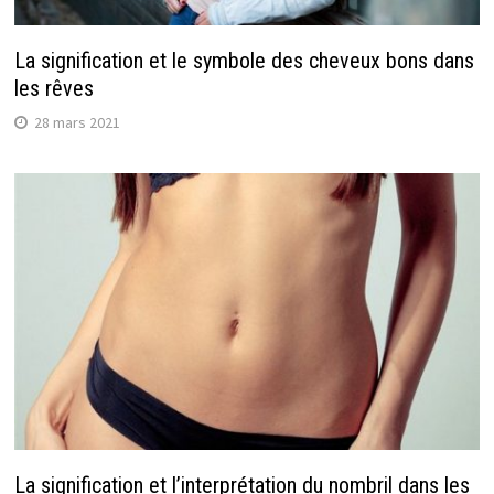
La signification et le symbole des cheveux bons dans
les rêves
28 mars 2021
La signification et l’interprétation du nombril dans les