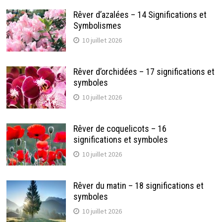
Rêver d’azalées – 14 Significations et
Symbolismes
10 juillet 2026
Rêver d’orchidées – 17 significations et
symboles
10 juillet 2026
Rêver de coquelicots – 16
significations et symboles
10 juillet 2026
Rêver du matin – 18 significations et
symboles
10 juillet 2026