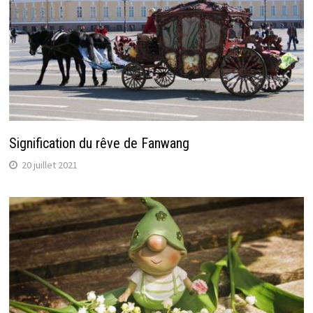
Signification du rêve de Fanwang
20 juillet 2021