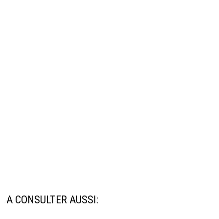
A CONSULTER AUSSI: