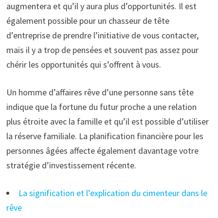
augmentera et qu’il y aura plus d’opportunités. Il est
également possible pour un chasseur de tête
d’entreprise de prendre l’initiative de vous contacter,
mais il y a trop de pensées et souvent pas assez pour
chérir les opportunités qui s’offrent à vous.
Un homme d’affaires rêve d’une personne sans tête
indique que la fortune du futur proche a une relation
plus étroite avec la famille et qu’il est possible d’utiliser
la réserve familiale. La planification financière pour les
personnes âgées affecte également davantage votre
stratégie d’investissement récente.
La signification et l’explication du cimenteur dans le
rêve