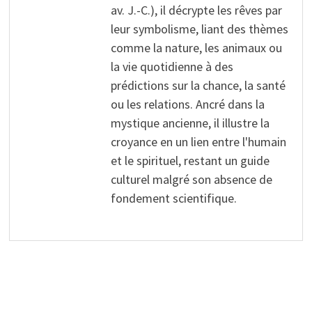
av. J.-C.), il décrypte les rêves par
leur symbolisme, liant des thèmes
comme la nature, les animaux ou
la vie quotidienne à des
prédictions sur la chance, la santé
ou les relations. Ancré dans la
mystique ancienne, il illustre la
croyance en un lien entre l'humain
et le spirituel, restant un guide
culturel malgré son absence de
fondement scientifique.