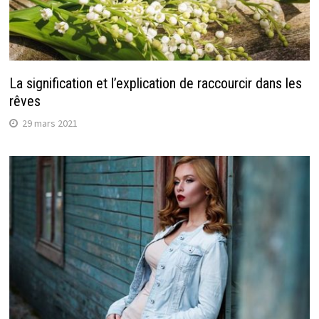
La signification et l’explication de raccourcir dans les
rêves
29 mars 2021