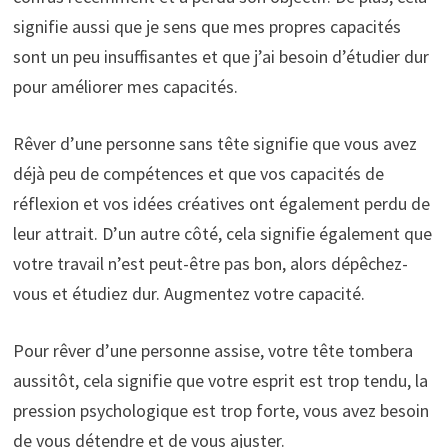
signifie aussi que je sens que mes propres capacités
sont un peu insuffisantes et que j’ai besoin d’étudier dur
pour améliorer mes capacités.
Rêver d’une personne sans tête signifie que vous avez
déjà peu de compétences et que vos capacités de
réflexion et vos idées créatives ont également perdu de
leur attrait. D’un autre côté, cela signifie également que
votre travail n’est peut-être pas bon, alors dépêchez-
vous et étudiez dur. Augmentez votre capacité.
Pour rêver d’une personne assise, votre tête tombera
aussitôt, cela signifie que votre esprit est trop tendu, la
pression psychologique est trop forte, vous avez besoin
de vous détendre et de vous ajuster.