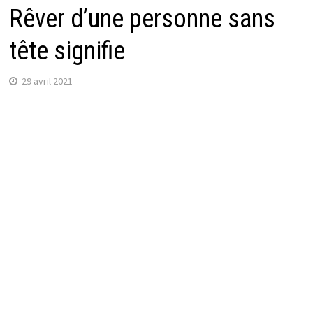
Rêver d’une personne sans
tête signifie
29 avril 2021