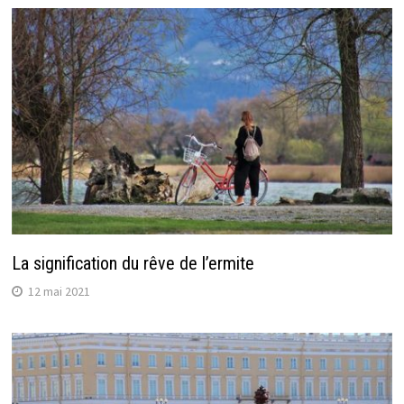
La signification du rêve de l’ermite
12 mai 2021