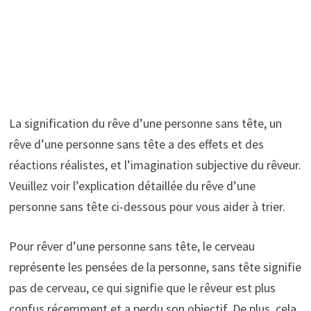
La signification du rêve d’une personne sans tête, un
rêve d’une personne sans tête a des effets et des
réactions réalistes, et l’imagination subjective du rêveur.
Veuillez voir l’explication détaillée du rêve d’une
personne sans tête ci-dessous pour vous aider à trier.
Pour rêver d’une personne sans tête, le cerveau
représente les pensées de la personne, sans tête signifie
pas de cerveau, ce qui signifie que le rêveur est plus
confus récemment et a perdu son objectif. De plus, cela