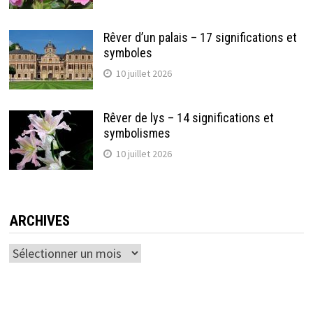
Rêver d’un palais – 17 significations et
symboles
10 juillet 2026
Rêver de lys – 14 significations et
symbolismes
10 juillet 2026
ARCHIVES
Archives