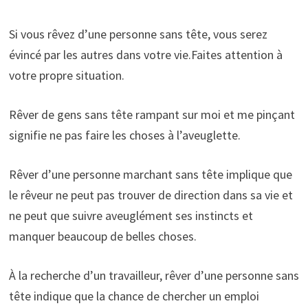
Si vous rêvez d’une personne sans tête, vous serez
évincé par les autres dans votre vie.Faites attention à
votre propre situation.
Rêver de gens sans tête rampant sur moi et me pinçant
signifie ne pas faire les choses à l’aveuglette.
Rêver d’une personne marchant sans tête implique que
le rêveur ne peut pas trouver de direction dans sa vie et
ne peut que suivre aveuglément ses instincts et
manquer beaucoup de belles choses.
À la recherche d’un travailleur, rêver d’une personne sans
tête indique que la chance de chercher un emploi