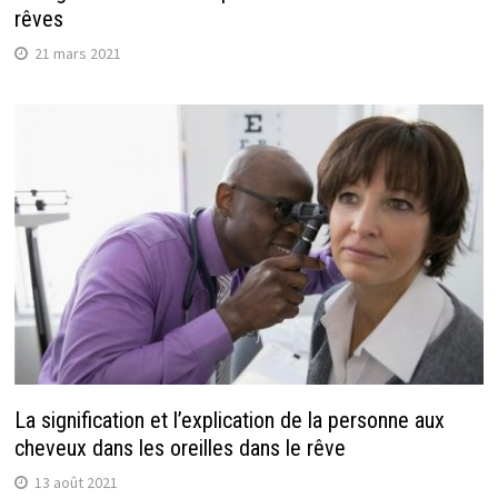
rêves
21 mars 2021
La signification et l’explication de la personne aux
cheveux dans les oreilles dans le rêve
13 août 2021