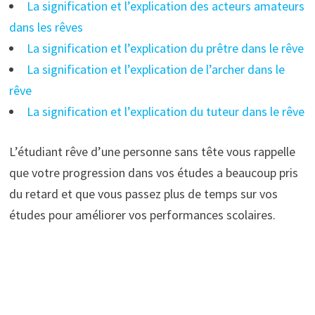
La signification et l’explication des acteurs amateurs
dans les rêves
La signification et l’explication du prêtre dans le rêve
La signification et l’explication de l’archer dans le
rêve
La signification et l’explication du tuteur dans le rêve
L’étudiant rêve d’une personne sans tête vous rappelle
que votre progression dans vos études a beaucoup pris
du retard et que vous passez plus de temps sur vos
études pour améliorer vos performances scolaires.