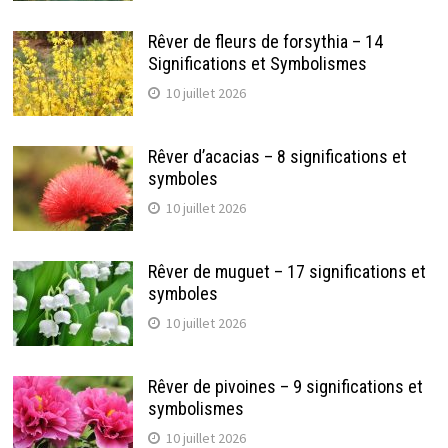
Rêver de fleurs de forsythia – 14
Significations et Symbolismes
10 juillet 2026
Rêver d’acacias – 8 significations et
symboles
10 juillet 2026
Rêver de muguet – 17 significations et
symboles
10 juillet 2026
Rêver de pivoines – 9 significations et
symbolismes
10 juillet 2026