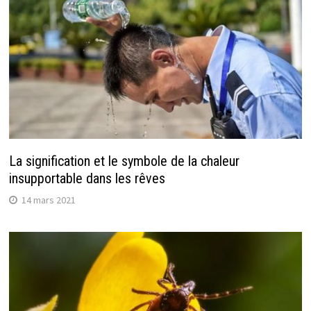
La signification et le symbole de la chaleur
insupportable dans les rêves
14 mars 2021