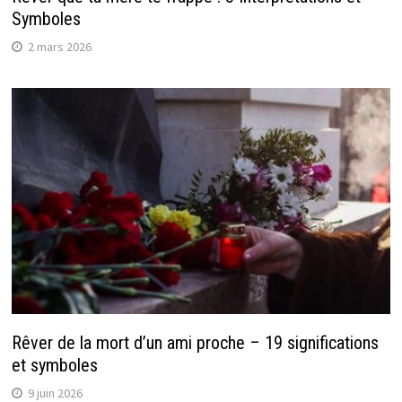
Symboles
2 mars 2026
Rêver de la mort d’un ami proche – 19 significations
et symboles
9 juin 2026