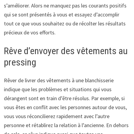
s’améliorer. Alors ne manquez pas les courants positifs
qui se sont présentés à vous et essayez d’accomplir
tout ce que vous souhaitez ou de récolter les résultats
précieux de vos efforts.
Rêve d’envoyer des vêtements au
pressing
Rêver de livrer des vêtements à une blanchisserie
indique que les problèmes et situations qui vous
dérangent sont en train d’être résolus. Par exemple, si
vous êtes en conflit avec les personnes autour de vous,
vous vous réconcilierez rapidement avec l’autre
personne et rétablirez la relation à l’ancienne. En dehors