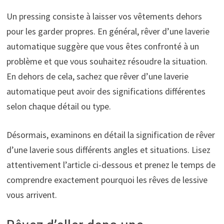
Un pressing consiste à laisser vos vêtements dehors
pour les garder propres. En général, rêver d’une laverie
automatique suggère que vous êtes confronté à un
problème et que vous souhaitez résoudre la situation.
En dehors de cela, sachez que rêver d’une laverie
automatique peut avoir des significations différentes
selon chaque détail ou type.
Désormais, examinons en détail la signification de rêver
d’une laverie sous différents angles et situations. Lisez
attentivement l’article ci-dessous et prenez le temps de
comprendre exactement pourquoi les rêves de lessive
vous arrivent.