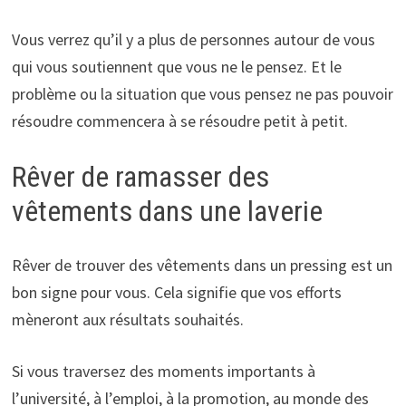
Vous verrez qu’il y a plus de personnes autour de vous
qui vous soutiennent que vous ne le pensez. Et le
problème ou la situation que vous pensez ne pas pouvoir
résoudre commencera à se résoudre petit à petit.
Rêver de ramasser des
vêtements dans une laverie
Rêver de trouver des vêtements dans un pressing est un
bon signe pour vous. Cela signifie que vos efforts
mèneront aux résultats souhaités.
Si vous traversez des moments importants à
l’université, à l’emploi, à la promotion, au monde des