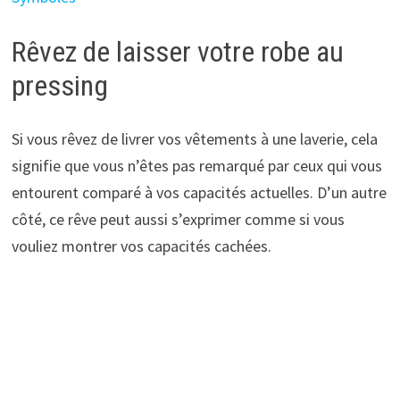
Rêvez de laisser votre robe au
pressing
Si vous rêvez de livrer vos vêtements à une laverie, cela
signifie que vous n’êtes pas remarqué par ceux qui vous
entourent comparé à vos capacités actuelles. D’un autre
côté, ce rêve peut aussi s’exprimer comme si vous
vouliez montrer vos capacités cachées.