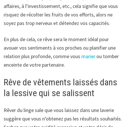
affaires, à l’investissement, etc., cela signifie que vous
risquez de récolter les fruits de vos efforts, alors ne
soyez pas trop nerveux et détendez vos capacités.
En plus de cela, ce rêve sera le moment idéal pour
avouer vos sentiments à vos proches ou planifier une
relation plus profonde, comme vous
marier
ou tomber
enceinte de votre partenaire.
Rêve de vêtements laissés dans
la lessive qui se salissent
Rêver du linge sale que vous laissez dans une laverie
suggère que vous n’obtenez pas les résultats souhaités.