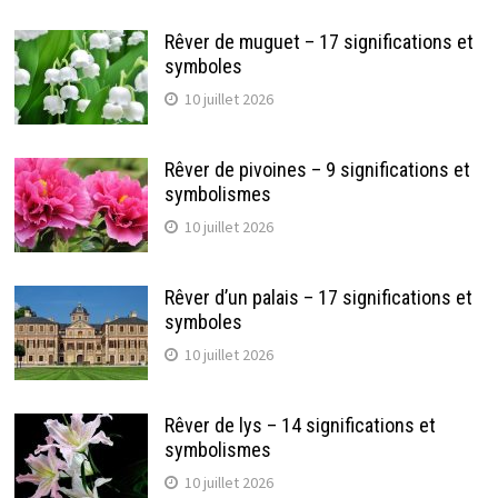
Rêver de muguet – 17 significations et
symboles
10 juillet 2026
Rêver de pivoines – 9 significations et
symbolismes
10 juillet 2026
Rêver d’un palais – 17 significations et
symboles
10 juillet 2026
Rêver de lys – 14 significations et
symbolismes
10 juillet 2026