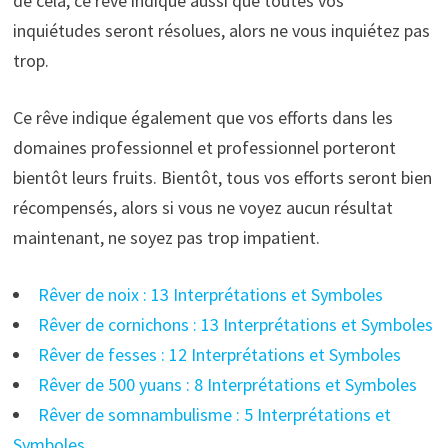
de cela, ce rêve indique aussi que toutes vos
inquiétudes seront résolues, alors ne vous inquiétez pas
trop.
Ce rêve indique également que vos efforts dans les
domaines professionnel et professionnel porteront
bientôt leurs fruits. Bientôt, tous vos efforts seront bien
récompensés, alors si vous ne voyez aucun résultat
maintenant, ne soyez pas trop impatient.
Rêver de noix : 13 Interprétations et Symboles
Rêver de cornichons : 13 Interprétations et Symboles
Rêver de fesses : 12 Interprétations et Symboles
Rêver de 500 yuans : 8 Interprétations et Symboles
Rêver de somnambulisme : 5 Interprétations et
Symboles