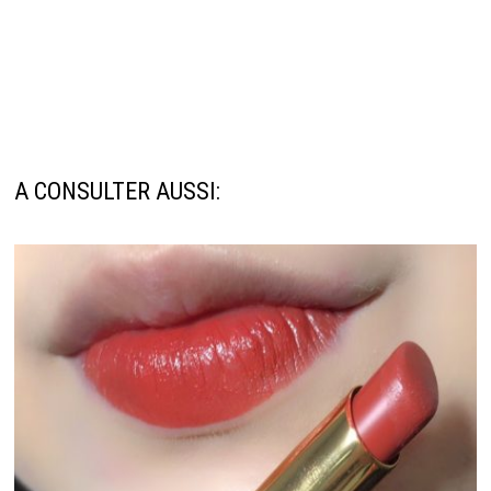
A CONSULTER AUSSI: