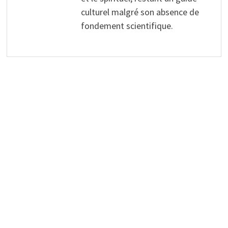
culturel malgré son absence de
fondement scientifique.