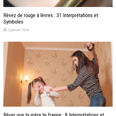
Rêvez de rouge à lèvres : 31 Interprétations et
Symboles
2 janvier 2026
Rêver que ta mère te frappe : 8 Interprétations et