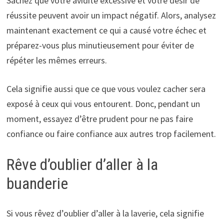
Sachez que votre avidité excessive et votre désir de
réussite peuvent avoir un impact négatif. Alors, analysez
maintenant exactement ce qui a causé votre échec et
préparez-vous plus minutieusement pour éviter de
répéter les mêmes erreurs.
Cela signifie aussi que ce que vous voulez cacher sera
exposé à ceux qui vous entourent. Donc, pendant un
moment, essayez d’être prudent pour ne pas faire
confiance ou faire confiance aux autres trop facilement.
Rêve d’oublier d’aller à la
buanderie
Si vous rêvez d’oublier d’aller à la laverie, cela signifie