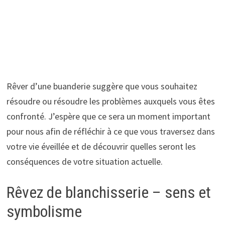
Rêver d’une buanderie suggère que vous souhaitez
résoudre ou résoudre les problèmes auxquels vous êtes
confronté. J’espère que ce sera un moment important
pour nous afin de réfléchir à ce que vous traversez dans
votre vie éveillée et de découvrir quelles seront les
conséquences de votre situation actuelle.
Rêvez de blanchisserie – sens et
symbolisme