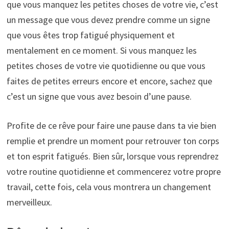
que vous manquez les petites choses de votre vie, c’est
un message que vous devez prendre comme un signe
que vous êtes trop fatigué physiquement et
mentalement en ce moment. Si vous manquez les
petites choses de votre vie quotidienne ou que vous
faites de petites erreurs encore et encore, sachez que
c’est un signe que vous avez besoin d’une pause.
Profite de ce rêve pour faire une pause dans ta vie bien
remplie et prendre un moment pour retrouver ton corps
et ton esprit fatigués. Bien sûr, lorsque vous reprendrez
votre routine quotidienne et commencerez votre propre
travail, cette fois, cela vous montrera un changement
merveilleux.