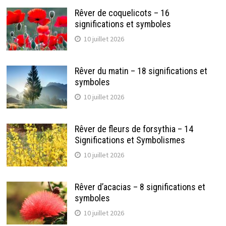
Rêver de coquelicots – 16
significations et symboles
10 juillet 2026
Rêver du matin – 18 significations et
symboles
10 juillet 2026
Rêver de fleurs de forsythia – 14
Significations et Symbolismes
10 juillet 2026
Rêver d’acacias – 8 significations et
symboles
10 juillet 2026