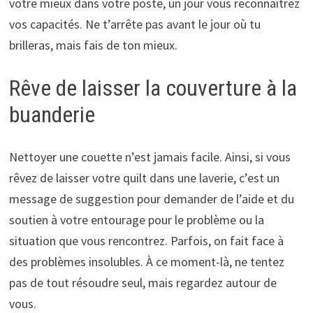
votre mieux dans votre poste, un jour vous reconnaîtrez
vos capacités. Ne t’arrête pas avant le jour où tu
brilleras, mais fais de ton mieux.
Rêve de laisser la couverture à la
buanderie
Nettoyer une couette n’est jamais facile. Ainsi, si vous
rêvez de laisser votre quilt dans une laverie, c’est un
message de suggestion pour demander de l’aide et du
soutien à votre entourage pour le problème ou la
situation que vous rencontrez. Parfois, on fait face à
des problèmes insolubles. À ce moment-là, ne tentez
pas de tout résoudre seul, mais regardez autour de
vous.