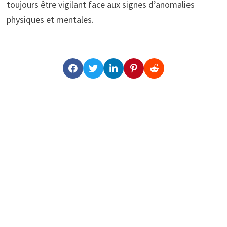
toujours être vigilant face aux signes d’anomalies
physiques et mentales.