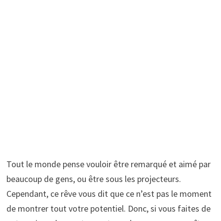
Tout le monde pense vouloir être remarqué et aimé par
beaucoup de gens, ou être sous les projecteurs.
Cependant, ce rêve vous dit que ce n’est pas le moment
de montrer tout votre potentiel. Donc, si vous faites de