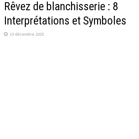
Rêvez de blanchisserie : 8
Interprétations et Symboles
10 décembre 2025