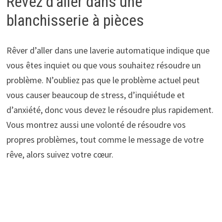
Rêvez d’aller dans une
blanchisserie à pièces
Rêver d’aller dans une laverie automatique indique que
vous êtes inquiet ou que vous souhaitez résoudre un
problème. N’oubliez pas que le problème actuel peut
vous causer beaucoup de stress, d’inquiétude et
d’anxiété, donc vous devez le résoudre plus rapidement.
Vous montrez aussi une volonté de résoudre vos
propres problèmes, tout comme le message de votre
rêve, alors suivez votre cœur.