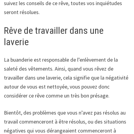
suivez les conseils de ce rêve, toutes vos inquiétudes
seront résolues.
Rêve de travailler dans une
laverie
La buanderie est responsable de l’enlèvement de la
saleté des vêtements. Ainsi, quand vous rêvez de
travailler dans une laverie, cela signifie que la négativité
autour de vous est nettoyée, vous pouvez donc
considérer ce rêve comme un très bon présage.
Bientôt, des problèmes que vous n’avez pas résolus au
travail commenceront à être résolus, ou des situations
négatives qui vous dérangeaient commenceront à