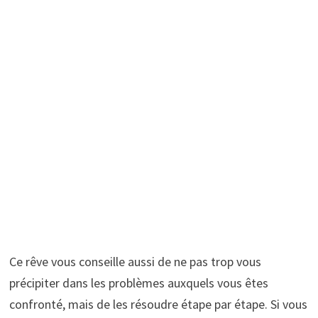
Ce rêve vous conseille aussi de ne pas trop vous
précipiter dans les problèmes auxquels vous êtes
confronté, mais de les résoudre étape par étape. Si vous