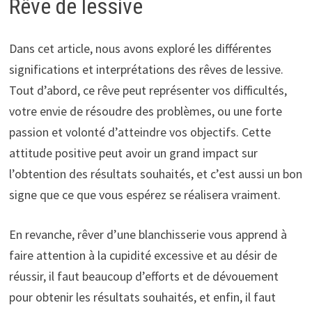
Rêve de lessive
Dans cet article, nous avons exploré les différentes
significations et interprétations des rêves de lessive.
Tout d’abord, ce rêve peut représenter vos difficultés,
votre envie de résoudre des problèmes, ou une forte
passion et volonté d’atteindre vos objectifs. Cette
attitude positive peut avoir un grand impact sur
l’obtention des résultats souhaités, et c’est aussi un bon
signe que ce que vous espérez se réalisera vraiment.
En revanche, rêver d’une blanchisserie vous apprend à
faire attention à la cupidité excessive et au désir de
réussir, il faut beaucoup d’efforts et de dévouement
pour obtenir les résultats souhaités, et enfin, il faut